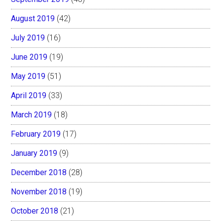
August 2019
(42)
July 2019
(16)
June 2019
(19)
May 2019
(51)
April 2019
(33)
March 2019
(18)
February 2019
(17)
January 2019
(9)
December 2018
(28)
November 2018
(19)
October 2018
(21)