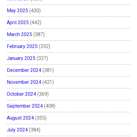
May 2025
(430)
April 2025
(442)
March 2025
(387)
February 2025
(332)
January 2025
(327)
December 2024
(381)
November 2024
(421)
October 2024
(369)
September 2024
(408)
August 2024
(355)
July 2024
(384)