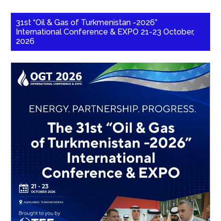
31st “Oil & Gas of Turkmenistan -2026”
International Conference & EXPO 21-23 October,
2026