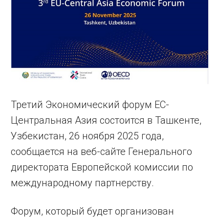
Третий Экономический форум ЕС-
Центральная Азия состоится в Ташкенте,
Узбекистан, 26 ноября 2025 года,
сообщается на веб-сайте Генерального
директората Европейской комиссии по
международному партнерству.
Форум, который будет организован