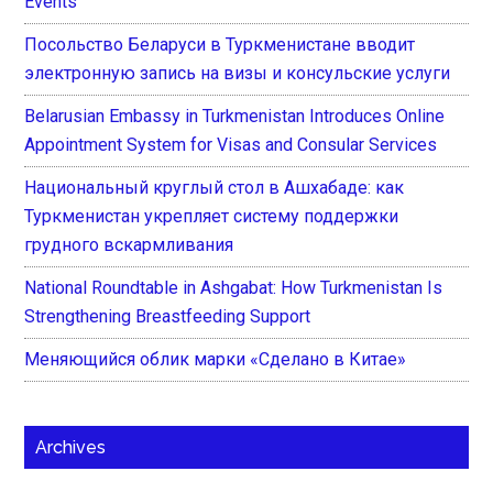
Events
Посольство Беларуси в Туркменистане вводит
электронную запись на визы и консульские услуги
Belarusian Embassy in Turkmenistan Introduces Online
Appointment System for Visas and Consular Services
Национальный круглый стол в Ашхабаде: как
Туркменистан укрепляет систему поддержки
грудного вскармливания
National Roundtable in Ashgabat: How Turkmenistan Is
Strengthening Breastfeeding Support
Меняющийся облик марки «Сделано в Китае»
Archives