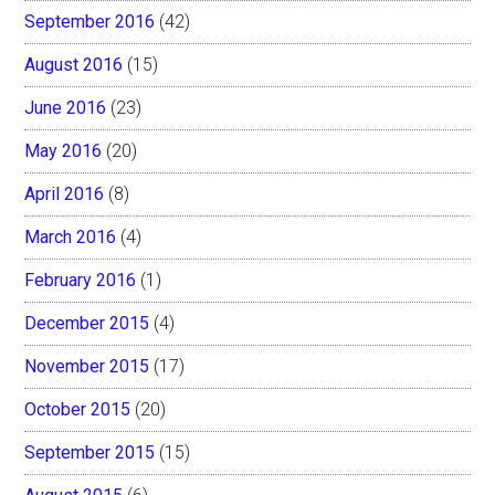
September 2016
(42)
August 2016
(15)
June 2016
(23)
May 2016
(20)
April 2016
(8)
March 2016
(4)
February 2016
(1)
December 2015
(4)
November 2015
(17)
October 2015
(20)
September 2015
(15)