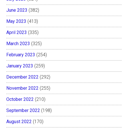
June 2023
(382)
May 2023
(413)
April 2023
(335)
March 2023
(325)
February 2023
(254)
January 2023
(259)
December 2022
(292)
November 2022
(255)
October 2022
(210)
September 2022
(198)
August 2022
(170)