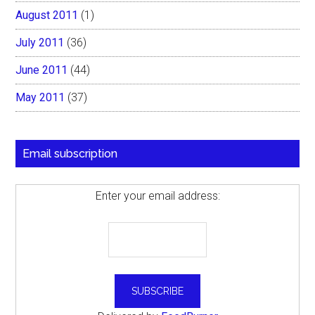
August 2011
(1)
July 2011
(36)
June 2011
(44)
May 2011
(37)
Email subscription
Enter your email address: