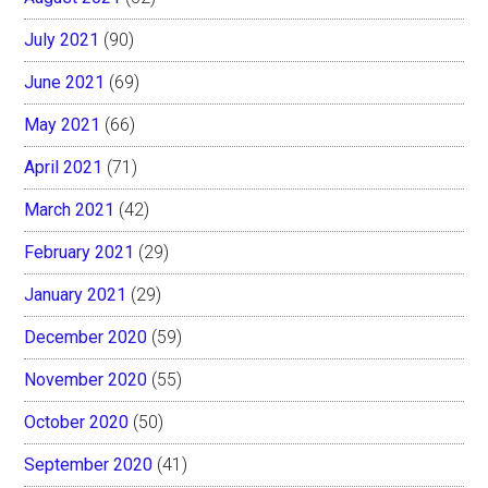
July 2021
(90)
June 2021
(69)
May 2021
(66)
April 2021
(71)
March 2021
(42)
February 2021
(29)
January 2021
(29)
December 2020
(59)
November 2020
(55)
October 2020
(50)
September 2020
(41)