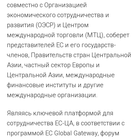
совместно с Организацией
экономического сотрудничества и
развития (ОЭСР) и Центром
международной торговли (МТЦ), соберет
представителей ЕС и его государств-
членов, Правительств стран Центральной
Азии, частный сектор Европы и
Центральной Азии, международные
финансовые институты и другие
международные организации.
Являясь ключевой платформой для
сотрудничества ЕС-ЦА, в соответствии с
программой ЕС Global Gateway, форум