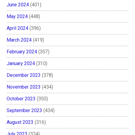
June 2024
(401)
May 2024
(448)
April 2024
(396)
March 2024
(419)
February 2024
(357)
January 2024
(310)
December 2023
(378)
November 2023
(434)
October 2023
(350)
September 2023
(434)
August 2023
(316)
July 2023
(324)