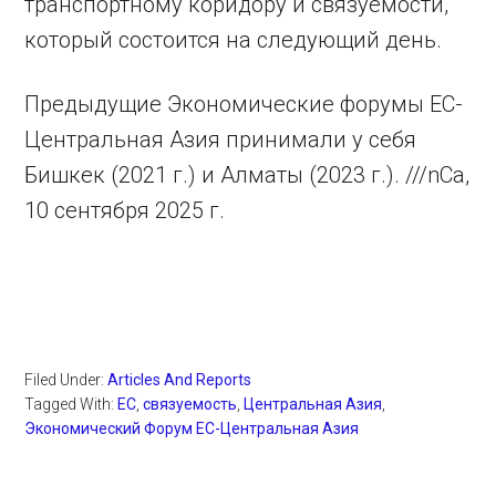
транспортному коридору и связуемости,
который состоится на следующий день.
Предыдущие Экономические форумы ЕС-
Центральная Азия принимали у себя
Бишкек (2021 г.) и Алматы (2023 г.). ///nCa,
10 сентября 2025 г.
Filed Under:
Articles And Reports
Tagged With:
ЕС
,
связуемость
,
Центральная Азия
,
Экономический Форум ЕС-Центральная Азия