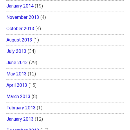
January 2014
(19)
November 2013
(4)
October 2013
(4)
August 2013
(1)
July 2013
(34)
June 2013
(29)
May 2013
(12)
April 2013
(15)
March 2013
(8)
February 2013
(1)
January 2013
(12)