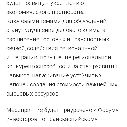
будет посвящен укреплению
экономического партнерства.
Ключевыми темами для обсуждений
станут улучшение делового климата,
расширение торговых и транспортных
связей, содействие региональной
интеграции, повышение региональной
конкурентоспособности за счет развития
навыков, налаживание устойчивых
цепочек создания стоимости важнейших
сырьевых ресурсов.
Мероприятие будет приурочено к Форуму
инвесторов по Транскаспийскому