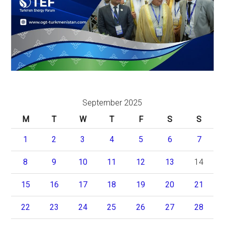
September 2025
M
T
W
T
F
S
S
1
2
3
4
5
6
7
8
9
10
11
12
13
14
15
16
17
18
19
20
21
22
23
24
25
26
27
28