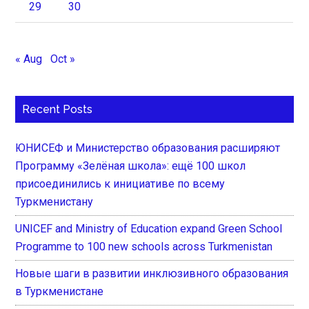
29
30
« Aug
Oct »
Recent Posts
ЮНИСЕФ и Министерство образования расширяют
Программу «Зелёная школа»: ещё 100 школ
присоединились к инициативе по всему
Туркменистану
UNICEF and Ministry of Education expand Green School
Programme to 100 new schools across Turkmenistan
Новые шаги в развитии инклюзивного образования
в Туркменистане