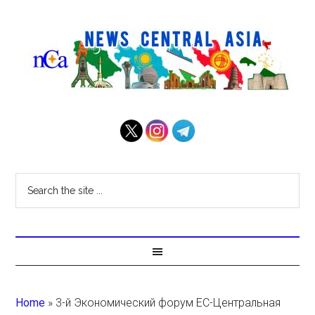
Home
»
3-й Экономический форум ЕС-Центральная