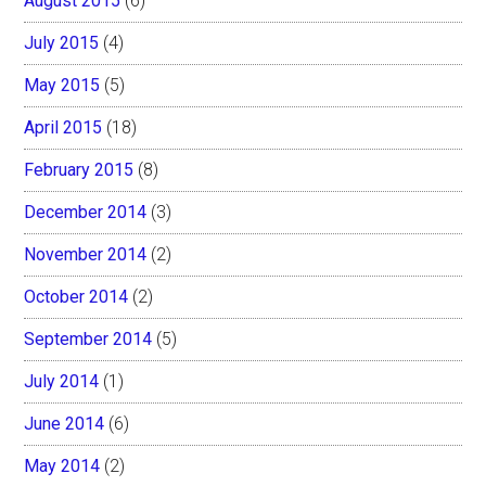
August 2015
(6)
July 2015
(4)
May 2015
(5)
April 2015
(18)
February 2015
(8)
December 2014
(3)
November 2014
(2)
October 2014
(2)
September 2014
(5)
July 2014
(1)
June 2014
(6)
May 2014
(2)