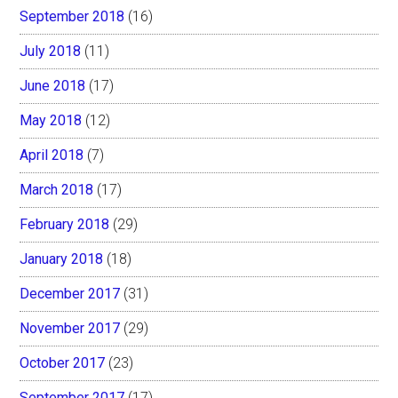
September 2018
(16)
July 2018
(11)
June 2018
(17)
May 2018
(12)
April 2018
(7)
March 2018
(17)
February 2018
(29)
January 2018
(18)
December 2017
(31)
November 2017
(29)
October 2017
(23)
September 2017
(17)