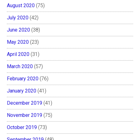
August 2020
(75)
July 2020
(42)
June 2020
(38)
May 2020
(23)
April 2020
(31)
March 2020
(57)
February 2020
(76)
January 2020
(41)
December 2019
(41)
November 2019
(75)
October 2019
(73)
September 2019
(48)