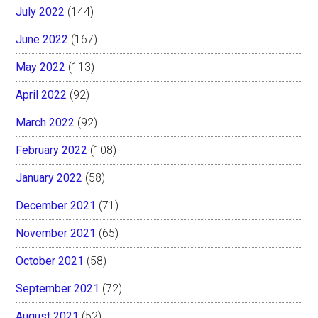
July 2022
(144)
June 2022
(167)
May 2022
(113)
April 2022
(92)
March 2022
(92)
February 2022
(108)
January 2022
(58)
December 2021
(71)
November 2021
(65)
October 2021
(58)
September 2021
(72)
August 2021
(52)