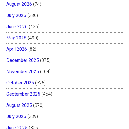
August 2026
(74)
July 2026
(380)
June 2026
(426)
May 2026
(490)
April 2026
(82)
December 2025
(375)
November 2025
(404)
October 2025
(526)
September 2025
(454)
August 2025
(370)
July 2025
(339)
June 2025
(325)