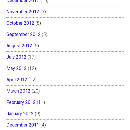
December 2012
(15)
November 2012
(3)
October 2012
(8)
September 2012
(5)
August 2012
(5)
July 2012
(17)
May 2012
(12)
April 2012
(12)
March 2012
(20)
February 2012
(11)
January 2012
(9)
December 2011
(4)