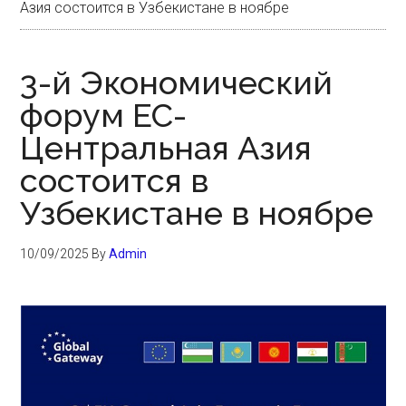
Азия состоится в Узбекистане в ноябре
3-й Экономический
форум ЕС-
Центральная Азия
состоится в
Узбекистане в ноябре
10/09/2025
By
Admin