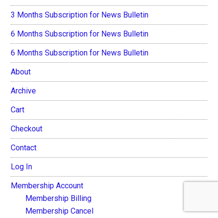
3 Months Subscription for News Bulletin
6 Months Subscription for News Bulletin
6 Months Subscription for News Bulletin
About
Archive
Cart
Checkout
Contact
Log In
Membership Account
Membership Billing
Membership Cancel