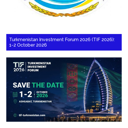
Turkmenistan Investment Forum 2026 (TIF 2026):
1-2 October 2026