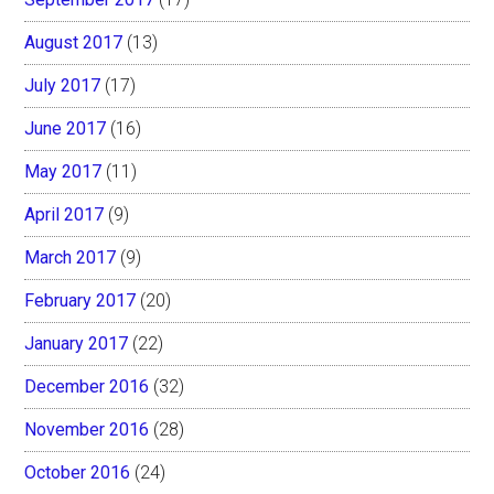
August 2017
(13)
July 2017
(17)
June 2017
(16)
May 2017
(11)
April 2017
(9)
March 2017
(9)
February 2017
(20)
January 2017
(22)
December 2016
(32)
November 2016
(28)
October 2016
(24)