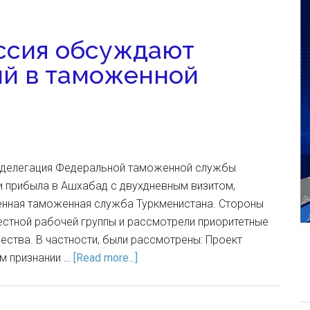
ссия обсуждают
ий в таможенной
а делегация Федеральной таможенной службы
 прибыла в Ашхабад с двухдневным визитом,
нная таможенная служба Туркменистана. Стороны
естной рабочей группы и рассмотрели приоритетные
ества. В частности, были рассмотрены: Проект
м признании …
[Read more...]