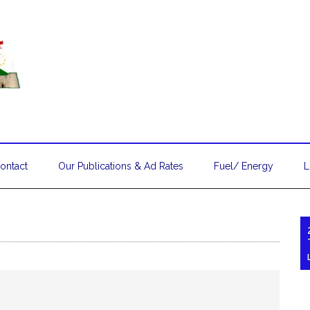
ontact
Our Publications & Ad Rates
Fuel/ Energy
L