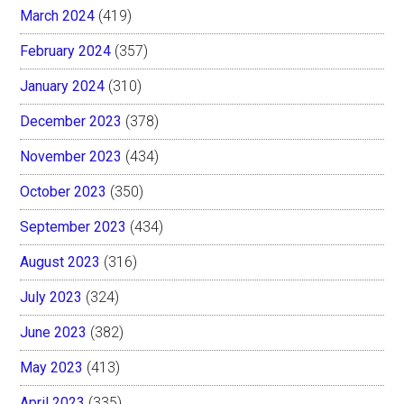
March 2024
(419)
February 2024
(357)
January 2024
(310)
December 2023
(378)
November 2023
(434)
October 2023
(350)
September 2023
(434)
August 2023
(316)
July 2023
(324)
June 2023
(382)
May 2023
(413)
April 2023
(335)