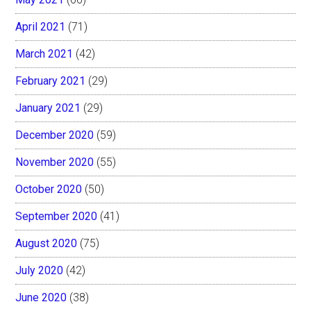
April 2021
(71)
March 2021
(42)
February 2021
(29)
January 2021
(29)
December 2020
(59)
November 2020
(55)
October 2020
(50)
September 2020
(41)
August 2020
(75)
July 2020
(42)
June 2020
(38)