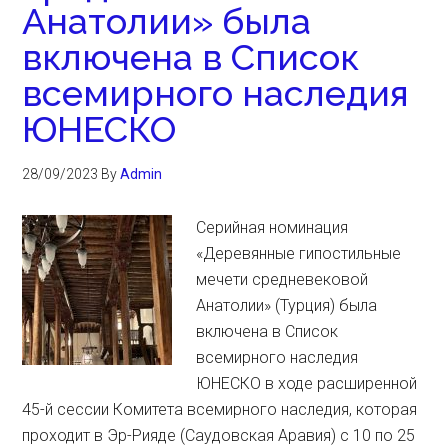
Анатолии» была
включена в Список
всемирного наследия
ЮНЕСКО
28/09/2023
By
Admin
Серийная номинация
«Деревянные гипостильные
мечети средневековой
Анатолии» (Турция) была
включена в Список
всемирного наследия
ЮНЕСКО в ходе расширенной
45-й сессии Комитета всемирного наследия, которая
проходит в Эр-Рияде (Саудовская Аравия) с 10 по 25