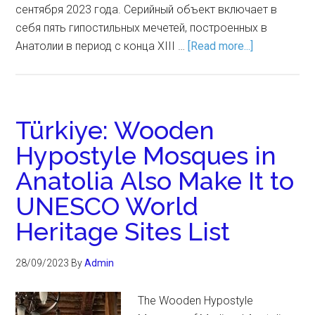
сентября 2023 года. Серийный объект включает в
себя пять гипостильных мечетей, построенных в
Анатолии в период с конца XIII …
[Read more...]
Türkiye: Wooden
Hypostyle Mosques in
Anatolia Also Make It to
UNESCO World
Heritage Sites List
28/09/2023
By
Admin
The Wooden Hypostyle