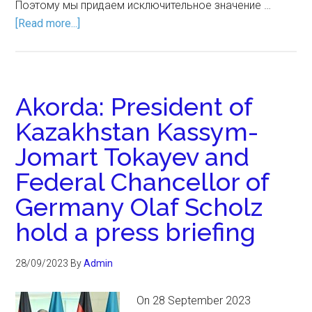
Поэтому мы придаем исключительное значение …
[Read more...]
Akorda: President of
Kazakhstan Kassym-
Jomart Tokayev and
Federal Chancellor of
Germany Olaf Scholz
hold a press briefing
28/09/2023
By
Admin
On 28 September 2023