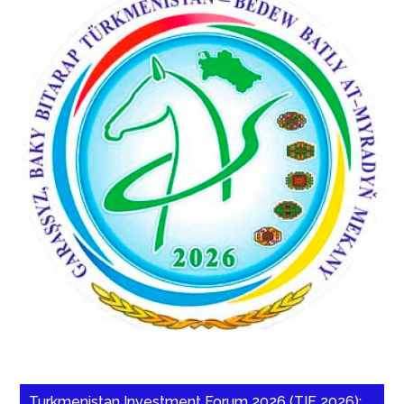
Turkmenistan Investment Forum 2026 (TIF 2026):