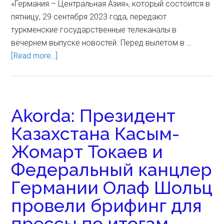
«Германия – Центральная Азия», который состоится в
пятницу, 29 сентября 2023 года, передают
туркменские государственные телеканалы в
вечернем выпуске новостей. Перед вылетом в …
[Read more...]
Akorda: Президент
Казахстана Касым-
Жомарт Токаев и
Федеральный канцлер
Германии Олаф Шольц
провели брифинг для
прессы по итогам