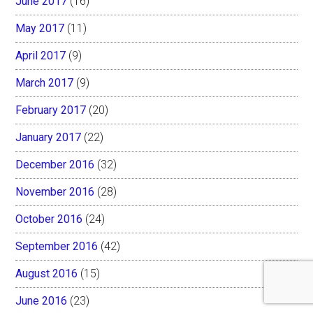
June 2017
(16)
May 2017
(11)
April 2017
(9)
March 2017
(9)
February 2017
(20)
January 2017
(22)
December 2016
(32)
November 2016
(28)
October 2016
(24)
September 2016
(42)
August 2016
(15)
June 2016
(23)