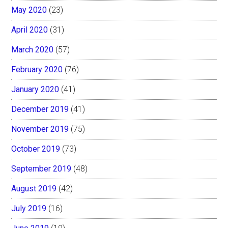
May 2020
(23)
April 2020
(31)
March 2020
(57)
February 2020
(76)
January 2020
(41)
December 2019
(41)
November 2019
(75)
October 2019
(73)
September 2019
(48)
August 2019
(42)
July 2019
(16)