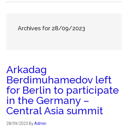
Archives for 28/09/2023
Arkadag
Berdimuhamedov left
for Berlin to participate
in the Germany –
Central Asia summit
28/09/2023
By
Admin