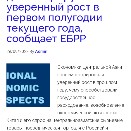
уверенный рост в
первом полугодии
текущего года,
сообщает ЕБРР
28/09/2023
By
Admin
Экономики Центральной Азии
продемонстрировали
уверенный рост в прошлом
году, чему способствовали
государственное
расходование, возобновление
экономической активности
Китая и его спрос на центральноазиатские сырьевые
товары, посредническая торговля с Россией и