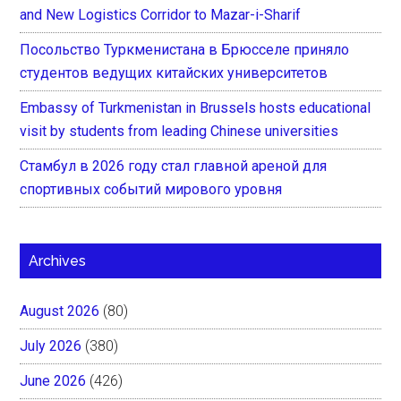
and New Logistics Corridor to Mazar-i-Sharif
Посольство Туркменистана в Брюсселе приняло
студентов ведущих китайских университетов
Embassy of Turkmenistan in Brussels hosts educational
visit by students from leading Chinese universities
Стамбул в 2026 году стал главной ареной для
спортивных событий мирового уровня
Archives
August 2026
(80)
July 2026
(380)
June 2026
(426)