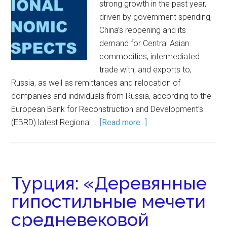
strong growth in the past year,
driven by government spending,
China’s reopening and its
demand for Central Asian
commodities, intermediated
trade with, and exports to,
Russia, as well as remittances and relocation of
companies and individuals from Russia, according to the
European Bank for Reconstruction and Development’s
(EBRD) latest Regional …
[Read more...]
Турция: «Деревянные
гипостильные мечети
средневековой