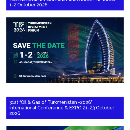
1-2 October 2026
31st “Oil & Gas of Turkmenistan -2026”
International Conference & EXPO 21-23 October,
2026