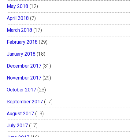
May 2018
(12)
April 2018
(7)
March 2018
(17)
February 2018
(29)
January 2018
(18)
December 2017
(31)
November 2017
(29)
October 2017
(23)
September 2017
(17)
August 2017
(13)
July 2017
(17)