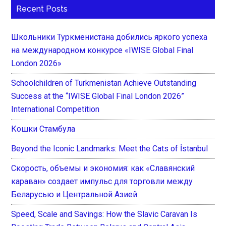
Recent Posts
Школьники Туркменистана добились яркого успеха
на международном конкурсе «IWISE Global Final
London 2026»
Schoolchildren of Turkmenistan Achieve Outstanding
Success at the “IWISE Global Final London 2026”
International Competition
Кошки Стамбула
Beyond the Iconic Landmarks: Meet the Cats of İstanbul
Скорость, объемы и экономия: как «Славянский
караван» создает импульс для торговли между
Беларусью и Центральной Азией
Speed, Scale and Savings: How the Slavic Caravan Is