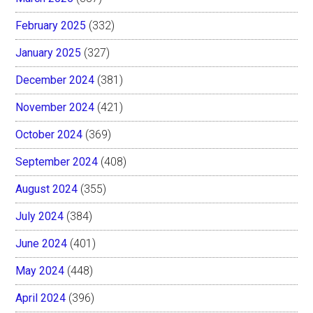
February 2025
(332)
January 2025
(327)
December 2024
(381)
November 2024
(421)
October 2024
(369)
September 2024
(408)
August 2024
(355)
July 2024
(384)
June 2024
(401)
May 2024
(448)
April 2024
(396)