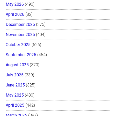
May 2026
(490)
April 2026
(82)
December 2025
(375)
November 2025
(404)
October 2025
(526)
September 2025
(454)
August 2025
(370)
July 2025
(339)
June 2025
(325)
May 2025
(430)
April 2025
(442)
March 2025
(387)