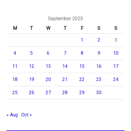
September 2023
M
T
W
T
F
S
S
1
2
3
4
5
6
7
8
9
10
11
12
13
14
15
16
17
18
19
20
21
22
23
24
25
26
27
28
29
30
« Aug
Oct »