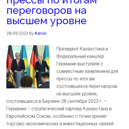
переговоров на
высшем уровне
28/09/2023
By
Admin
Президент Казахстана и
Федеральный канцлер
Германии выступили с
совместным заявлением для
прессы по итогам
состоявшихся переговоров
на высшем уровне,
состоявшихся в Берлине 28 сентября 2023 г. –
Германия – стратегический партнер Казахстана в
Европейском Союзе, особенно с точки зрения
торгово-экономических и инвестиционных связей.