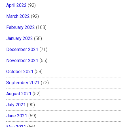
April 2022
(92)
March 2022
(92)
February 2022
(108)
January 2022
(58)
December 2021
(71)
November 2021
(65)
October 2021
(58)
September 2021
(72)
August 2021
(52)
July 2021
(90)
June 2021
(69)
May 2021
(66)