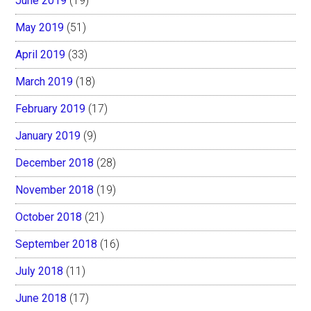
June 2019
(19)
May 2019
(51)
April 2019
(33)
March 2019
(18)
February 2019
(17)
January 2019
(9)
December 2018
(28)
November 2018
(19)
October 2018
(21)
September 2018
(16)
July 2018
(11)
June 2018
(17)