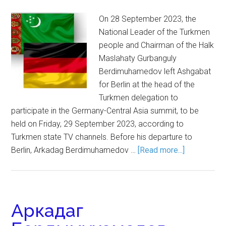
On 28 September 2023, the
National Leader of the Turkmen
people and Chairman of the Halk
Maslahaty Gurbanguly
Berdimuhamedov left Ashgabat
for Berlin at the head of the
Turkmen delegation to
participate in the Germany-Central Asia summit, to be
held on Friday, 29 September 2023, according to
Turkmen state TV channels. Before his departure to
Berlin, Arkadag Berdimuhamedov …
[Read more...]
Аркадаг