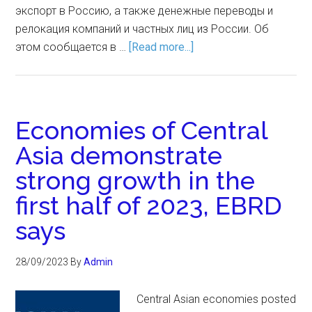
экспорт в Россию, а также денежные переводы и
релокация компаний и частных лиц из России. Об
этом сообщается в …
[Read more...]
Economies of Central
Asia demonstrate
strong growth in the
first half of 2023, EBRD
says
28/09/2023
By
Admin
Central Asian economies posted