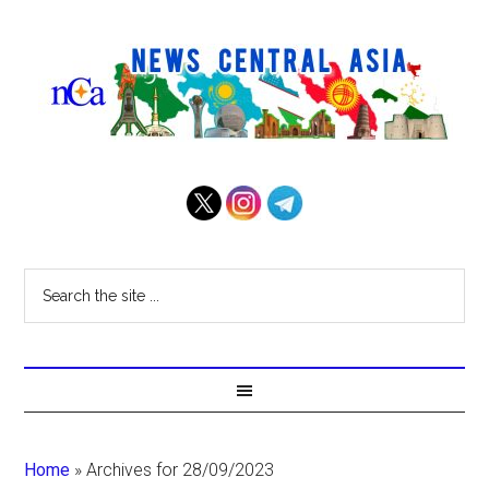
Home
»
Archives for 28/09/2023