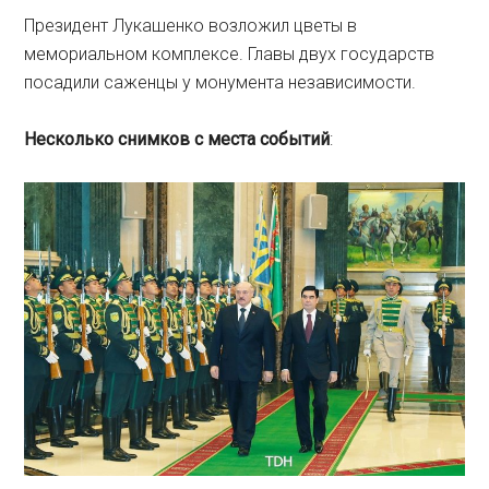
Президент Лукашенко возложил цветы в
мемориальном комплексе. Главы двух государств
посадили саженцы у монумента независимости.
Несколько снимков с места событий
: