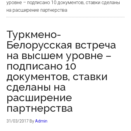
уровне – подписано 10 документов, ставки сделаны
на расширение партнерства
Туркмено-
Белорусская встреча
на высшем уровне –
подписано 10
документов, ставки
сделаны на
расширение
партнерства
31/03/2017
By
Admin