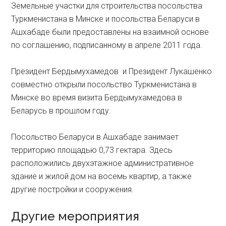
Земельные участки для строительства посольства
Туркменистана в Минске и посольства Беларуси в
Ашхабаде были предоставлены на взаимной основе
по соглашению, подписанному в апреле 2011 года.
Президент Бердымухамедов и Президент Лукашенко
совместно открыли посольство Туркменистана в
Минске во время визита Бердымухамедова в
Беларусь в прошлом году.
Посольство Беларуси в Ашхабаде занимает
территорию площадью 0,73 гектара. Здесь
расположились двухэтажное административное
здание и жилой дом на восемь квартир, а также
другие постройки и сооружения.
Другие мероприятия