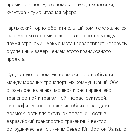
промышленность, экономика, наука, технологии,
культура и гуманитарная сфера.
Гарлыкский Горно-обогатительный комплекс является
флагманом экономического партнерства между
двумя странами. Туркменистан поздравляет Беларусь
с успешным завершением этого грандиозного
проекта.
Существуют огромные возможности в области
международных транспортных коммуникаций. Обе
страны располагают мощной и расширяющейся
транспортной и транзитной инфраструктурой.
Географическое положение обеих стран дает
возможность для активной вовлеченности в
евразийский транспортно-транзитный вектор
сотрудничества по линиям Север-Юг, Восток-Запад, с