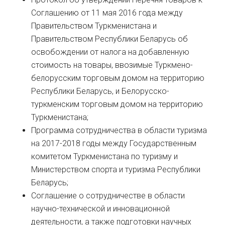
Соглашению от 11 мая 2016 года между
Правительством Туркменистана и
Правительством Республики Беларусь об
освобождении от налога на добавленную
стоимость на товары, ввозимые Туркмено-
белорусским торговым домом на территорию
Республики Беларусь, и Белорусско-
туркменским торговым домом на территорию
Туркменистана;
Программа сотрудничества в области туризма
на 2017-2018 годы между Государственным
комитетом Туркменистана по туризму и
Министерством спорта и туризма Республики
Беларусь;
Соглашение о сотрудничестве в области
научно-технической и инновационной
деятельности, а также подготовки научных