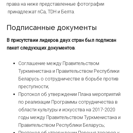
права на ниже представленные фотографии
принадлежат nCa, TDH и Белта.
Подписанные документы
В присутствии лидеров двух стран был подписан
пакет следующих документов
:
Соглашение между Правительством
Туркменистана и Правительством Республики
Беларусь о сотрудничестве в борьбе против
преступности;
Протокол об утверждении Плана мероприятий
по реализации Программы сотрудничества в
области культуры и искусства на 2017-2020
годы между Правительством Туркменистана и
Правительством Республики Беларусь;
Протокол об утверждении Перечня товаров к