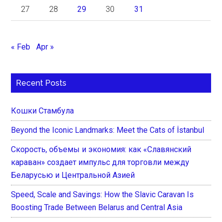
27
28
29
30
31
« Feb
Apr »
Recent Posts
Кошки Стамбула
Beyond the Iconic Landmarks: Meet the Cats of İstanbul
Скорость, объемы и экономия: как «Славянский
караван» создает импульс для торговли между
Беларусью и Центральной Азией
Speed, Scale and Savings: How the Slavic Caravan Is
Boosting Trade Between Belarus and Central Asia