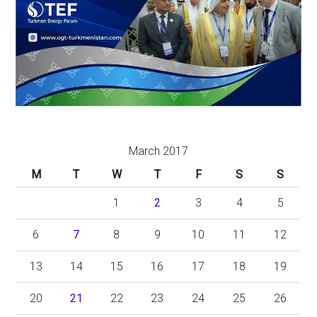
March 2017
M
T
W
T
F
S
S
1
2
3
4
5
6
7
8
9
10
11
12
13
14
15
16
17
18
19
20
21
22
23
24
25
26