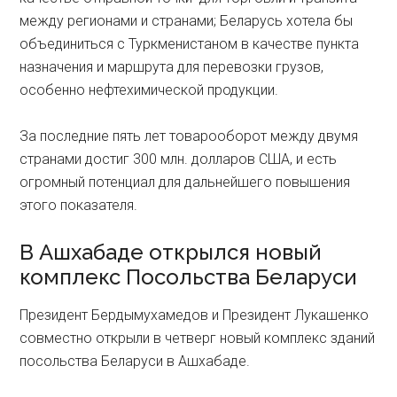
между регионами и странами; Беларусь хотела бы
объединиться с Туркменистаном в качестве пункта
назначения и маршрута для перевозки грузов,
особенно нефтехимической продукции.
За последние пять лет товарооборот между двумя
странами достиг 300 млн. долларов США, и есть
огромный потенциал для дальнейшего повышения
этого показателя.
В Ашхабаде открылся новый
комплекс Посольства Беларуси
Президент Бердымухамедов и Президент Лукашенко
совместно открыли в четверг новый комплекс зданий
посольства Беларуси в Ашхабаде.