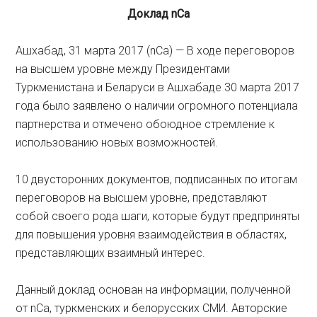
Доклад nCa
Ашхабад, 31 марта 2017 (nCa) — В ходе переговоров
на высшем уровне между Президентами
Туркменистана и Беларуси в Ашхабаде 30 марта 2017
года было заявлено о наличии огромного потенциала
партнерства и отмечено обоюдное стремление к
использованию новых возможностей.
10 двусторонних документов, подписанных по итогам
переговоров на высшем уровне, представляют
собой своего рода шаги, которые будут предприняты
для повышения уровня взаимодействия в областях,
представляющих взаимный интерес.
Данный доклад основан на информации, полученной
от nCa, туркменских и белорусских СМИ. Авторские