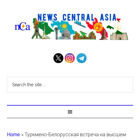
Home
»
Туркмено-Белорусская встреча на высшем