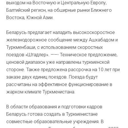
выходом на Восточную и Центральную Европу,
Балтийский регион, на обширные рынки Ближнего
Востока, Южной Азии.
Беларусь предлагает наладить высокоскоростное
железнодорожное сообщение между Ашхабадом и
Туркменбаши, с использованием скоростных
поездов «Штадлер». ——- Техническое предложение,
ценовой диапазон уже направлены туркменской
стороне. Также предложена рассрочка на 10 лет при
заказе двух единиц поездов. Поезда будут
рассчитаны на эффективное функционирование в
жарком климате Туркменистана.
В области образования и подготовки кадров
Беларусь готова создать в Туркменистане
совместные образовательные учреждения. В