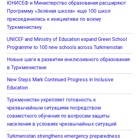
ЮНИСЕФ и Министерство образования расширяют
Программу «Зелёная школа»: ещё 100 школ
присоединились к инициативе по всему
Туркменистану
UNICEF and Ministry of Education expand Green School
Programme to 100 new schools across Turkmenistan
Новые шаги в развитии инклюзивного образования
в Туркменистане
New Steps Mark Continued Progress in Inclusive
Education
Туркменистан укрепляет готовность к
чрезвычайным ситуациям посредством
совместного обучения по вопросам защиты
населения в условиях чрезвычайных ситуаций
Turkmenistan strengthens emergency preparedness