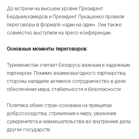
До встречи на высшем уровне Президент
Бердымухамедов и Президент Лукашенко провели
переговоры в формате «один на один». Они также
совместно выступили на пресс-конференции.
Основные моменты
переговоров:
Туркменистан считает Беларусь важным и надежным
партнером. Помимо взаимовыгодного партнерства,
стороны наладили активное сотрудничество в деле
обеспечения мира, стабильности и безопасности.
Политика обеих стран основана на принципах
добрососедства, стремления к миру, уважения
суверенитета и невмешательства во внутренние дела
других государств.