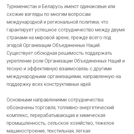
Туркменистан и Беларусь имеют одинаковые или
схожие взгляды по многим вопросам
международной и региональной политики, что
гарантирует успешное сотрудничество между двумя
странами на мировой арене, прежде всего под
эгидой Организации Объединенных Наций.
Существует обоюдная решимость поддержать
укрепление роли Организации Объединенных Наций и
тесную и эффективную взаимосвязь с другими
международными организациями, направленную на
поддержку всех конструктивных идей.
Основными направлениями сотрудничества
обозначены торговля, топливно-энергетический
комплекс, перерабатывающая и химическая
промышленность, сельское хозяйство, тяжелое
машиностроение, текстильная, легкая