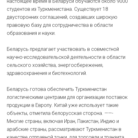
настоящее время в Беларуси обучаются около 9000
студентов из Туркменистана. Существует 18
двусторонних соглашений, создавших широкую
правовую базу для сотрудничества в области
образования и науки.
Беларусь предлагает участвовать в совместной
научно-исследовательской деятельности в области
сельского хозяйства, энергосбережения,
здравоохранения и биотехнологий.
Беларусь готова обеспечить Туркменистан
логистическими центрами для организации поставок
продукции в Европу. Китай уже использует такие
объекты, отметила белорусская сторона. ——-
Многие страны, включая Иран, Пакистан, Индию и
арабские страны, рассматривают Туркменистан в
качестве отправной точки для торговли и транзита