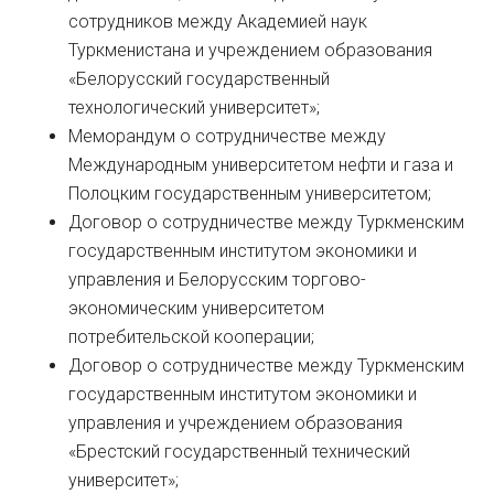
сотрудников между Академией наук
Туркменистана и учреждением образования
«Белорусский государственный
технологический университет»;
Меморандум о сотрудничестве между
Международным университетом нефти и газа и
Полоцким государственным университетом;
Договор о сотрудничестве между Туркменским
государственным институтом экономики и
управления и Белорусским торгово-
экономическим университетом
потребительской кооперации;
Договор о сотрудничестве между Туркменским
государственным институтом экономики и
управления и учреждением образования
«Брестский государственный технический
университет»;