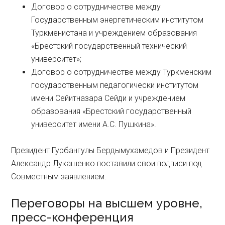
Договор о сотрудничестве между
Государственным энергетическим институтом
Туркменистана и учреждением образования
«Брестский государственный технический
университет»;
Договор о сотрудничестве между Туркменским
государственным педагогически институтом
имени Сейитназара Сейди и учреждением
образования «Брестский государственный
университет имени А.С. Пушкина».
Президент Гурбангулы Бердымухамедов и Президент
Александр Лукашенко поставили свои подписи под
Совместным заявлением.
Переговоры на высшем уровне,
пресс-конференция