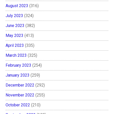
August 2023
(316)
July 2023
(324)
June 2023
(382)
May 2023
(413)
April 2023
(335)
March 2023
(325)
February 2023
(254)
January 2023
(259)
December 2022
(292)
November 2022
(255)
October 2022
(210)