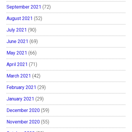
September 2021
(72)
August 2021
(52)
July 2021
(90)
June 2021
(69)
May 2021
(66)
April 2021
(71)
March 2021
(42)
February 2021
(29)
January 2021
(29)
December 2020
(59)
November 2020
(55)