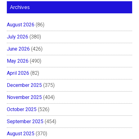
Archives
August 2026
(86)
July 2026
(380)
June 2026
(426)
May 2026
(490)
April 2026
(82)
December 2025
(375)
November 2025
(404)
October 2025
(526)
September 2025
(454)
August 2025
(370)