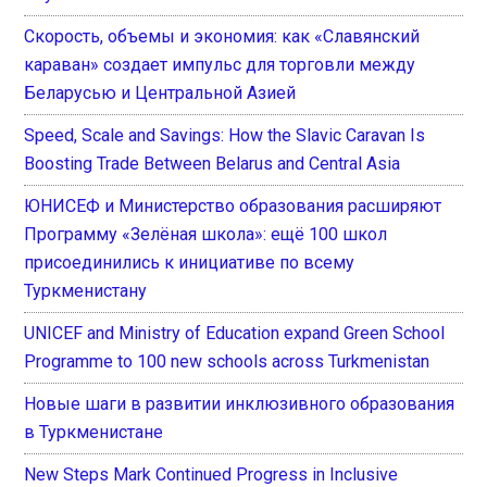
Скорость, объемы и экономия: как «Славянский
караван» создает импульс для торговли между
Беларусью и Центральной Азией
Speed, Scale and Savings: How the Slavic Caravan Is
Boosting Trade Between Belarus and Central Asia
ЮНИСЕФ и Министерство образования расширяют
Программу «Зелёная школа»: ещё 100 школ
присоединились к инициативе по всему
Туркменистану
UNICEF and Ministry of Education expand Green School
Programme to 100 new schools across Turkmenistan
Новые шаги в развитии инклюзивного образования
в Туркменистане
New Steps Mark Continued Progress in Inclusive