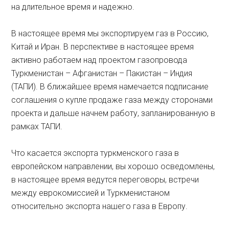
на длительное время и надежно.
В настоящее время мы экспортируем газ в Россию,
Китай и Иран. В перспективе в настоящее время
активно работаем над проектом газопровода
Туркменистан – Афганистан – Пакистан – Индия
(ТАПИ). В ближайшее время намечается подписание
соглашения о купле продаже газа между сторонами
проекта и дальше начнем работу, запланированную в
рамках ТАПИ.
Что касается экспорта туркменского газа в
европейском направлении, вы хорошо осведомлены,
в настоящее время ведутся переговоры, встречи
между еврокомиссией и Туркменистаном
относительно экспорта нашего газа в Европу.