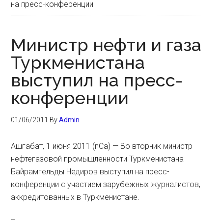
на пресс-конференции
Министр нефти и газа
Туркменистана
выступил на пресс-
конференции
01/06/2011
By
Admin
Ашгабат, 1 июня 2011 (nCa) — Во вторник министр
нефтегазовой промышленности Туркменистана
Байрамгельды Недиров выступил на пресс-
конференции с участием зарубежных журналистов,
аккредитованных в Туркменистане.