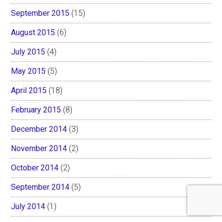
September 2015
(15)
August 2015
(6)
July 2015
(4)
May 2015
(5)
April 2015
(18)
February 2015
(8)
December 2014
(3)
November 2014
(2)
October 2014
(2)
September 2014
(5)
July 2014
(1)