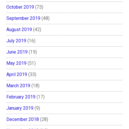
October 2019
(73)
September 2019
(48)
August 2019
(42)
July 2019
(16)
June 2019
(19)
May 2019
(51)
April 2019
(33)
March 2019
(18)
February 2019
(17)
January 2019
(9)
December 2018
(28)