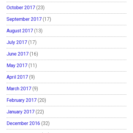
October 2017
(23)
September 2017
(17)
August 2017
(13)
July 2017
(17)
June 2017
(16)
May 2017
(11)
April 2017
(9)
March 2017
(9)
February 2017
(20)
January 2017
(22)
December 2016
(32)