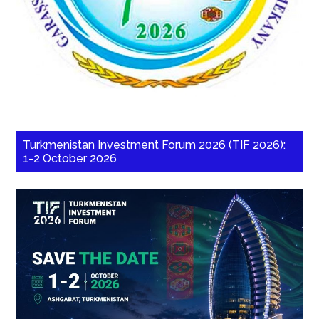
Turkmenistan Investment Forum 2026 (TIF 2026):
1-2 October 2026