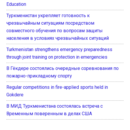
Education
Туркменистан укрепляет готовность к
чрезвычайным ситуациям посредством
совместного обучения по вопросам защиты
населения в условиях чрезвычайных ситуаций
Turkmenistan strengthens emergency preparedness
through joint training on protection in emergencies
В Гёкдере состоялись очередные соревнования по
пожарно-прикладному спорту
Regular competitions in fire-applied sports held in
Gokdere
В МИД Туркменистана состоялась встреча с
Временным поверенным в делах США