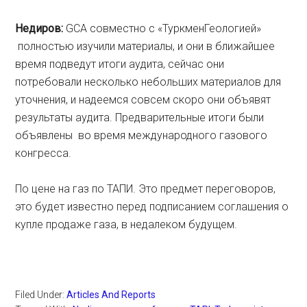
Недиров:
GCA совместно с «ТуркменГеологией»
полностью изучили материалы, и они в ближайшее
время подведут итоги аудита, сейчас они
потребовали несколько небольших материалов для
уточнения, и надеемся совсем скоро они объявят
результаты аудита. Предварительные итоги были
объявлены во время международного газового
конгресса.
По цене на газ по ТАПИ. Это предмет переговоров,
это будет известно перед подписанием соглашения о
купле продаже газа, в недалеком будущем.
Filed Under:
Articles And Reports