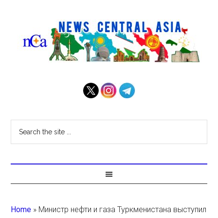
Home
»
Министр нефти и газа Туркменистана выступил