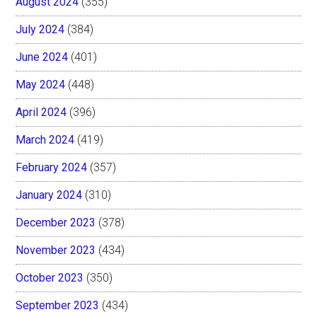
August 2024
(355)
July 2024
(384)
June 2024
(401)
May 2024
(448)
April 2024
(396)
March 2024
(419)
February 2024
(357)
January 2024
(310)
December 2023
(378)
November 2023
(434)
October 2023
(350)
September 2023
(434)