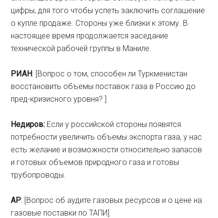
цифры, для того чтобы успеть заключить соглашение
о купле продаже. Стороны уже близки к этому. В
настоящее время продолжается заседание
технической рабочей группы в Маниле.
РИАН
: [Вопрос о том, способен ли Туркменистан
восстановить объемы поставок газа в Россию до
пред-кризисного уровня? ]
Недиров:
Если у российской стороны появятся
потребности увеличить объемы экспорта газа, у нас
есть желание и возможности относительно запасов
и готовых объемов природного газа и готовы
трубопроводы.
AP
: [Вопрос об аудите газовых ресурсов и о цене на
газовые поставки по ТАПИ]