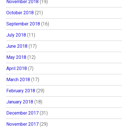
November 2018
(19)
October 2018
(21)
September 2018
(16)
July 2018
(11)
June 2018
(17)
May 2018
(12)
April 2018
(7)
March 2018
(17)
February 2018
(29)
January 2018
(18)
December 2017
(31)
November 2017
(29)