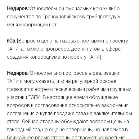
Недиров:
Относительно намечаемых каких- либо
документов по Транскаспийскому трубпроводу у
меня информации нет.
nCa
: [Вопрос о цене на газовые поставки по проекту
ТАПИ, а также о прогрессе, достигнутом в сфере
создания консорциума по проекту ТАПИ]
Недиров:
Относительно прогресса в реализации
ТАПИ я могу сказать, что на регулярной основе
проводятся встречи техническими рабочими группами
участниц ТАПИ. В настоящее время обсуждение
вопросов и согласование относительно заключения
соглашения о купле продаже газа на заключительном
этапе. Сейчас стороны обсуждают вопросы цены на
природный газ, но еще не завершены, но надеемся в
ближайшее время стороны согласуют конкретные