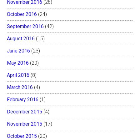
November 2016
(28)
October 2016
(24)
September 2016
(42)
August 2016
(15)
June 2016
(23)
May 2016
(20)
April 2016
(8)
March 2016
(4)
February 2016
(1)
December 2015
(4)
November 2015
(17)
October 2015
(20)