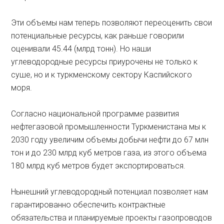
Эти объемы нам теперь позволяют переоценить свои
потенциальные ресурсы, как раньше говорили
оценивали 45.44 (млрд тонн). Но наши
углеводородные ресурсы приурочены не только к
суше, но и к туркменскому сектору Каспийского
моря.
Согласно национальной программе развития
нефтегазовой промышленности Туркменистана мы к
2030 году увеличим объемы добычи нефти до 67 млн
тон и до 230 млрд куб метров газа, из этого объема
180 млрд куб метров будет экспортироваться.
Нынешний углеводородный потенциал позволяет нам
гарантированно обеспечить контрактные
обязательства и планируемые проекты газопроводов