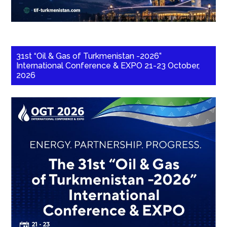
31st “Oil & Gas of Turkmenistan -2026”
International Conference & EXPO 21-23 October,
2026