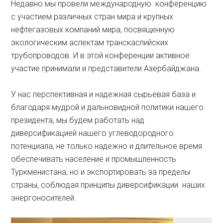
Недавно мы провели международную конференцию
с участием различных стран мира и крупных
нефтегазовых компаний мира, посвященную
экологическим аспектам транскаспийских
трубопроводов. И в этой конференции активное
участие принимали и представители Азербайджана.
У нас перспективная и надежная сырьевая база и
благодаря мудрой и дальновидной политики нашего
президента, мы будем работать над
диверсификацией нашего углеводородного
потенциала, не только надежно и длительное время
обеспечивать население и промышленность
Туркменистана, но и экспортировать за пределы
страны, соблюдая принципы диверсификации наших
энергоносителей.