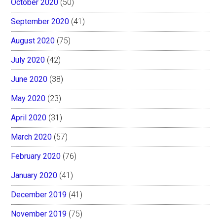
October 2020
(50)
September 2020
(41)
August 2020
(75)
July 2020
(42)
June 2020
(38)
May 2020
(23)
April 2020
(31)
March 2020
(57)
February 2020
(76)
January 2020
(41)
December 2019
(41)
November 2019
(75)