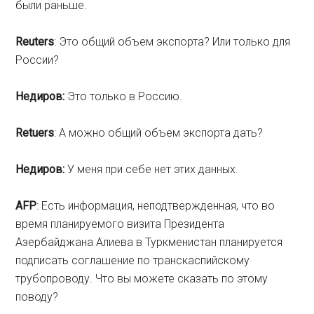
были раньше.
Reuters
: Это общий объем экспорта? Или только для
России?
Недиров:
Это только в Россию.
Retuers
: А можно общий объем экспорта дать?
Недиров:
У меня при себе нет этих данных.
AFP
: Есть информация, неподтвержденная, что во
время планируемого визита Президента
Азербайджана Алиева в Туркменистан планируется
подписать соглашение по транскаспийскому
трубопроводу. Что вы можете сказать по этому
поводу?