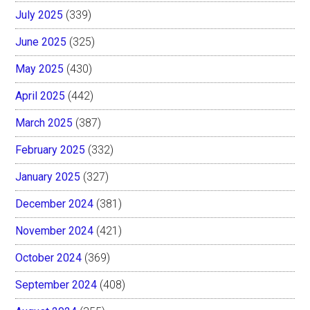
July 2025
(339)
June 2025
(325)
May 2025
(430)
April 2025
(442)
March 2025
(387)
February 2025
(332)
January 2025
(327)
December 2024
(381)
November 2024
(421)
October 2024
(369)
September 2024
(408)