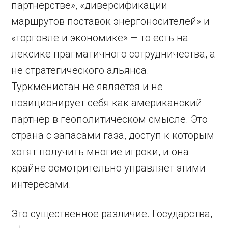
партнерстве», «диверсификации
маршрутов поставок энергоносителей» и
«торговле и экономике» — то есть на
лексике прагматичного сотрудничества, а
не стратегического альянса.
Туркменистан не является и не
позиционирует себя как американский
партнер в геополитическом смысле. Это
страна с запасами газа, доступ к которым
хотят получить многие игроки, и она
крайне осмотрительно управляет этими
интересами.
Это существенное различие. Государства,