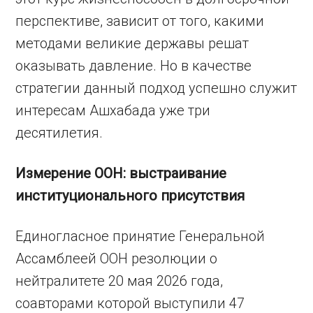
перспективе, зависит от того, какими
методами великие державы решат
оказывать давление. Но в качестве
стратегии данный подход успешно служит
интересам Ашхабада уже три
десятилетия.
Измерение ООН: выстраивание
институционального присутствия
Единогласное принятие Генеральной
Ассамблеей ООН резолюции о
нейтралитете 20 мая 2026 года,
соавторами которой выступили 47