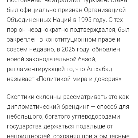
Постоянный нейтралитет Туркменистана
был официально признан Организацией
Объединенных Наций в 1995 году. С тех
пор он неоднократно подтверждался, был
закреплен в конституционном праве и
совсем недавно, в 2025 году, обновлен
новой законодательной базой,
регламентирующей то, что Ашхабад
называет «Политикой мира и доверия».
Скептики склонны рассматривать это как
дипломатический брендинг — способ для
небольшого, богатого углеводородами
государства держаться подальше от
неприятностей, сохраняя при этом тесные