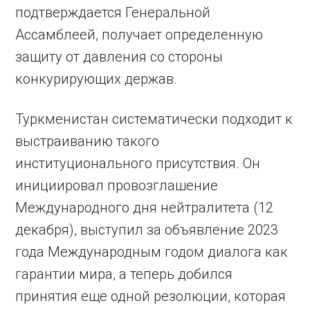
подтверждается Генеральной
Ассамблеей, получает определенную
защиту от давления со стороны
конкурирующих держав.
Туркменистан систематически подходит к
выстраиванию такого
институционального присутствия. Он
инициировал провозглашение
Международного дня нейтралитета (12
декабря), выступил за объявление 2023
года Международным годом диалога как
гарантии мира, а теперь добился
принятия еще одной резолюции, которая