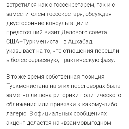
встретился как с госсекретарем, так и с
заместителем госсекретаря, обсуждая
двусторонние консультации и
предстоящий визит Делового совета
США–Туркменистан в Ашхабад,
указывает на то, что отношения перешли
в более серьезную, практическую фазу.
В то же время собственная позиция
Туркменистана на этих переговорах была
заметно лишена риторики политического
сближения или привязки к какому-либо
лагерю. В официальных сообщениях
акцент делается на «взаимовыгодном