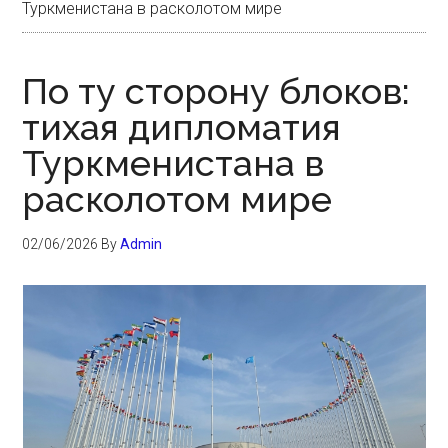
Туркменистана в расколотом мире
По ту сторону блоков:
тихая дипломатия
Туркменистана в
расколотом мире
02/06/2026
By
Admin