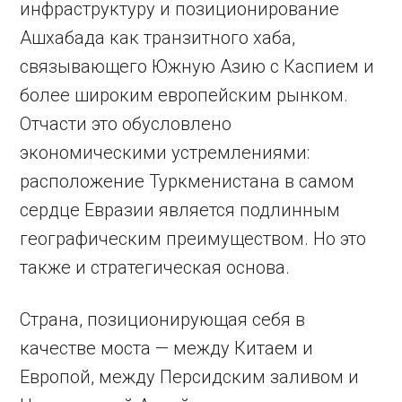
инфраструктуру и позиционирование
Ашхабада как транзитного хаба,
связывающего Южную Азию с Каспием и
более широким европейским рынком.
Отчасти это обусловлено
экономическими устремлениями:
расположение Туркменистана в самом
сердце Евразии является подлинным
географическим преимуществом. Но это
также и стратегическая основа.
Страна, позиционирующая себя в
качестве моста — между Китаем и
Европой, между Персидским заливом и