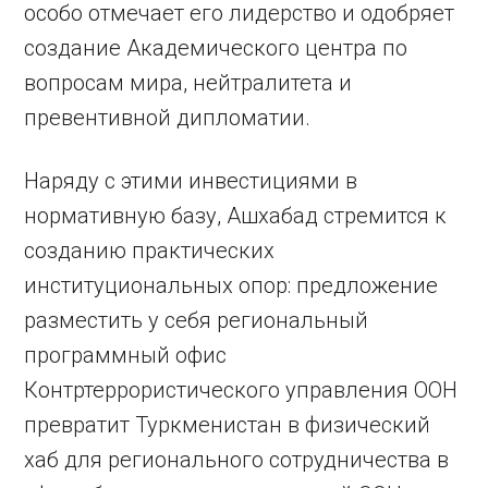
особо отмечает его лидерство и одобряет
создание Академического центра по
вопросам мира, нейтралитета и
превентивной дипломатии.
Наряду с этими инвестициями в
нормативную базу, Ашхабад стремится к
созданию практических
институциональных опор: предложение
разместить у себя региональный
программный офис
Контртеррористического управления ООН
превратит Туркменистан в физический
хаб для регионального сотрудничества в