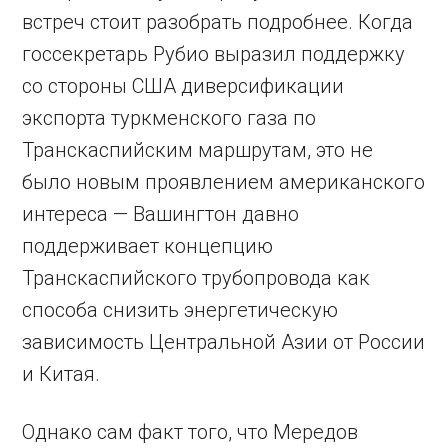
встреч стоит разобрать подробнее. Когда
госсекретарь Рубио выразил поддержку
со стороны США диверсификации
экспорта туркменского газа по
Транскаспийским маршрутам, это не
было новым проявлением американского
интереса — Вашингтон давно
поддерживает концепцию
Транскаспийского трубопровода как
способа снизить энергетическую
зависимость Центральной Азии от России
и Китая.
Однако сам факт того, что Мередов