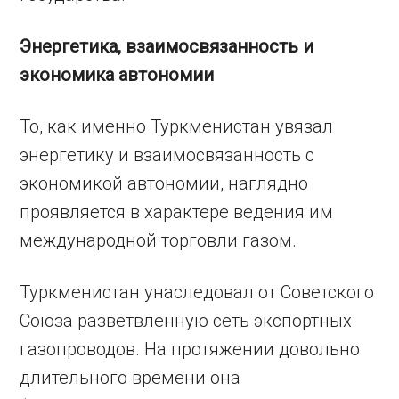
Энергетика, взаимосвязанность и
экономика автономии
То, как именно Туркменистан увязал
энергетику и взаимосвязанность с
экономикой автономии, наглядно
проявляется в характере ведения им
международной торговли газом.
Туркменистан унаследовал от Советского
Союза разветвленную сеть экспортных
газопроводов. На протяжении довольно
длительного времени она