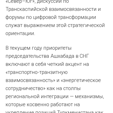
«Север–Юг», дискуссии по
Транскаспийской взаимосвязанности и
форумы по цифровой трансформации
служат выражением этой стратегической
ориентации.
В текущем году приоритеты
председательства Ашхабада в СНГ
включают в себя четкий акцент на
«транспортно-транзитную
взаимосвязанность» и «энергетическое
сотрудничество» как на столпы
региональной интеграции — механизмы,
которые косвенно работают на
укрепление позиций Туркменистана как