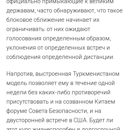
официально примыкающие к великим
державам, часто обнаруживают, что такое
блоковое сближение начинает их
ограничивать: от них ожидают
голосования определенным образом,
уклонения от определенных встреч и
соблюдения определенной дистанции.
Напротив, выстроенная Туркменистаном
модель позволяет ему в течение одной
недели без каких-либо противоречий
присутствовать и на созванном Китаем
форуме Совета Безопасности, и на
двусторонней встрече в США. Будет ли
этот курс жизнеспособен в долгосрочной