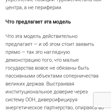
центра, а не периферии.
Что предлагает эта модель
Что эта модель действительно
предлагает — и об этом стоит заявить
прямо — так это наглядную
демонстрацию того, что малые
государства вовсе не обязаны быть
пассивными объектами соперничества
великих держав. Выстраивая
институциональное доверие через
систему ООН, диверсифицируя
энергетическое партнерство, опираясь во