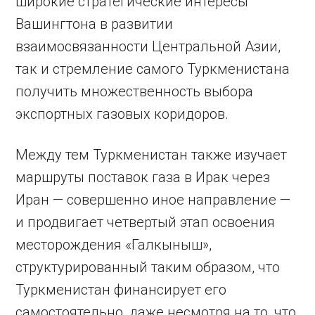
широкие стратегические интересы
Вашингтона в развитии
взаимосвязанности Центральной Азии,
так и стремление самого Туркменистана
получить множественность выбора
экспортных газовых коридоров.
Между тем Туркменистан также изучает
маршруты поставок газа в Ирак через
Иран — совершенно иное направление —
и продвигает четвертый этап освоения
месторождения «Галкыныш»,
структурированный таким образом, что
Туркменистан финансирует его
самостоятельно, даже несмотря на то, что