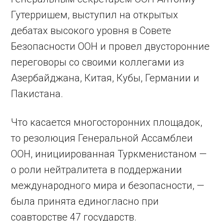
Гутерришем, выступил на открытых
дебатах высокого уровня в Совете
Безопасности ООН и провел двусторонние
переговоры со своими коллегами из
Азербайджана, Китая, Кубы, Германии и
Пакистана.
Что касается многосторонних площадок,
то резолюция Генеральной Ассамблеи
ООН, инициированная Туркменистаном —
о роли нейтралитета в поддержании
международного мира и безопасности, —
была принята единогласно при
соавторстве 47 государств.