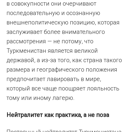
в совокупности они очерчивают
последовательную и осознанную
внешнеполитическую позицию, которая
заслуживает более внимательного
рассмотрения — не потому, что
Туркменистан является великой
державой, а из-за того, как страна такого
размера и географического положения
предпочитает лавировать в мире,
который все чаще поощряет лояльность
тому или иному лагерю.
Нейтралитет как практика, а не поза