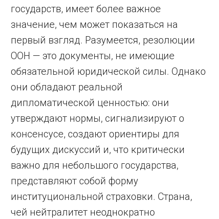
государств, имеет более важное
значение, чем может показаться на
первый взгляд. Разумеется, резолюции
ООН — это документы, не имеющие
обязательной юридической силы. Однако
они обладают реальной
дипломатической ценностью: они
утверждают нормы, сигнализируют о
консенсусе, создают ориентиры для
будущих дискуссий и, что критически
важно для небольшого государства,
представляют собой форму
институциональной страховки. Страна,
чей нейтралитет неоднократно