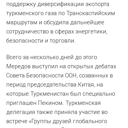
поддержку диверсификации экспорта
туркменского газа по Транскаспийским
маршрутам и обсудила дальнейшее
сотрудничество в сферах энергетики,
безопасности и торговли.
Всего за несколько дней до этого
Мередов выступил на открытых дебатах
Совета Безопасности ООН, созванных в
период председательства Китая, на
которые Туркменистан был специально
приглашен Пекином. Туркменская
делегация также приняла участие во
встрече «Группы друзей глобального