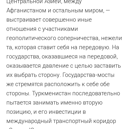
Центральной Азией, между
Афганистаном и остальным миром, —
выстраивает совершенно иные
отношения с участниками
геополитического соперничества, нежели
та, которая ставит себя на передовую. На
государства, оказавшиеся на передовой,
оказывается давление с целью заставить
их выбрать сторону. Государства-мосты
же стремятся расположить к себе обе
стороны. Туркменистан последовательно
пытается занимать именно вторую
позицию, и его инвестиции в
международный транспортный коридор