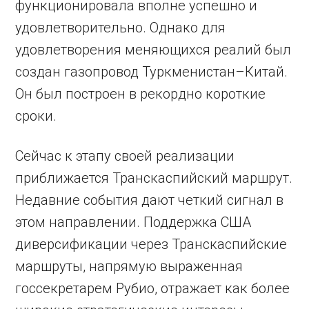
функционировала вполне успешно и
удовлетворительно. Однако для
удовлетворения меняющихся реалий был
создан газопровод Туркменистан–Китай.
Он был построен в рекордно короткие
сроки.
Сейчас к этапу своей реализации
приближается Транскаспийский маршрут.
Недавние события дают четкий сигнал в
этом направлении. Поддержка США
диверсификации через Транскаспийские
маршруты, напрямую выраженная
госсекретарем Рубио, отражает как более