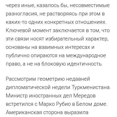
через иные, казалось бы, несовместимые
разногласия, не растворяясь при этом в
каких-то одних конкретных отношениях.
Ключевой момент заключается в том, что
эти связи носят избирательный характер,
основаны на взаимных интересах и
публично опираются на международное
право, а не на блоковую идентичность.
Рассмотрим геометрию недавней
дипломатической недели Туркменистана.
Министр иностранных дел Мередов
встретился с Марко Рубио в Белом доме.
Американская сторона выразила