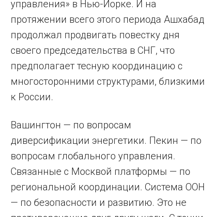
управления» в Нью-Йорке. И на
протяжении всего этого периода Ашхабад
продолжал продвигать повестку дня
своего председательства в СНГ, что
предполагает тесную координацию с
многосторонними структурами, близкими
к России.
Вашингтон — по вопросам
диверсификации энергетики. Пекин — по
вопросам глобального управления.
Связанные с Москвой платформы — по
региональной координации. Система ООН
— по безопасности и развитию. Это не