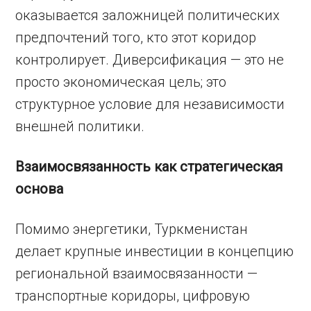
оказывается заложницей политических
предпочтений того, кто этот коридор
контролирует. Диверсификация — это не
просто экономическая цель; это
структурное условие для независимости
внешней политики.
Взаимосвязанность как стратегическая
основа
Помимо энергетики, Туркменистан
делает крупные инвестиции в концепцию
региональной взаимосвязанности —
транспортные коридоры, цифровую