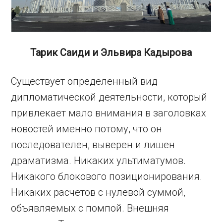
Тарик Саиди и Эльвира Кадырова
Существует определенный вид
дипломатической деятельности, который
привлекает мало внимания в заголовках
новостей именно потому, что он
последователен, выверен и лишен
драматизма. Никаких ультиматумов.
Никакого блокового позиционирования.
Никаких расчетов с нулевой суммой,
объявляемых с помпой. Внешняя