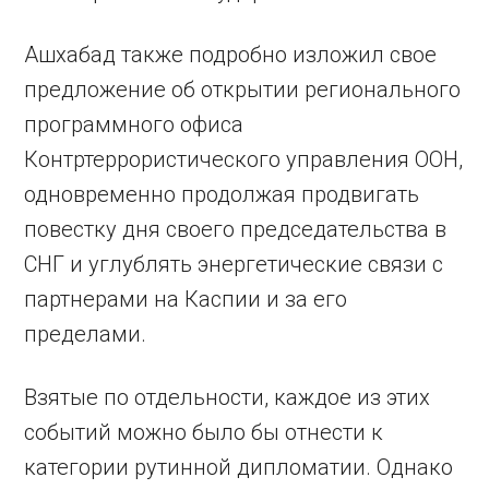
Ашхабад также подробно изложил свое
предложение об открытии регионального
программного офиса
Контртеррористического управления ООН,
одновременно продолжая продвигать
повестку дня своего председательства в
СНГ и углублять энергетические связи с
партнерами на Каспии и за его
пределами.
Взятые по отдельности, каждое из этих
событий можно было бы отнести к
категории рутинной дипломатии. Однако