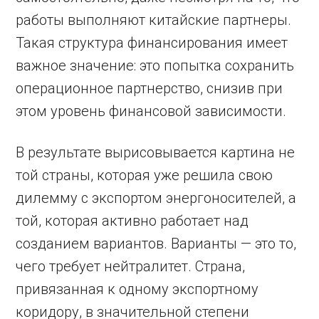
работы выполняют китайские партнеры.
Такая структура финансирования имеет
важное значение: это попытка сохранить
операционное партнерство, снизив при
этом уровень финансовой зависимости.
В результате вырисовывается картина не
той страны, которая уже решила свою
дилемму с экспортом энергоносителей, а
той, которая активно работает над
созданием вариантов. Варианты — это то,
чего требует нейтралитет. Страна,
привязанная к одному экспортному
коридору, в значительной степени