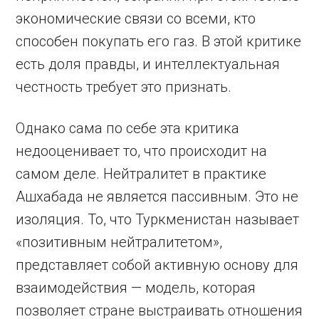
экономические связи со всеми, кто
способен покупать его газ. В этой критике
есть доля правды, и интеллектуальная
честность требует это признать.
Однако сама по себе эта критика
недооценивает то, что происходит на
самом деле. Нейтралитет в практике
Ашхабада не является пассивным. Это не
изоляция. То, что Туркменистан называет
«позитивным нейтралитетом»,
представляет собой активную основу для
взаимодействия — модель, которая
позволяет стране выстраивать отношения