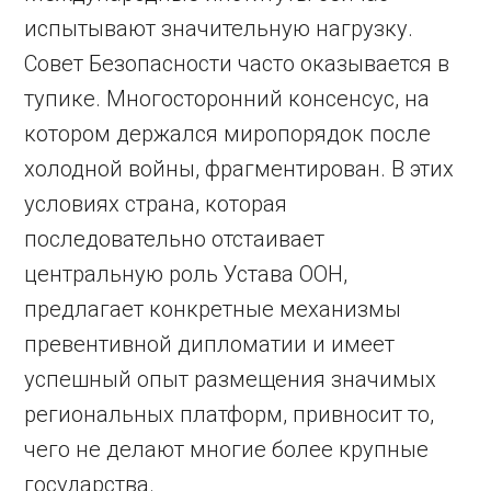
испытывают значительную нагрузку.
Совет Безопасности часто оказывается в
тупике. Многосторонний консенсус, на
котором держался миропорядок после
холодной войны, фрагментирован. В этих
условиях страна, которая
последовательно отстаивает
центральную роль Устава ООН,
предлагает конкретные механизмы
превентивной дипломатии и имеет
успешный опыт размещения значимых
региональных платформ, привносит то,
чего не делают многие более крупные
государства.