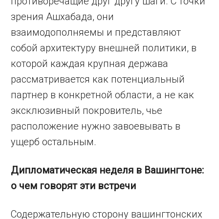
противоречащие друг другу шаги. С точки
зрения Ашхабада, они
взаимодополняемы и представляют
собой архитектуру внешней политики, в
которой каждая крупная держава
рассматривается как потенциальный
партнер в конкретной области, а не как
эксклюзивный покровитель, чье
расположение нужно завоевывать в
ущерб остальным.
Дипломатическая неделя в Вашингтоне:
о чем говорят эти встречи
Содержательную сторону вашингтонских