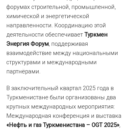
форумах строительной, промышленной,
химической и энергетической
направленности. Координацию этой
деятельности обеспечивает
Туркмен
Энергия Форум
, поддерживая
взаимодействие между национальными
структурами и международными
партнёрами.
В заключительный квартал 2025 года в
Туркменистане были организованы два
крупных международных мероприятия:
Международная конференция и выставка
«Нефть и газ Туркменистана – OGT 2025»
,