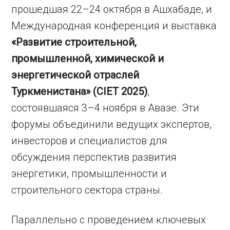
прошедшая 22–24 октября в Ашхабаде, и
Международная конференция и выставка
«Развитие строительной,
промышленной, химической и
энергетической отраслей
Туркменистана» (CIET 2025)
,
состоявшаяся 3–4 ноября в Авазе. Эти
форумы объединили ведущих экспертов,
инвесторов и специалистов для
обсуждения перспектив развития
энергетики, промышленности и
строительного сектора страны.
Параллельно с проведением ключевых