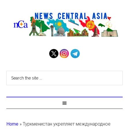
Home
»
Туркменистан укрепляет международное