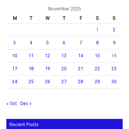
November 2025
M
T
W
T
F
S
S
1
2
3
4
5
6
7
8
9
10
11
12
13
14
15
16
17
18
19
20
21
22
23
24
25
26
27
28
29
30
« Oct
Dec »
Recent Posts