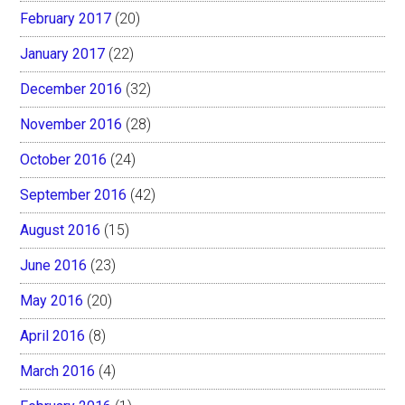
February 2017
(20)
January 2017
(22)
December 2016
(32)
November 2016
(28)
October 2016
(24)
September 2016
(42)
August 2016
(15)
June 2016
(23)
May 2016
(20)
April 2016
(8)
March 2016
(4)