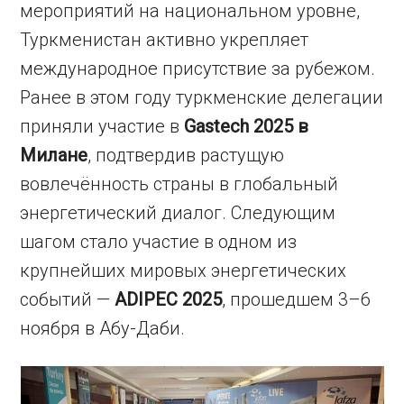
мероприятий на национальном уровне,
Туркменистан активно укрепляет
международное присутствие за рубежом.
Ранее в этом году туркменские делегации
приняли участие в
Gastech 2025 в
Милане
, подтвердив растущую
вовлечённость страны в глобальный
энергетический диалог. Следующим
шагом стало участие в одном из
крупнейших мировых энергетических
событий —
ADIPEC 2025
, прошедшем 3–6
ноября в Абу-Даби.