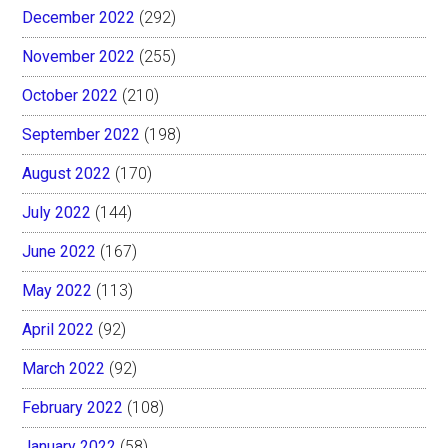
December 2022
(292)
November 2022
(255)
October 2022
(210)
September 2022
(198)
August 2022
(170)
July 2022
(144)
June 2022
(167)
May 2022
(113)
April 2022
(92)
March 2022
(92)
February 2022
(108)
January 2022
(58)