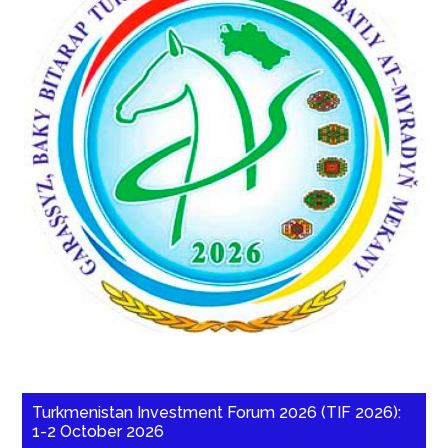
Turkmenistan Investment Forum 2026 (TIF 2026):
1-2 October 2026