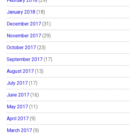
February 2018
(29)
January 2018
(18)
December 2017
(31)
November 2017
(29)
October 2017
(23)
September 2017
(17)
August 2017
(13)
July 2017
(17)
June 2017
(16)
May 2017
(11)
April 2017
(9)
March 2017
(9)