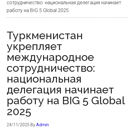
сотрудничество: национальная делегация начинает
работу на BIG 5 Global 2025
Туркменистан
укрепляет
международное
сотрудничество:
национальная
делегация начинает
работу на BIG 5 Global
2025
24/11/2025
By
Admin