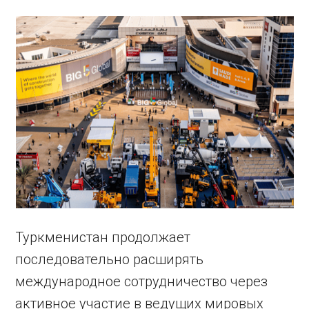
Туркменистан продолжает
последовательно расширять
международное сотрудничество через
активное участие в ведущих мировых