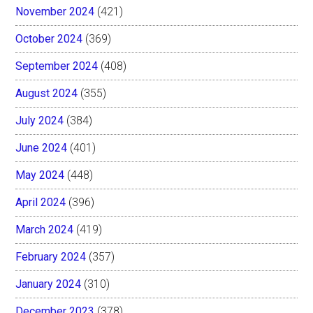
November 2024
(421)
October 2024
(369)
September 2024
(408)
August 2024
(355)
July 2024
(384)
June 2024
(401)
May 2024
(448)
April 2024
(396)
March 2024
(419)
February 2024
(357)
January 2024
(310)
December 2023
(378)