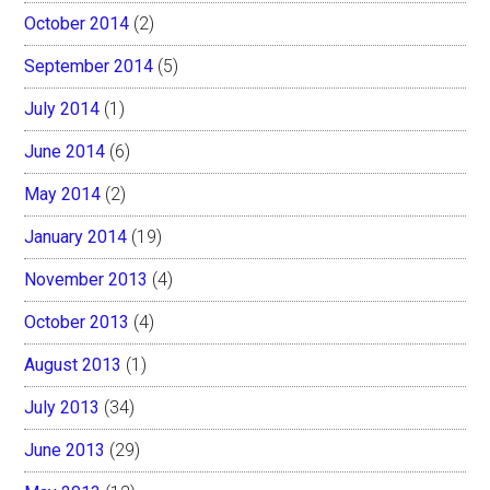
October 2014
(2)
September 2014
(5)
July 2014
(1)
June 2014
(6)
May 2014
(2)
January 2014
(19)
November 2013
(4)
October 2013
(4)
August 2013
(1)
July 2013
(34)
June 2013
(29)