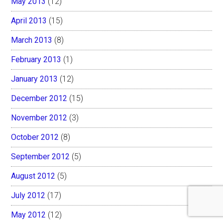
May 2013
(12)
April 2013
(15)
March 2013
(8)
February 2013
(1)
January 2013
(12)
December 2012
(15)
November 2012
(3)
October 2012
(8)
September 2012
(5)
August 2012
(5)
July 2012
(17)
May 2012
(12)