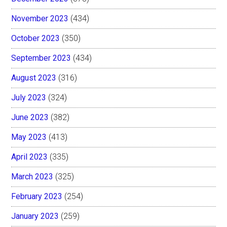
November 2023
(434)
October 2023
(350)
September 2023
(434)
August 2023
(316)
July 2023
(324)
June 2023
(382)
May 2023
(413)
April 2023
(335)
March 2023
(325)
February 2023
(254)
January 2023
(259)