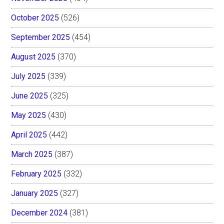
October 2025
(526)
September 2025
(454)
August 2025
(370)
July 2025
(339)
June 2025
(325)
May 2025
(430)
April 2025
(442)
March 2025
(387)
February 2025
(332)
January 2025
(327)
December 2024
(381)