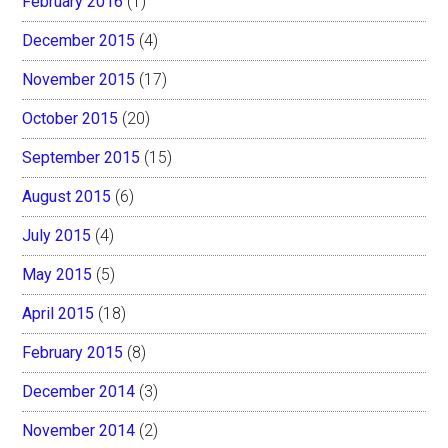
February 2016
(1)
December 2015
(4)
November 2015
(17)
October 2015
(20)
September 2015
(15)
August 2015
(6)
July 2015
(4)
May 2015
(5)
April 2015
(18)
February 2015
(8)
December 2014
(3)
November 2014
(2)