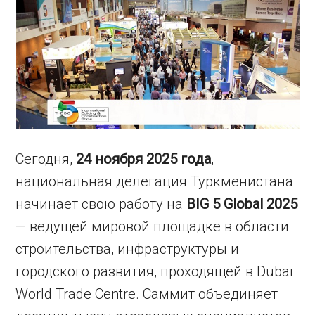
Сегодня,
24 ноября 2025 года
,
национальная делегация Туркменистана
начинает свою работу на
BIG 5 Global 2025
— ведущей мировой площадке в области
строительства, инфраструктуры и
городского развития, проходящей в Dubai
World Trade Centre. Саммит объединяет