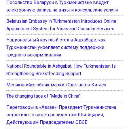
Посольство Беларуси в Туркменистане вводит
электронную запись на визы и консульские услуги
Belarusian Embassy in Turkmenistan Introduces Online
Appointment System for Visas and Consular Services
Национальный круглый стол в Ашхабаде: как
Туркменистан укрепляет систему поддержки
грудного вскармливания
National Roundtable in Ashgabat: How Turkmenistan Is
Strengthening Breastfeeding Support
Меняющийся облик марки «Сделано в Китае»
The changing face of “Made in China”
Переговоры в «Авазе»: Президент Туркменистана
встретился с вице-президентом Швейцарии,
Действующим Председателем ОБСЕ