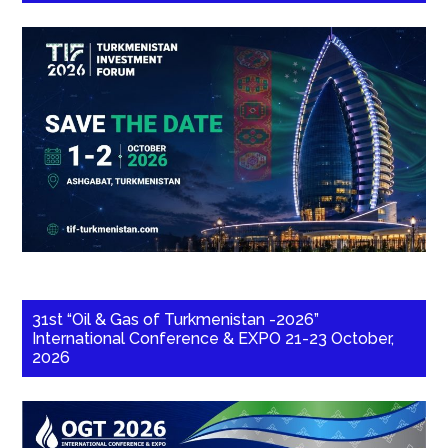
31st “Oil & Gas of Turkmenistan -2026”
International Conference & EXPO 21-23 October,
2026