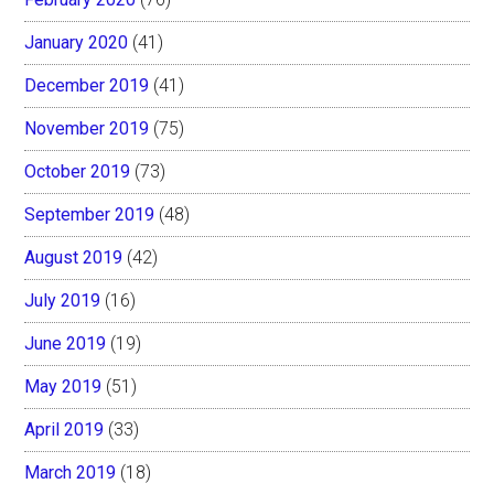
January 2020
(41)
December 2019
(41)
November 2019
(75)
October 2019
(73)
September 2019
(48)
August 2019
(42)
July 2019
(16)
June 2019
(19)
May 2019
(51)
April 2019
(33)
March 2019
(18)