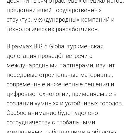
десятки тысяч отраслевых специалистов,
представителей государственных
структур, международных компаний и
технологических разработчиков.
В рамках BIG 5 Global туркменская
делегация проведёт встречи с
международными партнёрами, изучит
передовые строительные материалы,
современные инженерные решения и
цифровые технологии, применяемые в
создании «умных» и устойчивых городов.
Особое внимание будет уделено
сотрудничеству с глобальными
компаниями, работающими в областях