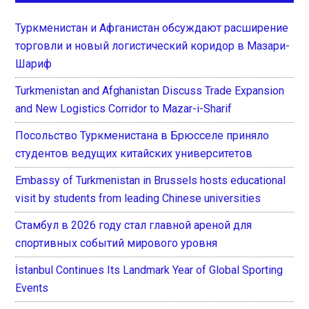
Туркменистан и Афганистан обсуждают расширение
торговли и новый логистический коридор в Мазари-
Шариф
Turkmenistan and Afghanistan Discuss Trade Expansion
and New Logistics Corridor to Mazar-i-Sharif
Посольство Туркменистана в Брюсселе приняло
студентов ведущих китайских университетов
Embassy of Turkmenistan in Brussels hosts educational
visit by students from leading Chinese universities
Стамбул в 2026 году стал главной ареной для
спортивных событий мирового уровня
İstanbul Continues Its Landmark Year of Global Sporting
Events