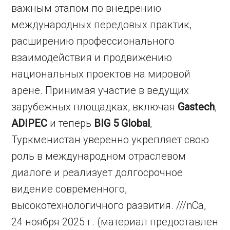
важным этапом по внедрению
международных передовых практик,
расширению профессионального
взаимодействия и продвижению
национальных проектов на мировой
арене. Принимая участие в ведущих
зарубежных площадках, включая
Gastech
,
ADIPEC
и теперь
BIG 5 Global
,
Туркменистан уверенно укрепляет свою
роль в международном отраслевом
диалоге и реализует долгосрочное
видение современного,
высокотехнологичного развития. ///nCa,
24 ноября 2025 г. (материал предоставлен