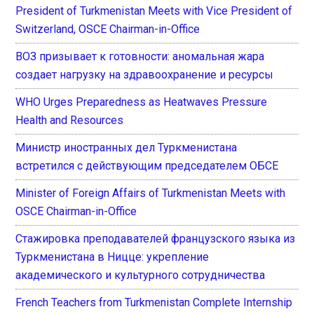
President of Turkmenistan Meets with Vice President of
Switzerland, OSCE Chairman-in-Office
ВОЗ призывает к готовности: аномальная жара
создает нагрузку на здравоохранение и ресурсы
WHO Urges Preparedness as Heatwaves Pressure
Health and Resources
Министр иностранных дел Туркменистана
встретился с действующим председателем ОБСЕ
Minister of Foreign Affairs of Turkmenistan Meets with
OSCE Chairman-in-Office
Стажировка преподавателей французского языка из
Туркменистана в Ницце: укрепление
академического и культурного сотрудничества
French Teachers from Turkmenistan Complete Internship