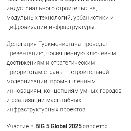
индустриального строительства,
модульных технологий, урбанистики и
цифровизации инфраструктуры.
Делегация Туркменистана проведет
презентацию, посвящённую ключевым
достижениям и стратегическим
приоритетам страны — строительной
модернизации, промышленным
инновациям, концепциям умных городов
и реализации масштабных
инфраструктурных проектов.
Участие в
BIG 5 Global 2025
является