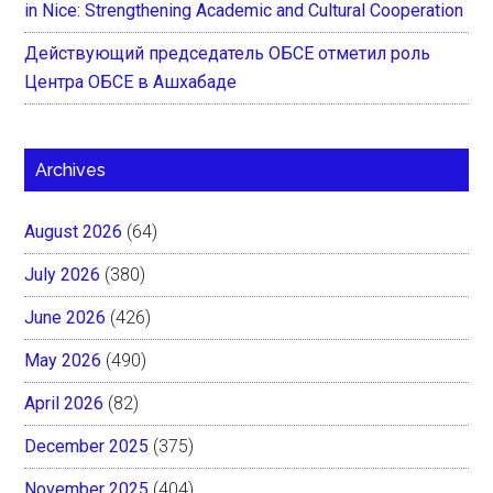
in Nice: Strengthening Academic and Cultural Cooperation
Действующий председатель ОБСЕ отметил роль
Центра ОБСЕ в Ашхабаде
Archives
August 2026
(64)
July 2026
(380)
June 2026
(426)
May 2026
(490)
April 2026
(82)
December 2025
(375)
November 2025
(404)