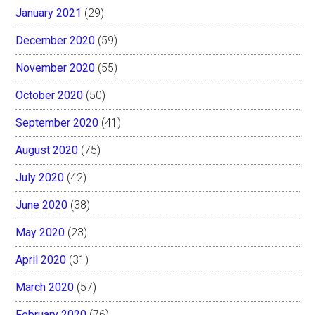
January 2021
(29)
December 2020
(59)
November 2020
(55)
October 2020
(50)
September 2020
(41)
August 2020
(75)
July 2020
(42)
June 2020
(38)
May 2020
(23)
April 2020
(31)
March 2020
(57)
February 2020
(76)