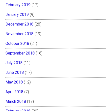
February 2019
(17)
January 2019
(9)
December 2018
(28)
November 2018
(19)
October 2018
(21)
September 2018
(16)
July 2018
(11)
June 2018
(17)
May 2018
(12)
April 2018
(7)
March 2018
(17)