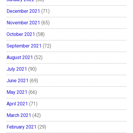
December 2021
(71)
November 2021
(65)
October 2021
(58)
September 2021
(72)
August 2021
(52)
July 2021
(90)
June 2021
(69)
May 2021
(66)
April 2021
(71)
March 2021
(42)
February 2021
(29)