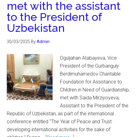
met with the assistant
to the President of
Uzbekistan
30/03/2025
By
Admin
Oguljahan Atabayeva, Vice
President of the Gurbanguly
Berdimuhamedov Charitable
Foundation for Assistance to
Children in Need of Guardianship,
met with Saida Mirziyoyeva,
Assistant to the President of the
Republic of Uzbekistan, as part of the international
conference entitled "The Year of Peace and Trust:
developing international activities for the sake of