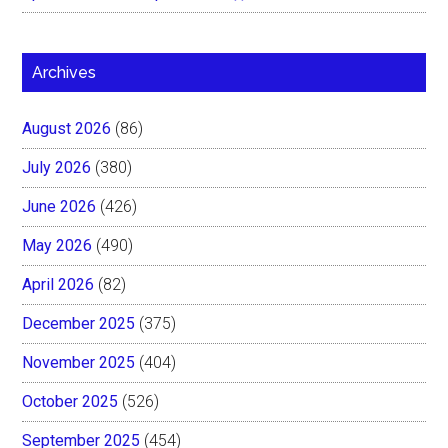
Archives
August 2026
(86)
July 2026
(380)
June 2026
(426)
May 2026
(490)
April 2026
(82)
December 2025
(375)
November 2025
(404)
October 2025
(526)
September 2025
(454)