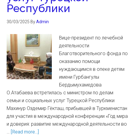
Республики
30/03/2025
By
Admin
Вице-президент по лечебной
деятельности
Благотворительного фонда по
оказанию помощи
нуждающимся в опеке детям
имени Гурбангулы
Бердымухамедова
О.Атабаева встретилась с министром по делам
семьи и социальных услуг Турецкой Республики
Махинур Оздемир Гёкташ, прибывшей в Туркменистан
для участия в международной конференции «Год мира
и доверия: развитие международной деятельности во
…
[Read more...]