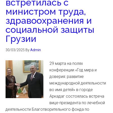
встретилась с
министром труда,
здравоохранения и
социальной защиты
Грузии
30/03/2025
By
Admin
29 марта на полях
конференции «Год мира и
доверия: развитие
международной деятельности
во имя детей» в городе
Аркадаг состоялась встреча
вице-президента по лечебной
деятельности Благотворительного фонда по