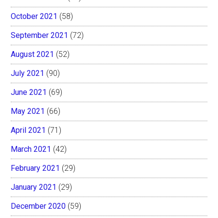
October 2021
(58)
September 2021
(72)
August 2021
(52)
July 2021
(90)
June 2021
(69)
May 2021
(66)
April 2021
(71)
March 2021
(42)
February 2021
(29)
January 2021
(29)
December 2020
(59)