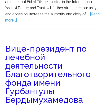
am sure that Eid al-Fitr, celebrates in the International
Year of Peace and Trust, will further strengthen our unity
and cohesion, increase the authority and glory of …
[Read
more...]
Вице-президент по
лечебной
деятельности
Благотворительного
фонда имени
Гурбангулы
Бердымухамедова