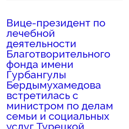
Вице-президент по
лечебной
деятельности
Благотворительного
фонда имени
Гурбангулы
Бердымухамедова
встретилась с
министром по делам
семьи и социальных
услуг Турецкой