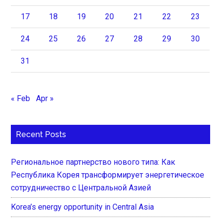
17
18
19
20
21
22
23
24
25
26
27
28
29
30
31
« Feb
Apr »
Recent Posts
Региональное партнерство нового типа: Как
Республика Корея трансформирует энергетическое
сотрудничество с Центральной Азией
Korea’s energy opportunity in Central Asia