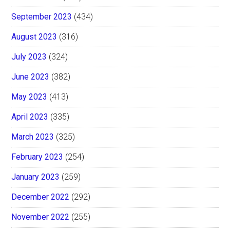
September 2023
(434)
August 2023
(316)
July 2023
(324)
June 2023
(382)
May 2023
(413)
April 2023
(335)
March 2023
(325)
February 2023
(254)
January 2023
(259)
December 2022
(292)
November 2022
(255)