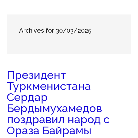
Archives for 30/03/2025
Президент
Туркменистана
Сердар
Бердымухамедов
поздравил народ с
Ораза Байрамы