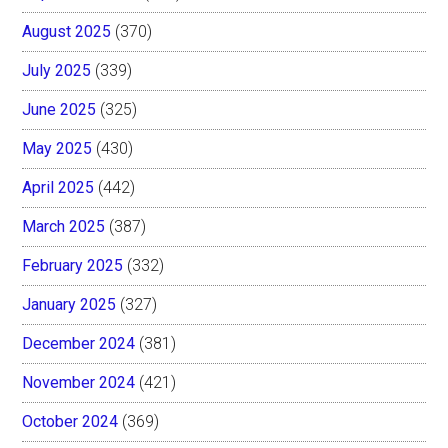
August 2025
(370)
July 2025
(339)
June 2025
(325)
May 2025
(430)
April 2025
(442)
March 2025
(387)
February 2025
(332)
January 2025
(327)
December 2024
(381)
November 2024
(421)
October 2024
(369)