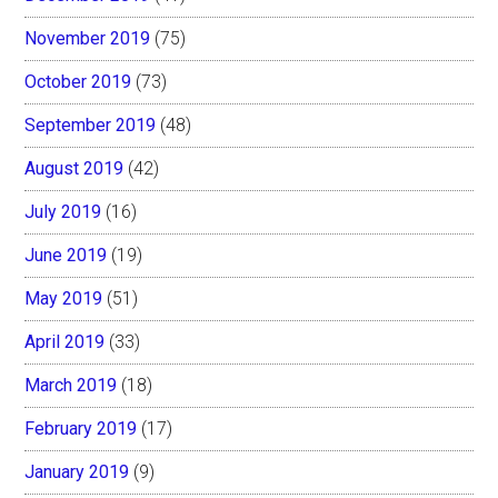
November 2019
(75)
October 2019
(73)
September 2019
(48)
August 2019
(42)
July 2019
(16)
June 2019
(19)
May 2019
(51)
April 2019
(33)
March 2019
(18)
February 2019
(17)
January 2019
(9)