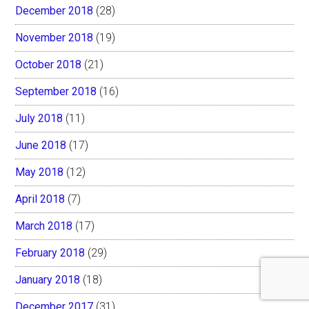
December 2018
(28)
November 2018
(19)
October 2018
(21)
September 2018
(16)
July 2018
(11)
June 2018
(17)
May 2018
(12)
April 2018
(7)
March 2018
(17)
February 2018
(29)
January 2018
(18)
December 2017
(31)