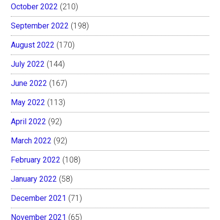
October 2022
(210)
September 2022
(198)
August 2022
(170)
July 2022
(144)
June 2022
(167)
May 2022
(113)
April 2022
(92)
March 2022
(92)
February 2022
(108)
January 2022
(58)
December 2021
(71)
November 2021
(65)