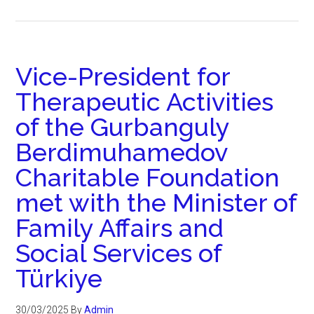
Vice-President for
Therapeutic Activities
of the Gurbanguly
Berdimuhamedov
Charitable Foundation
met with the Minister of
Family Affairs and
Social Services of
Türkiye
30/03/2025
By
Admin