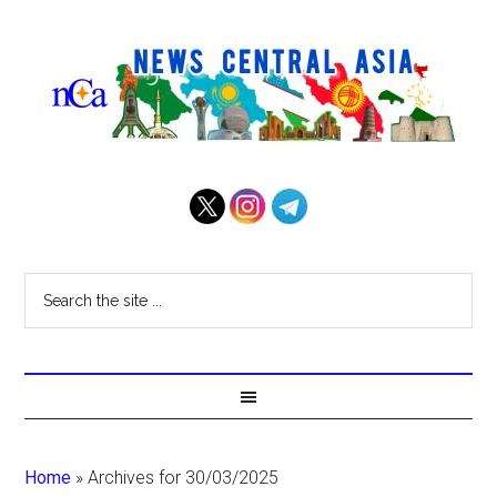
Home
»
Archives for 30/03/2025