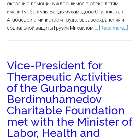
оказанию помощи нуждающимся в опеке детям
имени Гурбангулы Бердымухамедова Огулджахан
Атабаевой с министром труда, здравоохранения и
социальной защиты Грузии Михаилом …
[Read more...]
Vice-President for
Therapeutic Activities
of the Gurbanguly
Berdimuhamedov
Charitable Foundation
met with the Minister of
Labor, Health and