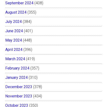
September 2024
(408)
August 2024
(355)
July 2024
(384)
June 2024
(401)
May 2024
(448)
April 2024
(396)
March 2024
(419)
February 2024
(357)
January 2024
(310)
December 2023
(378)
November 2023
(434)
October 2023
(350)