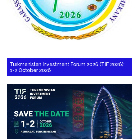
Turkmenistan Investment Forum 2026 (TIF 2026):
1-2 October 2026