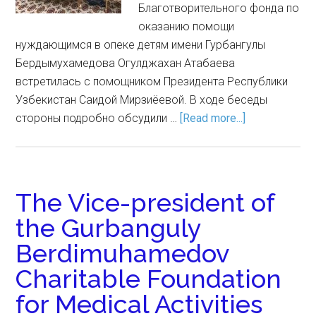
Благотворительного фонда по
оказанию помощи
нуждающимся в опеке детям имени Гурбангулы
Бердымухамедова Огулджахан Атабаева
встретилась с помощником Президента Республики
Узбекистан Саидой Мирзиёевой. В ходе беседы
стороны подробно обсудили …
[Read more...]
The Vice-president of
the Gurbanguly
Berdimuhamedov
Charitable Foundation
for Medical Activities