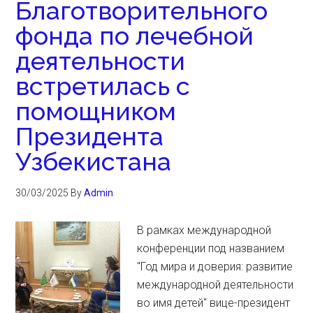
Благотворительного
фонда по лечебной
деятельности
встретилась с
помощником
Президента
Узбекистана
30/03/2025
By
Admin
В рамках международной
конференции под названием
"Год мира и доверия: развитие
международной деятельности
во имя детей" вице-президент