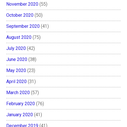
November 2020
(55)
October 2020
(50)
September 2020
(41)
August 2020
(75)
July 2020
(42)
June 2020
(38)
May 2020
(23)
April 2020
(31)
March 2020
(57)
February 2020
(76)
January 2020
(41)
December 2019
(41)