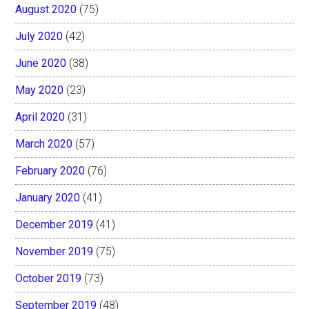
August 2020
(75)
July 2020
(42)
June 2020
(38)
May 2020
(23)
April 2020
(31)
March 2020
(57)
February 2020
(76)
January 2020
(41)
December 2019
(41)
November 2019
(75)
October 2019
(73)
September 2019
(48)