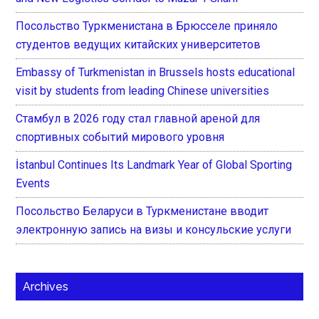
Посольство Туркменистана в Брюсселе приняло
студентов ведущих китайских университетов
Embassy of Turkmenistan in Brussels hosts educational
visit by students from leading Chinese universities
Стамбул в 2026 году стал главной ареной для
спортивных событий мирового уровня
İstanbul Continues Its Landmark Year of Global Sporting
Events
Посольство Беларуси в Туркменистане вводит
электронную запись на визы и консульские услуги
Archives