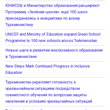
ЮНИСЕФ и Министерство образования расширяют
Программу «Зелёная школа»: ещё 100 школ
присоединились к инициативе по всему
Туркменистану
UNICEF and Ministry of Education expand Green School
Programme to 100 new schools across Turkmenistan
Новые шаги в развитии инклюзивного образования
в Туркменистане
New Steps Mark Continued Progress in Inclusive
Education
Туркменистан укрепляет готовность к
чрезвычайным ситуациям посредством
совместного обучения по вопросам защиты
населения в условиях чрезвычайных ситуаций