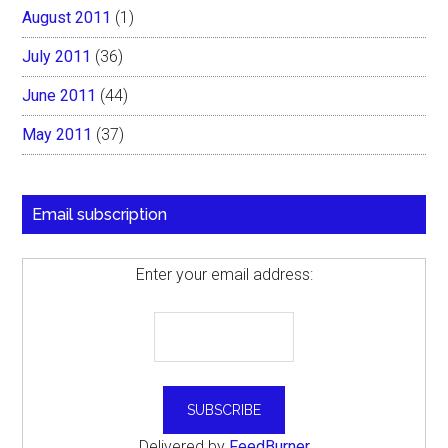
August 2011
(1)
July 2011
(36)
June 2011
(44)
May 2011
(37)
Email subscription
Enter your email address:
Delivered by
FeedBurner