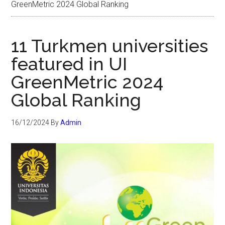
GreenMetric 2024 Global Ranking
11 Turkmen universities
featured in UI
GreenMetric 2024
Global Ranking
16/12/2024
By
Admin