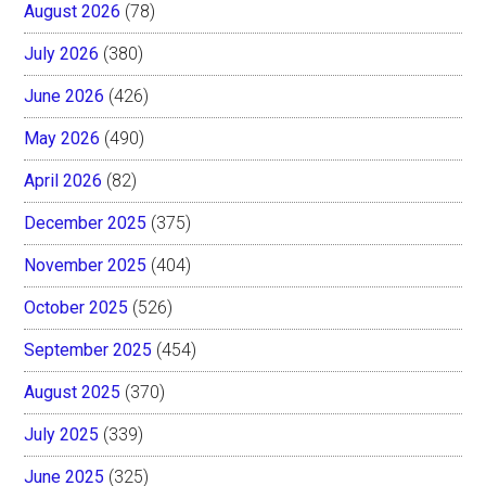
August 2026
(78)
July 2026
(380)
June 2026
(426)
May 2026
(490)
April 2026
(82)
December 2025
(375)
November 2025
(404)
October 2025
(526)
September 2025
(454)
August 2025
(370)
July 2025
(339)
June 2025
(325)