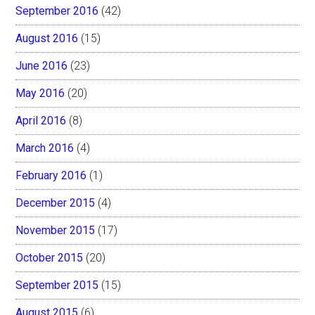
September 2016
(42)
August 2016
(15)
June 2016
(23)
May 2016
(20)
April 2016
(8)
March 2016
(4)
February 2016
(1)
December 2015
(4)
November 2015
(17)
October 2015
(20)
September 2015
(15)
August 2015
(6)