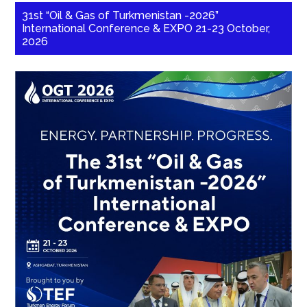
31st “Oil & Gas of Turkmenistan -2026”
International Conference & EXPO 21-23 October,
2026