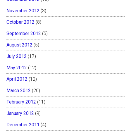
November 2012
(3)
October 2012
(8)
September 2012
(5)
August 2012
(5)
July 2012
(17)
May 2012
(12)
April 2012
(12)
March 2012
(20)
February 2012
(11)
January 2012
(9)
December 2011
(4)