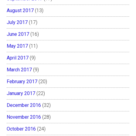
August 2017
(13)
July 2017
(17)
June 2017
(16)
May 2017
(11)
April 2017
(9)
March 2017
(9)
February 2017
(20)
January 2017
(22)
December 2016
(32)
November 2016
(28)
October 2016
(24)