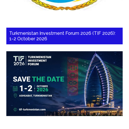
Turkmenistan Investment Forum 2026 (TIF 2026):
1-2 October 2026