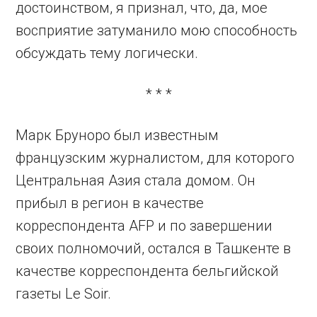
достоинством, я признал, что, да, мое
восприятие затуманило мою способность
обсуждать тему логически.
* * *
Марк Бруноро был известным
французским журналистом, для которого
Центральная Азия стала домом. Он
прибыл в регион в качестве
корреспондента AFP и по завершении
своих полномочий, остался в Ташкенте в
качестве корреспондента бельгийской
газеты Le Soir.