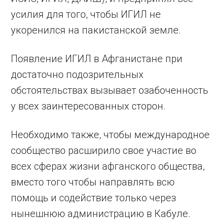
усилия для того, чтобы ИГИЛ не
укоренился на пакистанской земле.
Появление ИГИЛ в Афганистане при
достаточно подозрительных
обстоятельствах вызывает озабоченность
у всех заинтересованных сторон.
Необходимо также, чтобы международное
сообщество расширило свое участие во
всех сферах жизни афганского общества,
вместо того чтобы направлять всю
помощь и содействие только через
нынешнюю администрацию в Кабуле.