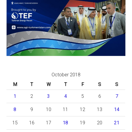
October 2018
M
T
W
T
F
S
S
1
2
3
4
5
6
7
8
9
10
11
12
13
14
15
16
17
18
19
20
21