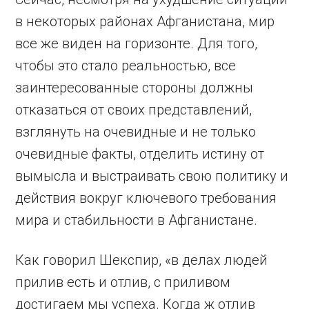
в некоторых районах Афганистана, мир
все же виден на горизонте. Для того,
чтобы это стало реальностью, все
заинтересованные стороны должны
отказаться от своих представлений,
взглянуть на очевидные и не только
очевидные факты, отделить истину от
вымысла и выстраивать свою политику и
действия вокруг ключевого требования
мира и стабильности в Афганистане.
Как говорил Шекспир, «в делах людей
прилив есть и отлив, с приливом
достигаем мы успеха. Когда ж отлив