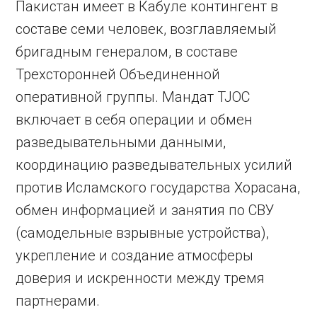
Пакистан имеет в Кабуле контингент в
составе семи человек, возглавляемый
бригадным генералом, в составе
Трехсторонней Объединенной
оперативной группы. Мандат TJOC
включает в себя операции и обмен
разведывательными данными,
координацию разведывательных усилий
против Исламского государства Хорасана,
обмен информацией и занятия по СВУ
(самодельные взрывные устройства),
укрепление и создание атмосферы
доверия и искренности между тремя
партнерами.