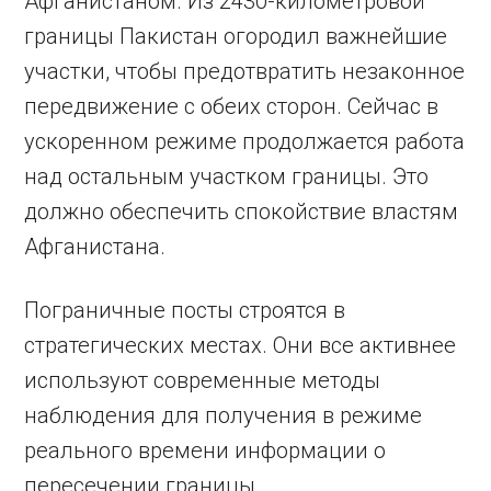
Афганистаном. Из 2430-километровой
границы Пакистан огородил важнейшие
участки, чтобы предотвратить незаконное
передвижение с обеих сторон. Сейчас в
ускоренном режиме продолжается работа
над остальным участком границы. Это
должно обеспечить спокойствие властям
Афганистана.
Пограничные посты строятся в
стратегических местах. Они все активнее
используют современные методы
наблюдения для получения в режиме
реального времени информации о
пересечении границы.