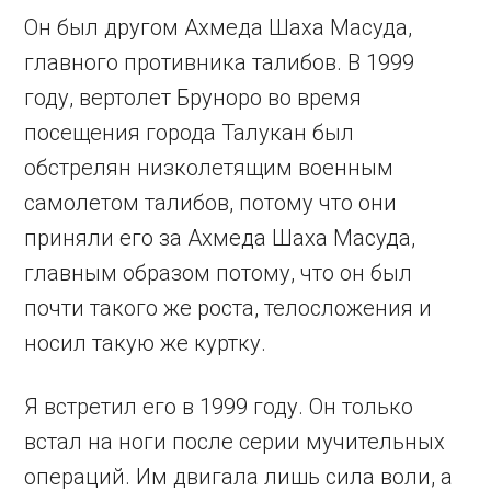
Он был другом Ахмеда Шаха Масуда,
главного противника талибов. В 1999
году, вертолет Бруноро во время
посещения города Талукан был
обстрелян низколетящим военным
самолетом талибов, потому что они
приняли его за Ахмеда Шаха Масуда,
главным образом потому, что он был
почти такого же роста, телосложения и
носил такую же куртку.
Я встретил его в 1999 году. Он только
встал на ноги после серии мучительных
операций. Им двигала лишь сила воли, а