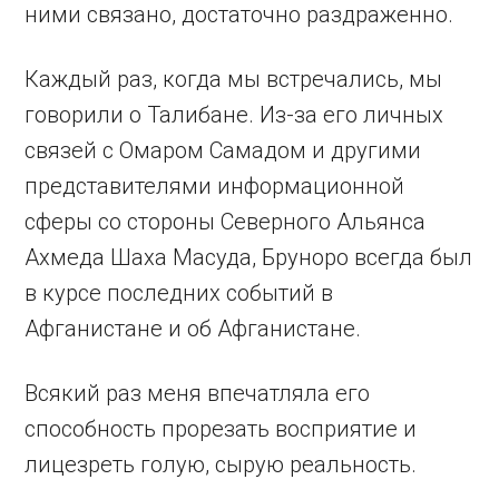
ними связано, достаточно раздраженно.
Каждый раз, когда мы встречались, мы
говорили о Талибане. Из-за его личных
связей с Омаром Самадом и другими
представителями информационной
сферы со стороны Северного Альянса
Ахмеда Шаха Масуда, Бруноро всегда был
в курсе последних событий в
Афганистане и об Афганистане.
Всякий раз меня впечатляла его
способность прорезать восприятие и
лицезреть голую, сырую реальность.