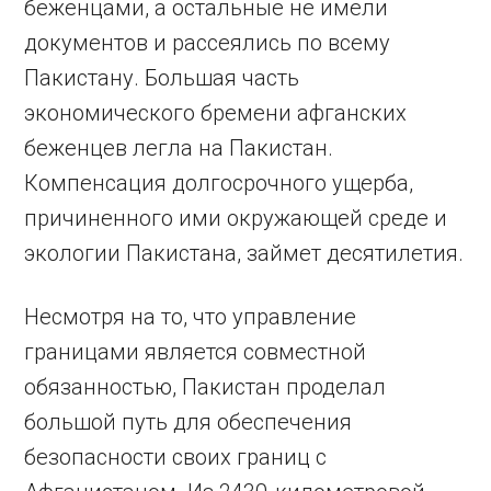
беженцами, а остальные не имели
документов и рассеялись по всему
Пакистану. Большая часть
экономического бремени афганских
беженцев легла на Пакистан.
Компенсация долгосрочного ущерба,
причиненного ими окружающей среде и
экологии Пакистана, займет десятилетия.
Несмотря на то, что управление
границами является совместной
обязанностью, Пакистан проделал
большой путь для обеспечения
безопасности своих границ с