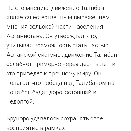
По его мнению, движение Талибан
является естественным выражением
мнения сельской части населения
Афганистана. Он утверждал, что,
учитывая возможность стать частью
Афганской системы, движение Талибан
ослабнет примерно через десять лет, и
это приведет к прочному миру. Он
полагал, что победа над Талибаном на
поле боя будет дорогостоящей и
недолгой.
Бруноро удавалось сохранять свое
восприятие в рамках