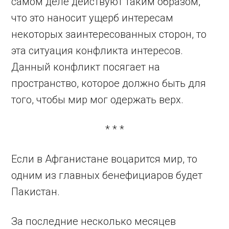
самом деле действуют таким образом,
что это наносит ущерб интересам
некоторых заинтересованных сторон, то
эта ситуация конфликта интересов.
Данный конфликт посягает на
пространство, которое должно быть для
того, чтобы мир мог одержать верх.
* * *
Если в Афганистане воцарится мир, то
одним из главных бенефициаров будет
Пакистан.
За последние несколько месяцев