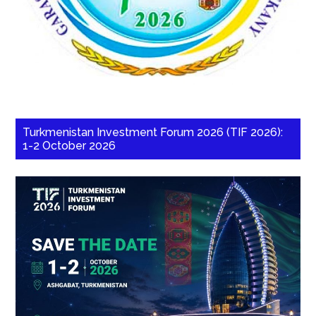
Turkmenistan Investment Forum 2026 (TIF 2026):
1-2 October 2026