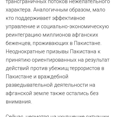
трансграничных потоков нежелательного
характера. Аналогичным образом, мало
кто поддерживает эффективное
управление и социально-экономическую
реинтеграцию миллионов афганских
беженцев, проживающих в Пакистане.
Неоднократные призывы Пакистана к
принятию ориентированных на результат
действий против убежищ террористов в
Пакистане и враждебной
разведывательной деятельности на
афганской земле также остались без
внимания.
Сейчас, несмотря на ухудшение ситуации