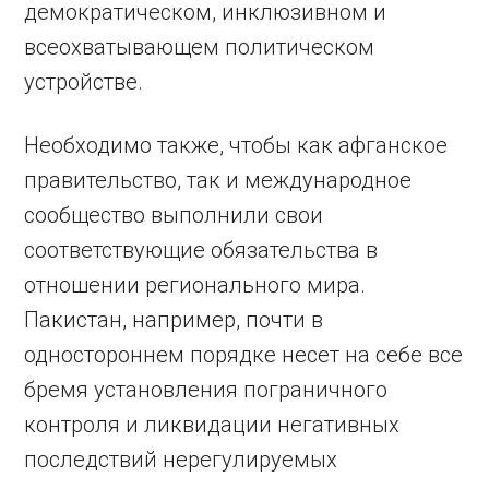
демократическом, инклюзивном и
всеохватывающем политическом
устройстве.
Необходимо также, чтобы как афганское
правительство, так и международное
сообщество выполнили свои
соответствующие обязательства в
отношении регионального мира.
Пакистан, например, почти в
одностороннем порядке несет на себе все
бремя установления пограничного
контроля и ликвидации негативных
последствий нерегулируемых