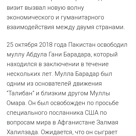
визит вызвал новую волну
экономического и гуманитарного
взаимодействия между двумя странами.
25 октября 2018 года Пакистан освободил
муллу Абдула Гани Барадара, который
находился в заключении в течение
нескольких лет. Мулла Барадар был
одним из основателей движения
“Талибан” и близким другом Муллы
Омара. Он был освобожден по просьбе
специального посланника США по
вопросам мира в Афганистане Залмая
Халилзада. Ожидается, что он сыграет