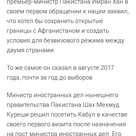
премьер-министр Пакистана Имран Хан в
своем первом обращении к нации заявил,
что хотел бы сохранить открытые
границы с Афганистаном и создать
условия для безвизового режима между
двумя странами.
То же самое он сказал в августе 2017
года, почти за год до выборов.
Министр иностранных дел нынешнего
правительства Пакистана Шах Мехмуд
Куреши решил посетить Кабул в качестве
своего первого визита после назначения
на пост министра иностранных дел. Его