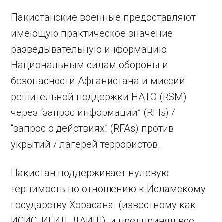
Пакистанские военные предоставляют
имеющую практическое значение
разведывательную информацию
Национальным силам обороны и
безопасности Афганистана и миссии
решительной поддержки НАТО (RSM)
через “запрос информации” (RFIs) /
“запрос о действиях” (RFAs) против
укрытий / лагерей террористов.
Пакистан поддерживает нулевую
терпимость по отношению к Исламскому
государству Хорасана (известному как
ИСИС, ИГИЛ, ДАИШ), и предпринял все