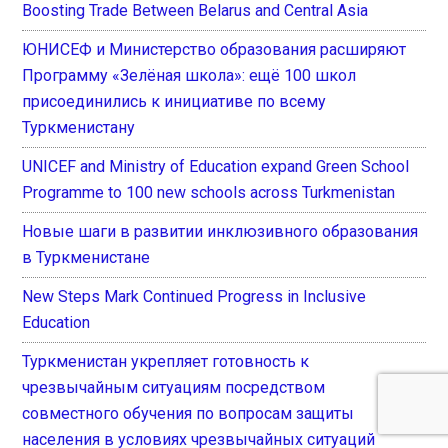
Boosting Trade Between Belarus and Central Asia
ЮНИСЕФ и Министерство образования расширяют
Программу «Зелёная школа»: ещё 100 школ
присоединились к инициативе по всему
Туркменистану
UNICEF and Ministry of Education expand Green School
Programme to 100 new schools across Turkmenistan
Новые шаги в развитии инклюзивного образования
в Туркменистане
New Steps Mark Continued Progress in Inclusive
Education
Туркменистан укрепляет готовность к
чрезвычайным ситуациям посредством
совместного обучения по вопросам защиты
населения в условиях чрезвычайных ситуаций