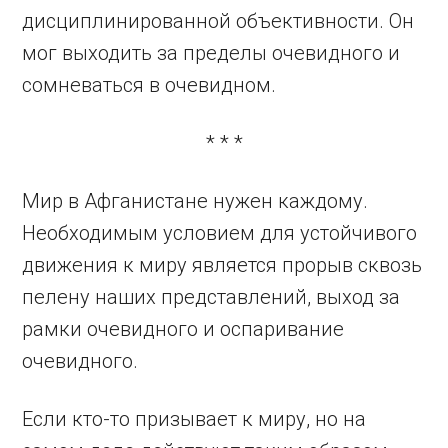
дисциплинированной объективности. Он
мог выходить за пределы очевидного и
сомневаться в очевидном.
* * *
Мир в Афганистане нужен каждому.
Необходимым условием для устойчивого
движения к миру является прорыв сквозь
пелену наших представлений, выход за
рамки очевидного и оспаривание
очевидного.
Если кто-то призывает к миру, но на