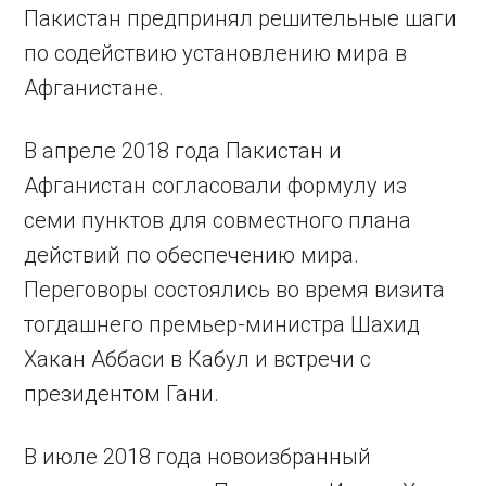
Пакистан предпринял решительные шаги
по содействию установлению мира в
Афганистане.
В апреле 2018 года Пакистан и
Афганистан согласовали формулу из
семи пунктов для совместного плана
действий по обеспечению мира.
Переговоры состоялись во время визита
тогдашнего премьер-министра Шахид
Хакан Аббаси в Кабул и встречи с
президентом Гани.
В июле 2018 года новоизбранный