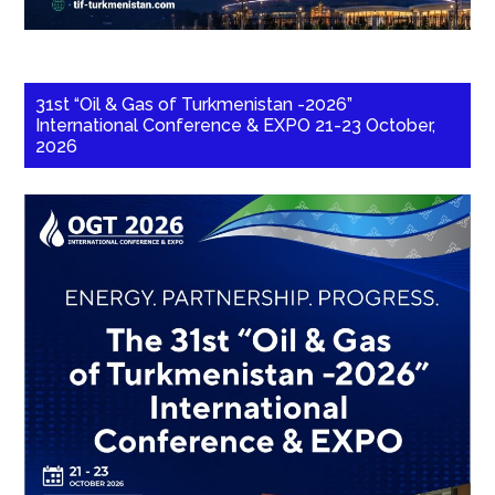
31st “Oil & Gas of Turkmenistan -2026”
International Conference & EXPO 21-23 October,
2026