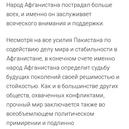
Народ Афганистана пострадал больше
всех, и именно он заслуживает
всяческого внимания и поддержки.
Несмотря на все усилия Пакистана по
содействию делу мира и стабильности в
Афганистане, в конечном счете именно
народ Афганистана определит судьбу
будущих поколений своей решимостью и
стойкостью. Как и в большинстве других
обществ, охваченных конфликтами,
прочный мир заключается также во
всеобъемлющем политическом
примирении и подлинно