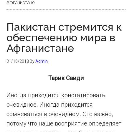
Афганистане
Пакистан стремится к
обеспечению мира в
Афганистане
31/10/2018
By
Admin
Тарик Саиди
Иногда приходится констатировать
очевидное. Иногда приходится
сомневаться в очевидном. Это важно,
потому что наше восприятие определяет