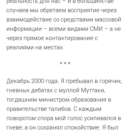
реальность для нас – и в большинстве
случаев мы обретаем восприятие через
взаимодействие со средствами массовой
информации – всеми видами СМИ – а не
через прямое контактирование с
реалиями на местах.
* * *
Декабрь 2000 года. Я пребывал в горячих,
гневных дебатах с муллой Муттаки,
тогдашним министром образования в
правительстве талибов. С каждым
поворотом спора мой голос усиливался в
гневе, а он сохранял спокойствие. Я был