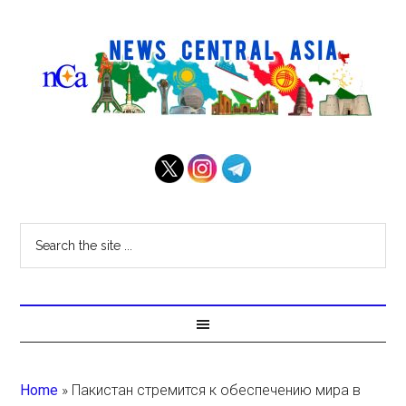
Home
»
Пакистан стремится к обеспечению мира в