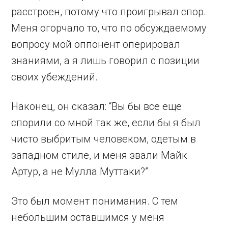
расстроен, потому что проигрывал спор.
Меня огорчало то, что по обсуждаемому
вопросу мой оппонент оперировал
знаниями, а я лишь говорил с позиции
своих убеждений.
Наконец, он сказал: “Вы бы все еще
спорили со мной так же, если бы я был
чисто выбритым человеком, одетым в
западном стиле, и меня звали Майк
Артур, а не Мулла Муттаки?”
Это был момент понимания. С тем
небольшим оставшимся у меня