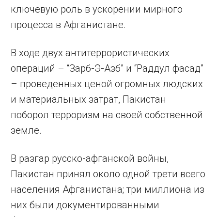
ключевую роль в ускорении мирного
процесса в Афганистане.
В ходе двух антитеррористических
операций – “Зарб-Э-Азб” и “Раддул фасад”
– проведенных ценой огромных людских
и материальных затрат, Пакистан
поборол терроризм на своей собственной
земле.
В разгар русско-афганской войны,
Пакистан принял около одной трети всего
населения Афганистана; три миллиона из
них были документированными