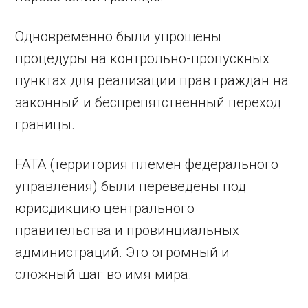
Одновременно были упрощены
процедуры на контрольно-пропускных
пунктах для реализации прав граждан на
законный и беспрепятственный переход
границы.
FATA (территория племен федерального
управления) были переведены под
юрисдикцию центрального
правительства и провинциальных
администраций. Это огромный и
сложный шаг во имя мира.