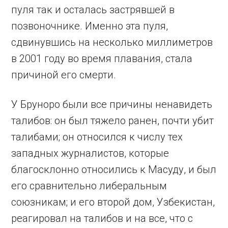
пуля так и осталась застрявшей в
позвоночнике. Именно эта пуля,
сдвинувшись на несколько миллиметров
в 2001 году во время плавания, стала
причиной его смерти.
У Бруноро были все причины ненавидеть
талибов: он был тяжело ранен, почти убит
талибами; он относился к числу тех
западных журналистов, которые
благосклонно относились к Масуду, и был
его сравнительно либеральным
союзникам; и его второй дом, Узбекистан,
реагировал на талибов и на все, что с