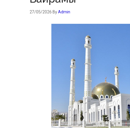
27/05/2026
By
Admin