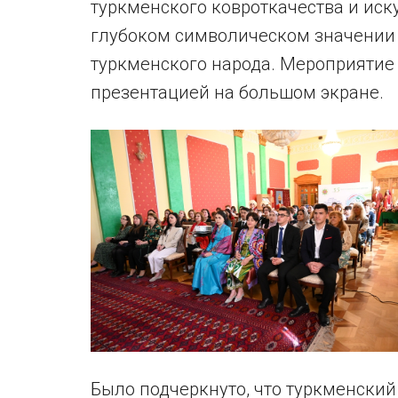
туркменского ковроткачества и иск
глубоком символическом значении 
туркменского народа. Мероприятие
презентацией на большом экране.
Было подчеркнуто, что туркменский