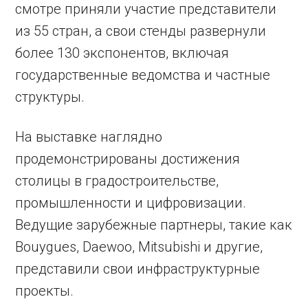
смотре приняли участие представители
из 55 стран, а свои стенды развернули
более 130 экспонентов, включая
государственные ведомства и частные
структуры.
На выставке наглядно
продемонстрированы достижения
столицы в градостроительстве,
промышленности и цифровизации.
Ведущие зарубежные партнеры, такие как
Bouygues, Daewoo, Mitsubishi и другие,
представили свои инфраструктурные
проекты.