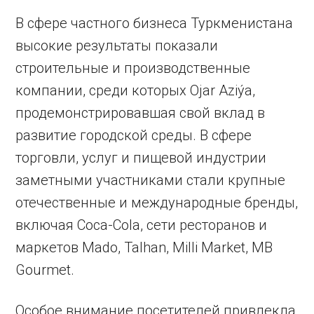
В сфере частного бизнеса Туркменистана
высокие результаты показали
строительные и производственные
компании, среди которых Ojar Aziýa,
продемонстрировавшая свой вклад в
развитие городской среды. В сфере
торговли, услуг и пищевой индустрии
заметными участниками стали крупные
отечественные и международные бренды,
включая Coca-Cola, сети ресторанов и
маркетов Mado, Talhan, Milli Market, MB
Gourmet.
Особое внимание посетителей привлекла