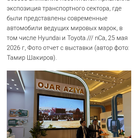
экспозиция транспортного сектора, где
были представлены современные
автомобили ведущих мировых марок, в
том числе Hyundai и Toyota./// nCa, 25 мая
2026 г, Фото отчет с выставки (автор фото:
Тамир Шакиров).