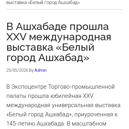
выставка «Белый город Ашхабад»
В Ашхабаде прошла
XXV международная
выставка «Белый
город Ашхабад»
25/05/2026
By
Admin
В Экспоцентре Торгово-промышленной
палаты прошла юбилейная XXV
международная универсальная выставка
«Белый город Ашхабад», приуроченная к
145-летию Ашхабада. В масштабном