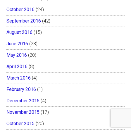
October 2016
(24)
September 2016
(42)
August 2016
(15)
June 2016
(23)
May 2016
(20)
April 2016
(8)
March 2016
(4)
February 2016
(1)
December 2015
(4)
November 2015
(17)
October 2015
(20)