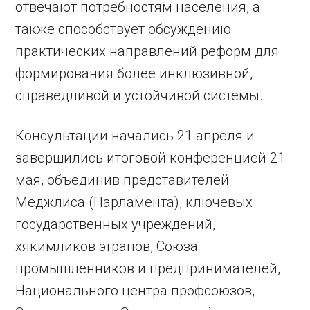
отвечают потребностям населения, а
также способствует обсуждению
практических направлений реформ для
формирования более инклюзивной,
справедливой и устойчивой системы.
Консультации начались 21 апреля и
завершились итоговой конференцией 21
мая, объединив представителей
Меджлиса (Парламента), ключевых
государственных учреждений,
хякимликов этрапов, Союза
промышленников и предпринимателей,
Национального центра профсоюзов,