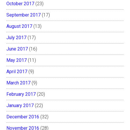
October 2017
(23)
September 2017
(17)
August 2017
(13)
July 2017
(17)
June 2017
(16)
May 2017
(11)
April 2017
(9)
March 2017
(9)
February 2017
(20)
January 2017
(22)
December 2016
(32)
November 2016
(28)