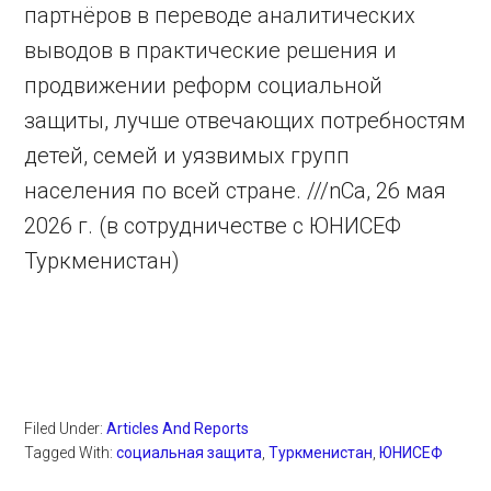
партнёров в переводе аналитических
выводов в практические решения и
продвижении реформ социальной
защиты, лучше отвечающих потребностям
детей, семей и уязвимых групп
населения по всей стране. ///nCa, 26 мая
2026 г. (в сотрудничестве с ЮНИСЕФ
Туркменистан)
Filed Under:
Articles And Reports
Tagged With:
социальная защита
,
Туркменистан
,
ЮНИСЕФ