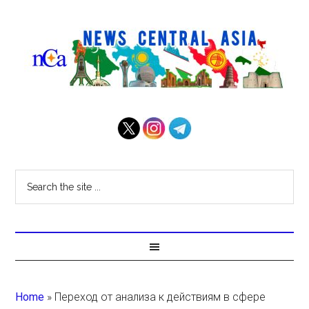
Home
»
Переход от анализа к действиям в сфере