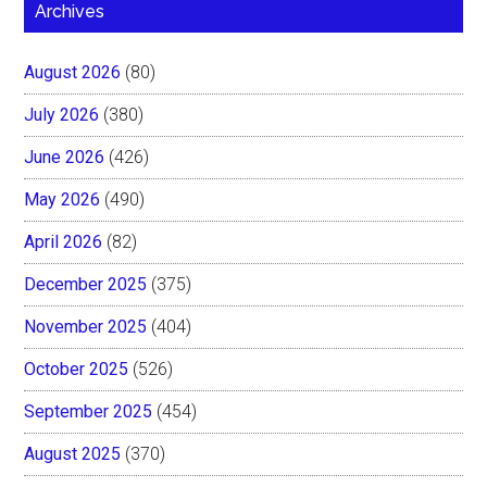
Archives
August 2026
(80)
July 2026
(380)
June 2026
(426)
May 2026
(490)
April 2026
(82)
December 2025
(375)
November 2025
(404)
October 2025
(526)
September 2025
(454)
August 2025
(370)