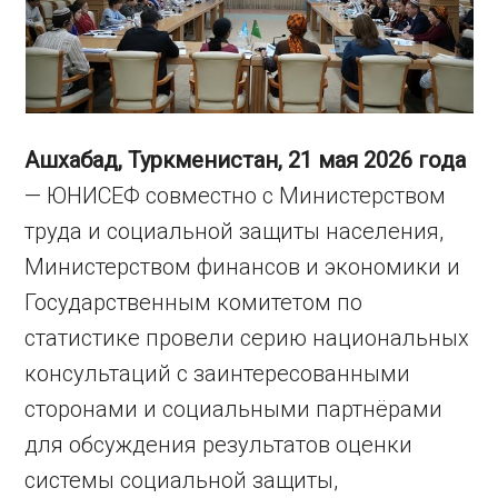
Ашхабад, Туркменистан, 21 мая 2026 года
— ЮНИСЕФ совместно с Министерством
труда и социальной защиты населения,
Министерством финансов и экономики и
Государственным комитетом по
статистике провели серию национальных
консультаций с заинтересованными
сторонами и социальными партнёрами
для обсуждения результатов оценки
системы социальной защиты,