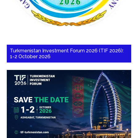
Turkmenistan Investment Forum 2026 (TIF 2026):
1-2 October 2026