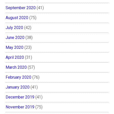
September 2020
(41)
August 2020
(75)
July 2020
(42)
June 2020
(38)
May 2020
(23)
April 2020
(31)
March 2020
(57)
February 2020
(76)
January 2020
(41)
December 2019
(41)
November 2019
(75)