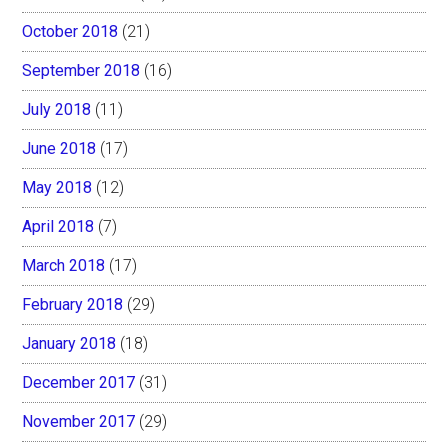
October 2018
(21)
September 2018
(16)
July 2018
(11)
June 2018
(17)
May 2018
(12)
April 2018
(7)
March 2018
(17)
February 2018
(29)
January 2018
(18)
December 2017
(31)
November 2017
(29)