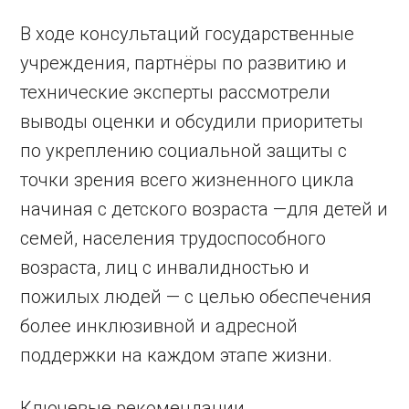
В ходе консультаций государственные
учреждения, партнёры по развитию и
технические эксперты рассмотрели
выводы оценки и обсудили приоритеты
по укреплению социальной защиты с
точки зрения всего жизненного цикла
начиная с детского возраста —для детей и
семей, населения трудоспособного
возраста, лиц с инвалидностью и
пожилых людей — с целью обеспечения
более инклюзивной и адресной
поддержки на каждом этапе жизни.
Ключевые рекомендации,