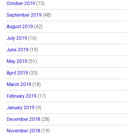
October 2019
(73)
September 2019
(48)
August 2019
(42)
July 2019
(16)
June 2019
(19)
May 2019
(51)
April 2019
(33)
March 2019
(18)
February 2019
(17)
January 2019
(9)
December 2018
(28)
November 2018
(19)