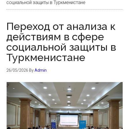
социальной защиты в Туркменистане
Переход от анализа к
действиям в сфере
социальной защиты в
Туркменистане
26/05/2026
By
Admin