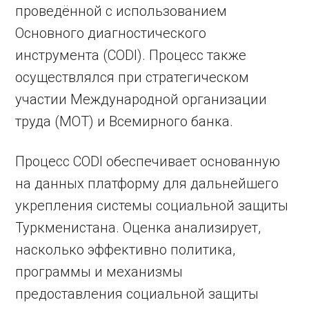
проведённой с использованием
Основного диагностического
инструмента (CODI). Процесс также
осуществлялся при стратегическом
участии Международной организации
труда (МОТ) и Всемирного банка.
Процесс CODI обеспечивает основанную
на данных платформу для дальнейшего
укрепления системы социальной защиты
Туркменистана. Оценка анализирует,
насколько эффективно политика,
программы и механизмы
предоставления социальной защиты