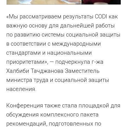
«Мы рассматриваем результаты CODI как
важную основу для дальнейшей работы
по развитию системы социальной защиты
в соответствии с международными
стандартами и национальными
приоритетами», — подчеркнула г-жа
Халбиби Тачджанова Заместитель
министра труда и социальной защиты
населения.
Конференция также стала площадкой для
обсуждения комплексного пакета
рекомендаций, подготовленных по