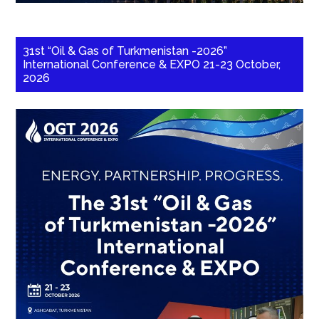
31st “Oil & Gas of Turkmenistan -2026”
International Conference & EXPO 21-23 October,
2026