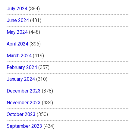
July 2024
(384)
June 2024
(401)
May 2024
(448)
April 2024
(396)
March 2024
(419)
February 2024
(357)
January 2024
(310)
December 2023
(378)
November 2023
(434)
October 2023
(350)
September 2023
(434)