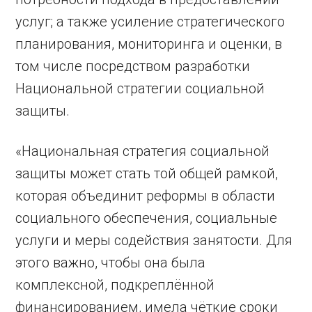
услуг; а также усиление стратегического
планирования, мониторинга и оценки, в
том числе посредством разработки
Национальной стратегии социальной
защиты.
«Национальная стратегия социальной
защиты может стать той общей рамкой,
которая объединит реформы в области
социального обеспечения, социальные
услуги и меры содействия занятости. Для
этого важно, чтобы она была
комплексной, подкреплённой
финансированием, имела чёткие сроки