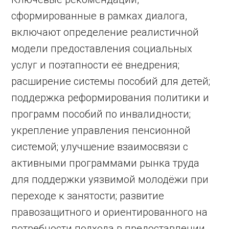
сформированные в рамках диалога,
включают определение реалистичной
модели предоставления социальных
услуг и поэтапности её внедрения;
расширение системы пособий для детей;
поддержка реформирования политики и
программ пособий по инвалидности;
укрепление управления пенсионной
системой; улучшение взаимосвязи с
активными программами рынка труда
для поддержки уязвимой молодёжи при
переходе к занятости; развитие
правозащитного и ориентированного на
потребности подхода в предоставлении