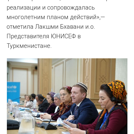
реализации и сопровождалась
многолетним планом действий»,—
отметила Лакшми Бхавани и.о.
Представителя ЮНИСЕФ в
Туркменистане.