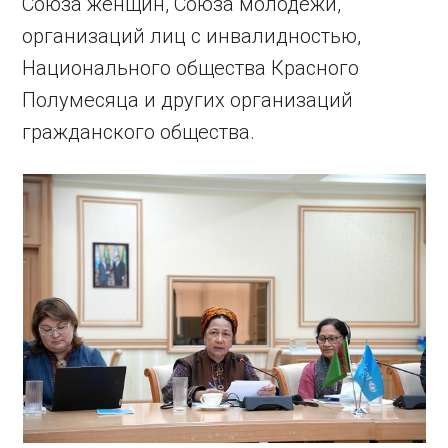
Союза женщин, Союза молодёжи,
организаций лиц с инвалидностью,
Национального общества Красного
Полумесяца и других организаций
гражданского общества.