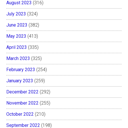
August 2023
(316)
July 2023
(324)
June 2023
(382)
May 2023
(413)
April 2023
(335)
March 2023
(325)
February 2023
(254)
January 2023
(259)
December 2022
(292)
November 2022
(255)
October 2022
(210)
September 2022
(198)