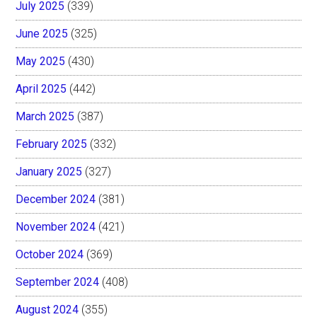
July 2025
(339)
June 2025
(325)
May 2025
(430)
April 2025
(442)
March 2025
(387)
February 2025
(332)
January 2025
(327)
December 2024
(381)
November 2024
(421)
October 2024
(369)
September 2024
(408)
August 2024
(355)