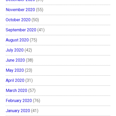
November 2020
(55)
October 2020
(50)
September 2020
(41)
August 2020
(75)
July 2020
(42)
June 2020
(38)
May 2020
(23)
April 2020
(31)
March 2020
(57)
February 2020
(76)
January 2020
(41)