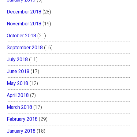
December 2018
(28)
November 2018
(19)
October 2018
(21)
September 2018
(16)
July 2018
(11)
June 2018
(17)
May 2018
(12)
April 2018
(7)
March 2018
(17)
February 2018
(29)
January 2018
(18)