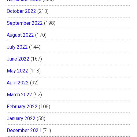
October 2022
(210)
September 2022
(198)
August 2022
(170)
July 2022
(144)
June 2022
(167)
May 2022
(113)
April 2022
(92)
March 2022
(92)
February 2022
(108)
January 2022
(58)
December 2021
(71)