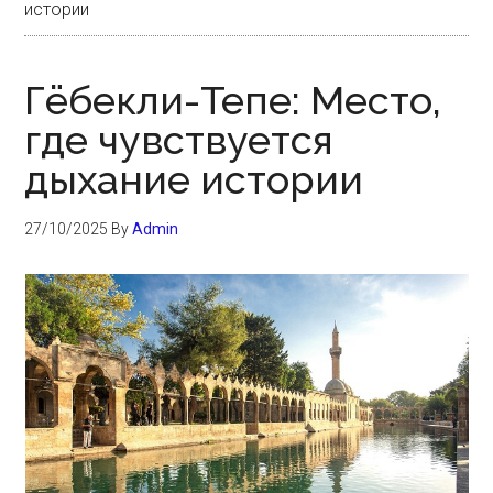
истории
Гёбекли-Тепе: Место,
где чувствуется
дыхание истории
27/10/2025
By
Admin