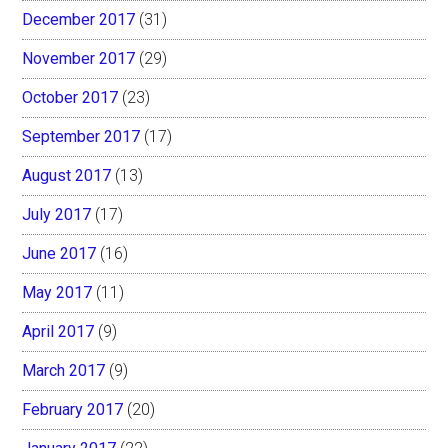
December 2017
(31)
November 2017
(29)
October 2017
(23)
September 2017
(17)
August 2017
(13)
July 2017
(17)
June 2017
(16)
May 2017
(11)
April 2017
(9)
March 2017
(9)
February 2017
(20)