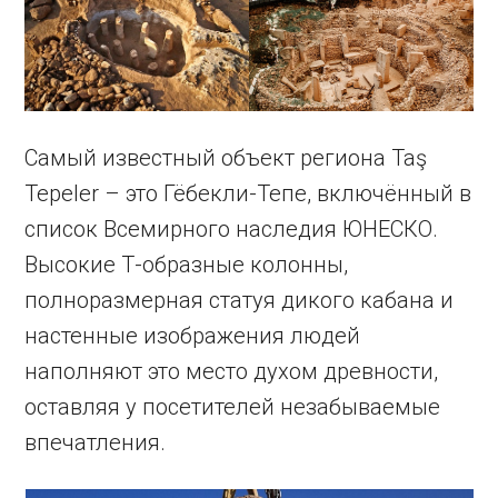
Самый известный объект региона Taş
Tepeler – это Гёбекли-Тепе, включённый в
список Всемирного наследия ЮНЕСКО.
Высокие Т-образные колонны,
полноразмерная статуя дикого кабана и
настенные изображения людей
наполняют это место духом древности,
оставляя у посетителей незабываемые
впечатления.