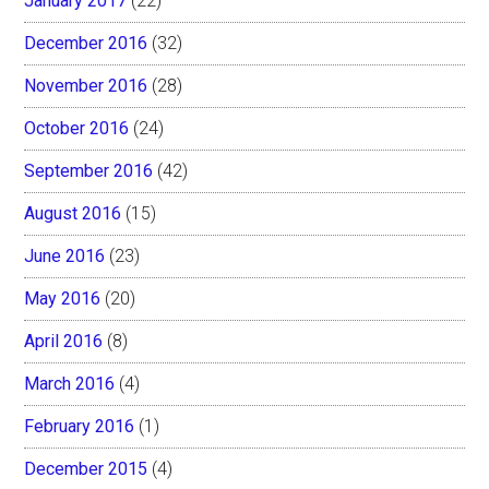
January 2017
(22)
December 2016
(32)
November 2016
(28)
October 2016
(24)
September 2016
(42)
August 2016
(15)
June 2016
(23)
May 2016
(20)
April 2016
(8)
March 2016
(4)
February 2016
(1)
December 2015
(4)