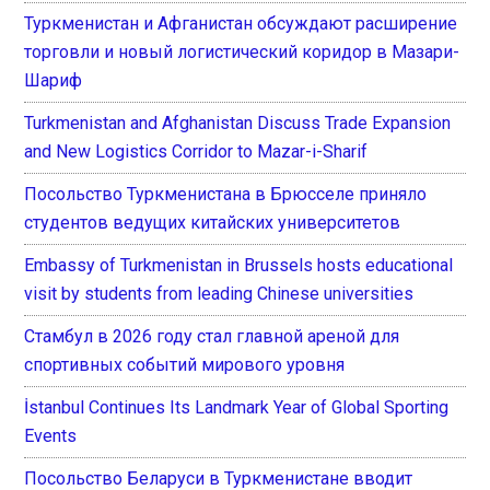
Туркменистан и Афганистан обсуждают расширение
торговли и новый логистический коридор в Мазари-
Шариф
Turkmenistan and Afghanistan Discuss Trade Expansion
and New Logistics Corridor to Mazar-i-Sharif
Посольство Туркменистана в Брюсселе приняло
студентов ведущих китайских университетов
Embassy of Turkmenistan in Brussels hosts educational
visit by students from leading Chinese universities
Стамбул в 2026 году стал главной ареной для
спортивных событий мирового уровня
İstanbul Continues Its Landmark Year of Global Sporting
Events
Посольство Беларуси в Туркменистане вводит