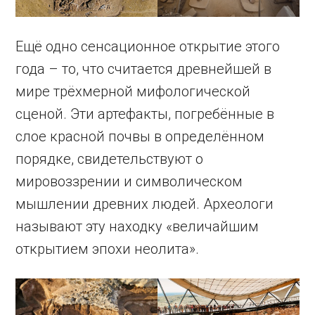
Ещё одно сенсационное открытие этого
года – то, что считается древнейшей в
мире трёхмерной мифологической
сценой. Эти артефакты, погребённые в
слое красной почвы в определённом
порядке, свидетельствуют о
мировоззрении и символическом
мышлении древних людей. Археологи
называют эту находку «величайшим
открытием эпохи неолита».