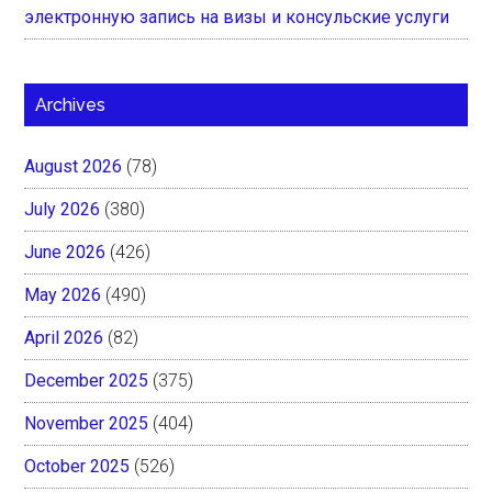
электронную запись на визы и консульские услуги
Archives
August 2026
(78)
July 2026
(380)
June 2026
(426)
May 2026
(490)
April 2026
(82)
December 2025
(375)
November 2025
(404)
October 2025
(526)