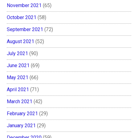
November 2021
(65)
October 2021
(58)
September 2021
(72)
August 2021
(52)
July 2021
(90)
June 2021
(69)
May 2021
(66)
April 2021
(71)
March 2021
(42)
February 2021
(29)
January 2021
(29)
December 2020
(59)