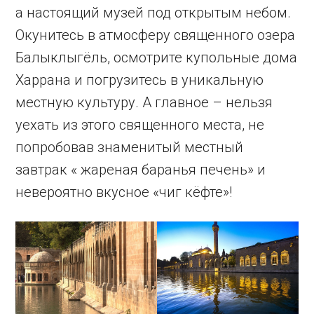
а настоящий музей под открытым небом.
Окунитесь в атмосферу священного озера
Балыклыгёль, осмотрите купольные дома
Харрана и погрузитесь в уникальную
местную культуру. А главное – нельзя
уехать из этого священного места, не
попробовав знаменитый местный
завтрак « жареная баранья печень» и
невероятно вкусное «чиг кёфте»!