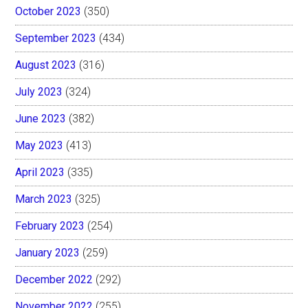
October 2023
(350)
September 2023
(434)
August 2023
(316)
July 2023
(324)
June 2023
(382)
May 2023
(413)
April 2023
(335)
March 2023
(325)
February 2023
(254)
January 2023
(259)
December 2022
(292)
November 2022
(255)