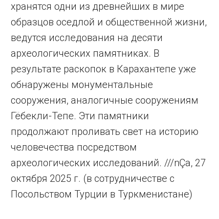
хранятся одни из древнейших в мире
образцов оседлой и общественной жизни,
ведутся исследования на десяти
археологических памятниках. В
результате раскопок в Карахантепе уже
обнаружены монументальные
сооружения, аналогичные сооружениям
Гёбекли-Тепе. Эти памятники
продолжают проливать свет на историю
человечества посредством
археологических исследований. ///nÇa, 27
октября 2025 г. (в сотрудничестве с
Посольством Турции в Туркменистане)