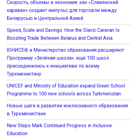
Скорость, объемы и экономия: как «Славянский
караван» создает импульс для торговли между
Беларусью и Центральной Азией
Speed, Scale and Savings: How the Slavic Caravan Is
Boosting Trade Between Belarus and Central Asia
ЮНИСЕФ и Министерство образования расширяют
Программу «Зелёная школа»: ещё 100 школ
присоединились к инициативе по всему
Туркменистану
UNICEF and Ministry of Education expand Green School
Programme to 100 new schools across Turkmenistan
Новые шаги в развитии инклюзивного образования
в Туркменистане
New Steps Mark Continued Progress in Inclusive
Education