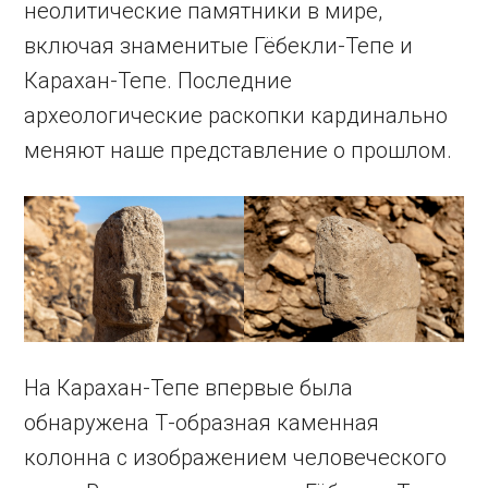
неолитические памятники в мире,
включая знаменитые Гёбекли-Тепе и
Карахан-Тепе. Последние
археологические раскопки кардинально
меняют наше представление о прошлом.
На Карахан-Тепе впервые была
обнаружена Т-образная каменная
колонна с изображением человеческого