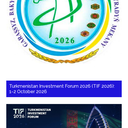
Turkmenistan Investment Forum 2026 (TIF 2026):
1-2 October 2026