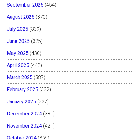
September 2025
(454)
August 2025
(370)
July 2025
(339)
June 2025
(325)
May 2025
(430)
April 2025
(442)
March 2025
(387)
February 2025
(332)
January 2025
(327)
December 2024
(381)
November 2024
(421)
October 2024
(369)