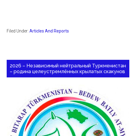
Filed Under:
Articles And Reports
2026 – Независимый нейтральный Туркменистан
– родина целеустремлённых крылатых скакунов