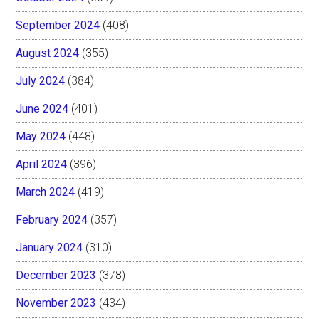
September 2024
(408)
August 2024
(355)
July 2024
(384)
June 2024
(401)
May 2024
(448)
April 2024
(396)
March 2024
(419)
February 2024
(357)
January 2024
(310)
December 2023
(378)
November 2023
(434)