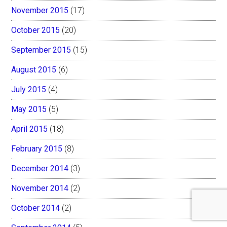
November 2015
(17)
October 2015
(20)
September 2015
(15)
August 2015
(6)
July 2015
(4)
May 2015
(5)
April 2015
(18)
February 2015
(8)
December 2014
(3)
November 2014
(2)
October 2014
(2)