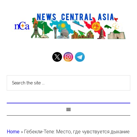
Home
»
Гёбекли-Тепе: Место, где чувствуется дыхание