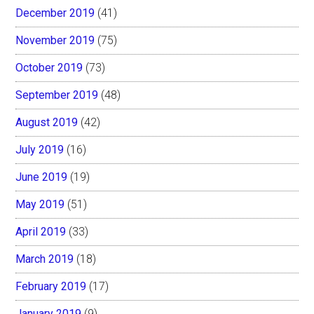
December 2019
(41)
November 2019
(75)
October 2019
(73)
September 2019
(48)
August 2019
(42)
July 2019
(16)
June 2019
(19)
May 2019
(51)
April 2019
(33)
March 2019
(18)
February 2019
(17)
January 2019
(9)