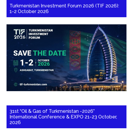
Turkmenistan Investment Forum 2026 (TIF 2026):
1-2 October 2026
31st “Oil & Gas of Turkmenistan -2026”
International Conference & EXPO 21-23 October,
2026