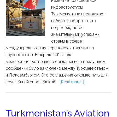
Развитие транспортной
инфраструктуры
Туркменистана продолжает
набирать обороты, что
подтверждается
значительными успехами
страны в сфере
международных авиаперевозок и транзитных
грузопотоков. В апреле 2015 года
межправительственного соглашения о воздушном
сообщении было заключено между Туркменистаном
и Люксембургом. Это соглашение открыло путь для
крупнейшей европейской …
[Read more...]
Turkmenistan’s Aviation