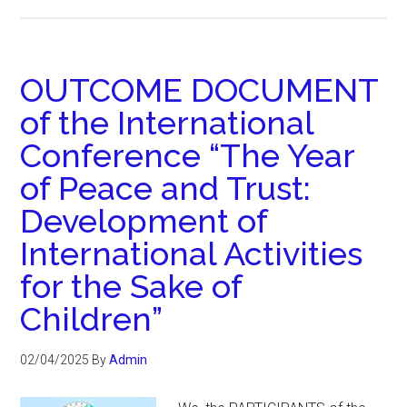
OUTCOME DOCUMENT
of the International
Conference “The Year
of Peace and Trust:
Development of
International Activities
for the Sake of
Children”
02/04/2025
By
Admin