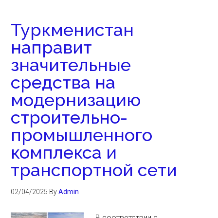
Туркменистан
направит
значительные
средства на
модернизацию
строительно-
промышленного
комплекса и
транспортной сети
02/04/2025
By
Admin
В соответствии с