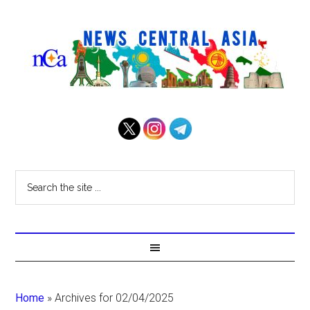
Home
»
Archives for 02/04/2025