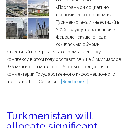
«Программой социально-
экономического развития
Туркменистана и инвестиций в
2025 году», утверждённой в
феврале текущего года,
ожидаемые объёмы
инвестиций по строительно-промышленному
комплексу в этом году составят свыше 3 миллиардов
976 миллионов манатов. Об этом сообщается в
комментарии Государственного информационного
агентства TDH. Сегодня …
[Read more...]
Turkmenistan will
allocate significant