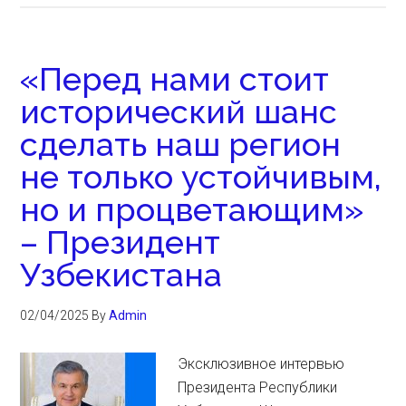
«Перед нами стоит
исторический шанс
сделать наш регион
не только устойчивым,
но и процветающим»
– Президент
Узбекистана
02/04/2025
By
Admin
Эксклюзивное интервью
Президента Республики