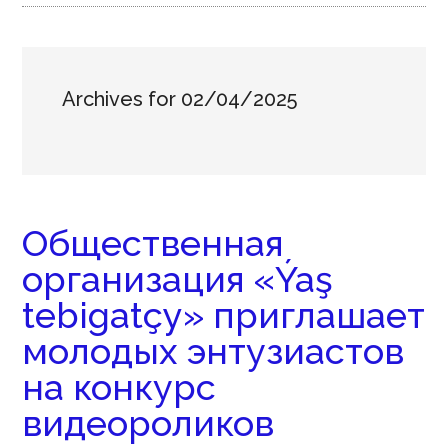
Archives for 02/04/2025
Общественная
организация «Ýaş
tebigatçy» приглашает
молодых энтузиастов
на конкурс
видеороликов