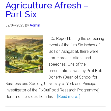
Agriculture Afresh –
Part Six
02/04/2025
By
Admin
nCa Report During the screening
event of the film Six inches of
Soil on Ashgabat, there were
some presentations and
speeches. One of the
presentations was by Prof Bob
Doherty (Dean of School for
Business and Society, University of York and Principal
Investigator of the FixOurFood Research Programme).
Here are the slides from his …
[Read more...]