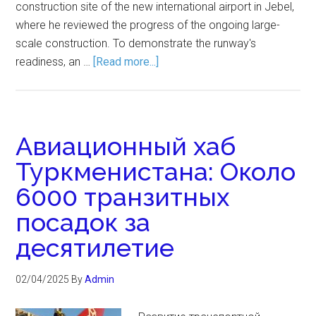
construction site of the new international airport in Jebel,
where he reviewed the progress of the ongoing large-
scale construction. To demonstrate the runway's
readiness, an …
[Read more...]
Авиационный хаб
Туркменистана: Около
6000 транзитных
посадок за
десятилетие
02/04/2025
By
Admin