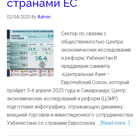
странами ЕС
02/04/2025
By
Admin
Сектор по связям с
общественностью Центра
экономических исследований
и реформ, Узбекистан В
преддверии саммита
«Центральная Азия –
Европейский Союз», который
пройдёт 3-4 апреля 2025 года в Самарканде, Центр
экономических исследований и реформ (ЦЭИР)
подготовил инфографику, отражающую динамику
внешней торговли и инвестиционного сотрудничества
Узбекистана со странами Евросоюза …
[Read more...]