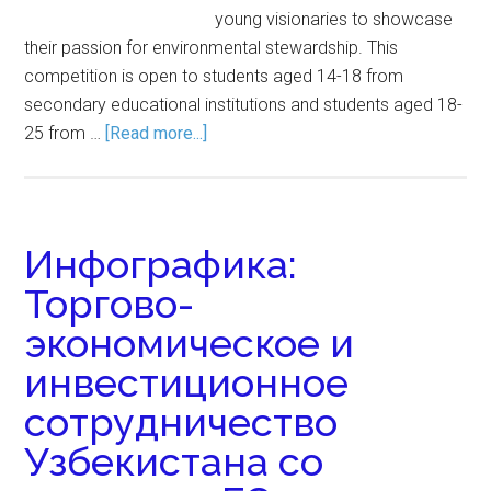
young visionaries to showcase
their passion for environmental stewardship. This
competition is open to students aged 14-18 from
secondary educational institutions and students aged 18-
25 from …
[Read more...]
Инфографика:
Торгово-
экономическое и
инвестиционное
сотрудничество
Узбекистана со