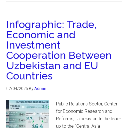
Infographic: Trade,
Economic and
Investment
Cooperation Between
Uzbekistan and EU
Countries
02/04/2025
By
Admin
Public Relations Sector, Center
for Economic Research and
Reforms, Uzbekistan In the lead-
up to the “Central Asia –