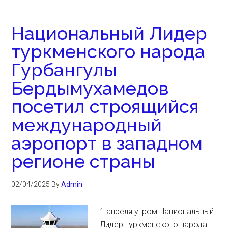
Национальный Лидер
туркменского народа
Гурбангулы
Бердымухамедов
посетил строящийся
международный
аэропорт в западном
регионе страны
02/04/2025
By
Admin
1 апреля утром Национальный
Лидер туркменского народа