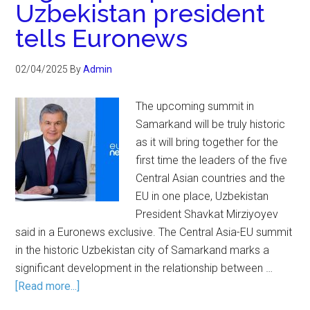
Uzbekistan president
tells Euronews
02/04/2025
By
Admin
The upcoming summit in
Samarkand will be truly historic
as it will bring together for the
first time the leaders of the five
Central Asian countries and the
EU in one place, Uzbekistan
President Shavkat Mirziyoyev
said in a Euronews exclusive. The Central Asia-EU summit
in the historic Uzbekistan city of Samarkand marks a
significant development in the relationship between …
[Read more...]