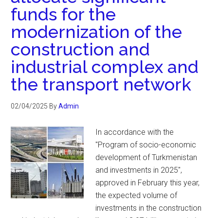
funds for the
modernization of the
construction and
industrial complex and
the transport network
02/04/2025
By
Admin
In accordance with the
"Program of socio-economic
development of Turkmenistan
and investments in 2025",
approved in February this year,
the expected volume of
investments in the construction