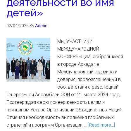
деятельности во имя
детей»
02/04/2025
By
Admin
Мы, УЧАСТНИКИ
МЕЖДУНАРОДНОЙ
КОНФЕРЕНЦИИ, собравшиеся
в городе Аркадаг в
Международный год мира и
доверия, провозглашенный в
соответствии с резолюцией
Генеральной Ассамблеи ООН от 21 марта 2024 года,
Подтверждая свою приверженность целям и
принципам Устава Организации Объединенных Наций,
Отмечая необходимость выполнения глобальных
стратегий и программ Организации …
[Read more...]