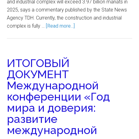
and industrial complex will exceed 3.97 billion manats in
2025, says a commentary published by the State News
Agency TDH. Currently, the construction and industrial
complex is fully …
[Read more...]
ИТОГОВЫЙ
ДОКУМЕНТ
Международной
конференции «Год
мира и доверия:
развитие
международной