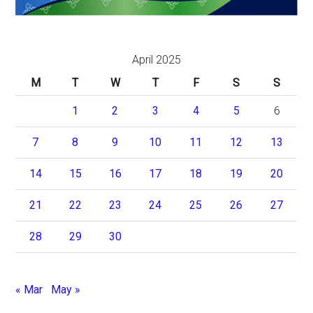
April 2025
M
T
W
T
F
S
S
1
2
3
4
5
6
7
8
9
10
11
12
13
14
15
16
17
18
19
20
21
22
23
24
25
26
27
28
29
30
« Mar
May »