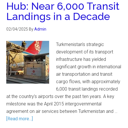
Hub: Near 6,000 Transit
Landings in a Decade
02/04/2025
By
Admin
Turkmenistan's strategic
development of its transport
infrastructure has yielded
significant growth in international
air transportation and transit
cargo flows, with approximately
6,000 transit landings recorded
at the country’s airports over the past ten years. A key
milestone was the April 2015 intergovernmental
agreement on air services between Turkmenistan and …
[Read more...]