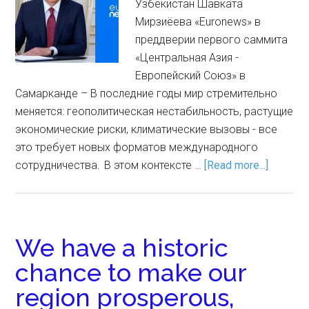
Узбекистан Шавката
Мирзиёева «Euronews» в
преддверии первого саммита
«Центральная Азия -
Европейский Союз» в
Самарканде – В последние годы мир стремительно
меняется: геополитическая нестабильность, растущие
экономические риски, климатические вызовы - все
это требует новых форматов международного
сотрудничества. В этом контексте …
[Read more...]
We have a historic
chance to make our
region prosperous,