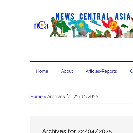
Home
About
Articles-Reports
C
Home
»
Archives for 22/04/2025
Archives for 22/04/2025