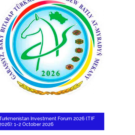
Turkmenistan Investment Forum 2026 (TIF
2026): 1-2 October 2026