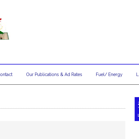
ontact
Our Publications & Ad Rates
Fuel/ Energy
L