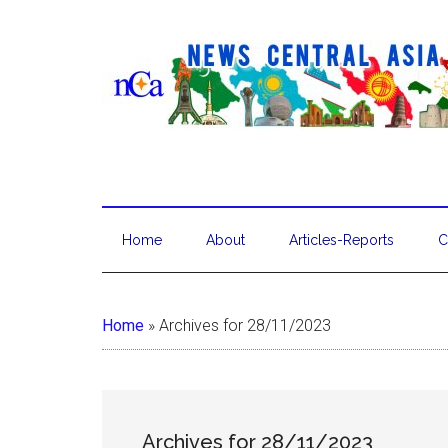
Home
About
Articles-Reports
C
Home
»
Archives for 28/11/2023
Archives for 28/11/2023