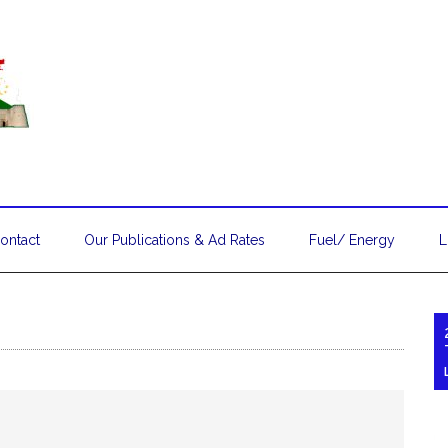
ontact
Our Publications & Ad Rates
Fuel/ Energy
L