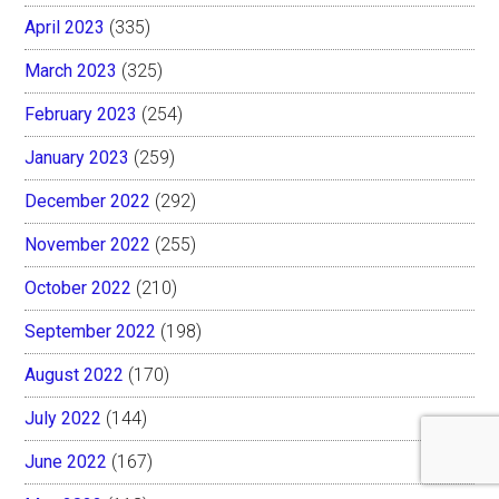
April 2023
(335)
March 2023
(325)
February 2023
(254)
January 2023
(259)
December 2022
(292)
November 2022
(255)
October 2022
(210)
September 2022
(198)
August 2022
(170)
July 2022
(144)
June 2022
(167)