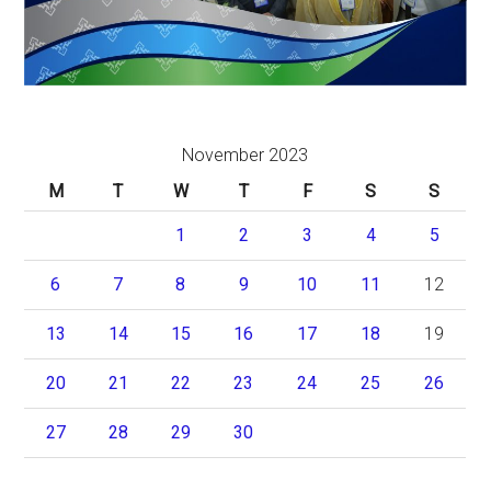
November 2023
M
T
W
T
F
S
S
1
2
3
4
5
6
7
8
9
10
11
12
13
14
15
16
17
18
19
20
21
22
23
24
25
26
27
28
29
30