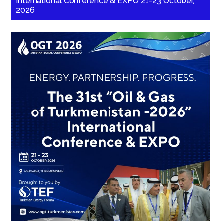
International Conference & EXPO 21-23 October,
2026