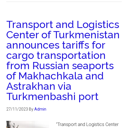
Transport and Logistics
Center of Turkmenistan
announces tariffs for
cargo transportation
from Russian seaports
of Makhachkala and
Astrakhan via
Turkmenbashi port
27/11/2023
By
Admin
"Transport and Logistics Center