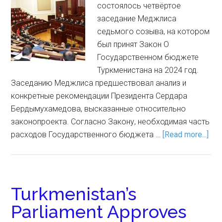
состоялось четвёртое
заседание Меджлиса
седьмого созыва, на котором
был принят Закон О
Государственном бюджете
Туркменистана на 2024 год.
Заседанию Меджлиса предшествовал анализ и
конкретные рекомендации Президента Сердара
Бердымухамедова, высказанные относительно
законопроекта. Согласно Закону, необходимая часть
расходов Государственного бюджета …
[Read more...]
Turkmenistan’s
Parliament Approves