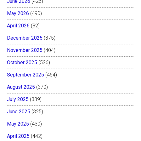
June 2026
(426)
May 2026
(490)
April 2026
(82)
December 2025
(375)
November 2025
(404)
October 2025
(526)
September 2025
(454)
August 2025
(370)
July 2025
(339)
June 2025
(325)
May 2025
(430)
April 2025
(442)