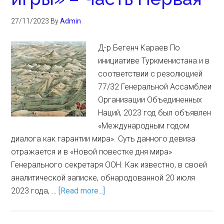
27/11/2023
By
Admin
Д-р Бегенч Караев По
инициативе Туркменистана и в
соответствии с резолюцией
77/32 Генеральной Ассамблеи
Организации Объединенных
Наций, 2023 год был объявлен
«Международным годом
диалога как гарантии мира». Суть данного девиза
отражается и в «Новой повестке дня мира»
Генерального секретаря ООН. Как известно, в своей
аналитической записке, обнародованной 20 июля
2023 года, …
[Read more...]