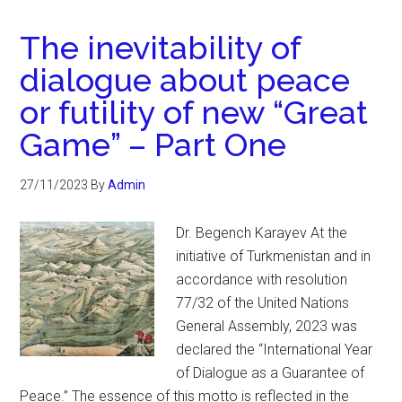
The inevitability of
dialogue about peace
or futility of new “Great
Game” – Part One
27/11/2023
By
Admin
Dr. Begench Karayev At the
initiative of Turkmenistan and in
accordance with resolution
77/32 of the United Nations
General Assembly, 2023 was
declared the “International Year
of Dialogue as a Guarantee of
Peace.” The essence of this motto is reflected in the