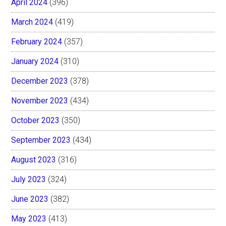
April 2024
(396)
March 2024
(419)
February 2024
(357)
January 2024
(310)
December 2023
(378)
November 2023
(434)
October 2023
(350)
September 2023
(434)
August 2023
(316)
July 2023
(324)
June 2023
(382)
May 2023
(413)