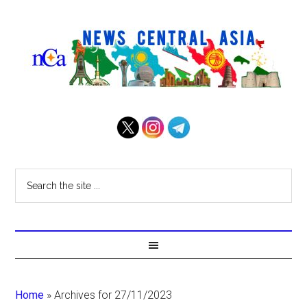
Home
»
Archives for 27/11/2023