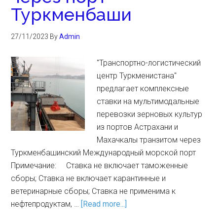
Туркменбаши
27/11/2023
By
Admin
"Транспортно-логистический
центр Туркменистана"
предлагает комплексные
ставки на мультимодальные
перевозки зерновых культур
из портов Астрахани и
Махачкалы транзитом через
Туркменбашинский Международный морской порт
Примечание: Ставка не включает таможенные
сборы; Ставка не включает карантинные и
ветеринарные сборы; Ставка не применима к
нефтепродуктам, …
[Read more...]