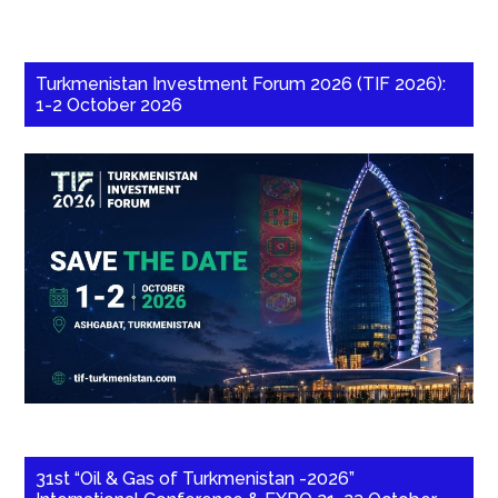
Turkmenistan Investment Forum 2026 (TIF 2026):
1-2 October 2026
31st “Oil & Gas of Turkmenistan -2026”