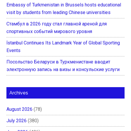
Embassy of Turkmenistan in Brussels hosts educational
visit by students from leading Chinese universities
Стамбул в 2026 году стал главной ареной для
спортивных событий мирового уровня
İstanbul Continues Its Landmark Year of Global Sporting
Events
Посольство Беларуси в Туркменистане вводит
электронную запись на визы и консульские услуги
Archives
August 2026
(78)
July 2026
(380)