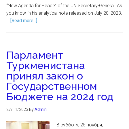
“New Agenda for Peace” of the UN Secretary-General. As
you know, in his analytical note released on July 20, 2023,
…
[Read more...]
Парламент
Туркменистана
принял закон о
Государственном
Бюджете на 2024 год
27/11/2023
By
Admin
В субботу, 25 ноября,