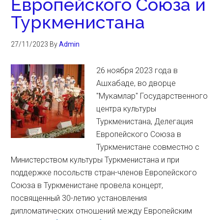
Европейского Союза и
Туркменистана
27/11/2023
By
Admin
26 ноября 2023 года в
Ашхабаде, во дворце
"Мукамлар" Государственного
центра культуры
Туркменистана, Делегация
Европейского Союза в
Туркменистане совместно с
Министерством культуры Туркменистана и при
поддержке посольств стран-членов Европейского
Союза в Туркменистане провела концерт,
посвященный 30-летию установления
дипломатических отношений между Европейским