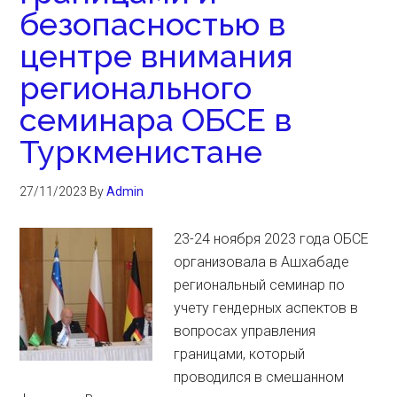
безопасностью в
центре внимания
регионального
семинара ОБСЕ в
Туркменистане
27/11/2023
By
Admin
23-24 ноября 2023 года ОБСЕ
организовала в Ашхабаде
региональный семинар по
учету гендерных аспектов в
вопросах управления
границами, который
проводился в смешанном