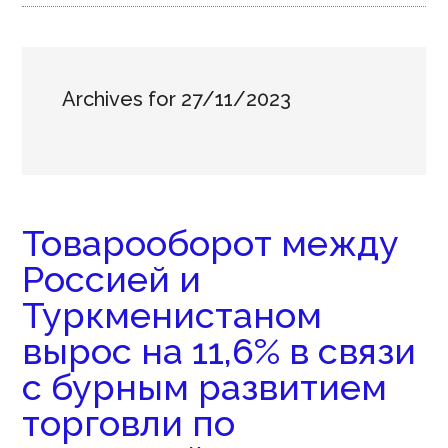
Archives for 27/11/2023
Товарооборот между
Россией и
Туркменистаном
вырос на 11,6% в связи
с бурным развитием
торговли по