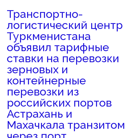
Транспортно-
логистический центр
Туркменистана
объявил тарифные
ставки на перевозки
зерновых и
контейнерные
перевозки из
российских портов
Астрахань и
Махачкала транзитом
через порт