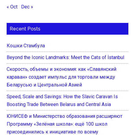
« Oct
Dec »
Recent Posts
Кошки Стамбула
Beyond the Iconic Landmarks: Meet the Cats of İstanbul
Скорость, объемы и экономия: как «Славянский
караван» создает импульс для торговли между
Беларусью и Центральной Азией
Speed, Scale and Savings: How the Slavic Caravan Is
Boosting Trade Between Belarus and Central Asia
ЮНИСЕФ и Министерство образования расширяют
Программу «Зелёная школа»: ещё 100 школ
присоединились к инициативе по всему