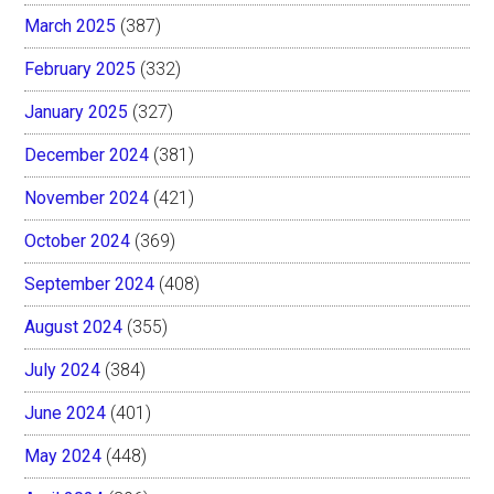
March 2025
(387)
February 2025
(332)
January 2025
(327)
December 2024
(381)
November 2024
(421)
October 2024
(369)
September 2024
(408)
August 2024
(355)
July 2024
(384)
June 2024
(401)
May 2024
(448)