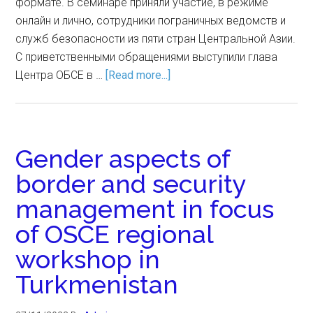
формате. В семинаре приняли участие, в режиме
онлайн и лично, сотрудники пограничных ведомств и
служб безопасности из пяти стран Центральной Азии.
С приветственными обращениями выступили глава
Центра ОБСЕ в …
[Read more...]
Gender aspects of
border and security
management in focus
of OSCE regional
workshop in
Turkmenistan