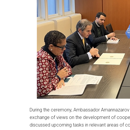
During the ceremony, Ambassador Amannazarov an
exchange of views on the development of cooper
discussed upcoming tasks in relevant areas of c