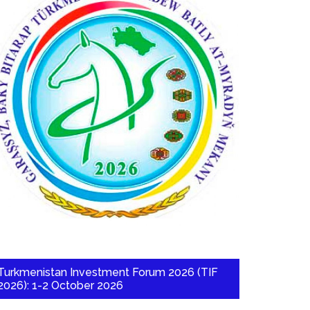
Turkmenistan Investment Forum 2026 (TIF
2026): 1-2 October 2026