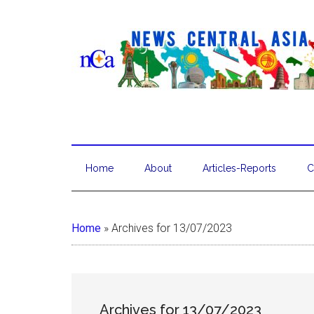
Home
About
Articles-Reports
C
Home
»
Archives for 13/07/2023
Archives for 13/07/2023