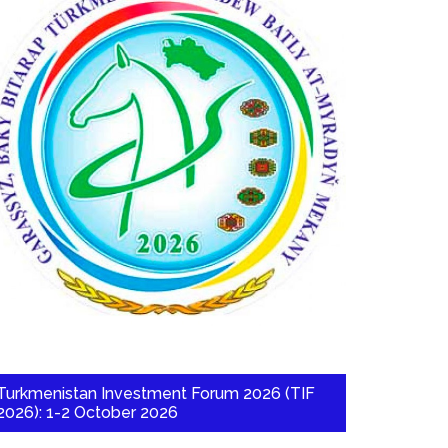
Turkmenistan Investment Forum 2026 (TIF
2026): 1-2 October 2026