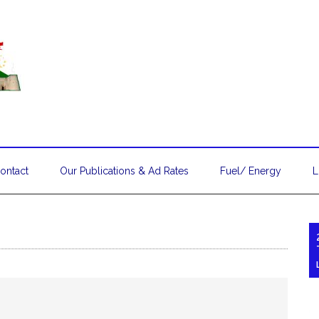
ontact
Our Publications & Ad Rates
Fuel/ Energy
L