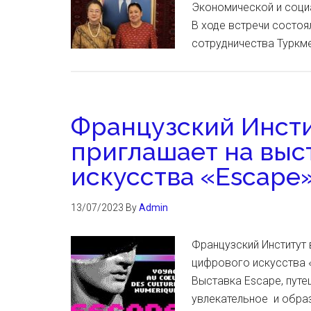
Экономической и социа
В ходе встречи состо
сотрудничества Туркм
Французский Инсти
приглашает на выс
искусства «Escape
13/07/2023
By
Admin
Французский Институт 
цифрового искусства «
Выставка Escape, путе
увлекательное и обра