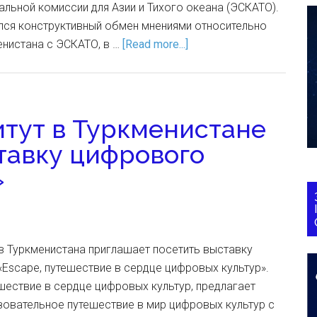
льной комиссии для Азии и Тихого океана (ЭСКАТО).
ялся конструктивный обмен мнениями относительно
енистана с ЭСКАТО, в …
[Read more...]
тут в Туркменистане
тавку цифрового
»
в Туркменистана приглашает посетить выставку
Escape, путешествие в сердце цифровых культур».
шествие в сердце цифровых культур, предлагает
зовательное путешествие в мир цифровых культур с