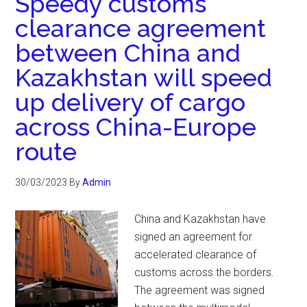
Speedy customs
clearance agreement
between China and
Kazakhstan will speed
up delivery of cargo
across China-Europe
route
30/03/2023
By
Admin
China and Kazakhstan have
signed an agreement for
accelerated clearance of
customs across the borders.
The agreement was signed