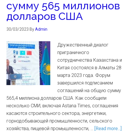
сумму 565 миллионов
долларов США
30/03/2023
By
Admin
Дружественный диалог
приграничного
сотрудничества Казахстана и
Китая состоялся в Алматы 28
марта 2023 года. Форум
завершился подписанием
соглашений на общую сумму
565,4 миллиона долларов США. Как сообщили
несколько СМИ, включая Astana Times, соглашения
касаются строительного сектора, энергетики,
горнодобывающей промышленности, сельского
хозяйства, пищевой промышленности, …
[Read more...]