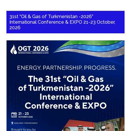
31st “Oil & Gas of Turkmenistan -2026”
International Conference & EXPO 21-23 October,
2026