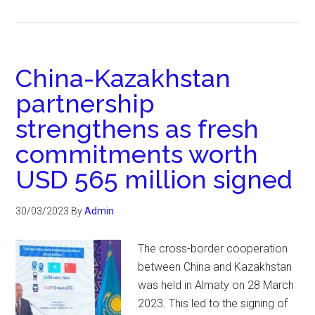
China-Kazakhstan
partnership
strengthens as fresh
commitments worth
USD 565 million signed
30/03/2023
By
Admin
The cross-border cooperation
between China and Kazakhstan
was held in Almaty on 28 March
2023. This led to the signing of