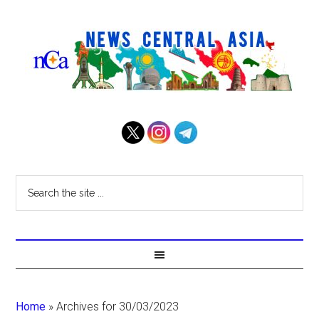
Home
»
Archives for 30/03/2023