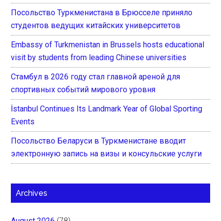
Посольство Туркменистана в Брюсселе приняло
студентов ведущих китайских университетов
Embassy of Turkmenistan in Brussels hosts educational
visit by students from leading Chinese universities
Стамбул в 2026 году стал главной ареной для
спортивных событий мирового уровня
İstanbul Continues Its Landmark Year of Global Sporting
Events
Посольство Беларуси в Туркменистане вводит
электронную запись на визы и консульские услуги
Archives
August 2026
(78)