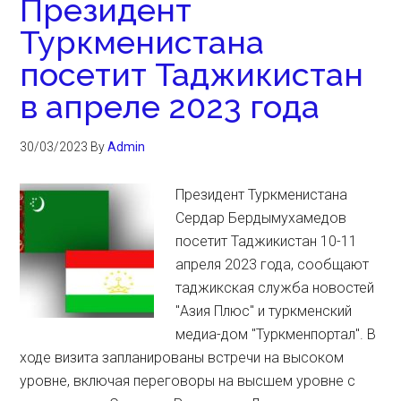
Президент
Туркменистана
посетит Таджикистан
в апреле 2023 года
30/03/2023
By
Admin
Президент Туркменистана
Сердар Бердымухамедов
посетит Таджикистан 10-11
апреля 2023 года, сообщают
таджикская служба новостей
"Азия Плюс" и туркменский
медиа-дом "Туркменпортал". В
ходе визита запланированы встречи на высоком
уровне, включая переговоры на высшем уровне с