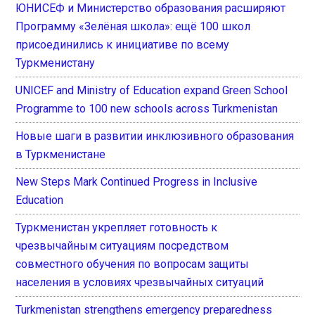
ЮНИСЕФ и Министерство образования расширяют
Программу «Зелёная школа»: ещё 100 школ
присоединились к инициативе по всему
Туркменистану
UNICEF and Ministry of Education expand Green School
Programme to 100 new schools across Turkmenistan
Новые шаги в развитии инклюзивного образования
в Туркменистане
New Steps Mark Continued Progress in Inclusive
Education
Туркменистан укрепляет готовность к
чрезвычайным ситуациям посредством
совместного обучения по вопросам защиты
населения в условиях чрезвычайных ситуаций
Turkmenistan strengthens emergency preparedness