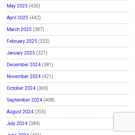
May 2025
(430)
April 2025
(442)
March 2025
(387)
February 2025
(332)
January 2025
(327)
December 2024
(381)
November 2024
(421)
October 2024
(369)
September 2024
(408)
August 2024
(355)
July 2024
(384)