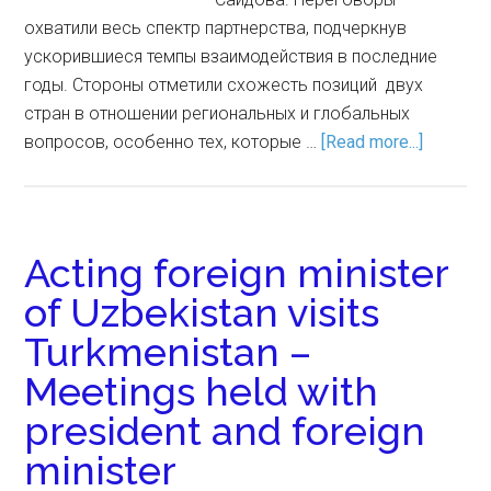
охватили весь спектр партнерства, подчеркнув
ускорившиеся темпы взаимодействия в последние
годы. Стороны отметили схожесть позиций двух
стран в отношении региональных и глобальных
вопросов, особенно тех, которые …
[Read more...]
Acting foreign minister
of Uzbekistan visits
Turkmenistan –
Meetings held with
president and foreign
minister