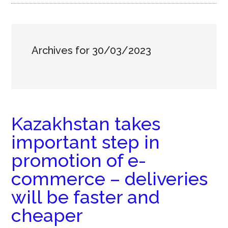
Archives for 30/03/2023
Kazakhstan takes
important step in
promotion of e-
commerce – deliveries
will be faster and
cheaper