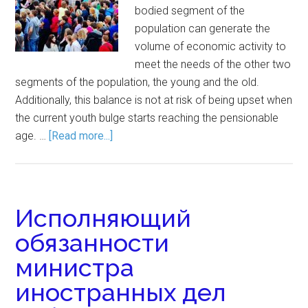
bodied segment of the
population can generate the
volume of economic activity to
meet the needs of the other two
segments of the population, the young and the old.
Additionally, this balance is not at risk of being upset when
the current youth bulge starts reaching the pensionable
age. …
[Read more...]
Исполняющий
обязанности
министра
иностранных дел