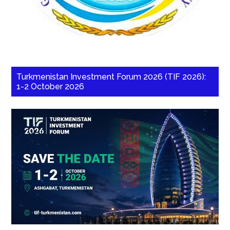
Turkmenistan Investment Forum 2026 (TIF 2026):
1-2 October 2026