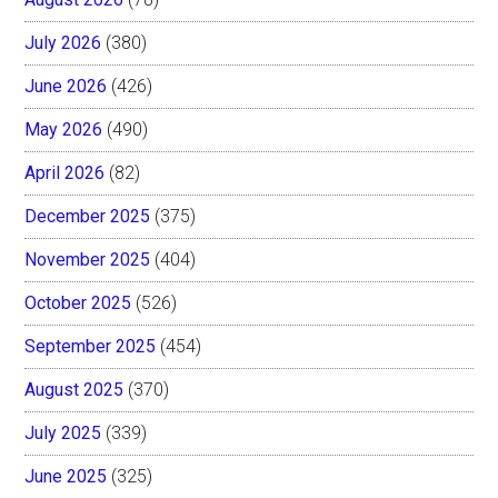
July 2026
(380)
June 2026
(426)
May 2026
(490)
April 2026
(82)
December 2025
(375)
November 2025
(404)
October 2025
(526)
September 2025
(454)
August 2025
(370)
July 2025
(339)
June 2025
(325)