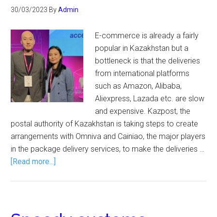
30/03/2023
By
Admin
E-commerce is already a fairly
popular in Kazakhstan but a
bottleneck is that the deliveries
from international platforms
such as Amazon, Alibaba,
Aliexpress, Lazada etc. are slow
and expensive. Kazpost, the
postal authority of Kazakhstan is taking steps to create
arrangements with Omniva and Cainiao, the major players
in the package delivery services, to make the deliveries …
[Read more...]