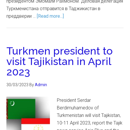
президентом Эмомали Рахмоном. Деловая делегация
Туркменистана отправится в Таджикистан в
преддверии …
[Read more...]
Turkmen president to
visit Tajikistan in April
2023
30/03/2023
By
Admin
President Serdar
Berdimuhamedov of
Turkmenistan will visit Tajikistan,
10-11 April 2023, report the Tajik