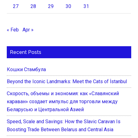
27
28
29
30
31
« Feb
Apr »
Recent Posts
Кошки Стамбула
Beyond the Iconic Landmarks: Meet the Cats of İstanbul
Скорость, объемы и экономия: как «Славянский
караван» создает импульс для торговли между
Беларусью и Центральной Азией
Speed, Scale and Savings: How the Slavic Caravan Is
Boosting Trade Between Belarus and Central Asia