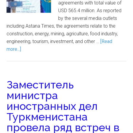
agreements with total value of
USD 565.4 million. As reported
by the several media outlets
including Astana Times, the agreements relate to the
construction, energy, mining, agriculture, food industry,
engineering, tourism, investment, and other …
[Read
more...]
Заместитель
министра
иностранных дел
Туркменистана
провела ряд встреч в