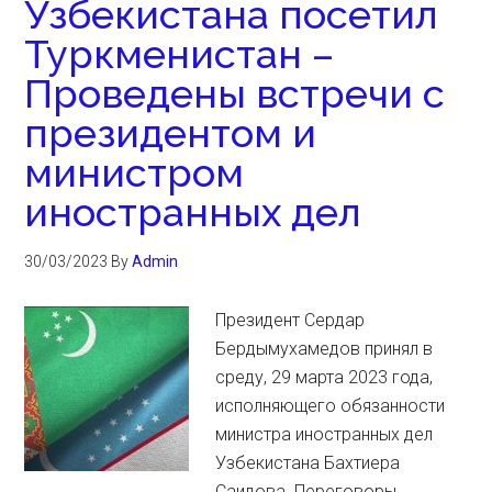
Узбекистана посетил
Туркменистан –
Проведены встречи с
президентом и
министром
иностранных дел
30/03/2023
By
Admin
Президент Сердар
Бердымухамедов принял в
среду, 29 марта 2023 года,
исполняющего обязанности
министра иностранных дел
Узбекистана Бахтиера
Саидова. Переговоры