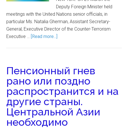
Deputy Foreign Minister held
meetings with the United Nations senior officials, in
particular Ms. Natalia Gherman, Assistant Secretary-
General, Executive Director of the Counter-Terrorism
Executive …
[Read more...]
Пенсионный гнев
рано или поздно
распространится и на
другие страны.
Центральной Азии
необходимо