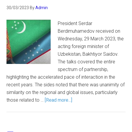
30/03/2023
By
Admin
President Serdar
Berdimuhamedov received on
Wednesday, 29 March 2023, the
acting foreign minister of
Uzbekistan, Bakhtiyor Saidov.
The talks covered the entire
spectrum of partnership,
highlighting the accelerated pace of interaction in the
recent years. The sides noted that there was unanimity of
similarity on the regional and global issues, particularly
those related to …
[Read more...]