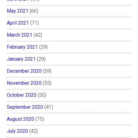
May 2021
(66)
April 2021
(71)
March 2021
(42)
February 2021
(29)
January 2021
(29)
December 2020
(59)
November 2020
(55)
October 2020
(50)
September 2020
(41)
August 2020
(75)
July 2020
(42)