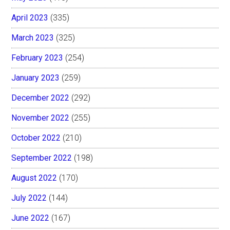
April 2023
(335)
March 2023
(325)
February 2023
(254)
January 2023
(259)
December 2022
(292)
November 2022
(255)
October 2022
(210)
September 2022
(198)
August 2022
(170)
July 2022
(144)
June 2022
(167)