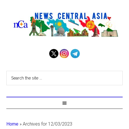
Home
»
Archives for 12/03/2023