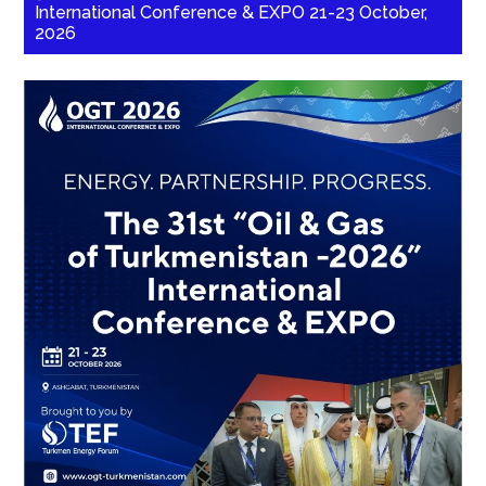
International Conference & EXPO 21-23 October,
2026