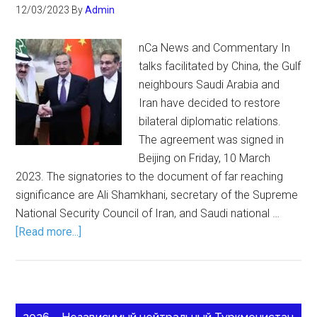
12/03/2023
By
Admin
nCa News and Commentary In
talks facilitated by China, the Gulf
neighbours Saudi Arabia and
Iran have decided to restore
bilateral diplomatic relations.
The agreement was signed in
Beijing on Friday, 10 March
2023. The signatories to the document of far reaching
significance are Ali Shamkhani, secretary of the Supreme
National Security Council of Iran, and Saudi national …
[Read more...]