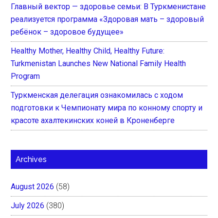
Главный вектор — здоровье семьи: В Туркменистане
реализуется программа «Здоровая мать – здоровый
ребёнок – здоровое будущее»
Healthy Mother, Healthy Child, Healthy Future:
Turkmenistan Launches New National Family Health
Program
Туркменская делегация ознакомилась с ходом
подготовки к Чемпионату мира по конному спорту и
красоте ахалтекинских коней в Кроненберге
Archives
August 2026
(58)
July 2026
(380)