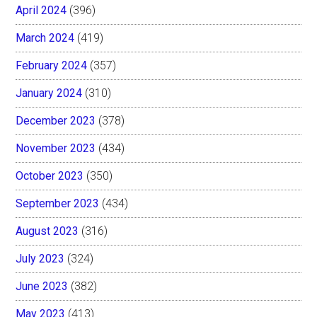
April 2024
(396)
March 2024
(419)
February 2024
(357)
January 2024
(310)
December 2023
(378)
November 2023
(434)
October 2023
(350)
September 2023
(434)
August 2023
(316)
July 2023
(324)
June 2023
(382)
May 2023
(413)