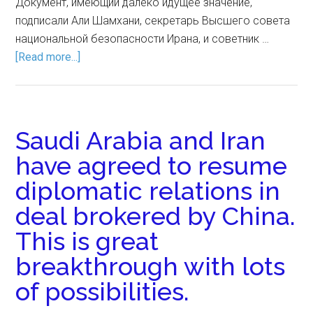
Документ, имеющий далеко идущее значение,
подписали Али Шамхани, секретарь Высшего совета
национальной безопасности Ирана, и советник …
[Read more...]
Saudi Arabia and Iran
have agreed to resume
diplomatic relations in
deal brokered by China.
This is great
breakthrough with lots
of possibilities.