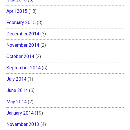
April 2015
(18)
February 2015
(8)
December 2014
(3)
November 2014
(2)
October 2014
(2)
September 2014
(5)
July 2014
(1)
June 2014
(6)
May 2014
(2)
January 2014
(19)
November 2013
(4)