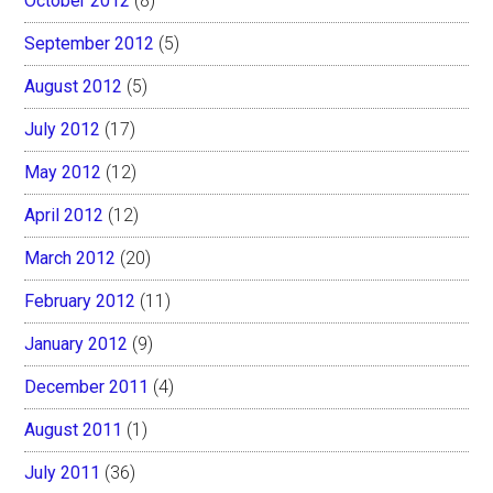
October 2012
(8)
September 2012
(5)
August 2012
(5)
July 2012
(17)
May 2012
(12)
April 2012
(12)
March 2012
(20)
February 2012
(11)
January 2012
(9)
December 2011
(4)
August 2011
(1)
July 2011
(36)