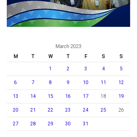
March 2023
M
T
W
T
F
S
S
1
2
3
4
5
6
7
8
9
10
11
12
13
14
15
16
17
18
19
20
21
22
23
24
25
26
27
28
29
30
31