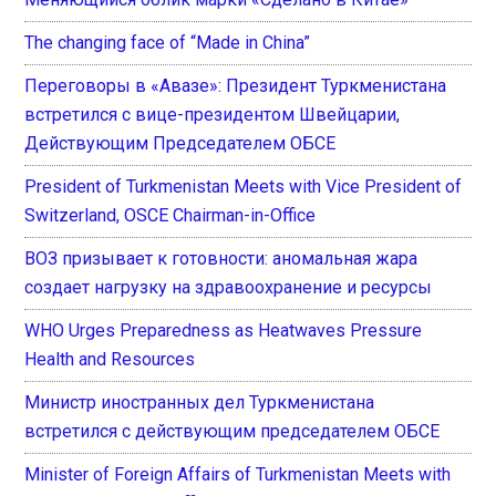
The changing face of “Made in China”
Переговоры в «Авазе»: Президент Туркменистана
встретился с вице-президентом Швейцарии,
Действующим Председателем ОБСЕ
President of Turkmenistan Meets with Vice President of
Switzerland, OSCE Chairman-in-Office
ВОЗ призывает к готовности: аномальная жара
создает нагрузку на здравоохранение и ресурсы
WHO Urges Preparedness as Heatwaves Pressure
Health and Resources
Министр иностранных дел Туркменистана
встретился с действующим председателем ОБСЕ
Minister of Foreign Affairs of Turkmenistan Meets with