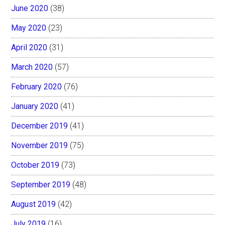
June 2020
(38)
May 2020
(23)
April 2020
(31)
March 2020
(57)
February 2020
(76)
January 2020
(41)
December 2019
(41)
November 2019
(75)
October 2019
(73)
September 2019
(48)
August 2019
(42)
July 2019
(16)