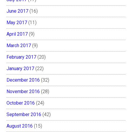
June 2017
(16)
May 2017
(11)
April 2017
(9)
March 2017
(9)
February 2017
(20)
January 2017
(22)
December 2016
(32)
November 2016
(28)
October 2016
(24)
September 2016
(42)
August 2016
(15)