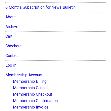
6 Months Subscription for News Bulletin
About
Archive
Cart
Checkout
Contact
Log In
Membership Account
Membership Billing
Membership Cancel
Membership Checkout
Membership Confirmation
Membership Invoice