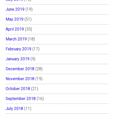
June 2019
(19)
May 2019
(51)
April 2019
(33)
March 2019
(18)
February 2019
(17)
January 2019
(9)
December 2018
(28)
November 2018
(19)
October 2018
(21)
September 2018
(16)
July 2018
(11)