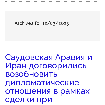
Archives for 12/03/2023
Саудовская Аравия и
Иран договорились
возобновить
дипломатические
отношения в рамках
сделки при