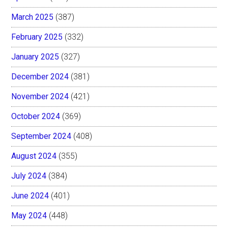
March 2025
(387)
February 2025
(332)
January 2025
(327)
December 2024
(381)
November 2024
(421)
October 2024
(369)
September 2024
(408)
August 2024
(355)
July 2024
(384)
June 2024
(401)
May 2024
(448)