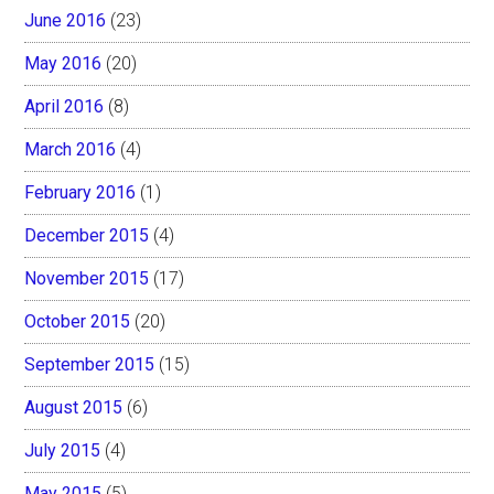
June 2016
(23)
May 2016
(20)
April 2016
(8)
March 2016
(4)
February 2016
(1)
December 2015
(4)
November 2015
(17)
October 2015
(20)
September 2015
(15)
August 2015
(6)
July 2015
(4)
May 2015
(5)