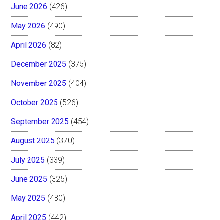
June 2026
(426)
May 2026
(490)
April 2026
(82)
December 2025
(375)
November 2025
(404)
October 2025
(526)
September 2025
(454)
August 2025
(370)
July 2025
(339)
June 2025
(325)
May 2025
(430)
April 2025
(442)