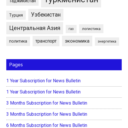
Таджикистан
Узбекистан
Турция
Центральная Азия
логистика
газ
экономика
транспорт
политика
энергетика
Pages
1 Year Subscription for News Bulletin
1 Year Subscription for News Bulletin
3 Months Subscription for News Bulletin
3 Months Subscription for News Bulletin
6 Months Subscription for News Bulletin