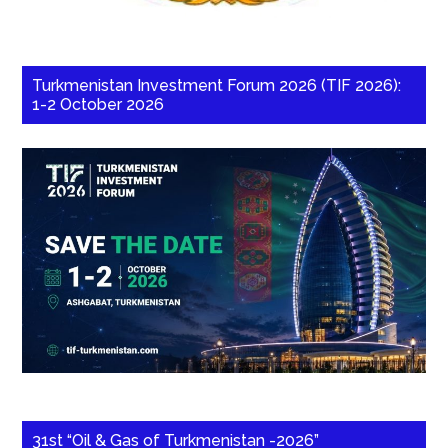
Turkmenistan Investment Forum 2026 (TIF 2026):
1-2 October 2026
31st “Oil & Gas of Turkmenistan -2026”