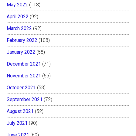
May 2022
(113)
April 2022
(92)
March 2022
(92)
February 2022
(108)
January 2022
(58)
December 2021
(71)
November 2021
(65)
October 2021
(58)
September 2021
(72)
August 2021
(52)
July 2021
(90)
June 2021
(69)