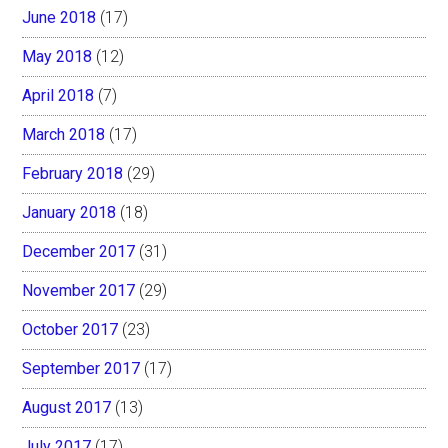
June 2018
(17)
May 2018
(12)
April 2018
(7)
March 2018
(17)
February 2018
(29)
January 2018
(18)
December 2017
(31)
November 2017
(29)
October 2017
(23)
September 2017
(17)
August 2017
(13)
July 2017
(17)