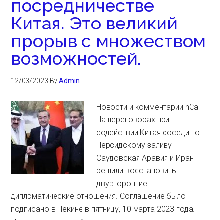
посредничестве
Китая. Это великий
прорыв с множеством
возможностей.
12/03/2023
By
Admin
Новости и комментарии nCa
На переговорах при
содействии Китая соседи по
Персидскому заливу
Саудовская Аравия и Иран
решили восстановить
двусторонние
дипломатические отношения. Соглашение было
подписано в Пекине в пятницу, 10 марта 2023 года.