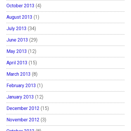
October 2013
(4)
August 2013
(1)
July 2013
(34)
June 2013
(29)
May 2013
(12)
April 2013
(15)
March 2013
(8)
February 2013
(1)
January 2013
(12)
December 2012
(15)
November 2012
(3)