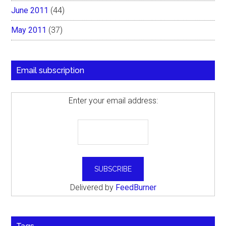
June 2011
(44)
May 2011
(37)
Email subscription
Enter your email address:
Delivered by
FeedBurner