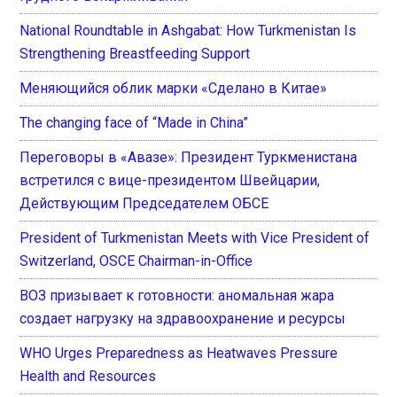
National Roundtable in Ashgabat: How Turkmenistan Is
Strengthening Breastfeeding Support
Меняющийся облик марки «Сделано в Китае»
The changing face of “Made in China”
Переговоры в «Авазе»: Президент Туркменистана
встретился с вице-президентом Швейцарии,
Действующим Председателем ОБСЕ
President of Turkmenistan Meets with Vice President of
Switzerland, OSCE Chairman-in-Office
ВОЗ призывает к готовности: аномальная жара
создает нагрузку на здравоохранение и ресурсы
WHO Urges Preparedness as Heatwaves Pressure
Health and Resources