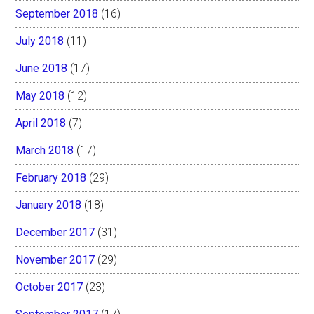
September 2018
(16)
July 2018
(11)
June 2018
(17)
May 2018
(12)
April 2018
(7)
March 2018
(17)
February 2018
(29)
January 2018
(18)
December 2017
(31)
November 2017
(29)
October 2017
(23)