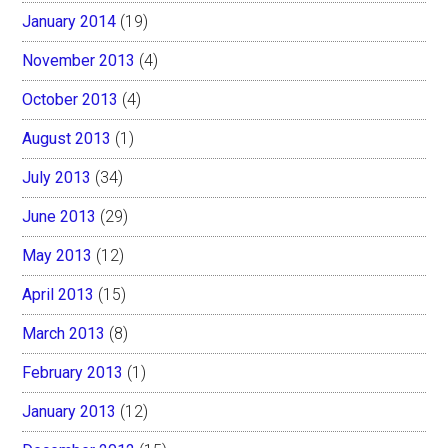
January 2014
(19)
November 2013
(4)
October 2013
(4)
August 2013
(1)
July 2013
(34)
June 2013
(29)
May 2013
(12)
April 2013
(15)
March 2013
(8)
February 2013
(1)
January 2013
(12)