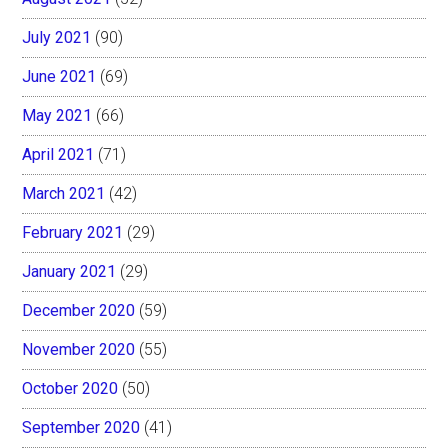
July 2021
(90)
June 2021
(69)
May 2021
(66)
April 2021
(71)
March 2021
(42)
February 2021
(29)
January 2021
(29)
December 2020
(59)
November 2020
(55)
October 2020
(50)
September 2020
(41)