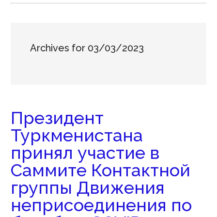
Archives for 03/03/2023
Президент
Туркменистана
принял участие в
Саммите Контактной
группы Движения
неприсоединения по