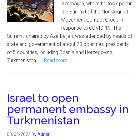
Azerbaijan, where he took part in
the Summit of the Non-Aligned
Movement Contact Group in
response to COVID-19. The
Summit, chaired by Azerbaijan, was attended by heads of
state and government of about 70 countries, presidents
of 5 countries, including Bosnia and Herzegovina,
Turkmenistan, …
[Read more...]
Israel to open
permanent embassy in
Turkmenistan
03/03/2023
By
Admin