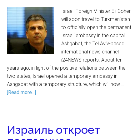
Israeli Foreign Minister Eli Cohen
will soon travel to Turkmenistan
to officially open the permanent
Israeli embassy in the capital
Ashgabat, the Tel Aviv-based
international news channel
i24NEWS reports. About ten
years ago, in light of the positive relations between the
two states, Israel opened a temporary embassy in
Ashgabat with a temporary structure, which will now …
[Read more...]
Израиль откроет