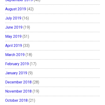
August 2019
(42)
July 2019
(16)
June 2019
(19)
May 2019
(51)
April 2019
(33)
March 2019
(18)
February 2019
(17)
January 2019
(9)
December 2018
(28)
November 2018
(19)
October 2018
(21)