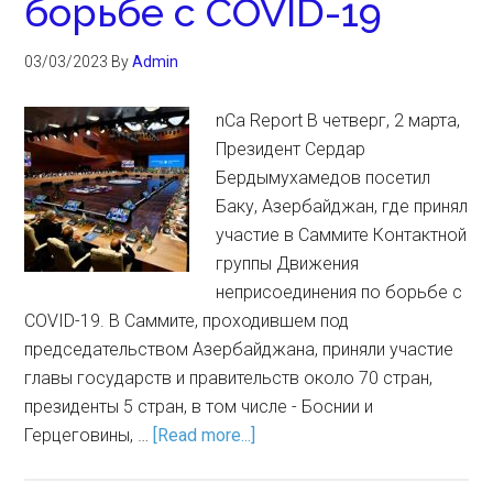
борьбе с COVID-19
03/03/2023
By
Admin
nCa Report В четверг, 2 марта,
Президент Сердар
Бердымухамедов посетил
Баку, Азербайджан, где принял
участие в Саммите Контактной
группы Движения
неприсоединения по борьбе с
COVID-19. В Саммите, проходившем под
председательством Азербайджана, приняли участие
главы государств и правительств около 70 стран,
президенты 5 стран, в том числе - Боснии и
Герцеговины, …
[Read more...]