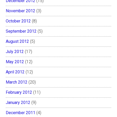
December 2012
(15)
November 2012
(3)
October 2012
(8)
September 2012
(5)
August 2012
(5)
July 2012
(17)
May 2012
(12)
April 2012
(12)
March 2012
(20)
February 2012
(11)
January 2012
(9)
December 2011
(4)