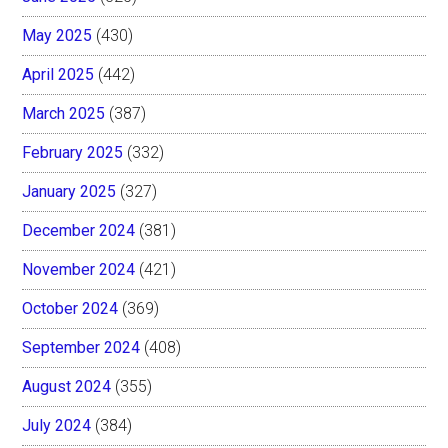
May 2025
(430)
April 2025
(442)
March 2025
(387)
February 2025
(332)
January 2025
(327)
December 2024
(381)
November 2024
(421)
October 2024
(369)
September 2024
(408)
August 2024
(355)
July 2024
(384)