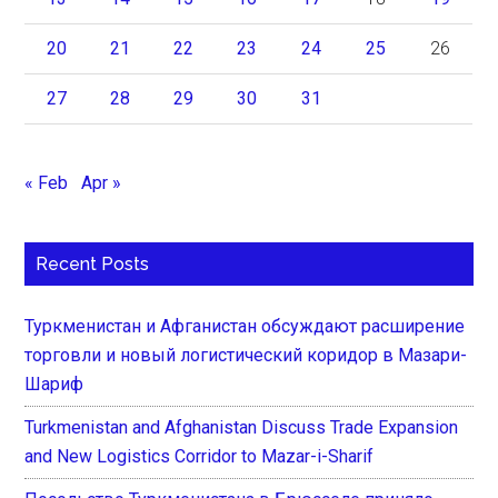
20
21
22
23
24
25
26
27
28
29
30
31
« Feb
Apr »
Recent Posts
Туркменистан и Афганистан обсуждают расширение
торговли и новый логистический коридор в Мазари-
Шариф
Turkmenistan and Afghanistan Discuss Trade Expansion
and New Logistics Corridor to Mazar-i-Sharif