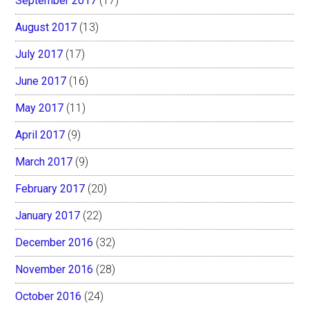
September 2017
(17)
August 2017
(13)
July 2017
(17)
June 2017
(16)
May 2017
(11)
April 2017
(9)
March 2017
(9)
February 2017
(20)
January 2017
(22)
December 2016
(32)
November 2016
(28)
October 2016
(24)