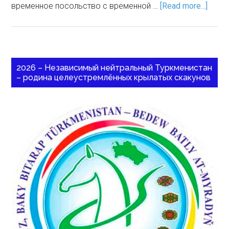
временное посольство с временной …
[Read more...]
2026 – Независимый нейтральный Туркменистан
– родина целеустремлённых крылатых скакунов