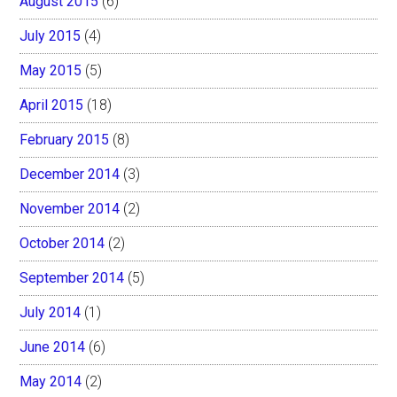
August 2015
(6)
July 2015
(4)
May 2015
(5)
April 2015
(18)
February 2015
(8)
December 2014
(3)
November 2014
(2)
October 2014
(2)
September 2014
(5)
July 2014
(1)
June 2014
(6)
May 2014
(2)