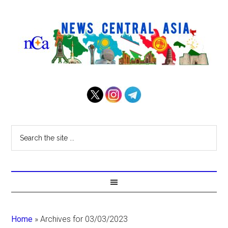
Home
»
Archives for 03/03/2023