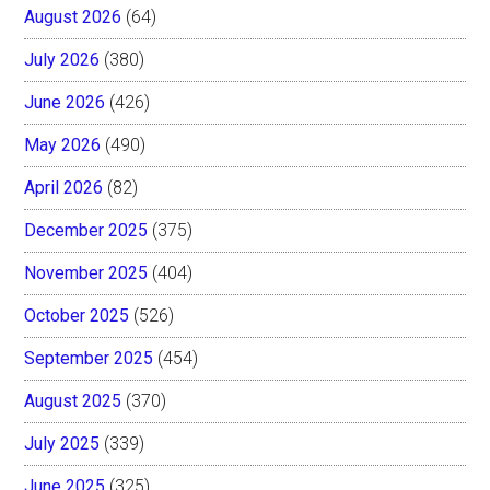
August 2026
(64)
July 2026
(380)
June 2026
(426)
May 2026
(490)
April 2026
(82)
December 2025
(375)
November 2025
(404)
October 2025
(526)
September 2025
(454)
August 2025
(370)
July 2025
(339)
June 2025
(325)