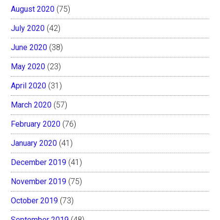
August 2020
(75)
July 2020
(42)
June 2020
(38)
May 2020
(23)
April 2020
(31)
March 2020
(57)
February 2020
(76)
January 2020
(41)
December 2019
(41)
November 2019
(75)
October 2019
(73)
September 2019
(48)