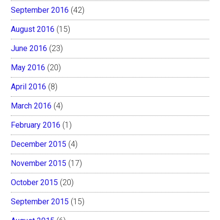
September 2016
(42)
August 2016
(15)
June 2016
(23)
May 2016
(20)
April 2016
(8)
March 2016
(4)
February 2016
(1)
December 2015
(4)
November 2015
(17)
October 2015
(20)
September 2015
(15)