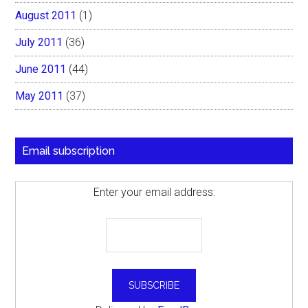
August 2011
(1)
July 2011
(36)
June 2011
(44)
May 2011
(37)
Email subscription
Enter your email address: