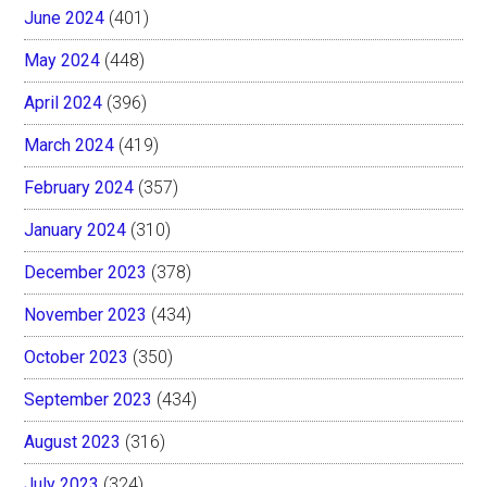
June 2024
(401)
May 2024
(448)
April 2024
(396)
March 2024
(419)
February 2024
(357)
January 2024
(310)
December 2023
(378)
November 2023
(434)
October 2023
(350)
September 2023
(434)
August 2023
(316)
July 2023
(324)