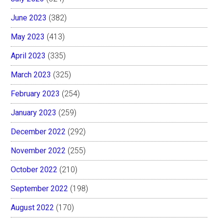
June 2023
(382)
May 2023
(413)
April 2023
(335)
March 2023
(325)
February 2023
(254)
January 2023
(259)
December 2022
(292)
November 2022
(255)
October 2022
(210)
September 2022
(198)
August 2022
(170)