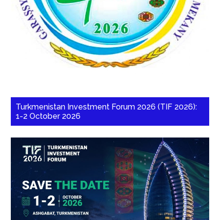
Turkmenistan Investment Forum 2026 (TIF 2026):
1-2 October 2026