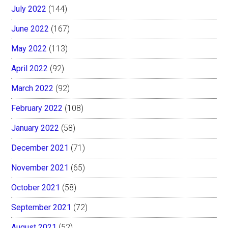
July 2022
(144)
June 2022
(167)
May 2022
(113)
April 2022
(92)
March 2022
(92)
February 2022
(108)
January 2022
(58)
December 2021
(71)
November 2021
(65)
October 2021
(58)
September 2021
(72)
August 2021
(52)