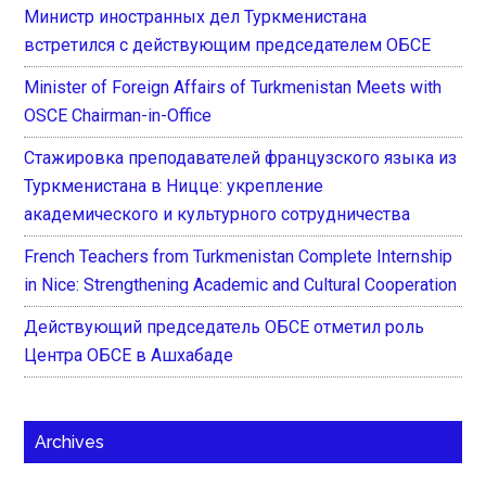
Министр иностранных дел Туркменистана
встретился с действующим председателем ОБСЕ
Minister of Foreign Affairs of Turkmenistan Meets with
OSCE Chairman-in-Office
Стажировка преподавателей французского языка из
Туркменистана в Ницце: укрепление
академического и культурного сотрудничества
French Teachers from Turkmenistan Complete Internship
in Nice: Strengthening Academic and Cultural Cooperation
Действующий председатель ОБСЕ отметил роль
Центра ОБСЕ в Ашхабаде
Archives