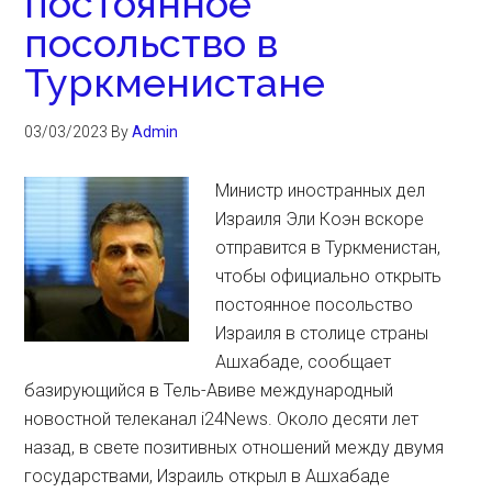
постоянное
посольство в
Туркменистане
03/03/2023
By
Admin
Министр иностранных дел
Израиля Эли Коэн вскоре
отправится в Туркменистан,
чтобы официально открыть
постоянное посольство
Израиля в столице страны
Ашхабаде, сообщает
базирующийся в Тель-Авиве международный
новостной телеканал i24News. Около десяти лет
назад, в свете позитивных отношений между двумя
государствами, Израиль открыл в Ашхабаде