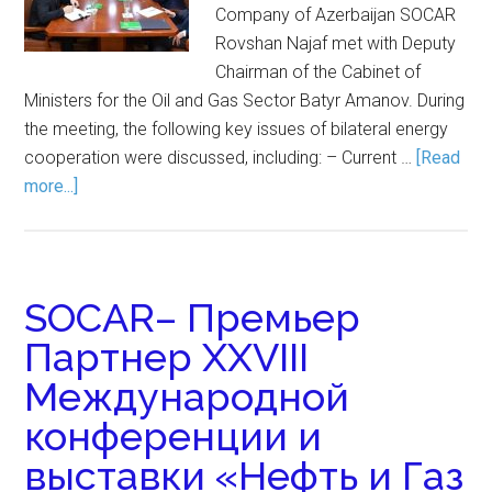
Company of Azerbaijan SOCAR
Rovshan Najaf met with Deputy
Chairman of the Cabinet of
Ministers for the Oil and Gas Sector Batyr Amanov. During
the meeting, the following key issues of bilateral energy
cooperation were discussed, including: – Current …
[Read
more...]
SOCAR– Премьер
Партнер XXVIII
Международной
конференции и
выставки «Нефть и Газ