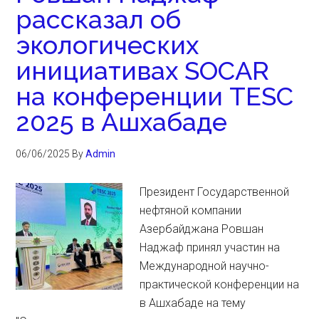
рассказал об
экологических
инициативах SOCAR
на конференции TESC
2025 в Ашхабаде
06/06/2025
By
Admin
Президент Государственной
нефтяной компании
Азербайджана Ровшан
Наджаф принял участин на
Международной научно-
практической конференции на
в Ашхабаде на тему