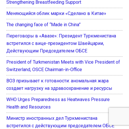
Strengthening Breastfeeding Support
Меняющийся облик марки «Сделано в Китае»
The changing face of “Made in China”
Переговоры в «Авазе»: Президент Туркменистана
встретился с вице-президентом Швейцарии,
Действующим Председателем ОБСЕ
President of Turkmenistan Meets with Vice President of
Switzerland, OSCE Chairman-in-Office
ВОЗ призывает к готовности: аномальная жара
создает нагрузку на здравоохранение и ресурсы
WHO Urges Preparedness as Heatwaves Pressure
Health and Resources
Министр иностранных дел Туркменистана
встретился с действующим председателем ОБСЕ