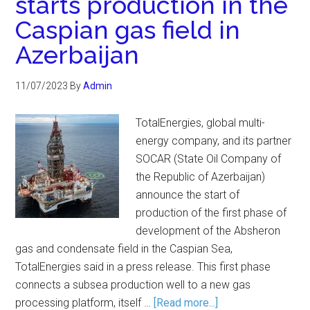
starts production in the
Caspian gas field in
Azerbaijan
11/07/2023
By
Admin
TotalEnergies, global multi-
energy company, and its partner
SOCAR (State Oil Company of
the Republic of Azerbaijan)
announce the start of
production of the first phase of
development of the Absheron
gas and condensate field in the Caspian Sea,
TotalEnergies said in a press release. This first phase
connects a subsea production well to a new gas
processing platform, itself …
[Read more...]