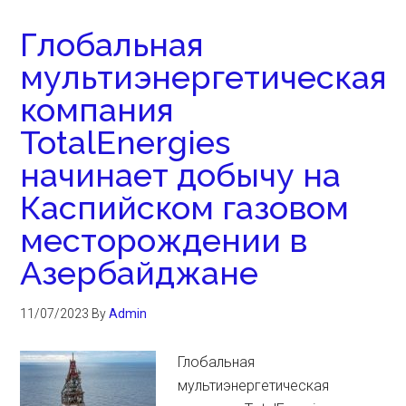
Глобальная
мультиэнергетическая
компания
TotalEnergies
начинает добычу на
Каспийском газовом
месторождении в
Азербайджане
11/07/2023
By
Admin
Глобальная
мультиэнергетическая