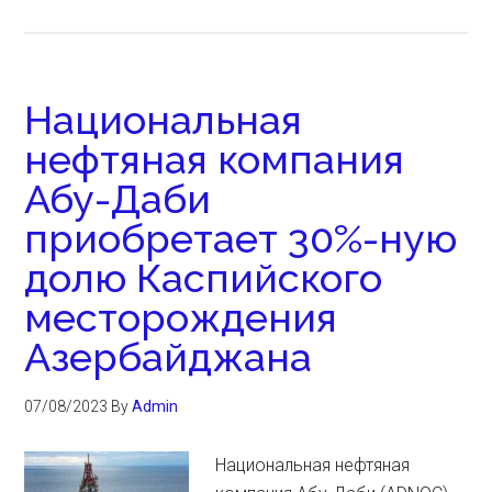
Национальная
нефтяная компания
Абу-Даби
приобретает 30%-ную
долю Каспийского
месторождения
Азербайджана
07/08/2023
By
Admin
Национальная нефтяная