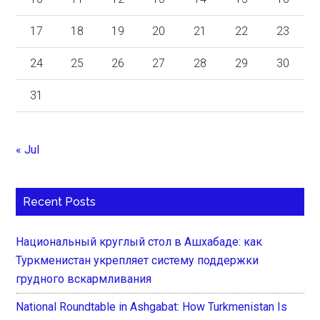
17
18
19
20
21
22
23
24
25
26
27
28
29
30
31
« Jul
Recent Posts
Национальный круглый стол в Ашхабаде: как
Туркменистан укрепляет систему поддержки
грудного вскармливания
National Roundtable in Ashgabat: How Turkmenistan Is