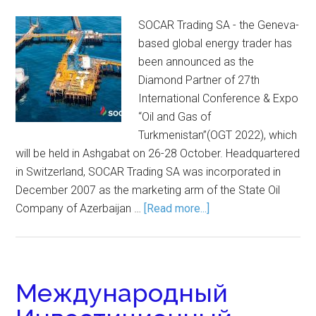
SOCAR Trading SA - the Geneva-
based global energy trader has
been announced as the
Diamond Partner of 27th
International Conference & Expo
“Oil and Gas of
Turkmenistan”(OGT 2022), which
will be held in Ashgabat on 26-28 October. Headquartered
in Switzerland, SOCAR Trading SA was incorporated in
December 2007 as the marketing arm of the State Oil
Company of Azerbaijan …
[Read more...]
Международный