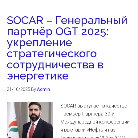
SOCAR – Генеральный
партнёр OGT 2025:
укрепление
стратегического
сотрудничества в
энергетике
21/10/2025
By
Admin
SOCAR выступает в качестве
Премьер-Партнёра 30-й
Международной конференции
и выставки «Нефть и газ
Туркменистана – 2025» (OGT