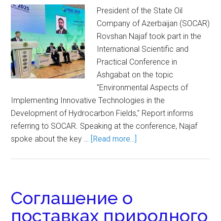
President of the State Oil
Company of Azerbaijan (SOCAR)
Rovshan Najaf took part in the
International Scientific and
Practical Conference in
Ashgabat on the topic
"Environmental Aspects of
Implementing Innovative Technologies in the
Development of Hydrocarbon Fields," Report informs
referring to SOCAR. Speaking at the conference, Najaf
spoke about the key …
[Read more...]
Соглашение о
поставках природного