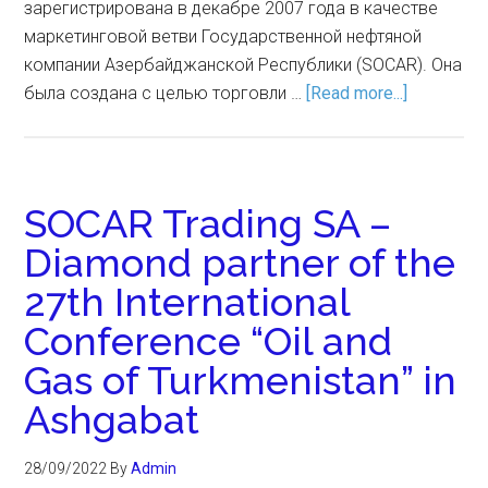
зарегистрирована в декабре 2007 года в качестве
маркетинговой ветви Государственной нефтяной
компании Азербайджанской Республики (SOCAR). Она
была создана с целью торговли …
[Read more...]
SOCAR Trading SA –
Diamond partner of the
27th International
Conference “Oil and
Gas of Turkmenistan” in
Ashgabat
28/09/2022
By
Admin