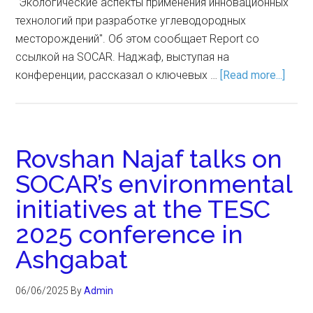
"Экологические аспекты применения инновационных
технологий при разработке углеводородных
месторождений". Об этом сообщает Report со
ссылкой на SOCAR. Наджаф, выступая на
конференции, рассказал о ключевых …
[Read more...]
Rovshan Najaf talks on
SOCAR’s environmental
initiatives at the TESC
2025 conference in
Ashgabat
06/06/2025
By
Admin