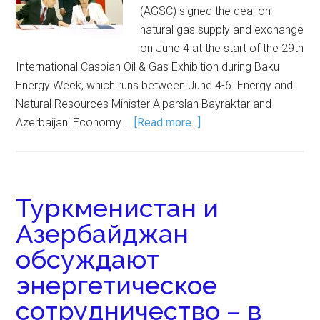
(AGSC) signed the deal on
natural gas supply and exchange
on June 4 at the start of the 29th
International Caspian Oil & Gas Exhibition during Baku
Energy Week, which runs between June 4-6. Energy and
Natural Resources Minister Alparslan Bayraktar and
Azerbaijani Economy …
[Read more...]
Туркменистан и
Азербайджан
обсуждают
энергетическое
сотрудничество – в