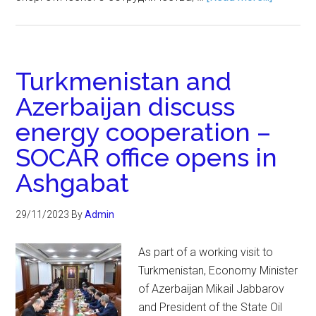
Turkmenistan and
Azerbaijan discuss
energy cooperation –
SOCAR office opens in
Ashgabat
29/11/2023
By
Admin
As part of a working visit to
Turkmenistan, Economy Minister
of Azerbaijan Mikail Jabbarov
and President of the State Oil