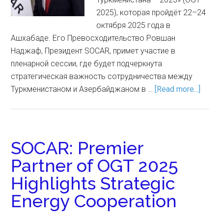
2025), которая пройдёт 22–24
октября 2025 года в
Ашхабаде. Его Превосходительство Ровшан
Наджаф, Президент SOCAR, примет участие в
пленарной сессии, где будет подчеркнута
стратегическая важность сотрудничества между
Туркменистаном и Азербайджаном в …
[Read more...]
SOCAR: Premier
Partner of OGT 2025
Highlights Strategic
Energy Cooperation