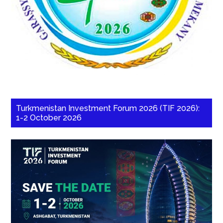
Turkmenistan Investment Forum 2026 (TIF 2026):
1-2 October 2026