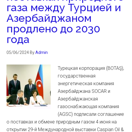
газа между Турцией и
Азербайджаном
продлено до 2030
года
05/06/2024
By
Admin
Турецкая корпорация (BOTAŞ),
государственная
энергетическая компания
Азербайджана SOCAR и
Азербайджанская
газоснабжающая компания
(AGSC) подписали соглашение
о поставках и обмене природным газом 4 июня на
открытии 29-й Международной выставки Caspian Oil &