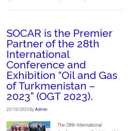
SOCAR is the Premier
Partner of the 28th
International
Conference and
Exhibition “Oil and Gas
of Turkmenistan –
2023” (OGT 2023).
22/10/2023
By
Admin
The 28th International