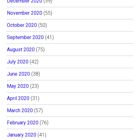
December 2020
(59)
November 2020
(55)
October 2020
(50)
September 2020
(41)
August 2020
(75)
July 2020
(42)
June 2020
(38)
May 2020
(23)
April 2020
(31)
March 2020
(57)
February 2020
(76)
January 2020
(41)