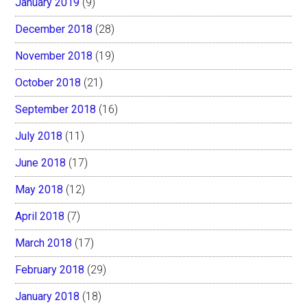
January 2019
(9)
December 2018
(28)
November 2018
(19)
October 2018
(21)
September 2018
(16)
July 2018
(11)
June 2018
(17)
May 2018
(12)
April 2018
(7)
March 2018
(17)
February 2018
(29)
January 2018
(18)