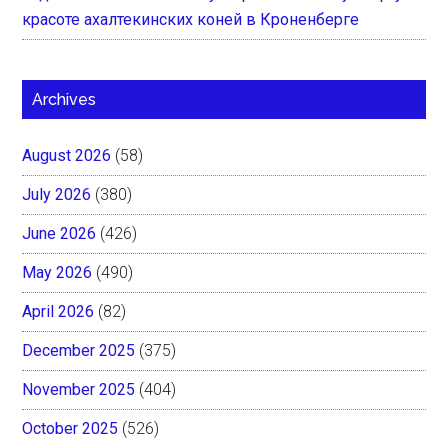
красоте ахалтекинских коней в Кроненберге
Archives
August 2026
(58)
July 2026
(380)
June 2026
(426)
May 2026
(490)
April 2026
(82)
December 2025
(375)
November 2025
(404)
October 2025
(526)