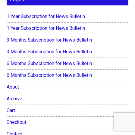
1 Year Subscription for News Bulletin
1 Year Subscription for News Bulletin
3 Months Subscription for News Bulletin
3 Months Subscription for News Bulletin
6 Months Subscription for News Bulletin
6 Months Subscription for News Bulletin
About
Archive
Cart
Checkout
Contact