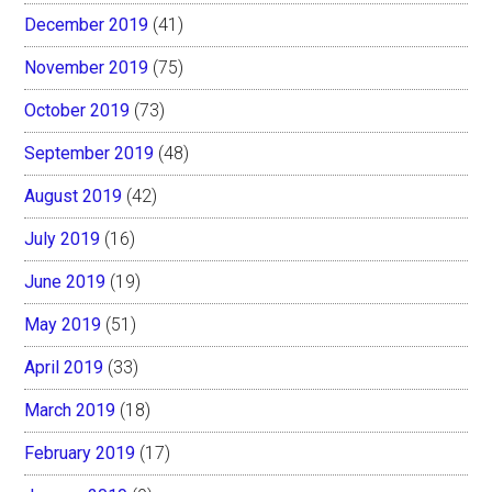
December 2019
(41)
November 2019
(75)
October 2019
(73)
September 2019
(48)
August 2019
(42)
July 2019
(16)
June 2019
(19)
May 2019
(51)
April 2019
(33)
March 2019
(18)
February 2019
(17)