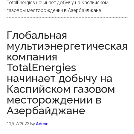
TotalEnergies начинает добычу на Каспийском
газовом месторождении в Азербайджане
Глобальная
мультиэнергетическая
компания
TotalEnergies
начинает добычу на
Каспийском газовом
месторождении в
Азербайджане
11/07/2023
By
Admin