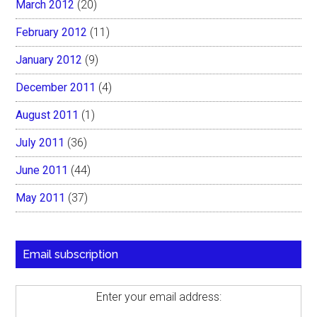
March 2012
(20)
February 2012
(11)
January 2012
(9)
December 2011
(4)
August 2011
(1)
July 2011
(36)
June 2011
(44)
May 2011
(37)
Email subscription
Enter your email address: