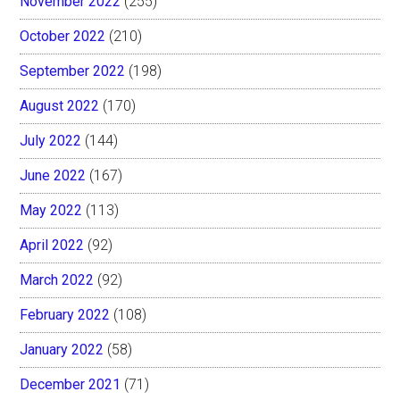
November 2022
(255)
October 2022
(210)
September 2022
(198)
August 2022
(170)
July 2022
(144)
June 2022
(167)
May 2022
(113)
April 2022
(92)
March 2022
(92)
February 2022
(108)
January 2022
(58)
December 2021
(71)