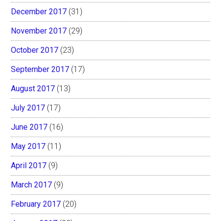
December 2017
(31)
November 2017
(29)
October 2017
(23)
September 2017
(17)
August 2017
(13)
July 2017
(17)
June 2017
(16)
May 2017
(11)
April 2017
(9)
March 2017
(9)
February 2017
(20)