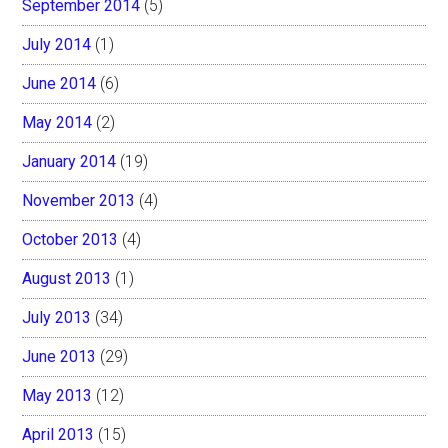
September 2014
(5)
July 2014
(1)
June 2014
(6)
May 2014
(2)
January 2014
(19)
November 2013
(4)
October 2013
(4)
August 2013
(1)
July 2013
(34)
June 2013
(29)
May 2013
(12)
April 2013
(15)