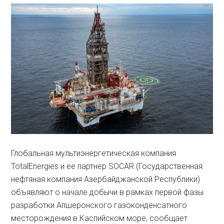
Глобальная мультиэнергетическая компания
TotalEnergies и ее партнер SOCAR (Государственная
нефтяная компания Азербайджанской Республики)
объявляют о начале добычи в рамках первой фазы
разработки Апшеронского газоконденсатного
месторождения в Каспийском море, сообщает