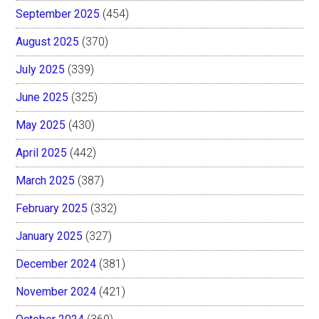
September 2025
(454)
August 2025
(370)
July 2025
(339)
June 2025
(325)
May 2025
(430)
April 2025
(442)
March 2025
(387)
February 2025
(332)
January 2025
(327)
December 2024
(381)
November 2024
(421)