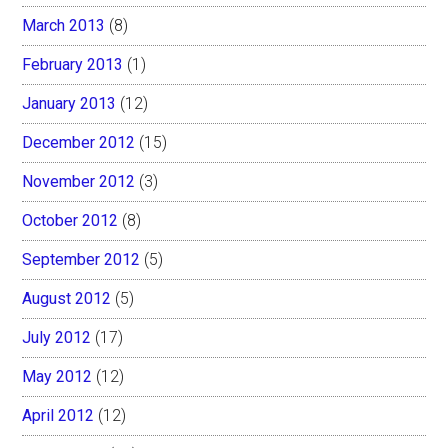
March 2013
(8)
February 2013
(1)
January 2013
(12)
December 2012
(15)
November 2012
(3)
October 2012
(8)
September 2012
(5)
August 2012
(5)
July 2012
(17)
May 2012
(12)
April 2012
(12)