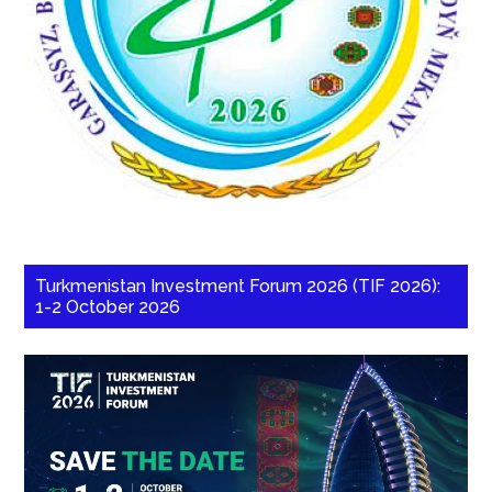
Turkmenistan Investment Forum 2026 (TIF 2026):
1-2 October 2026