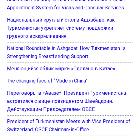
Appointment System for Visas and Consular Services
Национальный круглый стол в Ашхабаде: как
Туркменистан укрепляет систему поддержки
грудного вскармливания
National Roundtable in Ashgabat: How Turkmenistan Is
Strengthening Breastfeeding Support
Меняющийся облик марки «Сделано в Китае»
The changing face of “Made in China”
Переговоры в «Авазе»: Президент Туркменистана
встретился с вице-президентом Швейцарии,
Действующим Председателем ОБСЕ
President of Turkmenistan Meets with Vice President of
Switzerland, OSCE Chairman-in-Office