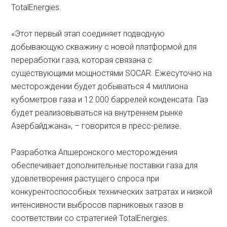
TotalEnergies.
«Этот первый этап соединяет подводную
добывающую скважину с новой платформой для
переработки газа, которая связана с
существующими мощностями SOCAR. Ежесуточно на
месторождении будет добываться 4 миллиона
кубометров газа и 12 000 баррелей конденсата. Газ
будет реализовываться на внутреннем рынке
Азербайджана», – говорится в пресс-релизе.
Разработка Апшеронского месторождения
обеспечивает дополнительные поставки газа для
удовлетворения растущего спроса при
конкурентоспособных технических затратах и низкой
интенсивности выбросов парниковых газов в
соответствии со стратегией TotalEnergies.