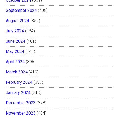
October 2024
(369)
September 2024
(408)
August 2024
(355)
July 2024
(384)
June 2024
(401)
May 2024
(448)
April 2024
(396)
March 2024
(419)
February 2024
(357)
January 2024
(310)
December 2023
(378)
November 2023
(434)