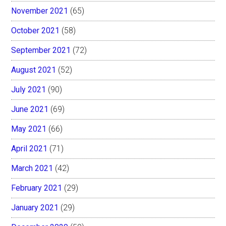
November 2021
(65)
October 2021
(58)
September 2021
(72)
August 2021
(52)
July 2021
(90)
June 2021
(69)
May 2021
(66)
April 2021
(71)
March 2021
(42)
February 2021
(29)
January 2021
(29)