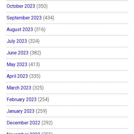
October 2023
(350)
September 2023
(434)
August 2023
(316)
July 2023
(324)
June 2023
(382)
May 2023
(413)
April 2023
(335)
March 2023
(325)
February 2023
(254)
January 2023
(259)
December 2022
(292)