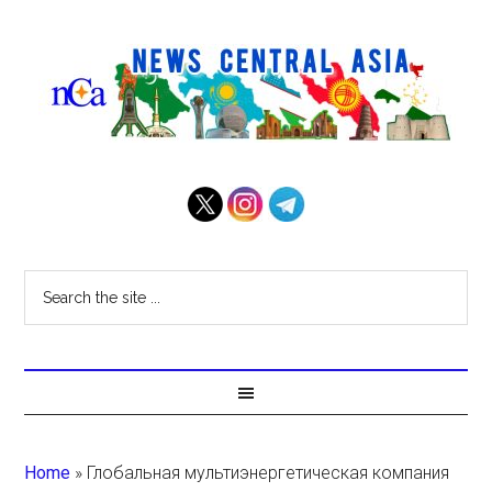
Home
»
Глобальная мультиэнергетическая компания