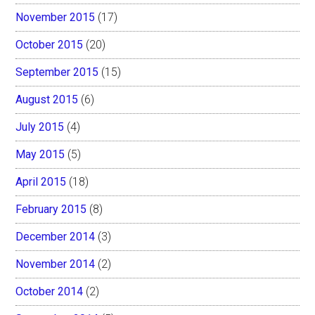
November 2015
(17)
October 2015
(20)
September 2015
(15)
August 2015
(6)
July 2015
(4)
May 2015
(5)
April 2015
(18)
February 2015
(8)
December 2014
(3)
November 2014
(2)
October 2014
(2)