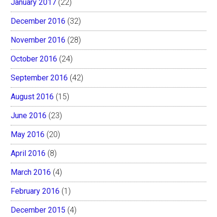
January 2017
(22)
December 2016
(32)
November 2016
(28)
October 2016
(24)
September 2016
(42)
August 2016
(15)
June 2016
(23)
May 2016
(20)
April 2016
(8)
March 2016
(4)
February 2016
(1)
December 2015
(4)