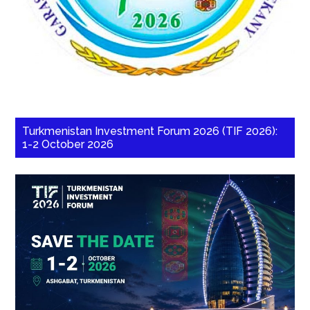
Turkmenistan Investment Forum 2026 (TIF 2026):
1-2 October 2026