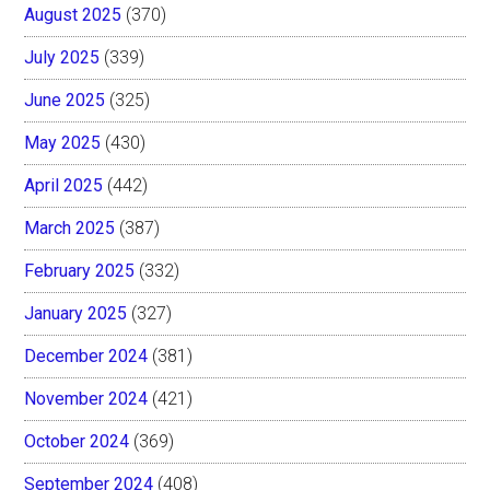
August 2025
(370)
July 2025
(339)
June 2025
(325)
May 2025
(430)
April 2025
(442)
March 2025
(387)
February 2025
(332)
January 2025
(327)
December 2024
(381)
November 2024
(421)
October 2024
(369)
September 2024
(408)