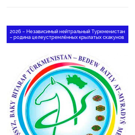
2026 – Независимый нейтральный Туркменистан
– родина целеустремлённых крылатых скакунов