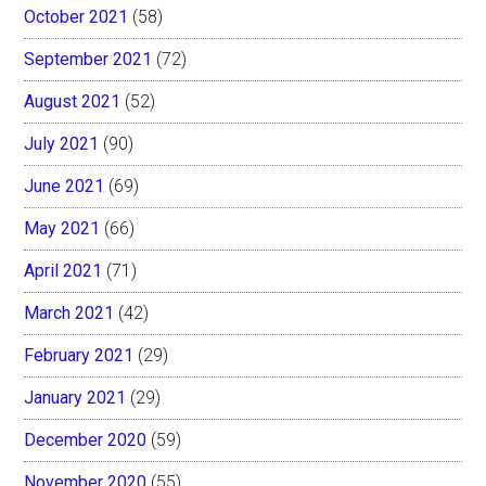
October 2021
(58)
September 2021
(72)
August 2021
(52)
July 2021
(90)
June 2021
(69)
May 2021
(66)
April 2021
(71)
March 2021
(42)
February 2021
(29)
January 2021
(29)
December 2020
(59)
November 2020
(55)