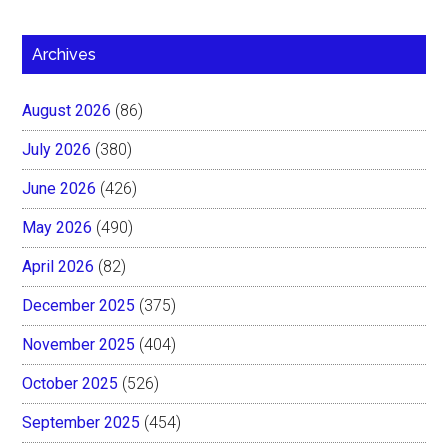
Archives
August 2026
(86)
July 2026
(380)
June 2026
(426)
May 2026
(490)
April 2026
(82)
December 2025
(375)
November 2025
(404)
October 2025
(526)
September 2025
(454)