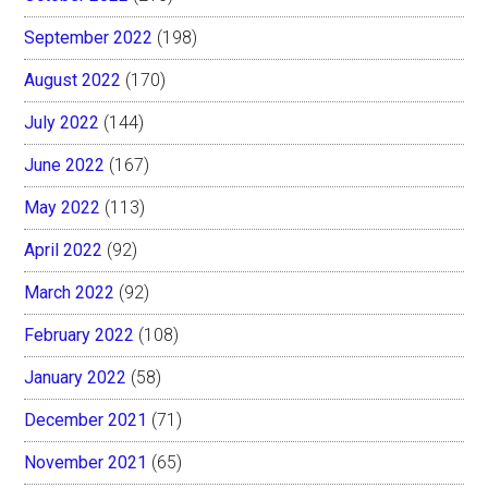
September 2022
(198)
August 2022
(170)
July 2022
(144)
June 2022
(167)
May 2022
(113)
April 2022
(92)
March 2022
(92)
February 2022
(108)
January 2022
(58)
December 2021
(71)
November 2021
(65)