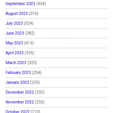
September 2023
(434)
August 2023
(316)
July 2023
(324)
June 2023
(382)
May 2023
(413)
April 2023
(335)
March 2023
(325)
February 2023
(254)
January 2023
(259)
December 2022
(292)
November 2022
(255)
October 2022
(210)