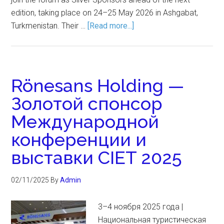
edition, taking place on 24–25 May 2026 in Ashgabat,
Turkmenistan. Their …
[Read more...]
Rönesans Holding —
Золотой спонсор
Международной
конференции и
выставки CIET 2025
02/11/2025
By
Admin
3–4 ноября 2025 года |
Национальная туристическая