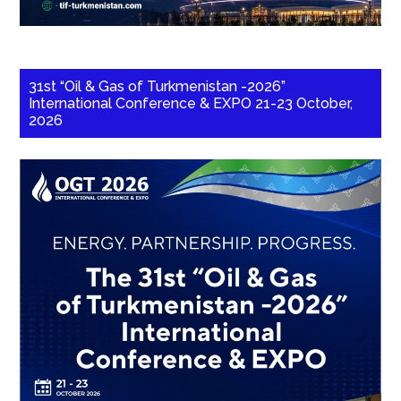
31st “Oil & Gas of Turkmenistan -2026”
International Conference & EXPO 21-23 October,
2026