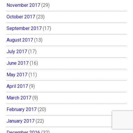
November 2017
(29)
October 2017
(23)
September 2017
(17)
August 2017
(13)
July 2017
(17)
June 2017
(16)
May 2017
(11)
April 2017
(9)
March 2017
(9)
February 2017
(20)
January 2017
(22)
December 2016
(32)