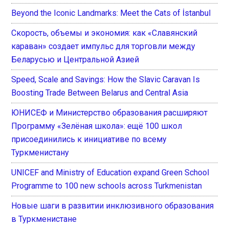
Beyond the Iconic Landmarks: Meet the Cats of İstanbul
Скорость, объемы и экономия: как «Славянский
караван» создает импульс для торговли между
Беларусью и Центральной Азией
Speed, Scale and Savings: How the Slavic Caravan Is
Boosting Trade Between Belarus and Central Asia
ЮНИСЕФ и Министерство образования расширяют
Программу «Зелёная школа»: ещё 100 школ
присоединились к инициативе по всему
Туркменистану
UNICEF and Ministry of Education expand Green School
Programme to 100 new schools across Turkmenistan
Новые шаги в развитии инклюзивного образования
в Туркменистане