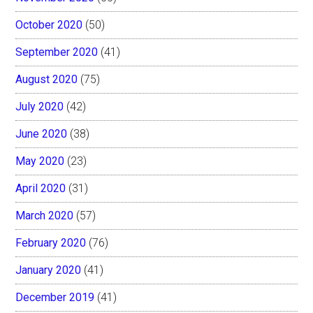
October 2020
(50)
September 2020
(41)
August 2020
(75)
July 2020
(42)
June 2020
(38)
May 2020
(23)
April 2020
(31)
March 2020
(57)
February 2020
(76)
January 2020
(41)
December 2019
(41)