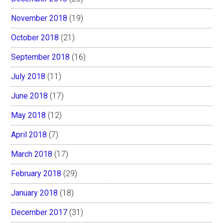
November 2018
(19)
October 2018
(21)
September 2018
(16)
July 2018
(11)
June 2018
(17)
May 2018
(12)
April 2018
(7)
March 2018
(17)
February 2018
(29)
January 2018
(18)
December 2017
(31)