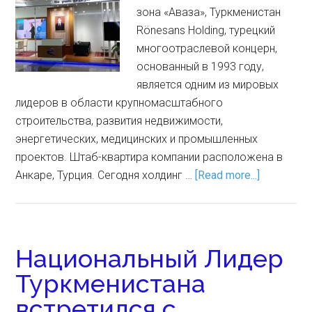
зона «Аваза», Туркменистан
Rönesans Holding, турецкий
многоотраслевой концерн,
основанный в 1993 году,
является одним из мировых
лидеров в области крупномасштабного
строительства, развития недвижимости,
энергетических, медицинских и промышленных
проектов. Штаб-квартира компании расположена в
Анкаре, Турция. Сегодня холдинг …
[Read more...]
Национальный Лидер
Туркменистана
встретился с