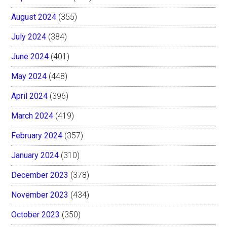
August 2024
(355)
July 2024
(384)
June 2024
(401)
May 2024
(448)
April 2024
(396)
March 2024
(419)
February 2024
(357)
January 2024
(310)
December 2023
(378)
November 2023
(434)
October 2023
(350)