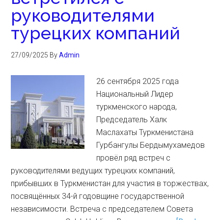
руководителями
турецких компаний
27/09/2025
By
Admin
26 сентября 2025 года
Национальный Лидер
туркменского народа,
Председатель Халк
Маслахаты Туркменистана
Гурбангулы Бердымухамедов
провёл ряд встреч с
руководителями ведущих турецких компаний,
прибывших в Туркменистан для участия в торжествах,
посвящённых 34-й годовщине государственной
независимости. Встреча с председателем Совета