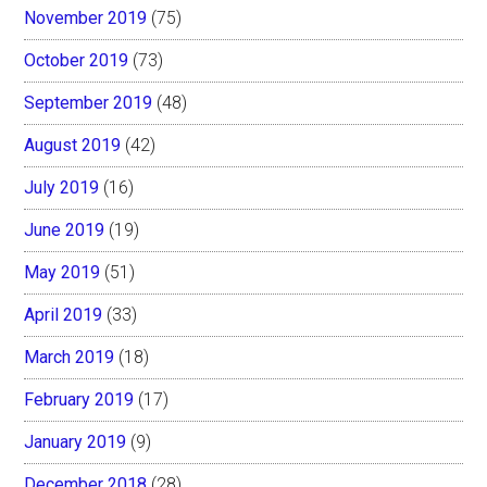
November 2019
(75)
October 2019
(73)
September 2019
(48)
August 2019
(42)
July 2019
(16)
June 2019
(19)
May 2019
(51)
April 2019
(33)
March 2019
(18)
February 2019
(17)
January 2019
(9)
December 2018
(28)