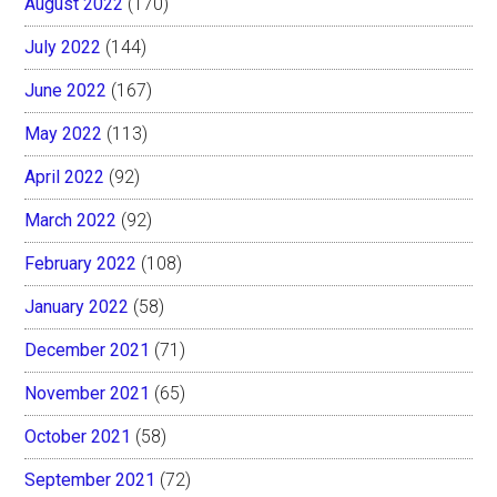
August 2022
(170)
July 2022
(144)
June 2022
(167)
May 2022
(113)
April 2022
(92)
March 2022
(92)
February 2022
(108)
January 2022
(58)
December 2021
(71)
November 2021
(65)
October 2021
(58)
September 2021
(72)