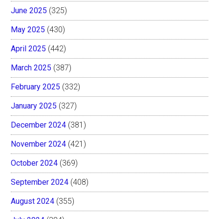
June 2025
(325)
May 2025
(430)
April 2025
(442)
March 2025
(387)
February 2025
(332)
January 2025
(327)
December 2024
(381)
November 2024
(421)
October 2024
(369)
September 2024
(408)
August 2024
(355)