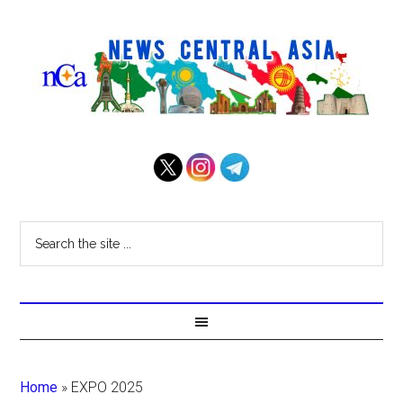
Home
»
EXPO 2025