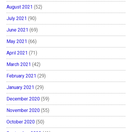
August 2021
(52)
July 2021
(90)
June 2021
(69)
May 2021
(66)
April 2021
(71)
March 2021
(42)
February 2021
(29)
January 2021
(29)
December 2020
(59)
November 2020
(55)
October 2020
(50)