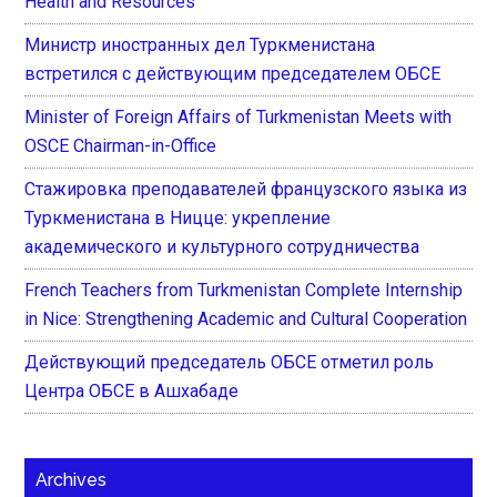
Health and Resources
Министр иностранных дел Туркменистана
встретился с действующим председателем ОБСЕ
Minister of Foreign Affairs of Turkmenistan Meets with
OSCE Chairman-in-Office
Стажировка преподавателей французского языка из
Туркменистана в Ницце: укрепление
академического и культурного сотрудничества
French Teachers from Turkmenistan Complete Internship
in Nice: Strengthening Academic and Cultural Cooperation
Действующий председатель ОБСЕ отметил роль
Центра ОБСЕ в Ашхабаде
Archives