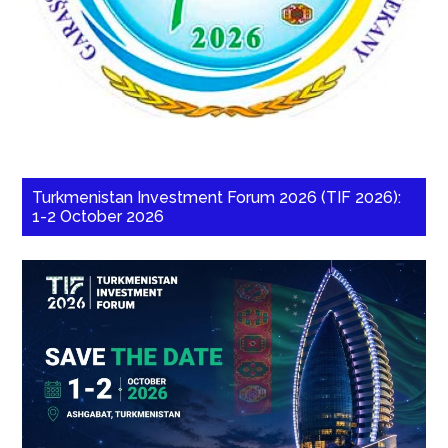
Turkmenistan Investment Forum 2026 (TIF 2026):
1-2 October 2026