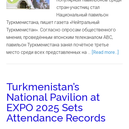
стран-участниц стал
Национальный павильон
Туркменистана, пишет газета «Нейтральный
Туркменистан». Согласно опросам общественного
мнения, проведённым японским телеканалом ABC,
павильон Туркменистана занял почётное третье
место среди всех представленных на …
[Read more...]
Turkmenistan’s
National Pavilion at
EXPO 2025 Sets
Attendance Records