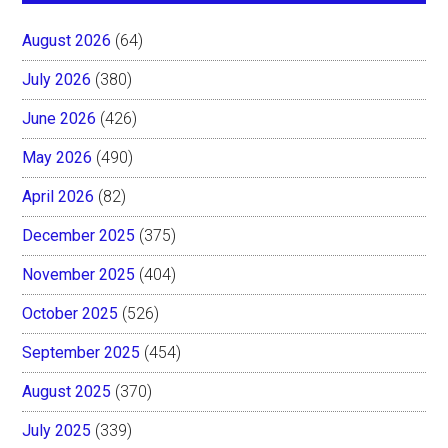
August 2026
(64)
July 2026
(380)
June 2026
(426)
May 2026
(490)
April 2026
(82)
December 2025
(375)
November 2025
(404)
October 2025
(526)
September 2025
(454)
August 2025
(370)
July 2025
(339)