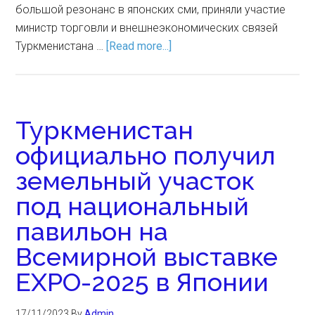
большой резонанс в японских сми, приняли участие
министр торговли и внешнеэкономических связей
Туркменистана …
[Read more...]
Туркменистан
официально получил
земельный участок
под национальный
павильон на
Всемирной выставке
EXPO-2025 в Японии
17/11/2023
By
Admin