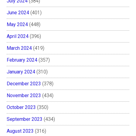
July 2024
(384)
June 2024
(401)
May 2024
(448)
April 2024
(396)
March 2024
(419)
February 2024
(357)
January 2024
(310)
December 2023
(378)
November 2023
(434)
October 2023
(350)
September 2023
(434)
August 2023
(316)