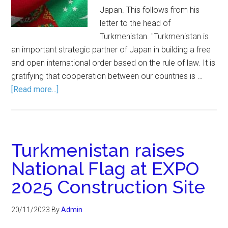
Japan. This follows from his
letter to the head of
Turkmenistan. "Turkmenistan is
an important strategic partner of Japan in building a free
and open international order based on the rule of law. It is
gratifying that cooperation between our countries is …
[Read more...]
Turkmenistan raises
National Flag at EXPO
2025 Construction Site
20/11/2023
By
Admin