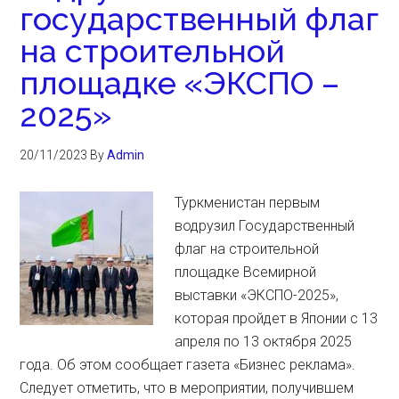
государственный флаг
на строительной
площадке «ЭКСПО –
2025»
20/11/2023
By
Admin
Туркменистан первым
водрузил Государственный
флаг на строительной
площадке Всемирной
выставки «ЭКСПО-2025»,
которая пройдет в Японии с 13
апреля по 13 октября 2025
года. Об этом сообщает газета «Бизнес реклама».
Следует отметить, что в мероприятии, получившем