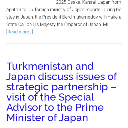
2025 Osaka, Kansai, Japan from
April 13 to 15, foreign ministry of Japan reports. During his
stay in Japan, the President Berdimuhamedov will make a
State Call on His Majesty the Emperor of Japan. Mr. …
[Read more...]
Turkmenistan and
Japan discuss issues of
strategic partnership –
visit of the Special
Advisor to the Prime
Minister of Japan