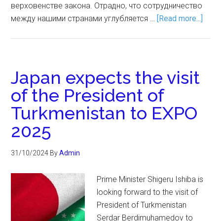
верховенстве закона. Отрадно, что сотрудничество
между нашими странами углубляется …
[Read more...]
Japan expects the visit
of the President of
Turkmenistan to EXPO
2025
31/10/2024
By
Admin
Prime Minister Shigeru Ishiba is
looking forward to the visit of
President of Turkmenistan
Serdar Berdimuhamedov to