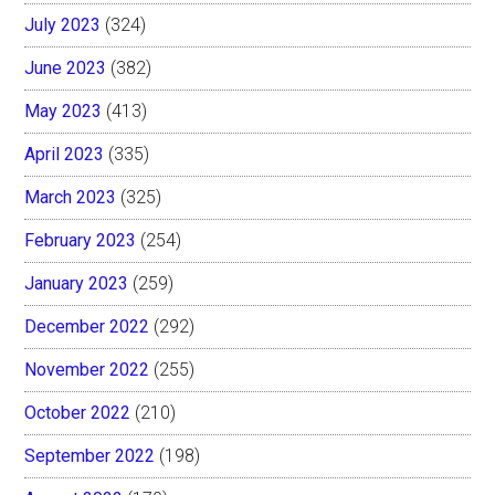
July 2023
(324)
June 2023
(382)
May 2023
(413)
April 2023
(335)
March 2023
(325)
February 2023
(254)
January 2023
(259)
December 2022
(292)
November 2022
(255)
October 2022
(210)
September 2022
(198)