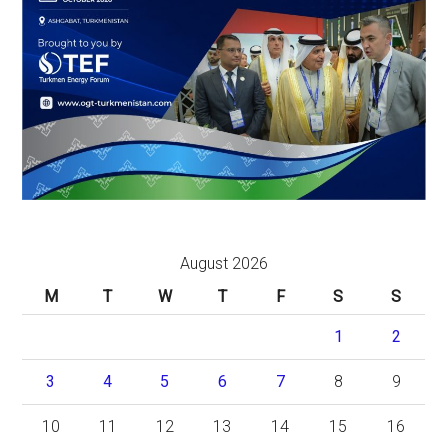
August 2026
M
T
W
T
F
S
S
1
2
3
4
5
6
7
8
9
10
11
12
13
14
15
16