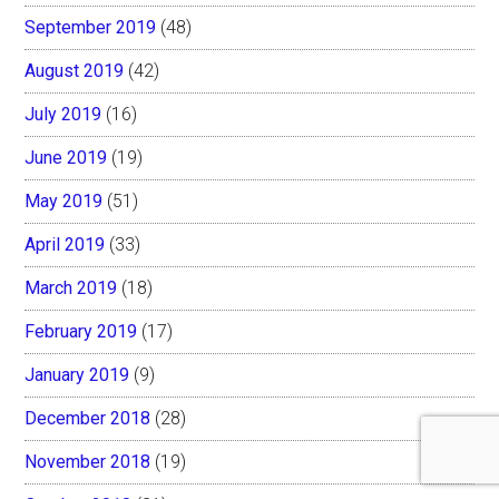
September 2019
(48)
August 2019
(42)
July 2019
(16)
June 2019
(19)
May 2019
(51)
April 2019
(33)
March 2019
(18)
February 2019
(17)
January 2019
(9)
December 2018
(28)
November 2018
(19)