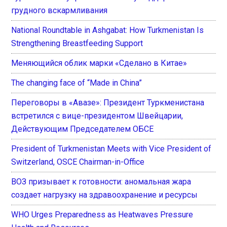
грудного вскармливания
National Roundtable in Ashgabat: How Turkmenistan Is
Strengthening Breastfeeding Support
Меняющийся облик марки «Сделано в Китае»
The changing face of “Made in China”
Переговоры в «Авазе»: Президент Туркменистана
встретился с вице-президентом Швейцарии,
Действующим Председателем ОБСЕ
President of Turkmenistan Meets with Vice President of
Switzerland, OSCE Chairman-in-Office
ВОЗ призывает к готовности: аномальная жара
создает нагрузку на здравоохранение и ресурсы
WHO Urges Preparedness as Heatwaves Pressure