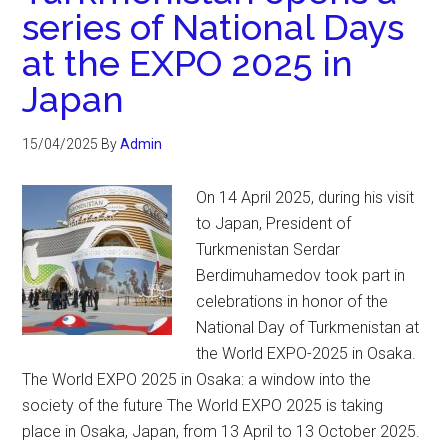
series of National Days
at the EXPO 2025 in
Japan
15/04/2025
By
Admin
On 14 April 2025, during his visit
to Japan, President of
Turkmenistan Serdar
Berdimuhamedov took part in
celebrations in honor of the
National Day of Turkmenistan at
the World EXPO-2025 in Osaka.
The World EXPO 2025 in Osaka: a window into the
society of the future The World EXPO 2025 is taking
place in Osaka, Japan, from 13 April to 13 October 2025.