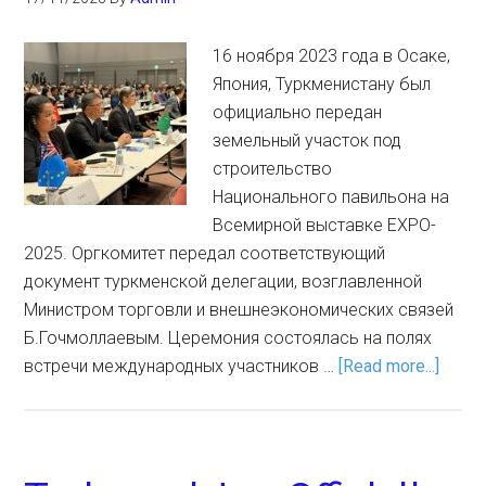
16 ноября 2023 года в Осаке,
Япония, Туркменистану был
официально передан
земельный участок под
строительство
Национального павильона на
Всемирной выставке EXPO-
2025. Оргкомитет передал соответствующий
документ туркменской делегации, возглавленной
Министром торговли и внешнеэкономических связей
Б.Гочмоллаевым. Церемония состоялась на полях
встречи международных участников …
[Read more...]