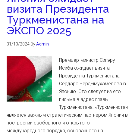
визита Президента
Туркменистана на
ЭКСПО 2025
31/10/2024
By
Admin
Премьер-министр Сигэру
Исиба ожидает визита
Президента Туркменистана
Сердара Бердымухамедова в
Японию. Это следует из его
письма в адрес главы
Туркменистана. «Туркменистан
является важным стратегическим партнёром Японии в
построении свободного и открытого
международного порядка, основанного на