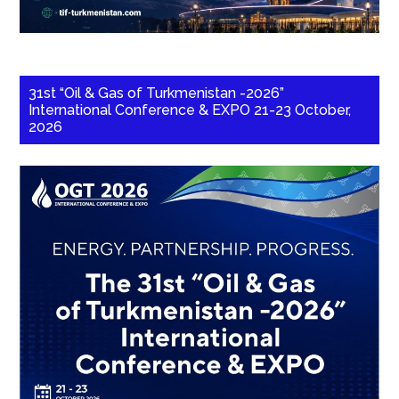
31st “Oil & Gas of Turkmenistan -2026”
International Conference & EXPO 21-23 October,
2026