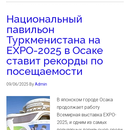
Национальный
павильон
Туркменистана на
EXPO-2025 в Осаке
ставит рекорды по
посещаемости
09/06/2025
By
Admin
В японском городе Осака
продолжает работу
Всемирная выставка EXPO-
2025, и одним из самых
популярных павильонов среди