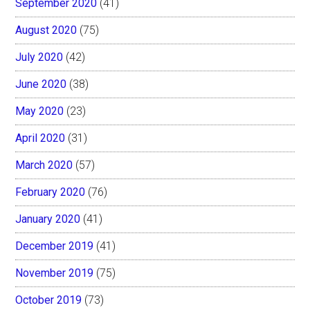
September 2020
(41)
August 2020
(75)
July 2020
(42)
June 2020
(38)
May 2020
(23)
April 2020
(31)
March 2020
(57)
February 2020
(76)
January 2020
(41)
December 2019
(41)
November 2019
(75)
October 2019
(73)