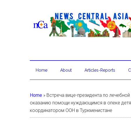
Home
About
Articles-Reports
C
Home
»
Встреча вице-президента по лечебной
оказанию помощи нуждающимся в опеке детя
координатором ООН в Туркменистане