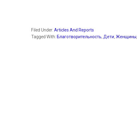
Filed Under:
Articles And Reports
Tagged With:
Благотворительность
,
Дети
,
Женщины