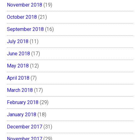
November 2018
(19)
October 2018
(21)
September 2018
(16)
July 2018
(11)
June 2018
(17)
May 2018
(12)
April 2018
(7)
March 2018
(17)
February 2018
(29)
January 2018
(18)
December 2017
(31)
November 2017
(29)