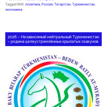
Tagged With:
политика
,
Россия
,
Татарстан
,
Туркменистан
,
экономика
2026 – Независимый нейтральный Туркменистан
– родина целеустремлённых крылатых скакунов