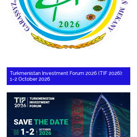
Turkmenistan Investment Forum 2026 (TIF 2026):
1-2 October 2026