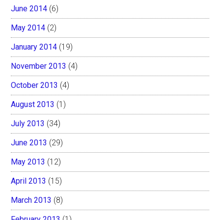
June 2014
(6)
May 2014
(2)
January 2014
(19)
November 2013
(4)
October 2013
(4)
August 2013
(1)
July 2013
(34)
June 2013
(29)
May 2013
(12)
April 2013
(15)
March 2013
(8)
February 2013
(1)