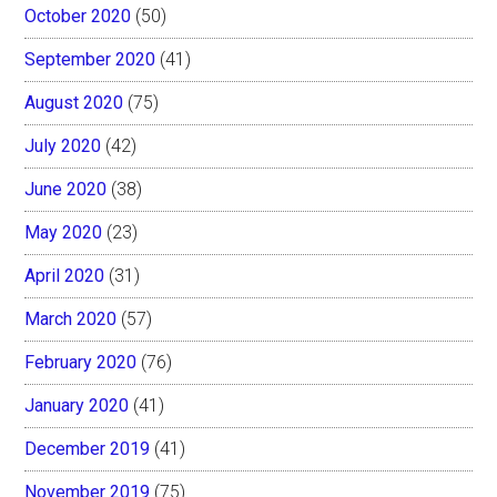
October 2020
(50)
September 2020
(41)
August 2020
(75)
July 2020
(42)
June 2020
(38)
May 2020
(23)
April 2020
(31)
March 2020
(57)
February 2020
(76)
January 2020
(41)
December 2019
(41)
November 2019
(75)