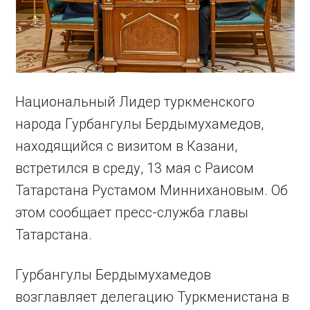
Национальный Лидер туркменского
народа Гурбангулы Бердымухамедов,
находящийся с визитом в Казани,
встретился в среду, 13 мая с Раисом
Татарстана Рустамом Миннихановым. Об
этом сообщает пресс-служба главы
Татарстана.
Гурбангулы Бердымухамедов
возглавляет делегацию Туркменистана в