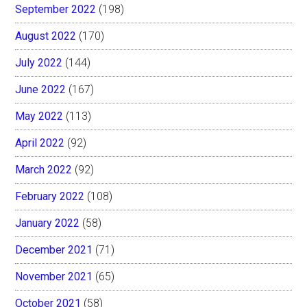
September 2022
(198)
August 2022
(170)
July 2022
(144)
June 2022
(167)
May 2022
(113)
April 2022
(92)
March 2022
(92)
February 2022
(108)
January 2022
(58)
December 2021
(71)
November 2021
(65)
October 2021
(58)