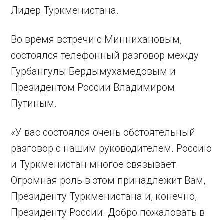
Лидер Туркменистана.
Во время встречи с Миннихановым,
состоялся телефонный разговор между
Гурбангулы Бердымухамедовым и
Президентом России Владимиром
Путиным.
«У вас состоялся очень обстоятельный
разговор с нашим руководителем. Россию
и Туркменистан многое связывает.
Огромная роль в этом принадлежит Вам,
Президенту Туркменистана и, конечно,
Президенту России. Добро пожаловать в