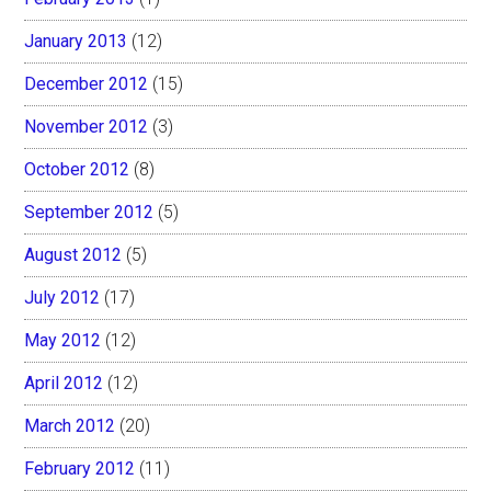
January 2013
(12)
December 2012
(15)
November 2012
(3)
October 2012
(8)
September 2012
(5)
August 2012
(5)
July 2012
(17)
May 2012
(12)
April 2012
(12)
March 2012
(20)
February 2012
(11)