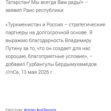
Татарстан! Мы всегда Вам рады!» –
заявил Раис республики.
«Туркменистан и Россия – стратегические
партнеры на долгосрочной основе. Я
выражаю благодарность Владимиру
Путину за то, что он создает для нас
хорошие, благоприятные условия», –
добавил Гурбангулы Бердымухамедов.
///nCa, 13 мая 2026 г.
Filed Under:
Articles And Reports