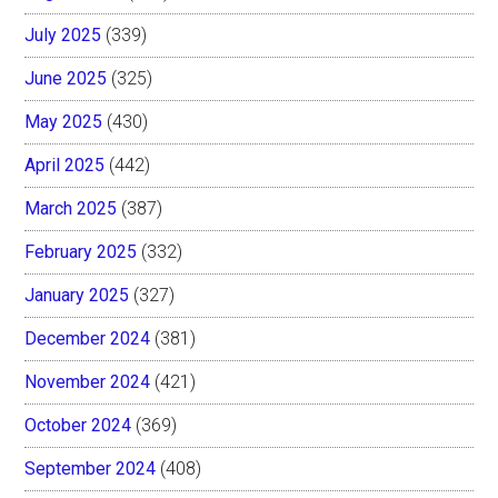
July 2025
(339)
June 2025
(325)
May 2025
(430)
April 2025
(442)
March 2025
(387)
February 2025
(332)
January 2025
(327)
December 2024
(381)
November 2024
(421)
October 2024
(369)
September 2024
(408)