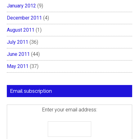
January 2012
(9)
December 2011
(4)
August 2011
(1)
July 2011
(36)
June 2011
(44)
May 2011
(37)
Email subscription
Enter your email address: