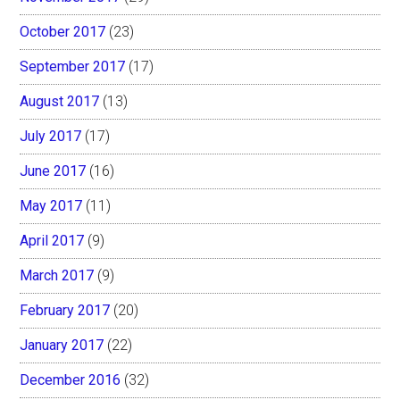
October 2017
(23)
September 2017
(17)
August 2017
(13)
July 2017
(17)
June 2017
(16)
May 2017
(11)
April 2017
(9)
March 2017
(9)
February 2017
(20)
January 2017
(22)
December 2016
(32)