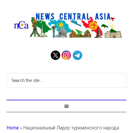
Home
»
Национальный Лидер туркменского народа