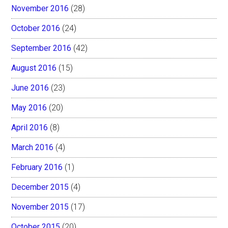
November 2016
(28)
October 2016
(24)
September 2016
(42)
August 2016
(15)
June 2016
(23)
May 2016
(20)
April 2016
(8)
March 2016
(4)
February 2016
(1)
December 2015
(4)
November 2015
(17)
October 2015
(20)