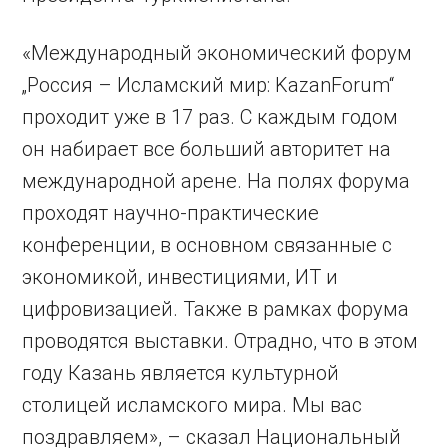
«Международный экономический форум
„Россия – Исламский мир: KazanForum“
проходит уже в 17 раз. С каждым годом
он набирает все больший авторитет на
международной арене. На полях форума
проходят научно-практические
конференции, в основном связанные с
экономикой, инвестициями, ИТ и
цифровизацией. Также в рамках форума
проводятся выставки. Отрадно, что в этом
году Казань является культурной
столицей исламского мира. Мы вас
поздравляем», – сказал Национальный