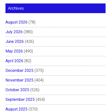
Archives
August 2026
(78)
July 2026
(380)
June 2026
(426)
May 2026
(490)
April 2026
(82)
December 2025
(375)
November 2025
(404)
October 2025
(526)
September 2025
(454)
August 2025
(370)