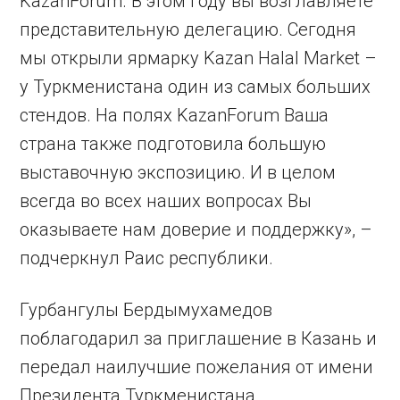
KazanForum. В этом году вы возглавляете
представительную делегацию. Сегодня
мы открыли ярмарку Kazan Halal Market –
у Туркменистана один из самых больших
стендов. На полях KazanForum Ваша
страна также подготовила большую
выставочную экспозицию. И в целом
всегда во всех наших вопросах Вы
оказываете нам доверие и поддержку», –
подчеркнул Раис республики.
Гурбангулы Бердымухамедов
поблагодарил за приглашение в Казань и
передал наилучшие пожелания от имени
Президента Туркменистана.