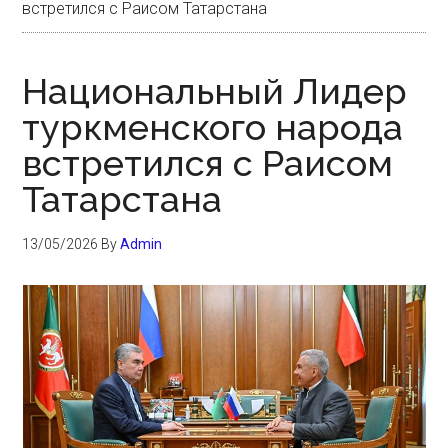
встретился с Раисом Татарстана
Национальный Лидер
туркменского народа
встретился с Раисом
Татарстана
13/05/2026
By
Admin