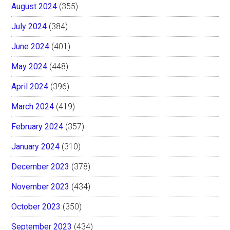
August 2024
(355)
July 2024
(384)
June 2024
(401)
May 2024
(448)
April 2024
(396)
March 2024
(419)
February 2024
(357)
January 2024
(310)
December 2023
(378)
November 2023
(434)
October 2023
(350)
September 2023
(434)