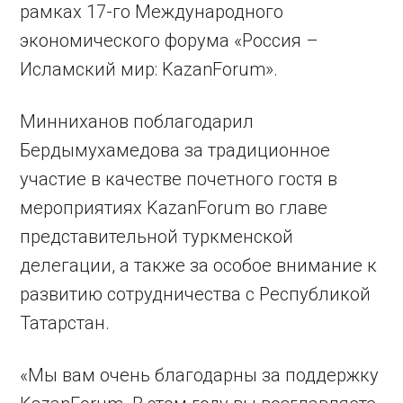
рамках 17-го Международного
экономического форума «Россия –
Исламский мир: KazanForum».
Минниханов поблагодарил
Бердымухамедова за традиционное
участие в качестве почетного гостя в
мероприятиях KazanForum во главе
представительной туркменской
делегации, а также за особое внимание к
развитию сотрудничества с Республикой
Татарстан.
«Мы вам очень благодарны за поддержку