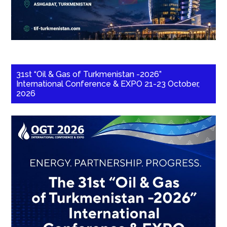
31st “Oil & Gas of Turkmenistan -2026”
International Conference & EXPO 21-23 October,
2026