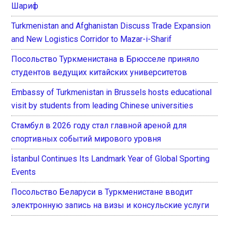
Шариф
Turkmenistan and Afghanistan Discuss Trade Expansion
and New Logistics Corridor to Mazar-i-Sharif
Посольство Туркменистана в Брюсселе приняло
студентов ведущих китайских университетов
Embassy of Turkmenistan in Brussels hosts educational
visit by students from leading Chinese universities
Стамбул в 2026 году стал главной ареной для
спортивных событий мирового уровня
İstanbul Continues Its Landmark Year of Global Sporting
Events
Посольство Беларуси в Туркменистане вводит
электронную запись на визы и консульские услуги