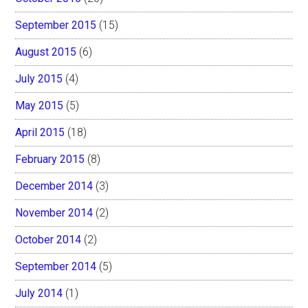
September 2015
(15)
August 2015
(6)
July 2015
(4)
May 2015
(5)
April 2015
(18)
February 2015
(8)
December 2014
(3)
November 2014
(2)
October 2014
(2)
September 2014
(5)
July 2014
(1)