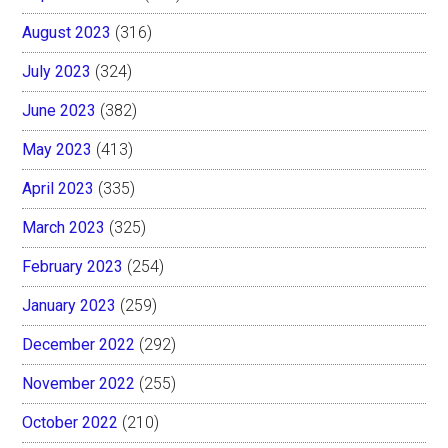
August 2023
(316)
July 2023
(324)
June 2023
(382)
May 2023
(413)
April 2023
(335)
March 2023
(325)
February 2023
(254)
January 2023
(259)
December 2022
(292)
November 2022
(255)
October 2022
(210)