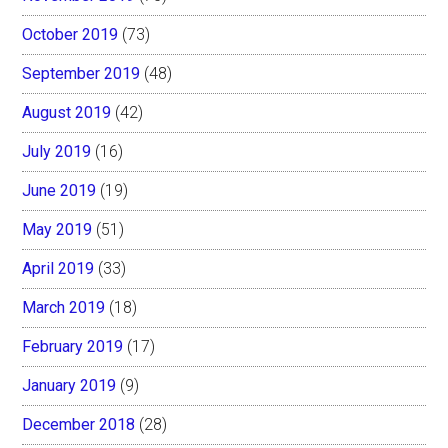
October 2019
(73)
September 2019
(48)
August 2019
(42)
July 2019
(16)
June 2019
(19)
May 2019
(51)
April 2019
(33)
March 2019
(18)
February 2019
(17)
January 2019
(9)
December 2018
(28)