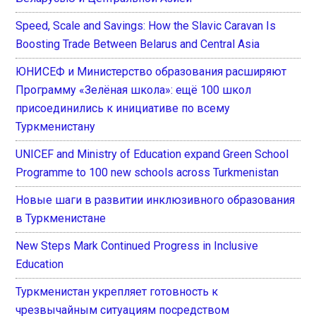
Speed, Scale and Savings: How the Slavic Caravan Is
Boosting Trade Between Belarus and Central Asia
ЮНИСЕФ и Министерство образования расширяют
Программу «Зелёная школа»: ещё 100 школ
присоединились к инициативе по всему
Туркменистану
UNICEF and Ministry of Education expand Green School
Programme to 100 new schools across Turkmenistan
Новые шаги в развитии инклюзивного образования
в Туркменистане
New Steps Mark Continued Progress in Inclusive
Education
Туркменистан укрепляет готовность к
чрезвычайным ситуациям посредством