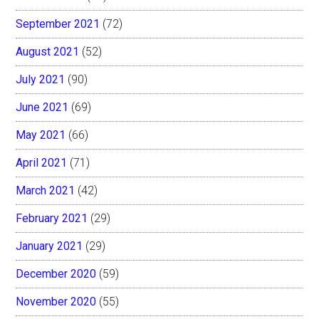
September 2021
(72)
August 2021
(52)
July 2021
(90)
June 2021
(69)
May 2021
(66)
April 2021
(71)
March 2021
(42)
February 2021
(29)
January 2021
(29)
December 2020
(59)
November 2020
(55)