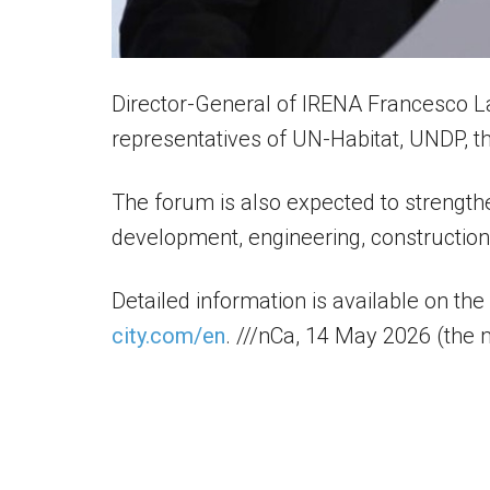
Director-General of IRENA Francesco La
representatives of UN-Habitat, UNDP, 
The forum is also expected to strengthe
development, engineering, construction
Detailed information is available on the 
city.com/en
. ///nCa, 14 May 2026 (the