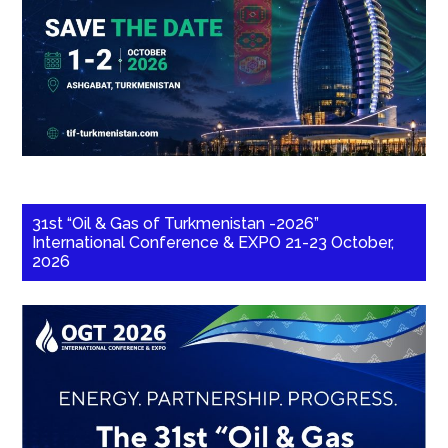
31st “Oil & Gas of Turkmenistan -2026”
International Conference & EXPO 21-23 October,
2026