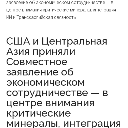
заявление об экономическом сотрудничестве — в
центре внимания критические минералы, интеграция
ИИ и Транскаспийская связность
США и Центральная
Азия приняли
Совместное
заявление об
экономическом
сотрудничестве — в
центре внимания
критические
минералы, интеграция