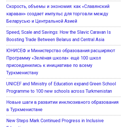
Скорость, объемы и экономия: как «Славянский
караван» создает импульс для торговли между
Беларусью и Центральной Азией
Speed, Scale and Savings: How the Slavic Caravan Is
Boosting Trade Between Belarus and Central Asia
ЮНИСЕФ и Министерство образования расширяют
Программу «Зелёная школа»: ещё 100 школ
присоединились к инициативе по всему
Туркменистану
UNICEF and Ministry of Education expand Green School
Programme to 100 new schools across Turkmenistan
Новые шаги в развитии инклюзивного образования
в Туркменистане
New Steps Mark Continued Progress in Inclusive