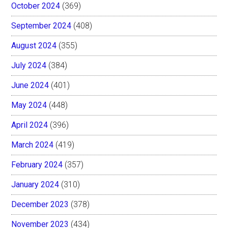
October 2024
(369)
September 2024
(408)
August 2024
(355)
July 2024
(384)
June 2024
(401)
May 2024
(448)
April 2024
(396)
March 2024
(419)
February 2024
(357)
January 2024
(310)
December 2023
(378)
November 2023
(434)