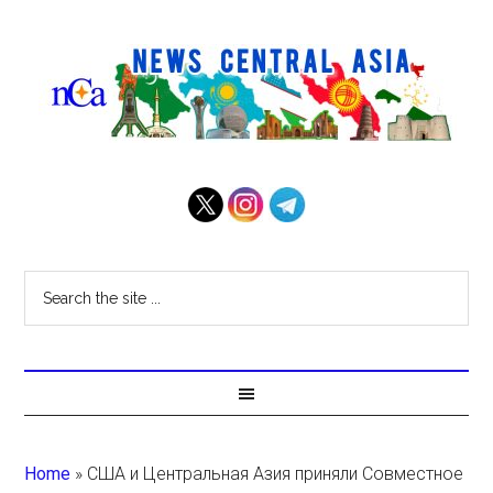
Home
»
США и Центральная Азия приняли Совместное