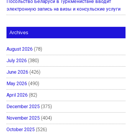
Посольство Беларуси в Туркменистане вводит
электронную запись на визы и консульские услуги
Archives
August 2026
(78)
July 2026
(380)
June 2026
(426)
May 2026
(490)
April 2026
(82)
December 2025
(375)
November 2025
(404)
October 2025
(526)