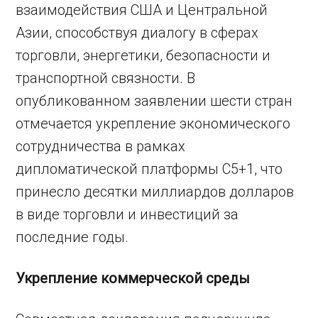
взаимодействия США и Центральной
Азии, способствуя диалогу в сферах
торговли, энергетики, безопасности и
транспортной связности. В
опубликованном заявлении шести стран
отмечается укрепление экономического
сотрудничества в рамках
дипломатической платформы C5+1, что
принесло десятки миллиардов долларов
в виде торговли и инвестиций за
последние годы.
Укрепление коммерческой среды