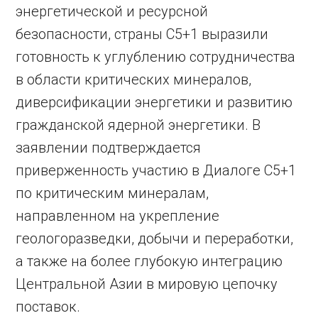
энергетической и ресурсной
безопасности, страны C5+1 выразили
готовность к углублению сотрудничества
в области критических минералов,
диверсификации энергетики и развитию
гражданской ядерной энергетики. В
заявлении подтверждается
приверженность участию в Диалоге C5+1
по критическим минералам,
направленном на укрепление
геологоразведки, добычи и переработки,
а также на более глубокую интеграцию
Центральной Азии в мировую цепочку
поставок.