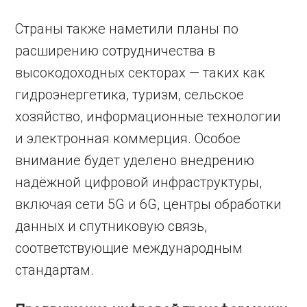
Страны также наметили планы по
расширению сотрудничества в
высокодоходных секторах — таких как
гидроэнергетика, туризм, сельское
хозяйство, информационные технологии
и электронная коммерция. Особое
внимание будет уделено внедрению
надёжной цифровой инфраструктуры,
включая сети 5G и 6G, центры обработки
данных и спутниковую связь,
соответствующие международным
стандартам.