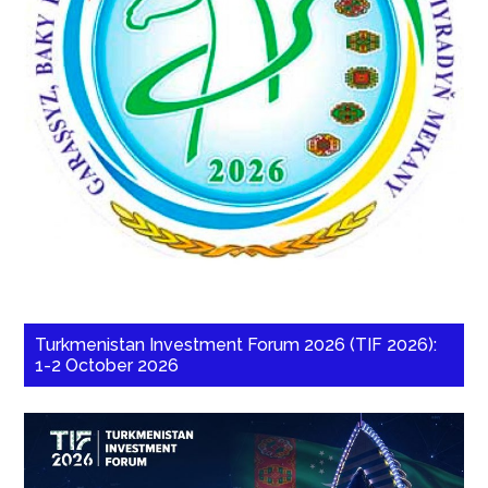
Turkmenistan Investment Forum 2026 (TIF 2026):
1-2 October 2026