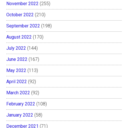
November 2022
(255)
October 2022
(210)
September 2022
(198)
August 2022
(170)
July 2022
(144)
June 2022
(167)
May 2022
(113)
April 2022
(92)
March 2022
(92)
February 2022
(108)
January 2022
(58)
December 2021
(71)