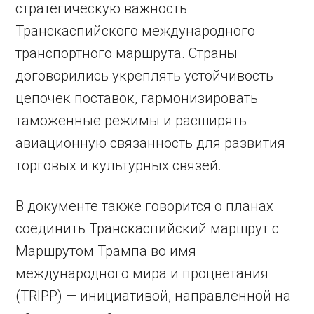
стратегическую важность
Транскаспийского международного
транспортного маршрута. Страны
договорились укреплять устойчивость
цепочек поставок, гармонизировать
таможенные режимы и расширять
авиационную связанность для развития
торговых и культурных связей.
В документе также говорится о планах
соединить Транскаспийский маршрут с
Маршрутом Трампа во имя
международного мира и процветания
(TRIPP) — инициативой, направленной на