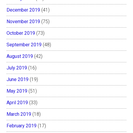
December 2019
(41)
November 2019
(75)
October 2019
(73)
September 2019
(48)
August 2019
(42)
July 2019
(16)
June 2019
(19)
May 2019
(51)
April 2019
(33)
March 2019
(18)
February 2019
(17)