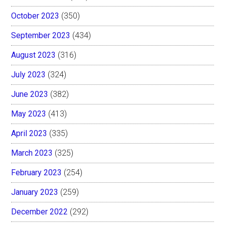
October 2023
(350)
September 2023
(434)
August 2023
(316)
July 2023
(324)
June 2023
(382)
May 2023
(413)
April 2023
(335)
March 2023
(325)
February 2023
(254)
January 2023
(259)
December 2022
(292)