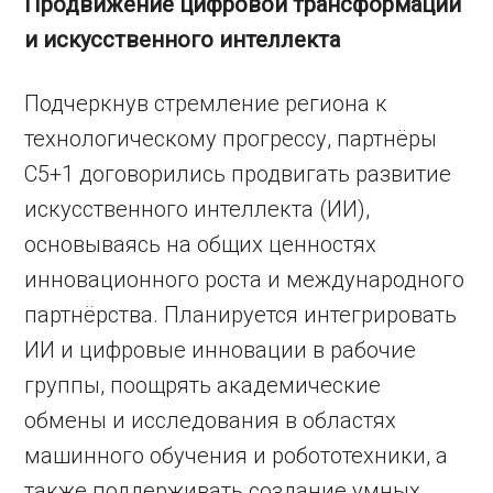
Продвижение цифровой трансформации
и искусственного интеллекта
Подчеркнув стремление региона к
технологическому прогрессу, партнёры
C5+1 договорились продвигать развитие
искусственного интеллекта (ИИ),
основываясь на общих ценностях
инновационного роста и международного
партнёрства. Планируется интегрировать
ИИ и цифровые инновации в рабочие
группы, поощрять академические
обмены и исследования в областях
машинного обучения и робототехники, а
также поддерживать создание умных