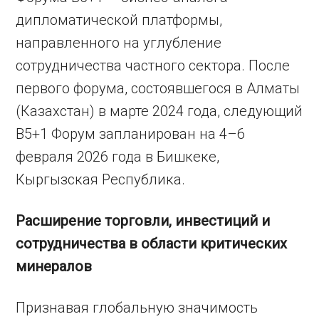
дипломатической платформы,
направленного на углубление
сотрудничества частного сектора. После
первого форума, состоявшегося в Алматы
(Казахстан) в марте 2024 года, следующий
B5+1 Форум запланирован на 4–6
февраля 2026 года в Бишкеке,
Кыргызская Республика.
Расширение торговли, инвестиций и
сотрудничества в области критических
минералов
Признавая глобальную значимость