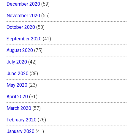
December 2020
(59)
November 2020
(55)
October 2020
(50)
September 2020
(41)
August 2020
(75)
July 2020
(42)
June 2020
(38)
May 2020
(23)
April 2020
(31)
March 2020
(57)
February 2020
(76)
January 2020
(41)