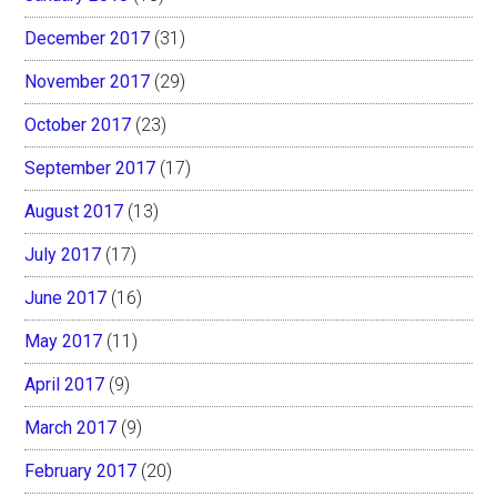
December 2017
(31)
November 2017
(29)
October 2017
(23)
September 2017
(17)
August 2017
(13)
July 2017
(17)
June 2017
(16)
May 2017
(11)
April 2017
(9)
March 2017
(9)
February 2017
(20)