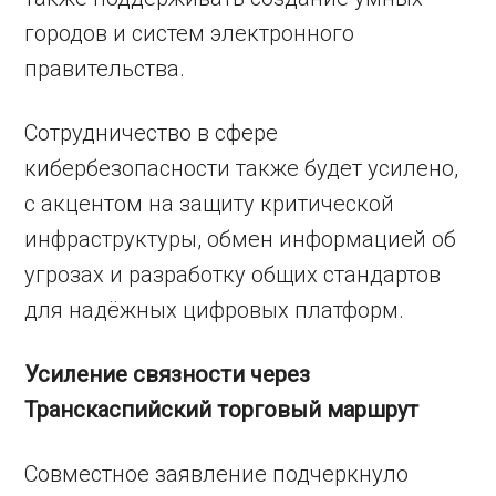
городов и систем электронного
правительства.
Сотрудничество в сфере
кибербезопасности также будет усилено,
с акцентом на защиту критической
инфраструктуры, обмен информацией об
угрозах и разработку общих стандартов
для надёжных цифровых платформ.
Усиление связности через
Транскаспийский торговый маршрут
Совместное заявление подчеркнуло