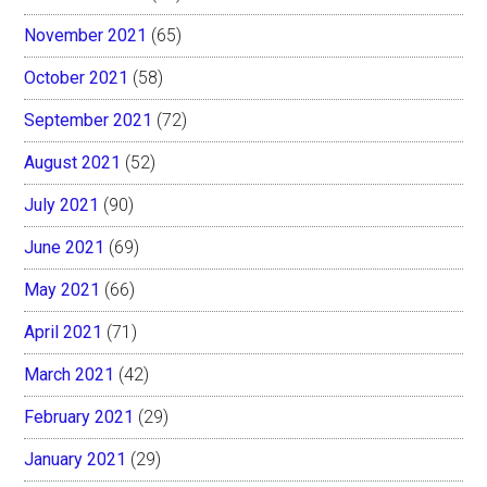
November 2021
(65)
October 2021
(58)
September 2021
(72)
August 2021
(52)
July 2021
(90)
June 2021
(69)
May 2021
(66)
April 2021
(71)
March 2021
(42)
February 2021
(29)
January 2021
(29)