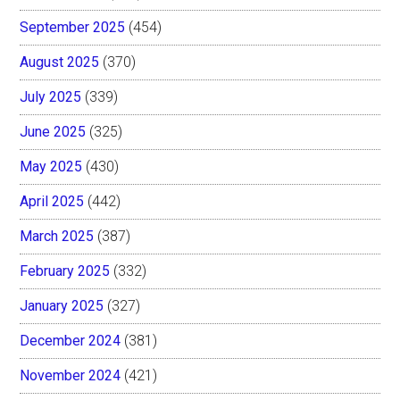
September 2025
(454)
August 2025
(370)
July 2025
(339)
June 2025
(325)
May 2025
(430)
April 2025
(442)
March 2025
(387)
February 2025
(332)
January 2025
(327)
December 2024
(381)
November 2024
(421)