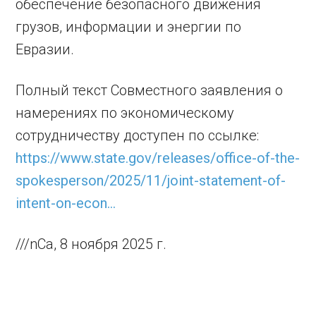
обеспечение безопасного движения
грузов, информации и энергии по
Евразии.
Полный текст Совместного заявления о
намерениях по экономическому
сотрудничеству доступен по ссылке:
https://www.state.gov/releases/office-of-the-
spokesperson/2025/11/joint-statement-of-
intent-on-econ…
///nCa, 8 ноября 2025 г.