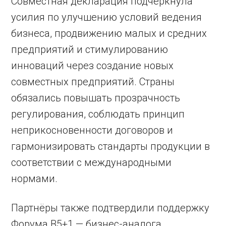
Совместная декларация подчеркнула
усилия по улучшению условий ведения
бизнеса, продвижению малых и средних
предприятий и стимулированию
инноваций через создание новых
совместных предприятий. Страны
обязались повышать прозрачность
регулирования, соблюдать принцип
неприкосновенности договоров и
гармонизировать стандарты продукции в
соответствии с международными
нормами.
Партнёры также подтвердили поддержку
Форума B5+1 — бизнес-аналога