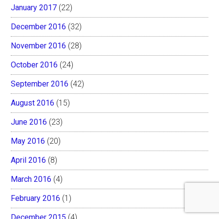
January 2017
(22)
December 2016
(32)
November 2016
(28)
October 2016
(24)
September 2016
(42)
August 2016
(15)
June 2016
(23)
May 2016
(20)
April 2016
(8)
March 2016
(4)
February 2016
(1)
December 2015
(4)