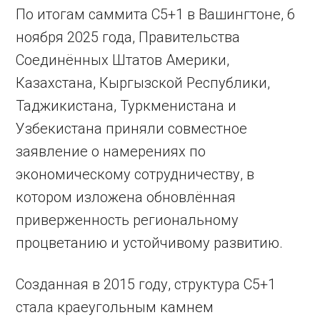
По итогам саммита C5+1 в Вашингтоне, 6
ноября 2025 года, Правительства
Соединённых Штатов Америки,
Казахстана, Кыргызской Республики,
Таджикистана, Туркменистана и
Узбекистана приняли совместное
заявление о намерениях по
экономическому сотрудничеству, в
котором изложена обновлённая
приверженность региональному
процветанию и устойчивому развитию.
Созданная в 2015 году, структура C5+1
стала краеугольным камнем