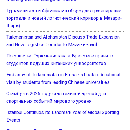
Туркменистан и Афганистан обсуждают расширение
торговли и новый логистический коридор в Мазари-
Шариф
Turkmenistan and Afghanistan Discuss Trade Expansion
and New Logistics Corridor to Mazar-i-Sharif
Посольство Туркменистана в Брюсселе приняло
студентов ведущих китайских университетов
Embassy of Turkmenistan in Brussels hosts educational
visit by students from leading Chinese universities
Стамбул в 2026 году стал главной ареной для
спортивных событий мирового уровня
İstanbul Continues Its Landmark Year of Global Sporting
Events