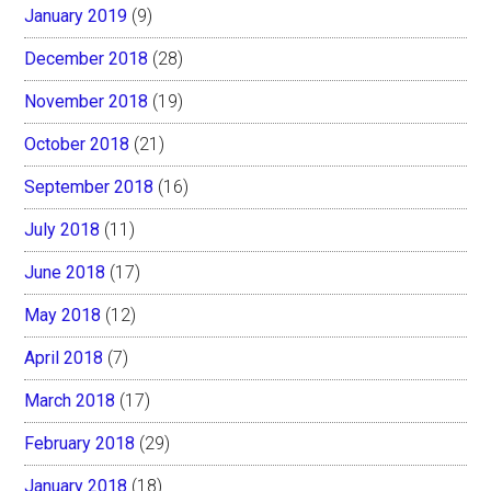
January 2019
(9)
December 2018
(28)
November 2018
(19)
October 2018
(21)
September 2018
(16)
July 2018
(11)
June 2018
(17)
May 2018
(12)
April 2018
(7)
March 2018
(17)
February 2018
(29)
January 2018
(18)