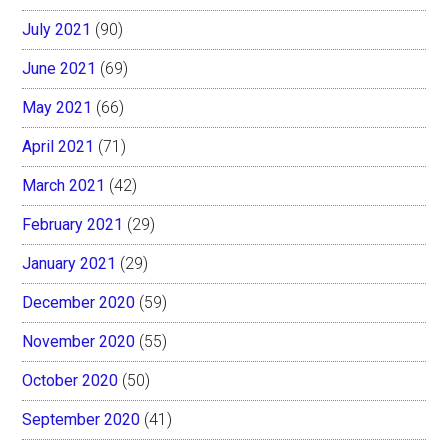
July 2021
(90)
June 2021
(69)
May 2021
(66)
April 2021
(71)
March 2021
(42)
February 2021
(29)
January 2021
(29)
December 2020
(59)
November 2020
(55)
October 2020
(50)
September 2020
(41)