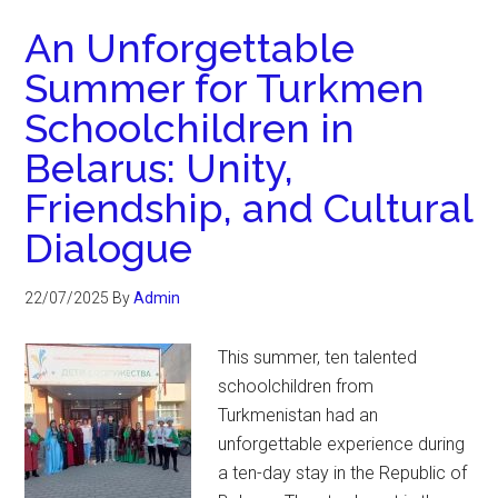
An Unforgettable
Summer for Turkmen
Schoolchildren in
Belarus: Unity,
Friendship, and Cultural
Dialogue
22/07/2025
By
Admin
This summer, ten talented
schoolchildren from
Turkmenistan had an
unforgettable experience during
a ten-day stay in the Republic of