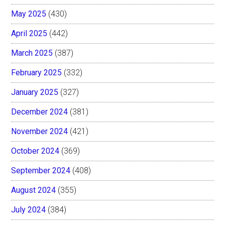
May 2025
(430)
April 2025
(442)
March 2025
(387)
February 2025
(332)
January 2025
(327)
December 2024
(381)
November 2024
(421)
October 2024
(369)
September 2024
(408)
August 2024
(355)
July 2024
(384)