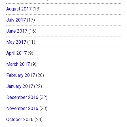
August 2017
(13)
July 2017
(17)
June 2017
(16)
May 2017
(11)
April 2017
(9)
March 2017
(9)
February 2017
(20)
January 2017
(22)
December 2016
(32)
November 2016
(28)
October 2016
(24)