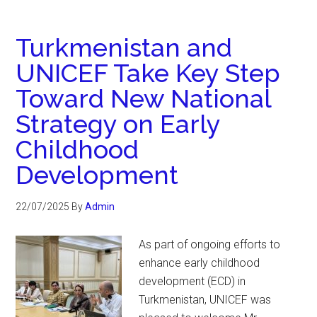
Turkmenistan and
UNICEF Take Key Step
Toward New National
Strategy on Early
Childhood
Development
22/07/2025
By
Admin
As part of ongoing efforts to
enhance early childhood
development (ECD) in
Turkmenistan, UNICEF was