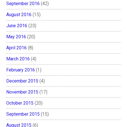
September 2016
(42)
August 2016
(15)
June 2016
(23)
May 2016
(20)
April 2016
(8)
March 2016
(4)
February 2016
(1)
December 2015
(4)
November 2015
(17)
October 2015
(20)
September 2015
(15)
August 2015
(6)