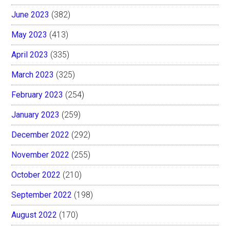
June 2023
(382)
May 2023
(413)
April 2023
(335)
March 2023
(325)
February 2023
(254)
January 2023
(259)
December 2022
(292)
November 2022
(255)
October 2022
(210)
September 2022
(198)
August 2022
(170)