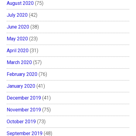
August 2020
(75)
July 2020
(42)
June 2020
(38)
May 2020
(23)
April 2020
(31)
March 2020
(57)
February 2020
(76)
January 2020
(41)
December 2019
(41)
November 2019
(75)
October 2019
(73)
September 2019
(48)