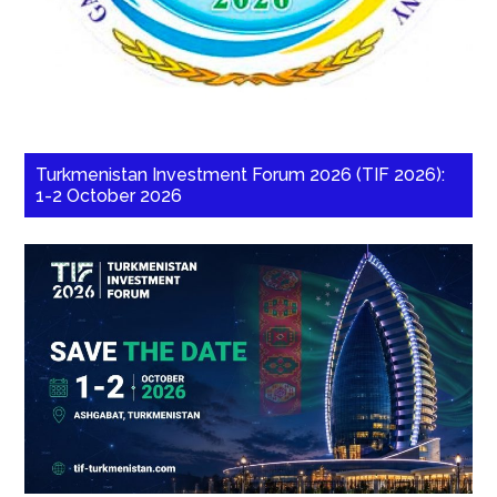
Turkmenistan Investment Forum 2026 (TIF 2026):
1-2 October 2026