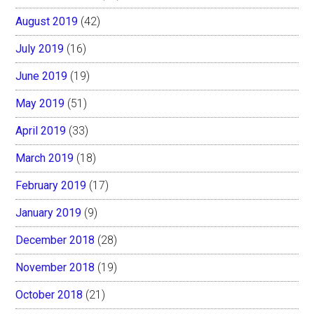
August 2019
(42)
July 2019
(16)
June 2019
(19)
May 2019
(51)
April 2019
(33)
March 2019
(18)
February 2019
(17)
January 2019
(9)
December 2018
(28)
November 2018
(19)
October 2018
(21)