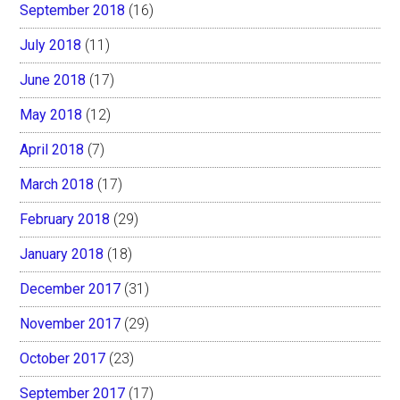
September 2018
(16)
July 2018
(11)
June 2018
(17)
May 2018
(12)
April 2018
(7)
March 2018
(17)
February 2018
(29)
January 2018
(18)
December 2017
(31)
November 2017
(29)
October 2017
(23)
September 2017
(17)