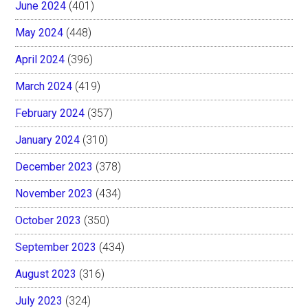
June 2024
(401)
May 2024
(448)
April 2024
(396)
March 2024
(419)
February 2024
(357)
January 2024
(310)
December 2023
(378)
November 2023
(434)
October 2023
(350)
September 2023
(434)
August 2023
(316)
July 2023
(324)