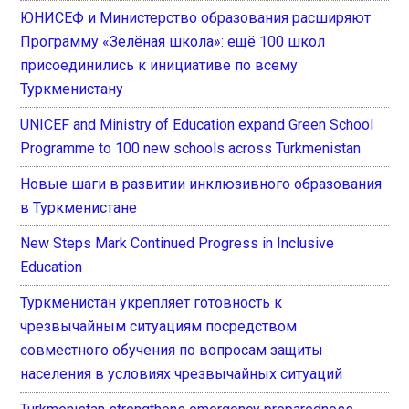
ЮНИСЕФ и Министерство образования расширяют
Программу «Зелёная школа»: ещё 100 школ
присоединились к инициативе по всему
Туркменистану
UNICEF and Ministry of Education expand Green School
Programme to 100 new schools across Turkmenistan
Новые шаги в развитии инклюзивного образования
в Туркменистане
New Steps Mark Continued Progress in Inclusive
Education
Туркменистан укрепляет готовность к
чрезвычайным ситуациям посредством
совместного обучения по вопросам защиты
населения в условиях чрезвычайных ситуаций