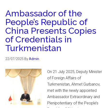
Ambassador of the
People’s Republic of
China Presents Copies
of Credentials in
Turkmenistan
22/07/2025
By
Admin
On 21 July 2025, Deputy Minister
of Foreign Affairs of
Turkmenistan, Ahmet Gurbanov,
met with the newly appointed
Ambassador Extraordinary and
Plenipotentiary of the People’s