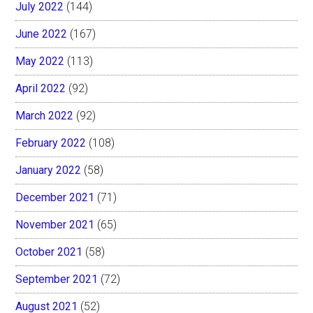
July 2022
(144)
June 2022
(167)
May 2022
(113)
April 2022
(92)
March 2022
(92)
February 2022
(108)
January 2022
(58)
December 2021
(71)
November 2021
(65)
October 2021
(58)
September 2021
(72)
August 2021
(52)