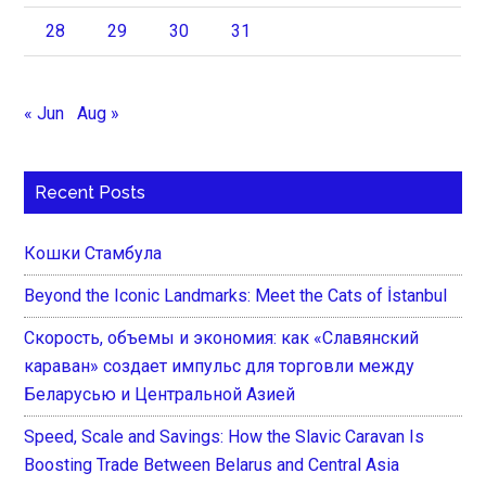
28
29
30
31
« Jun
Aug »
Recent Posts
Кошки Стамбула
Beyond the Iconic Landmarks: Meet the Cats of İstanbul
Скорость, объемы и экономия: как «Славянский
караван» создает импульс для торговли между
Беларусью и Центральной Азией
Speed, Scale and Savings: How the Slavic Caravan Is
Boosting Trade Between Belarus and Central Asia