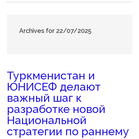
Archives for 22/07/2025
Туркменистан и
ЮНИСЕФ делают
важный шаг к
разработке новой
Национальной
стратегии по раннему