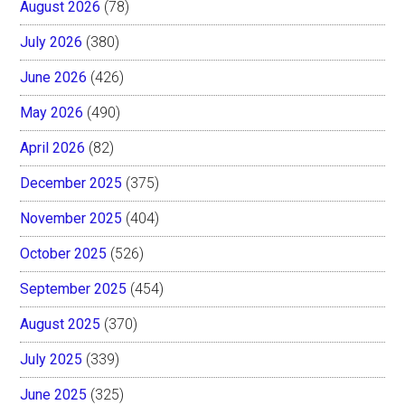
August 2026
(78)
July 2026
(380)
June 2026
(426)
May 2026
(490)
April 2026
(82)
December 2025
(375)
November 2025
(404)
October 2025
(526)
September 2025
(454)
August 2025
(370)
July 2025
(339)
June 2025
(325)