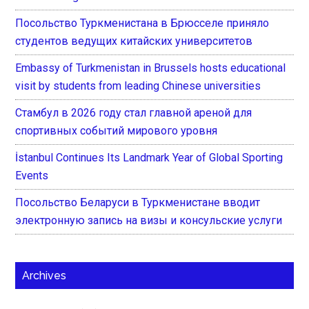
Посольство Туркменистана в Брюсселе приняло
студентов ведущих китайских университетов
Embassy of Turkmenistan in Brussels hosts educational
visit by students from leading Chinese universities
Стамбул в 2026 году стал главной ареной для
спортивных событий мирового уровня
İstanbul Continues Its Landmark Year of Global Sporting
Events
Посольство Беларуси в Туркменистане вводит
электронную запись на визы и консульские услуги
Archives