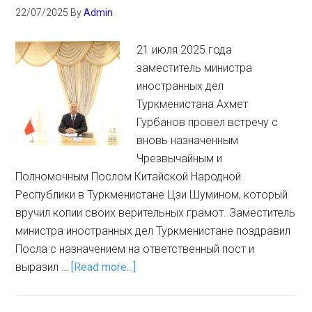
22/07/2025
By
Admin
21 июля 2025 года
заместитель министра
иностранных дел
Туркменистана Ахмет
Гурбанов провел встречу с
вновь назначенным
Чрезвычайным и
Полномочным Послом Китайской Народной
Республики в Туркменистане Цзи Шумином, который
вручил копии своих верительных грамот. Заместитель
министра иностранных дел Туркменистане поздравил
Посла с назначением на ответственный пост и
выразил …
[Read more...]