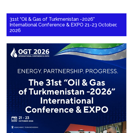
31st “Oil & Gas of Turkmenistan -2026”
International Conference & EXPO 21-23 October,
2026