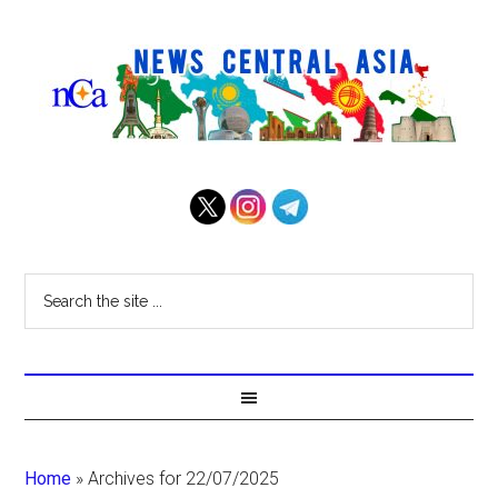
Home
»
Archives for 22/07/2025