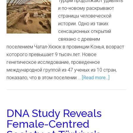
Турции продолжают удивлять
и по-новому раскрывают
страницы человеческой
истории. Одно из таких
сенсационных открытий
связано с древним
поселением Чатал-Хююк в провинции Конья, возраст
которого превышает 9 тысяч лет. Новое
генетическое исследование, проведенное
международной группой из 47 ученых из 10 стран,
показало, что в этом поселении …
[Read more...]
DNA Study Reveals
Female-Centred