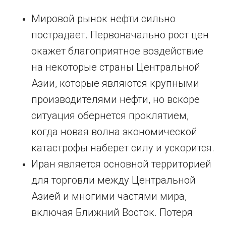
Мировой рынок нефти сильно
пострадает. Первоначально рост цен
окажет благоприятное воздействие
на некоторые страны Центральной
Азии, которые являются крупными
производителями нефти, но вскоре
ситуация обернется проклятием,
когда новая волна экономической
катастрофы наберет силу и ускорится.
Иран является основной территорией
для торговли между Центральной
Азией и многими частями мира,
включая Ближний Восток. Потеря