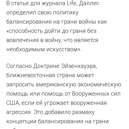
В статье для журнала Life, Даллес
определил свою политику
балансирования на грани войны как
«способность дойти до грани без
вовлечения в войну, что является
необходимым искусством».
Согласно Доктрине Эйзенхауэра,
ближневосточная страна может
запросить американскую экономическую
помощь или помощь от Вооруженных сил
США, если ей угрожает вооруженная
агрессия. Это добавило размаху
концепции балансирования на грани