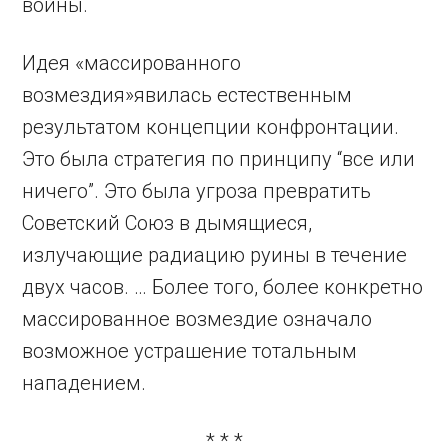
войны.
Идея «массированного
возмездия»явилась естественным
результатом концепции конфронтации.
Это была стратегия по принципу “все или
ничего”. Это была угроза превратить
Советский Союз в дымящиеся,
излучающие радиацию руины в течение
двух часов. … Более того, более конкретно
массированное возмездие означало
возможное устрашение тотальным
нападением.
* * *