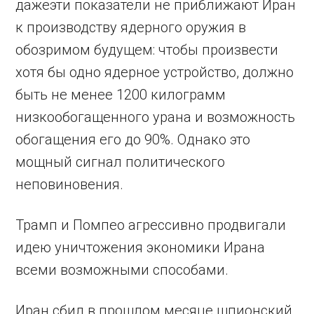
дажеэти показатели не приближают Иран
к производству ядерного оружия в
обозримом будущем: чтобы произвести
хотя бы одно ядерное устройство, должно
быть не менее 1200 килограмм
низкообогащенного урана и возможность
обогащения его до 90%. Однако это
мощный сигнал политического
неповиновения.
Трамп и Помпео агрессивно продвигали
идею уничтожения экономики Ирана
всеми возможными способами.
Иран сбил в прошлом месяце шпионский