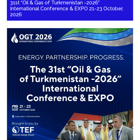
31st “Oil & Gas of Turkmenistan -2026”
International Conference & EXPO 21-23 October,
2026