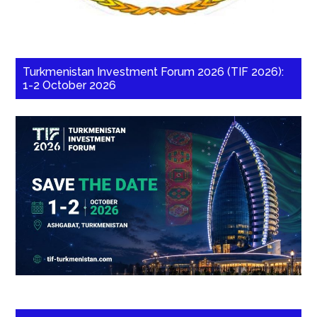
Turkmenistan Investment Forum 2026 (TIF 2026):
1-2 October 2026