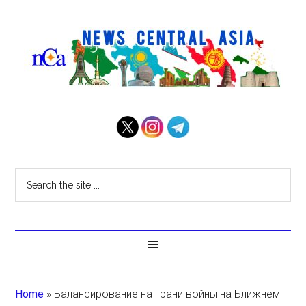
Home
»
Балансирование на грани войны на Ближнем