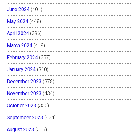
June 2024
(401)
May 2024
(448)
April 2024
(396)
March 2024
(419)
February 2024
(357)
January 2024
(310)
December 2023
(378)
November 2023
(434)
October 2023
(350)
September 2023
(434)
August 2023
(316)