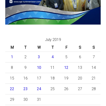
July 2019
M
T
W
T
F
S
S
1
2
3
4
5
6
7
8
9
10
11
12
13
14
15
16
17
18
19
20
21
22
23
24
25
26
27
28
29
30
31