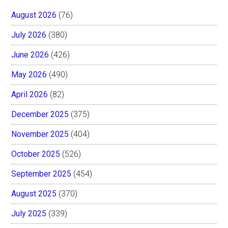
August 2026
(76)
July 2026
(380)
June 2026
(426)
May 2026
(490)
April 2026
(82)
December 2025
(375)
November 2025
(404)
October 2025
(526)
September 2025
(454)
August 2025
(370)
July 2025
(339)