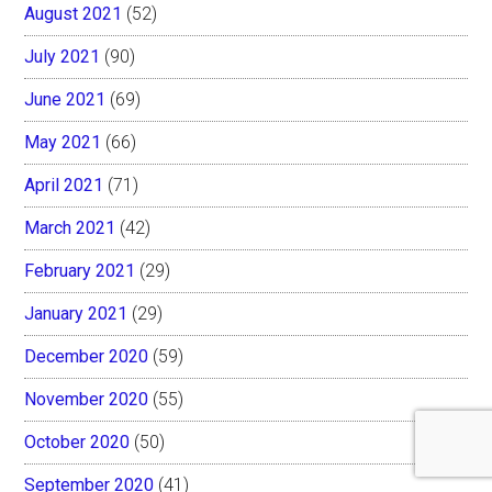
August 2021
(52)
July 2021
(90)
June 2021
(69)
May 2021
(66)
April 2021
(71)
March 2021
(42)
February 2021
(29)
January 2021
(29)
December 2020
(59)
November 2020
(55)
October 2020
(50)
September 2020
(41)