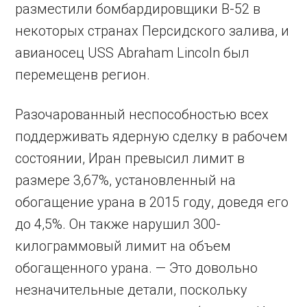
разместили бомбардировщики B-52 в
некоторых странах Персидского залива, и
авианосец USS Abraham Lincoln был
перемещенв регион.
Разочарованный неспособностью всех
поддерживать ядерную сделку в рабочем
состоянии, Иран превысил лимит в
размере 3,67%, установленный на
обогащение урана в 2015 году, доведя его
до 4,5%. Он также нарушил 300-
килограммовый лимит на объем
обогащенного урана. — Это довольно
незначительные детали, поскольку