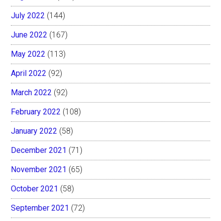
July 2022
(144)
June 2022
(167)
May 2022
(113)
April 2022
(92)
March 2022
(92)
February 2022
(108)
January 2022
(58)
December 2021
(71)
November 2021
(65)
October 2021
(58)
September 2021
(72)