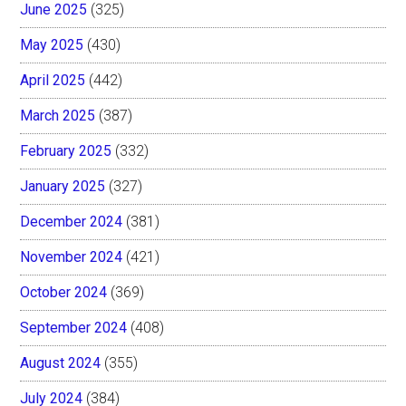
June 2025
(325)
May 2025
(430)
April 2025
(442)
March 2025
(387)
February 2025
(332)
January 2025
(327)
December 2024
(381)
November 2024
(421)
October 2024
(369)
September 2024
(408)
August 2024
(355)
July 2024
(384)