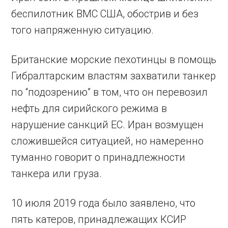
беспилотник ВМС США, обострив и без
того напряженную ситуацию.
Британские морские пехотинцы в помощь
Гибралтарским властям захватили танкер
по “подозрению” в том, что он перевозил
нефть для сирийского режима в
нарушение санкций ЕС. Иран возмущен
сложившейся ситуацией, но намеренно
туманно говорит о принадлежности
танкера или груза.
10 июля 2019 года было заявлено, что
пять катеров, принадлежащих КСИР