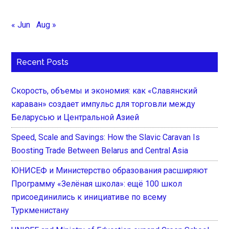
« Jun
Aug »
Recent Posts
Скорость, объемы и экономия: как «Славянский
караван» создает импульс для торговли между
Беларусью и Центральной Азией
Speed, Scale and Savings: How the Slavic Caravan Is
Boosting Trade Between Belarus and Central Asia
ЮНИСЕФ и Министерство образования расширяют
Программу «Зелёная школа»: ещё 100 школ
присоединились к инициативе по всему
Туркменистану