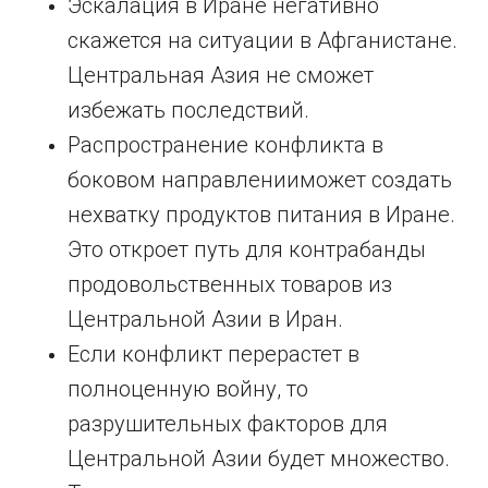
Эскалация в Иране негативно
скажется на ситуации в Афганистане.
Центральная Азия не сможет
избежать последствий.
Распространение конфликта в
боковом направленииможет создать
нехватку продуктов питания в Иране.
Это откроет путь для контрабанды
продовольственных товаров из
Центральной Азии в Иран.
Если конфликт перерастет в
полноценную войну, то
разрушительных факторов для
Центральной Азии будет множество.