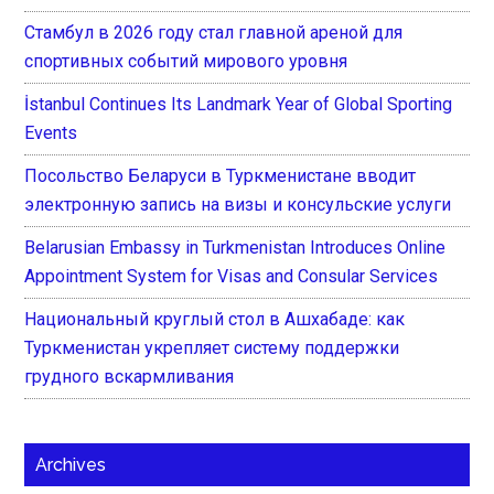
Стамбул в 2026 году стал главной ареной для
спортивных событий мирового уровня
İstanbul Continues Its Landmark Year of Global Sporting
Events
Посольство Беларуси в Туркменистане вводит
электронную запись на визы и консульские услуги
Belarusian Embassy in Turkmenistan Introduces Online
Appointment System for Visas and Consular Services
Национальный круглый стол в Ашхабаде: как
Туркменистан укрепляет систему поддержки
грудного вскармливания
Archives