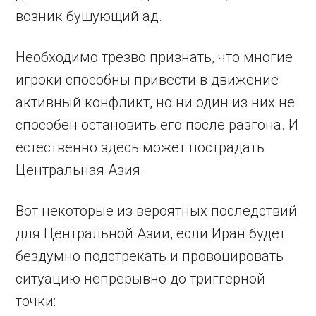
возник бушующий ад.
Необходимо трезво признать, что многие
игроки способны привести в движение
активный конфликт, но ни один из них не
способен остановить его после разгона. И
естественно здесь может пострадать
Центральная Азия.
Вот некоторые из вероятных последствий
для Центральной Азии, если Иран будет
бездумно подстрекать и провоцировать
ситуацию непрерывно до триггерной
точки: