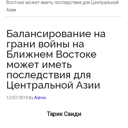
Востоке может иметь последствия для Центральной
Азии
Балансирование на
грани войны на
Ближнем Востоке
может иметь
последствия для
Центральной Азии
12/07/2019
By
Admin
Тарик Саиди