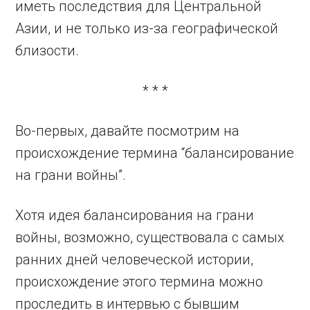
иметь последствия для Центральной
Азии, и не только из-за географической
близости.
* * *
Во-первых, давайте посмотрим на
происхождение термина “балансирование
на грани войны”.
Хотя идея балансирования на грани
войны, возможно, существовала с самых
ранних дней человеческой истории,
происхождение этого термина можно
проследить в интервью с бывшим