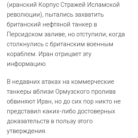
(иранский Корпус Стражей Исламской
революции), пытались захватить
британский нефтяной танкер в
Персидском заливе, но отступили, когда
столкнулись с британским военным
кораблем. Иран отрицает эту
информацию.
В недавних атаках на коммерческие
танкеры вблизи Ормузского пролива
обвиняют Иран, но до сих пор никто не
представил каких-либо достоверных
доказательств в пользу этого
утверждения.