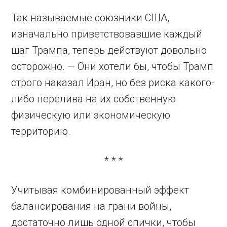
Так называемые союзники США,
изначально приветствовавшие каждый
шаг Трампа, теперь действуют довольно
осторожно. — Они хотели бы, чтобы Трамп
строго наказал Иран, но без риска какого-
либо перелива на их собственную
физическую или экономическую
территорию.
* * *
Учитывая комбинированный эффект
балансирования на грани войны,
достаточно лишь одной спички, чтобы