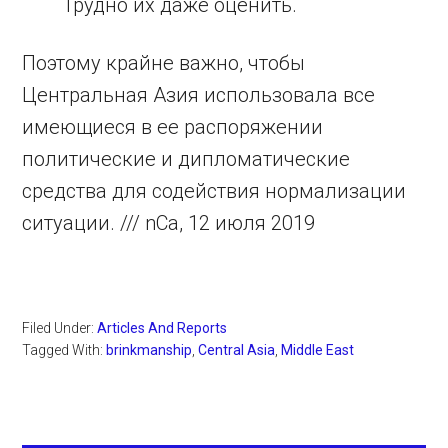
Трудно их даже оценить.
Поэтому крайне важно, чтобы
Центральная Азия использовала все
имеющиеся в ее распоряжении
политические и дипломатические
средства для содействия нормализации
ситуации. /// nCa, 12 июля 2019
Filed Under:
Articles And Reports
Tagged With:
brinkmanship
,
Central Asia
,
Middle East