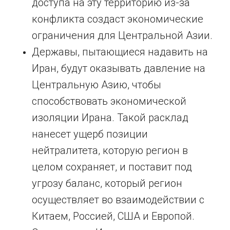
доступа на эту территорию из-за
конфликта создаст экономические
ограничения для Центральной Азии.
Державы, пытающиеся надавить на
Иран, будут оказывать давление на
Центральную Азию, чтобы
способствовать экономической
изоляции Ирана. Такой расклад
нанесет ущерб позиции
нейтралитета, которую регион в
целом сохраняет, и поставит под
угрозу баланс, который регион
осуществляет во взаимодействии с
Китаем, Россией, США и Европой.