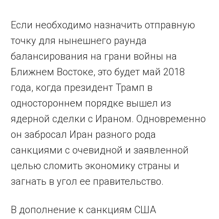
Если необходимо назначить отправную
точку для нынешнего раунда
балансирования на грани войны на
Ближнем Востоке, это будет май 2018
года, когда президент Трамп в
одностороннем порядке вышел из
ядерной сделки с Ираном. Одновременно
он забросал Иран разного рода
санкциями с очевидной и заявленной
целью сломить экономику страны и
загнать в угол ее правительство.
В дополнение к санкциям США