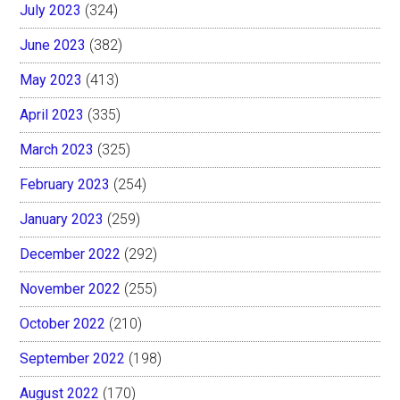
July 2023
(324)
June 2023
(382)
May 2023
(413)
April 2023
(335)
March 2023
(325)
February 2023
(254)
January 2023
(259)
December 2022
(292)
November 2022
(255)
October 2022
(210)
September 2022
(198)
August 2022
(170)