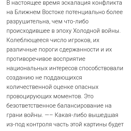
В настоящее время эскалация конфликта
на Ближнем Востоке потенциально более
разрушительна, чем что-либо
происходившее в эпоху Холодной войны.
Колеблющееся число игроков, их
различные пороги сдержанности и их
противоречивое восприятие
национальных интересов способствовали
созданию не поддающихся
количественной оценке опасных
провоцирующих моментов. Это
безответственное балансирование на
грани войны. —– Какая-либо вышедшая
из-под контроля часть этой картины будет