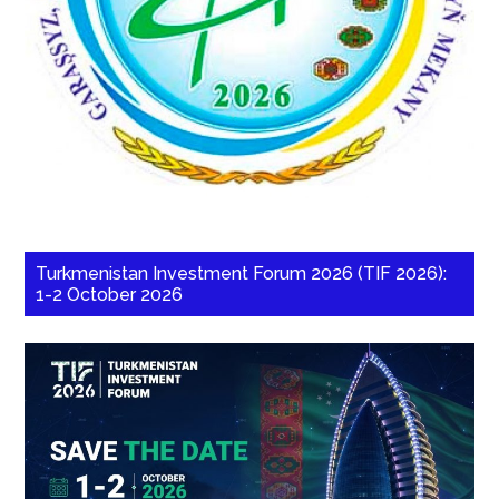
Turkmenistan Investment Forum 2026 (TIF 2026):
1-2 October 2026