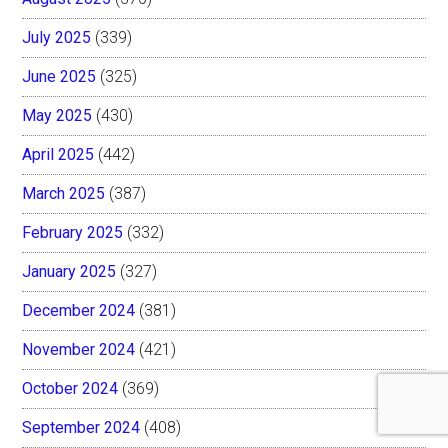
July 2025
(339)
June 2025
(325)
May 2025
(430)
April 2025
(442)
March 2025
(387)
February 2025
(332)
January 2025
(327)
December 2024
(381)
November 2024
(421)
October 2024
(369)
September 2024
(408)