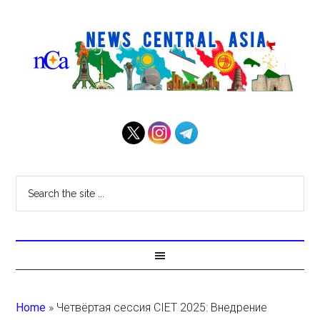
Home
»
Четвёртая сессия CIET 2025: Внедрение