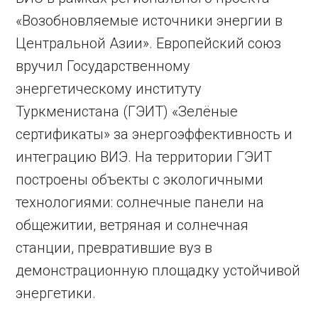
«Возобновляемые источники энергии в
Центральной Азии». Европейский союз
вручил Государственному
энергетическому институту
Туркменистана (ГЭИТ) «Зелёные
сертификаты» за энергоэффективность и
интеграцию ВИЭ. На территории ГЭИТ
построены объекты с экологичными
технологиями: солнечные панели на
общежитии, ветряная и солнечная
станции, превратившие вуз в
демонстрационную площадку устойчивой
энергетики.