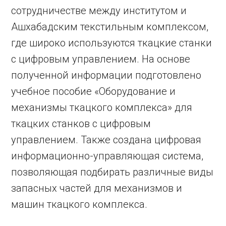
сотрудничестве между институтом и
Ашхабадским текстильным комплексом,
где широко используются ткацкие станки
с цифровым управлением. На основе
полученной информации подготовлено
учебное пособие «Оборудование и
механизмы ткацкого комплекса» для
ткацких станков с цифровым
управлением. Также создана цифровая
информационно-управляющая система,
позволяющая подбирать различные виды
запасных частей для механизмов и
машин ткацкого комплекса.