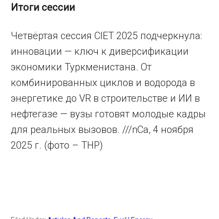
Итоги сессии
Четвёртая сессия CIET 2025 подчеркнула:
инновации — ключ к диверсификации
экономики Туркменистана. От
комбинированных циклов и водорода в
энергетике до VR в строительстве и ИИ в
нефтегазе — вузы готовят молодые кадры
для реальных вызовов. ///nCa, 4 ноября
2025 г. (фото – THP)