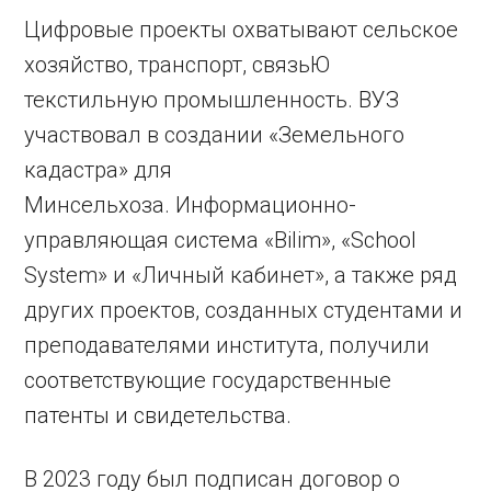
Цифровые проекты охватывают сельское
хозяйство, транспорт, связьЮ
текстильную промышленность. ВУЗ
участвовал в создании «Земельного
кадастра» для
Минсельхоза. Информационно-
управляющая система «Bilim», «School
System» и «Личный кабинет», а также ряд
других проектов, созданных студентами и
преподавателями института, получили
соответствующие государственные
патенты и свидетельства.
В 2023 году был подписан договор о