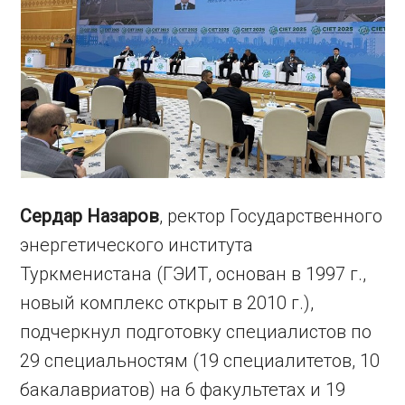
Сердар Назаров
, ректор Государственного
энергетического института
Туркменистана (ГЭИТ, основан в 1997 г.,
новый комплекс открыт в 2010 г.),
подчеркнул подготовку специалистов по
29 специальностям (19 специалитетов, 10
бакалавриатов) на 6 факультетах и 19