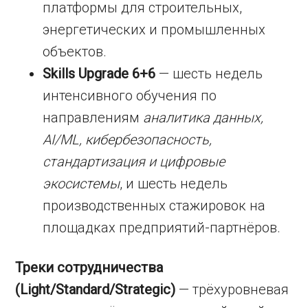
платформы для строительных,
энергетических и промышленных
объектов.
Skills Upgrade 6+6
— шесть недель
интенсивного обучения по
направлениям
аналитика данных,
AI/ML, кибербезопасность,
стандартизация и цифровые
экосистемы
, и шесть недель
производственных стажировок на
площадках предприятий-партнёров.
Треки сотрудничества
(Light/Standard/Strategic)
— трёхуровневая