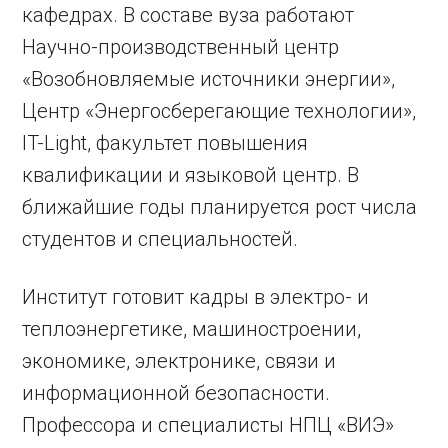
кафедрах. В составе вуза работают
Научно-производственный центр
«Возобновляемые источники энергии»,
Центр «Энергосберегающие технологии»,
IT-Light, факультет повышения
квалификации и языковой центр. В
ближайшие годы планируется рост числа
студентов и специальностей.
Институт готовит кадры в электро- и
теплоэнергетике, машиностроении,
экономике, электронике, связи и
информационной безопасности.
Профессора и специалисты НПЦ «ВИЭ»