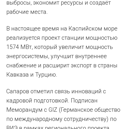
выбросы, экономит ресурсы и создаёт
рабочие места.
В настоящее время на Каспийском море
реализуется проект станции мощностью
1574 МВт, который увеличит мощность
энергосистемы, улучшит внутреннее
снабжение и расширит экспорт в страны
Кавказа и Турцию.
Сапаров отметил связь инноваций с
кадровой подготовкой. Подписан
Меморандум с GIZ (Германское общество
по международному сотрудничеству) по
ВИЭ в рамках регионального проекта