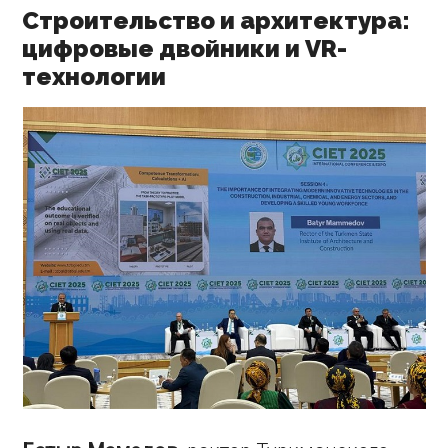
Строительство и архитектура:
цифровые двойники и VR-
технологии