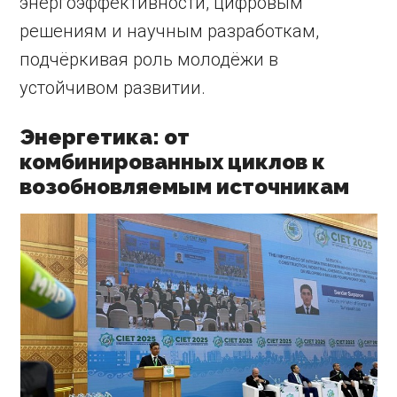
энергоэффективности, цифровым
решениям и научным разработкам,
подчёркивая роль молодёжи в
устойчивом развитии.
Энергетика: от
комбинированных циклов к
возобновляемым источникам