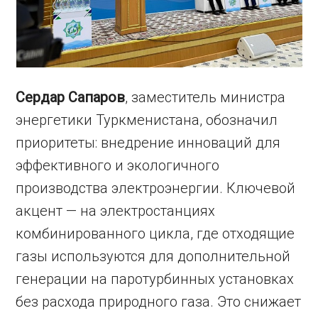
Сердар Сапаров
, заместитель министра
энергетики Туркменистана, обозначил
приоритеты: внедрение инноваций для
эффективного и экологичного
производства электроэнергии. Ключевой
акцент — на электростанциях
комбинированного цикла, где отходящие
газы используются для дополнительной
генерации на паротурбинных установках
без расхода природного газа. Это снижает