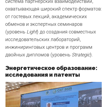
система партнёрских взаимодействий,
охватывающая широкий спектр форматов:
от гостевых лекций, академических
обменов и экспертных семинаров
(уровень
Light
) до создания совместных
исследовательских лабораторий,
инжиниринговых центров и программ
двойных дипломов (уровень
Strategic
).
Энергетическое образование:
исследования и патенты