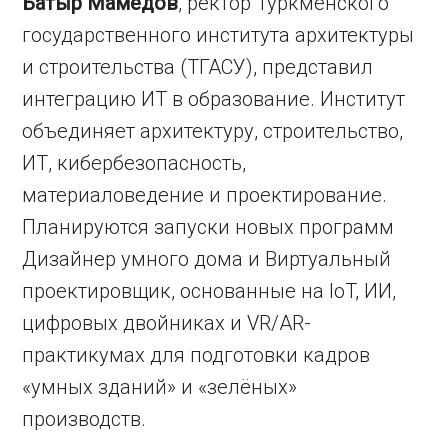
Батыр Мамедов
, ректор Туркменского
государственного института архитектуры
и строительства (ТГАСУ), представил
интеграцию ИТ в образование. Институт
объединяет архитектуру, строительство,
ИТ, кибербезопасность,
материаловедение и проектирование.
Планируются запуски новых программ
Дизайнер умного дома и Виртуальный
проектировщик, основанные на IoT, ИИ,
цифровых двойниках и VR/AR-
практикумах для подготовки кадров
«умных зданий» и «зелёных»
производств.