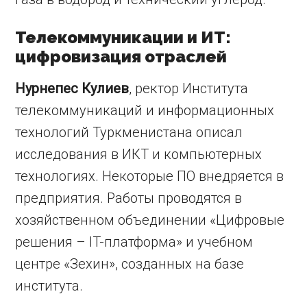
Телекоммуникации и ИТ:
цифровизация отраслей
Нурнепес Кулиев
, ректор Института
телекоммуникаций и информационных
технологий Туркменистана описал
исследования в ИКТ и компьютерных
технологиях. Некоторые ПО внедряется в
предприятия. Работы проводятся в
хозяйственном объединении «Цифровые
решения – IT-платформа» и учебном
центре «Зехин», созданных на базе
института.