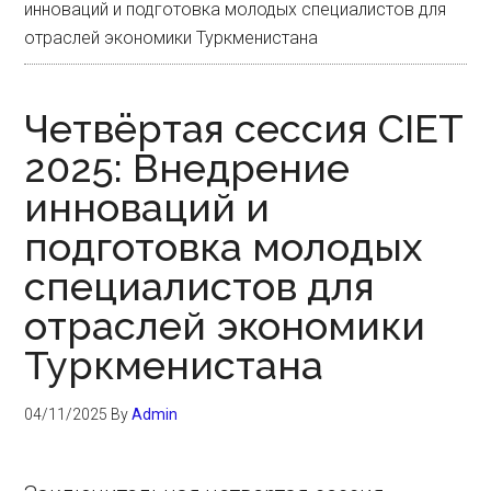
инноваций и подготовка молодых специалистов для
отраслей экономики Туркменистана
Четвёртая сессия CIET
2025: Внедрение
инноваций и
подготовка молодых
специалистов для
отраслей экономики
Туркменистана
04/11/2025
By
Admin