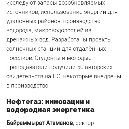
исследуют запасы возобновляемых
источников, использование энергии для
удалённых районов, производство
водорода, микроводорослей из
дренажных вод. Разработаны проекты
солнечных станций для отдалённых
посёлков. Студенты и молодые
преподаватели получили 50 авторских
свидетельств на ПО, некоторые внедрены
в производство.
Нефтегаз: инновации и
водородная энергетика
Байраммырат Атаманов
, ректор