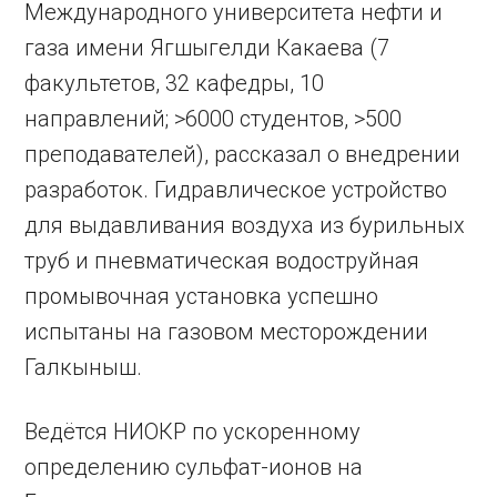
Международного университета нефти и
газа имени Ягшыгелди Какаева (7
факультетов, 32 кафедры, 10
направлений; >6000 студентов, >500
преподавателей), рассказал о внедрении
разработок. Гидравлическое устройство
для выдавливания воздуха из бурильных
труб и пневматическая водоструйная
промывочная установка успешно
испытаны на газовом месторождении
Галкыныш.
Ведётся НИОКР по ускоренному
определению сульфат-ионов на