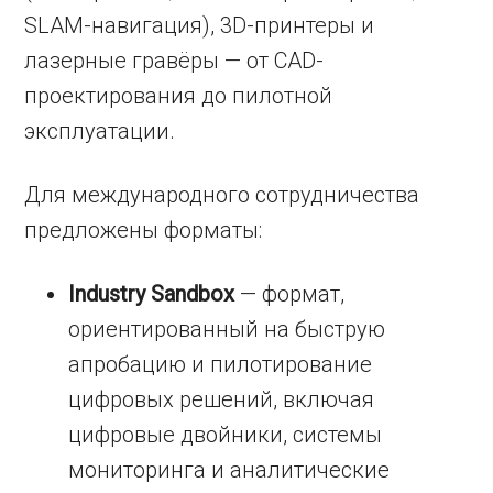
SLAM-навигация), 3D-принтеры и
лазерные гравёры — от CAD-
проектирования до пилотной
эксплуатации.
Для международного сотрудничества
предложены форматы:
Industry Sandbox
— формат,
ориентированный на быструю
апробацию и пилотирование
цифровых решений, включая
цифровые двойники, системы
мониторинга и аналитические