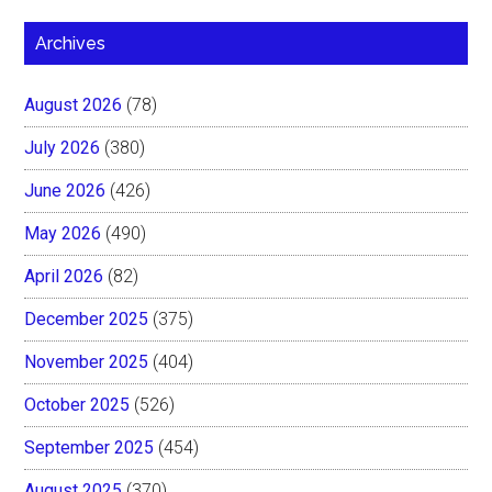
Archives
August 2026
(78)
July 2026
(380)
June 2026
(426)
May 2026
(490)
April 2026
(82)
December 2025
(375)
November 2025
(404)
October 2025
(526)
September 2025
(454)
August 2025
(370)