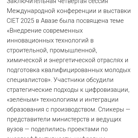
Заключительная четвертая сессия
Международной конференции и выставки
CIET 2025 в Авазе была посвящена теме
«Внедрение современных
инновационных технологий в
строительной, промышленной,
химической и энергетической отраслях и
подготовка квалифицированных молодых
специалистов». Участники обсудили
стратегические подходы к цифровизации,
«зелёным» технологиям и интеграции
образования с производством. Спикеры —
представители министерств и ведущих
вузов — поделились проектами по