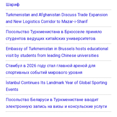
Шариф
Turkmenistan and Afghanistan Discuss Trade Expansion
and New Logistics Corridor to Mazar-i-Sharif
Посольство Туркменистана в Брюсселе приняло
студентов ведущих китайских университетов
Embassy of Turkmenistan in Brussels hosts educational
visit by students from leading Chinese universities
Стамбул в 2026 году стал главной ареной для
спортивных событий мирового уровня
İstanbul Continues Its Landmark Year of Global Sporting
Events
Посольство Беларуси в Туркменистане вводит
электронную запись на визы и консульские услуги