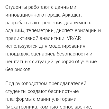
Студенты работают с данными
инновационного города Аркадаг:
разрабатывают решения для «умных
зданий», телеметрии, диспетчеризации и
предиктивной аналитики. VR/AR
используются для моделирования
площадок, сценариев безопасности и
нештатных ситуаций, ускоряя обучение
без рисков.
Под руководством преподавателей
студенты создают беспилотные
платформы с манипуляторами
(мехатроника, компьютерное зрение,