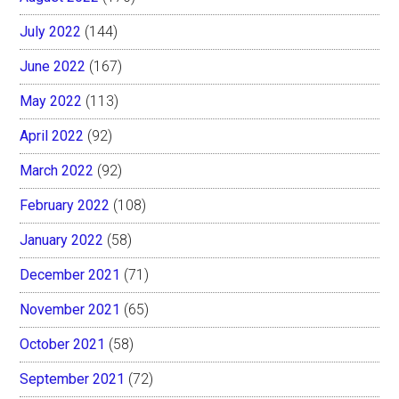
July 2022
(144)
June 2022
(167)
May 2022
(113)
April 2022
(92)
March 2022
(92)
February 2022
(108)
January 2022
(58)
December 2021
(71)
November 2021
(65)
October 2021
(58)
September 2021
(72)