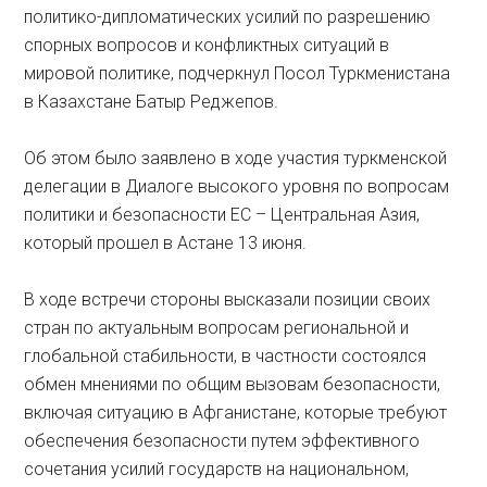
политико-дипломатических усилий по разрешению
спорных вопросов и конфликтных ситуаций в
мировой политике, подчеркнул Посол Туркменистана
в Казахстане Батыр Реджепов.
Об этом было заявлено в ходе участия туркменской
делегации в Диалоге высокого уровня по вопросам
политики и безопасности ЕС – Центральная Азия,
который прошел в Астане 13 июня.
В ходе встречи стороны высказали позиции своих
стран по актуальным вопросам региональной и
глобальной стабильности, в частности состоялся
обмен мнениями по общим вызовам безопасности,
включая ситуацию в Афганистане, которые требуют
обеспечения безопасности путем эффективного
сочетания усилий государств на национальном,