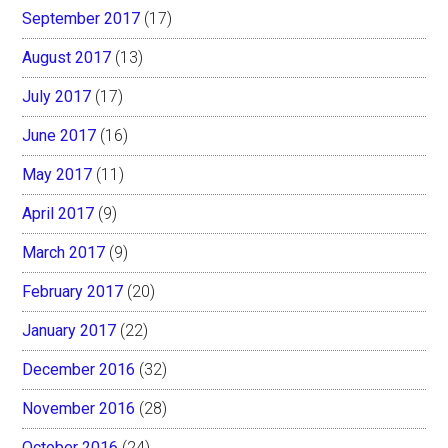
September 2017
(17)
August 2017
(13)
July 2017
(17)
June 2017
(16)
May 2017
(11)
April 2017
(9)
March 2017
(9)
February 2017
(20)
January 2017
(22)
December 2016
(32)
November 2016
(28)
October 2016
(24)