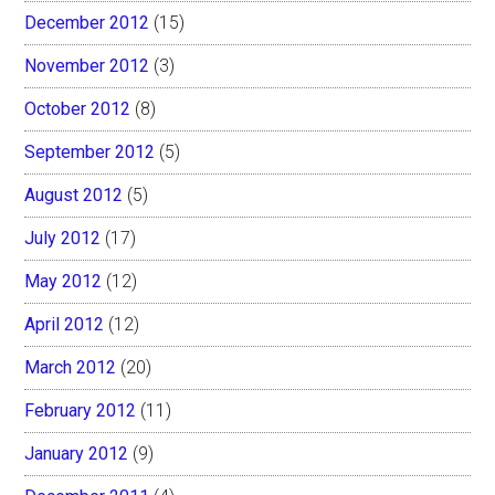
December 2012
(15)
November 2012
(3)
October 2012
(8)
September 2012
(5)
August 2012
(5)
July 2012
(17)
May 2012
(12)
April 2012
(12)
March 2012
(20)
February 2012
(11)
January 2012
(9)