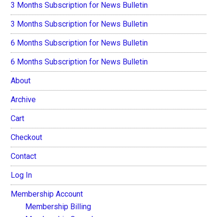
3 Months Subscription for News Bulletin
3 Months Subscription for News Bulletin
6 Months Subscription for News Bulletin
6 Months Subscription for News Bulletin
About
Archive
Cart
Checkout
Contact
Log In
Membership Account
Membership Billing