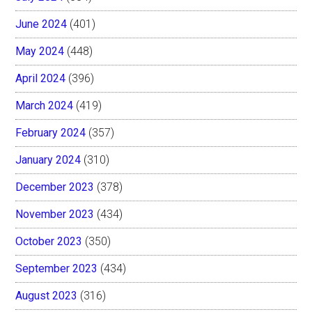
June 2024
(401)
May 2024
(448)
April 2024
(396)
March 2024
(419)
February 2024
(357)
January 2024
(310)
December 2023
(378)
November 2023
(434)
October 2023
(350)
September 2023
(434)
August 2023
(316)