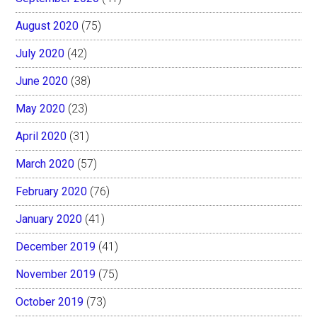
August 2020
(75)
July 2020
(42)
June 2020
(38)
May 2020
(23)
April 2020
(31)
March 2020
(57)
February 2020
(76)
January 2020
(41)
December 2019
(41)
November 2019
(75)
October 2019
(73)