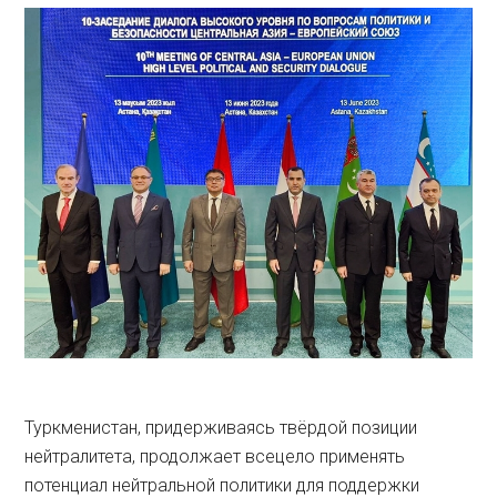
Туркменистан, придерживаясь твёрдой позиции
нейтралитета, продолжает всецело применять
потенциал нейтральной политики для поддержки