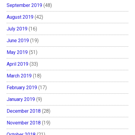
September 2019
(48)
August 2019
(42)
July 2019
(16)
June 2019
(19)
May 2019
(51)
April 2019
(33)
March 2019
(18)
February 2019
(17)
January 2019
(9)
December 2018
(28)
November 2018
(19)
October 2018
(21)