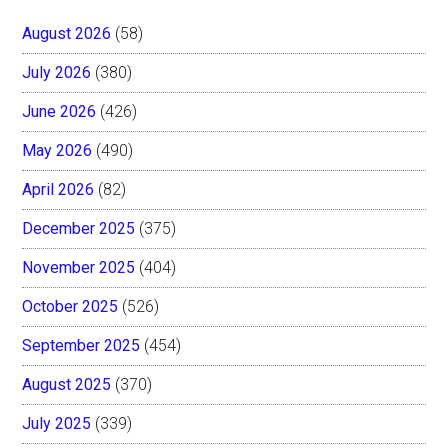
August 2026
(58)
July 2026
(380)
June 2026
(426)
May 2026
(490)
April 2026
(82)
December 2025
(375)
November 2025
(404)
October 2025
(526)
September 2025
(454)
August 2025
(370)
July 2025
(339)