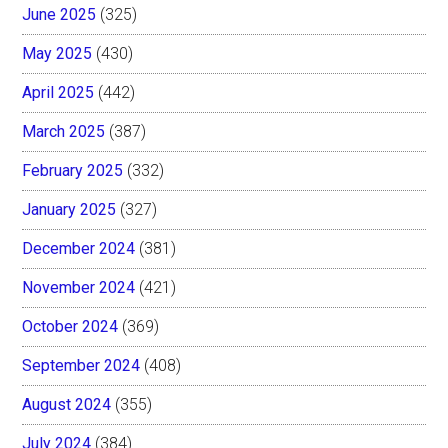
June 2025
(325)
May 2025
(430)
April 2025
(442)
March 2025
(387)
February 2025
(332)
January 2025
(327)
December 2024
(381)
November 2024
(421)
October 2024
(369)
September 2024
(408)
August 2024
(355)
July 2024
(384)