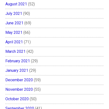
August 2021
(52)
July 2021
(90)
June 2021
(69)
May 2021
(66)
April 2021
(71)
March 2021
(42)
February 2021
(29)
January 2021
(29)
December 2020
(59)
November 2020
(55)
October 2020
(50)
September 2020
(41)