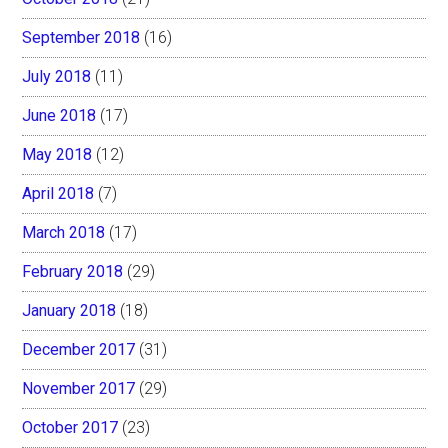
September 2018
(16)
July 2018
(11)
June 2018
(17)
May 2018
(12)
April 2018
(7)
March 2018
(17)
February 2018
(29)
January 2018
(18)
December 2017
(31)
November 2017
(29)
October 2017
(23)