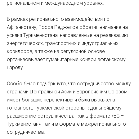
региональном и международном уровнях.
В рамках регионального взаимодействия по
Афганистану, Посол Реджепов обратил внимание на
усилия Туркменистана, направленные на реализацию
энергетических, транспортных и индустриальных
коридоров, а также на регулярной основе
организовывает гуманитарные конвои афганскому
народу.
Особо было подчёркнуто, что сотрудничество между
странами Центральной Азии и Европейским Союзом
имеет большие перспективы и была выражена
готовность туркменской стороны к дальнейшему
расширению сотрудничества, как в формате «ЕС –
Туркменистан», так и в формате межрегионального
сотрудничества.