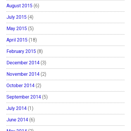
August 2015
(6)
July 2015
(4)
May 2015
(5)
April 2015
(18)
February 2015
(8)
December 2014
(3)
November 2014
(2)
October 2014
(2)
September 2014
(5)
July 2014
(1)
June 2014
(6)