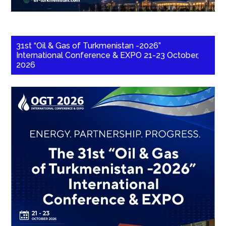
31st “Oil & Gas of Turkmenistan -2026”
International Conference & EXPO 21-23 October,
2026