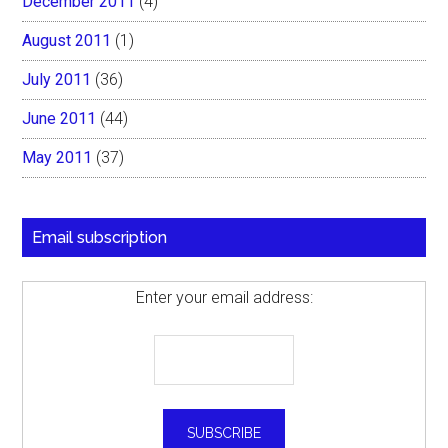
December 2011
(4)
August 2011
(1)
July 2011
(36)
June 2011
(44)
May 2011
(37)
Email subscription
Enter your email address: