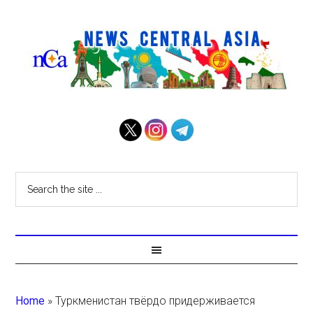
Home
»
Туркменистан твёрдо придерживается