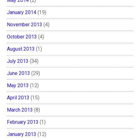
May 2014
(2)
January 2014
(19)
November 2013
(4)
October 2013
(4)
August 2013
(1)
July 2013
(34)
June 2013
(29)
May 2013
(12)
April 2013
(15)
March 2013
(8)
February 2013
(1)
January 2013
(12)