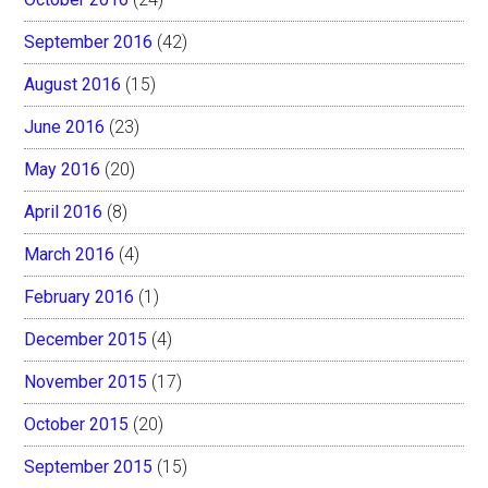
September 2016
(42)
August 2016
(15)
June 2016
(23)
May 2016
(20)
April 2016
(8)
March 2016
(4)
February 2016
(1)
December 2015
(4)
November 2015
(17)
October 2015
(20)
September 2015
(15)