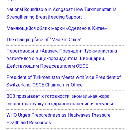
National Roundtable in Ashgabat: How Turkmenistan Is
Strengthening Breastfeeding Support
Меняющийся облик марки «Сделано в Китае»
The changing face of “Made in China”
Переговоры в «Авазе»: Президент Туркменистана
встретился с вице-президентом Швейцарии,
Действующим Председателем ОБСЕ
President of Turkmenistan Meets with Vice President of
Switzerland, OSCE Chairman-in-Office
ВОЗ призывает к готовности: аномальная жара
создает нагрузку на здравоохранение и ресурсы
WHO Urges Preparedness as Heatwaves Pressure
Health and Resources