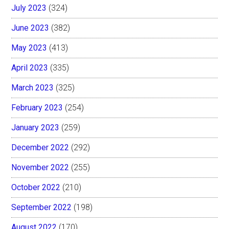
July 2023
(324)
June 2023
(382)
May 2023
(413)
April 2023
(335)
March 2023
(325)
February 2023
(254)
January 2023
(259)
December 2022
(292)
November 2022
(255)
October 2022
(210)
September 2022
(198)
August 2022
(170)