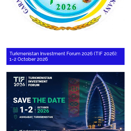
Turkmenistan Investment Forum 2026 (TIF 2026):
1-2 October 2026