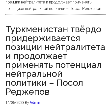
позиции нейтралитета и продолжает применять
потенциал нейтральной политики – Посол Реджепов
Туркменистан твёрдо
придерживается
позиции нейтралитета
и продолжает
применять потенциал
нейтральной
политики – Посол
Реджепов
14/06/2023
By
Admin