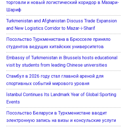
торговли и новый логистический коридор в Мазари-
Шариф
Turkmenistan and Afghanistan Discuss Trade Expansion
and New Logistics Corridor to Mazar-i-Sharif
Посольство Туркменистана в Брюсселе приняло
студентов ведущих китайских университетов
Embassy of Turkmenistan in Brussels hosts educational
visit by students from leading Chinese universities
Стамбул в 2026 году стал главной ареной для
спортивных событий мирового уровня
İstanbul Continues Its Landmark Year of Global Sporting
Events
Посольство Беларуси в Туркменистане вводит
электронную запись на визы и консульские услуги