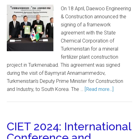
On 18 April, Daewoo Engineering
& Construction announced the
signing of a framework
agreement with the State
Chemical Corporation of
Turkmenistan for a mineral
fertilizer plant construction
project in Turkmenabad. This agreement was signed
during the visit of Baymyrat Annamammedov,
Turkmenistan's Deputy Prime Minister for Construction
and Industry, to South Korea. The …
[Read more...]
CIET 2024: International
Conference and