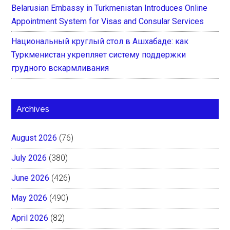
Belarusian Embassy in Turkmenistan Introduces Online
Appointment System for Visas and Consular Services
Национальный круглый стол в Ашхабаде: как
Туркменистан укрепляет систему поддержки
грудного вскармливания
Archives
August 2026
(76)
July 2026
(380)
June 2026
(426)
May 2026
(490)
April 2026
(82)