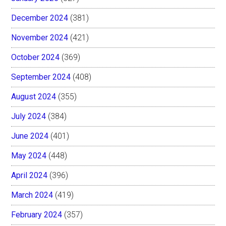
December 2024
(381)
November 2024
(421)
October 2024
(369)
September 2024
(408)
August 2024
(355)
July 2024
(384)
June 2024
(401)
May 2024
(448)
April 2024
(396)
March 2024
(419)
February 2024
(357)