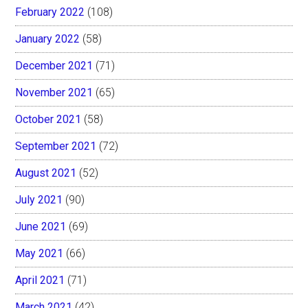
February 2022
(108)
January 2022
(58)
December 2021
(71)
November 2021
(65)
October 2021
(58)
September 2021
(72)
August 2021
(52)
July 2021
(90)
June 2021
(69)
May 2021
(66)
April 2021
(71)
March 2021
(42)