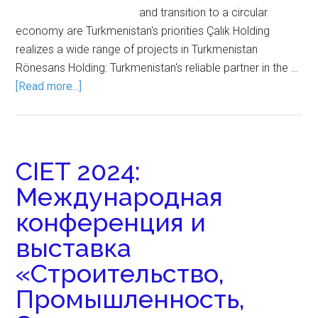
and transition to a circular
economy are Turkmenistan's priorities Çalık Holding
realizes a wide range of projects in Turkmenistan
Rönesans Holding: Turkmenistan's reliable partner in the …
[Read more...]
CIET 2024:
Международная
конференция и
выставка
«Строительство,
Промышленность,