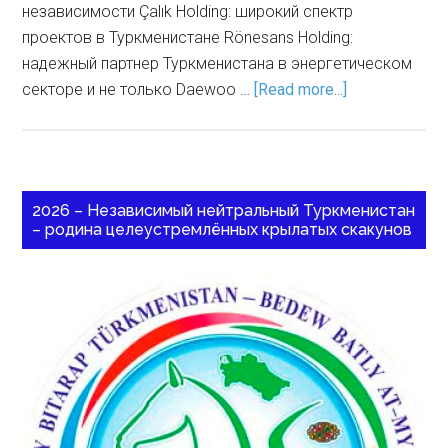
независимости Çalık Holding: широкий спектр
проектов в Туркменистане Rönesans Holding:
надежный партнер Туркменистана в энергетическом
секторе и не только Daewoo …
[Read more...]
2026 – Независимый нейтральный Туркменистан
– родина целеустремлённых крылатых скакунов