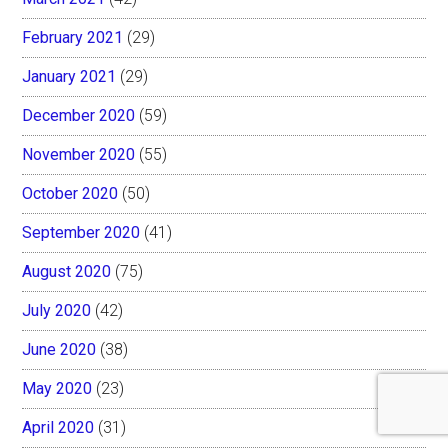
February 2021
(29)
January 2021
(29)
December 2020
(59)
November 2020
(55)
October 2020
(50)
September 2020
(41)
August 2020
(75)
July 2020
(42)
June 2020
(38)
May 2020
(23)
April 2020
(31)