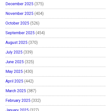
December 2025
(375)
November 2025
(404)
October 2025
(526)
September 2025
(454)
August 2025
(370)
July 2025
(339)
June 2025
(325)
May 2025
(430)
April 2025
(442)
March 2025
(387)
February 2025
(332)
January 2025
(327)