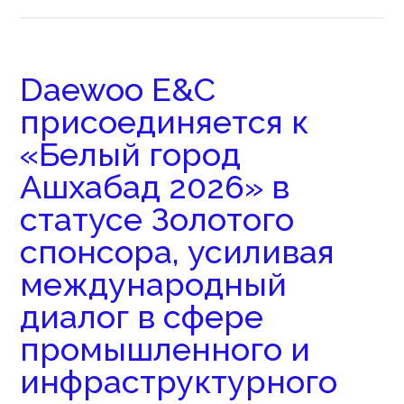
Daewoo E&C
присоединяется к
«Белый город
Ашхабад 2026» в
статусе Золотого
спонсора, усиливая
международный
диалог в сфере
промышленного и
инфраструктурного