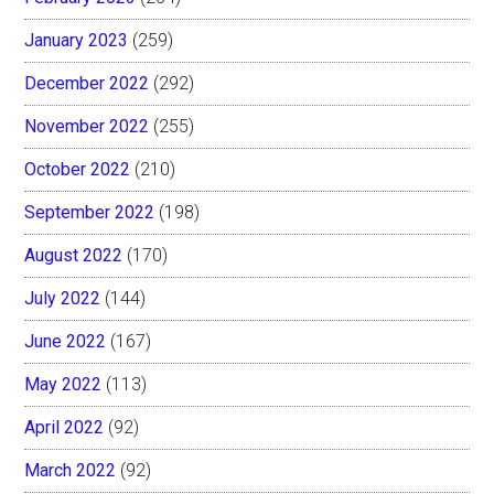
January 2023
(259)
December 2022
(292)
November 2022
(255)
October 2022
(210)
September 2022
(198)
August 2022
(170)
July 2022
(144)
June 2022
(167)
May 2022
(113)
April 2022
(92)
March 2022
(92)