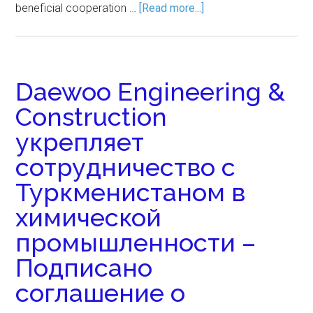
beneficial cooperation …
[Read more...]
Daewoo Engineering &
Construction
укрепляет
сотрудничество с
Туркменистаном в
химической
промышленности –
Подписано
соглашение о