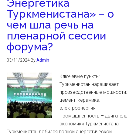
Энергетика
Туркменистана» – о
чем шла речь на
пленарной сессии
форума?
03/11/2024
By
Admin
Ключевые пункты:
Туркменистан наращивает
производственные мощности:
цемент, керамика,
электроэнергия
Промышленность – двигатель
экономики Туркменистана
Туркменистан добился полной энергетической