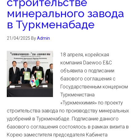
строительстве
минерального завода
в Туркменабаде
21/04/2025
By
Admin
18 апреля, корейская
компания Daewoo E&C
объявила о подписании
базового соглашения с
Государственным концерном
Туркменистана
«Туркменхимия» по проекту
строительства завода по производству минеральных
удобрений в Туркменабаде. Подписание данного
базового соглашения состоялось в рамках визита в
Корею заместителя председателя Кабинета