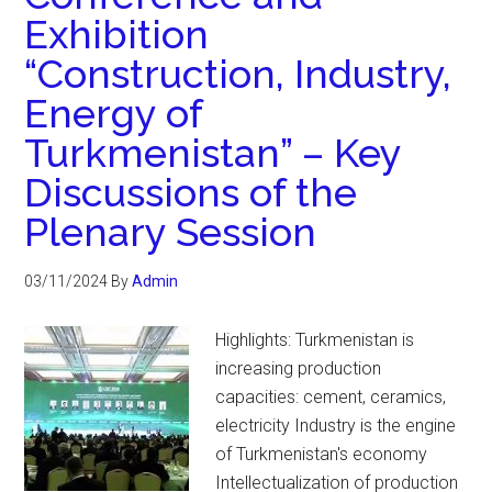
Exhibition
“Construction, Industry,
Energy of
Turkmenistan” – Key
Discussions of the
Plenary Session
03/11/2024
By
Admin
Highlights: Turkmenistan is
increasing production
capacities: cement, ceramics,
electricity Industry is the engine
of Turkmenistan's economy
Intellectualization of production