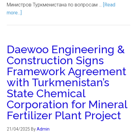
Министров Туркменистана по вопросам …
[Read
more...]
Daewoo Engineering &
Construction Signs
Framework Agreement
with Turkmenistan’s
State Chemical
Corporation for Mineral
Fertilizer Plant Project
21/04/2025
By
Admin