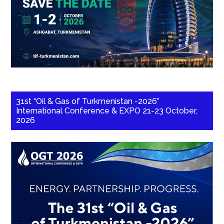
31st “Oil & Gas of Turkmenistan -2026”
International Conference & EXPO 21-23 October,
2026