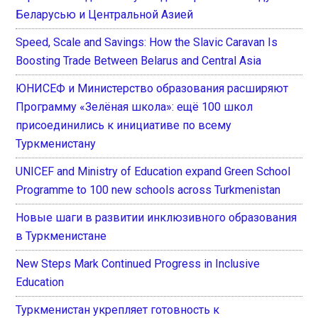
Беларусью и Центральной Азией
Speed, Scale and Savings: How the Slavic Caravan Is
Boosting Trade Between Belarus and Central Asia
ЮНИСЕФ и Министерство образования расширяют
Программу «Зелёная школа»: ещё 100 школ
присоединились к инициативе по всему
Туркменистану
UNICEF and Ministry of Education expand Green School
Programme to 100 new schools across Turkmenistan
Новые шаги в развитии инклюзивного образования
в Туркменистане
New Steps Mark Continued Progress in Inclusive
Education
Туркменистан укрепляет готовность к