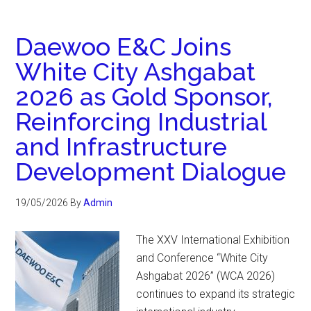
Daewoo E&C Joins
White City Ashgabat
2026 as Gold Sponsor,
Reinforcing Industrial
and Infrastructure
Development Dialogue
19/05/2026
By
Admin
The XXV International Exhibition
and Conference “White City
Ashgabat 2026” (WCA 2026)
continues to expand its strategic