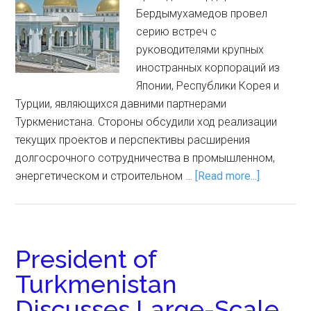
Бердымухамедов провел
серию встреч с
руководителями крупных
иностранных корпораций из
Японии, Республики Корея и
Турции, являющихся давними партнерами
Туркменистана. Стороны обсудили ход реализации
текущих проектов и перспективы расширения
долгосрочного сотрудничества в промышленном,
энергетическом и строительном …
[Read more...]
President of
Turkmenistan
Discusses Large-Scale