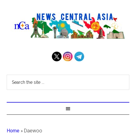
Home
»
Daewoo