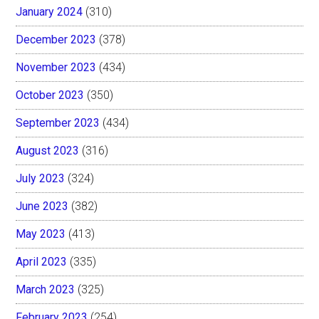
January 2024
(310)
December 2023
(378)
November 2023
(434)
October 2023
(350)
September 2023
(434)
August 2023
(316)
July 2023
(324)
June 2023
(382)
May 2023
(413)
April 2023
(335)
March 2023
(325)
February 2023
(254)