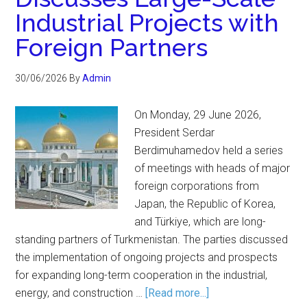
Industrial Projects with
Foreign Partners
30/06/2026
By
Admin
On Monday, 29 June 2026,
President Serdar
Berdimuhamedov held a series
of meetings with heads of major
foreign corporations from
Japan, the Republic of Korea,
and Türkiye, which are long-
standing partners of Turkmenistan. The parties discussed
the implementation of ongoing projects and prospects
for expanding long-term cooperation in the industrial,
energy, and construction …
[Read more...]