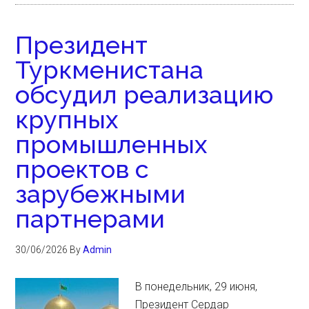
Президент
Туркменистана
обсудил реализацию
крупных
промышленных
проектов с
зарубежными
партнерами
30/06/2026
By
Admin
В понедельник, 29 июня,
Президент Сердар