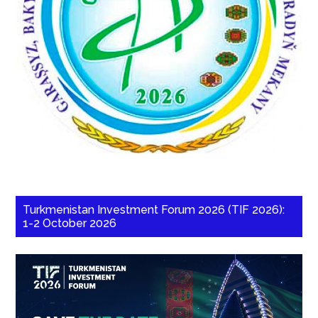
Turkmenistan Investment Forum 2026 (TIF 2026):
1-2 October 2026