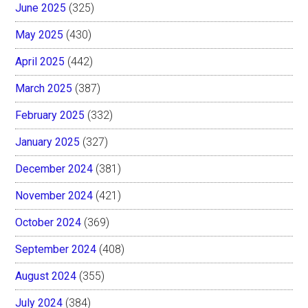
June 2025
(325)
May 2025
(430)
April 2025
(442)
March 2025
(387)
February 2025
(332)
January 2025
(327)
December 2024
(381)
November 2024
(421)
October 2024
(369)
September 2024
(408)
August 2024
(355)
July 2024
(384)