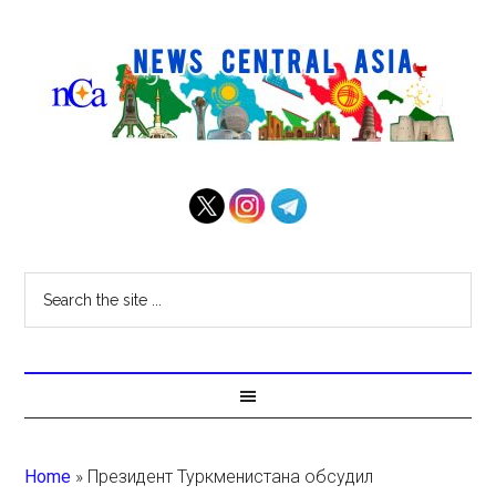
Home
»
Президент Туркменистана обсудил