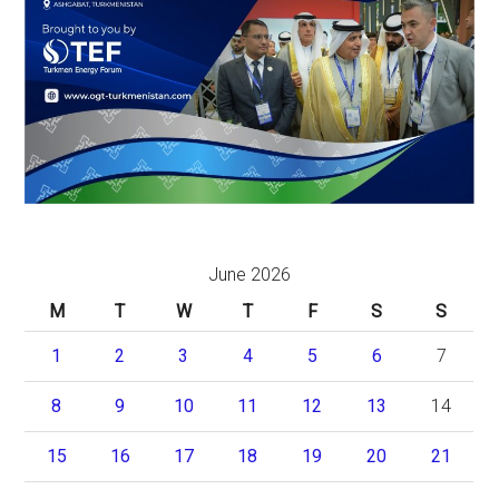
June 2026
M
T
W
T
F
S
S
1
2
3
4
5
6
7
8
9
10
11
12
13
14
15
16
17
18
19
20
21