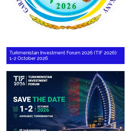
Turkmenistan Investment Forum 2026 (TIF 2026):
1-2 October 2026