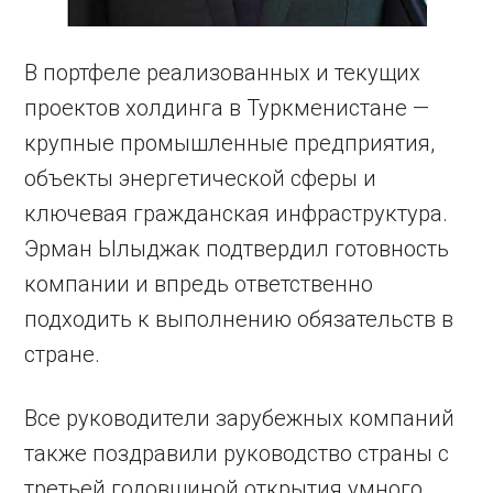
В портфеле реализованных и текущих
проектов холдинга в Туркменистане —
крупные промышленные предприятия,
объекты энергетической сферы и
ключевая гражданская инфраструктура.
Эрман Ылыджак подтвердил готовность
компании и впредь ответственно
подходить к выполнению обязательств в
стране.
Все руководители зарубежных компаний
также поздравили руководство страны с
третьей годовщиной открытия умного