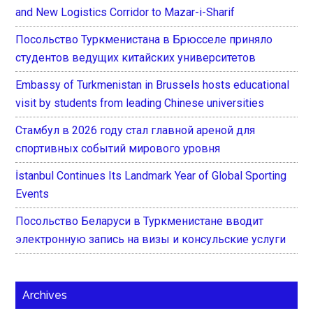
and New Logistics Corridor to Mazar-i-Sharif
Посольство Туркменистана в Брюсселе приняло
студентов ведущих китайских университетов
Embassy of Turkmenistan in Brussels hosts educational
visit by students from leading Chinese universities
Стамбул в 2026 году стал главной ареной для
спортивных событий мирового уровня
İstanbul Continues Its Landmark Year of Global Sporting
Events
Посольство Беларуси в Туркменистане вводит
электронную запись на визы и консульские услуги
Archives