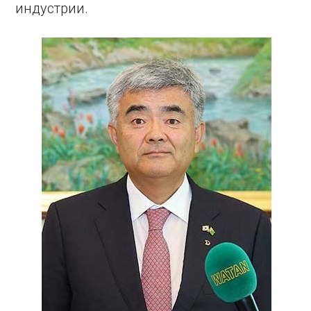
индустрии.