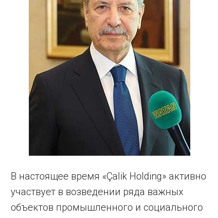
В настоящее время «Çalik Holding» активно
участвует в возведении ряда важных
объектов промышленного и социального