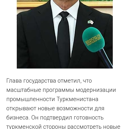
Глава государства отметил, что
масштабные программы модернизации
промышленности Туркменистана
открывают новые возможности для
бизнеса. Он подтвердил готовность
туркменской стороны рассмотреть новые