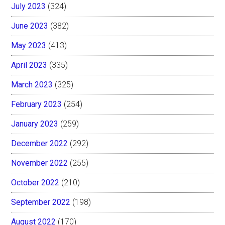
July 2023
(324)
June 2023
(382)
May 2023
(413)
April 2023
(335)
March 2023
(325)
February 2023
(254)
January 2023
(259)
December 2022
(292)
November 2022
(255)
October 2022
(210)
September 2022
(198)
August 2022
(170)