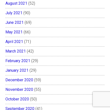
August 2021
(52)
July 2021
(90)
June 2021
(69)
May 2021
(66)
April 2021
(71)
March 2021
(42)
February 2021
(29)
January 2021
(29)
December 2020
(59)
November 2020
(55)
October 2020
(50)
September 2020
(41)