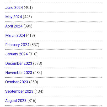
June 2024
(401)
May 2024
(448)
April 2024
(396)
March 2024
(419)
February 2024
(357)
January 2024
(310)
December 2023
(378)
November 2023
(434)
October 2023
(350)
September 2023
(434)
August 2023
(316)