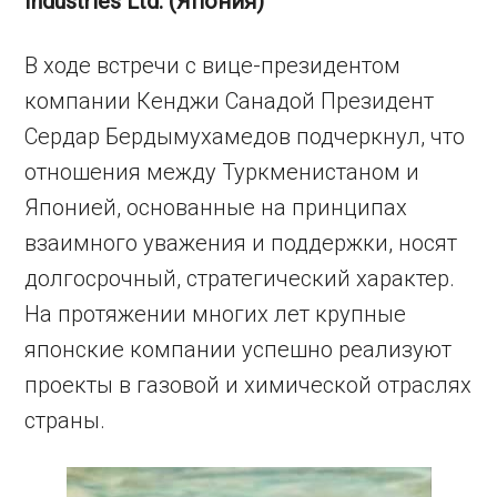
Industries Ltd. (Япония)
В ходе встречи с вице-президентом
компании Кенджи Санадой Президент
Сердар Бердымухамедов подчеркнул, что
отношения между Туркменистаном и
Японией, основанные на принципах
взаимного уважения и поддержки, носят
долгосрочный, стратегический характер.
На протяжении многих лет крупные
японские компании успешно реализуют
проекты в газовой и химической отраслях
страны.