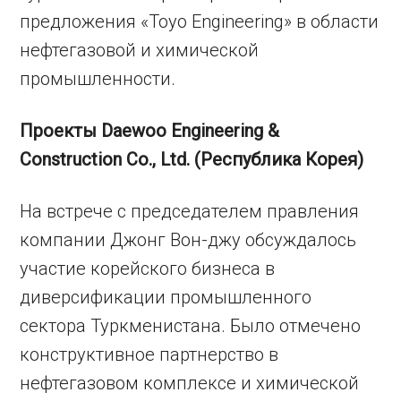
предложения «Toyo Engineering» в области
нефтегазовой и химической
промышленности.
Проекты Daewoo Engineering &
Construction Co., Ltd. (Республика Корея)
На встрече с председателем правления
компании Джонг Вон-джу обсуждалось
участие корейского бизнеса в
диверсификации промышленного
сектора Туркменистана. Было отмечено
конструктивное партнерство в
нефтегазовом комплексе и химической