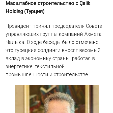
Масштабное строительство с Çalik
Holding (Турция)
Президент принял председателя Совета
управляющих группы компаний Ахмета
Чалыка. В ходе беседы было отмечено,
что турецкие холдинги вносят весомый
вклад в экономику страны, работая в
энергетике, текстильной
промышленности и строительстве.