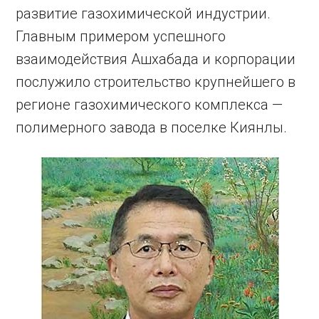
развитие газохимической индустрии.
Главным примером успешного
взаимодействия Ашхабада и корпорации
послужило строительство крупнейшего в
регионе газохимического комплекса —
полимерного завода в поселке Киянлы.