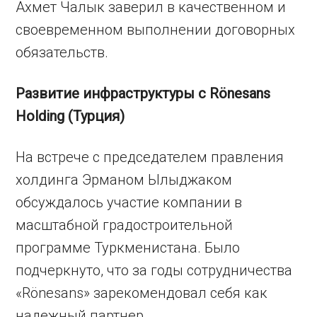
Ахмет Чалык заверил в качественном и
своевременном выполнении договорных
обязательств.
Развитие инфраструктуры с Rönesans
Holding (Турция)
На встрече с председателем правления
холдинга Эрманом Ылыджаком
обсуждалось участие компании в
масштабной градостроительной
программе Туркменистана. Было
подчеркнуто, что за годы сотрудничества
«Rönesans» зарекомендовал себя как
надежный партнер.