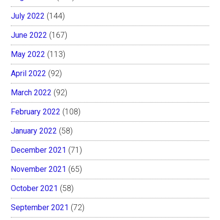
July 2022
(144)
June 2022
(167)
May 2022
(113)
April 2022
(92)
March 2022
(92)
February 2022
(108)
January 2022
(58)
December 2021
(71)
November 2021
(65)
October 2021
(58)
September 2021
(72)