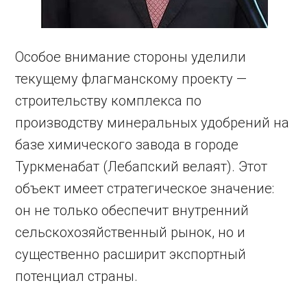
Особое внимание стороны уделили
текущему флагманскому проекту —
строительству комплекса по
производству минеральных удобрений на
базе химического завода в городе
Туркменабат (Лебапский велаят). Этот
объект имеет стратегическое значение:
он не только обеспечит внутренний
сельскохозяйственный рынок, но и
существенно расширит экспортный
потенциал страны.