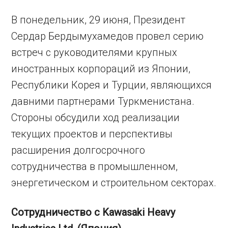
В понедельник, 29 июня, Президент
Сердар Бердымухамедов провел серию
встреч с руководителями крупных
иностранных корпораций из Японии,
Республики Корея и Турции, являющихся
давними партнерами Туркменистана.
Стороны обсудили ход реализации
текущих проектов и перспективы
расширения долгосрочного
сотрудничества в промышленном,
энергетическом и строительном секторах.
Сотрудничество с Kawasaki Heavy