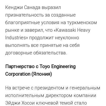
Кенджи Санада выразил
признательность за созданные
благоприятные условия на туркменском
рынке и заверил, что «Kawasaki Heavy
Industries» продолжит неуклонно
выполнять все принятые на себя
договорные обязательства.
Партнерство с Toyo Engineering
Corporation (Япония)
На встрече с президентом и генеральным
исполнительным директором компании
Эйджи Хосои ключевой темой стало