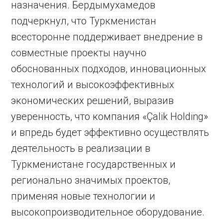
назначения. Бердымухамедов
подчеркнул, что Туркменистан
всесторонне поддерживает внедрение в
совместные проекты научно
обоснованных подходов, инновационных
технологий и высокоэффективных
экономических решений, выразив
уверенность, что компания «Çalik Holding»
и впредь будет эффективно осуществлять
деятельность в реализации в
Туркменистане государственных и
регионально значимых проектов,
применяя новые технологии и
высокопроизводительное оборудование.