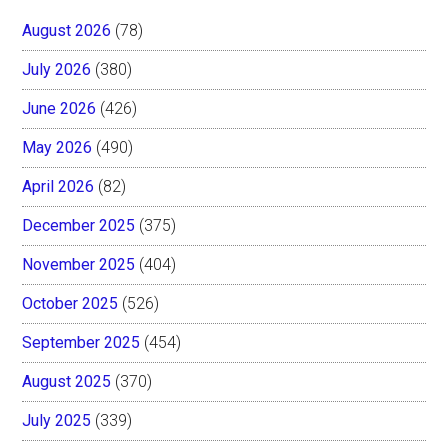
August 2026
(78)
July 2026
(380)
June 2026
(426)
May 2026
(490)
April 2026
(82)
December 2025
(375)
November 2025
(404)
October 2025
(526)
September 2025
(454)
August 2025
(370)
July 2025
(339)