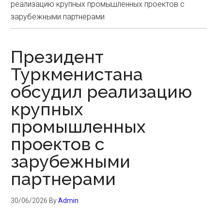
реализацию крупных промышленных проектов с
зарубежными партнерами
Президент
Туркменистана
обсудил реализацию
крупных
промышленных
проектов с
зарубежными
партнерами
30/06/2026
By
Admin