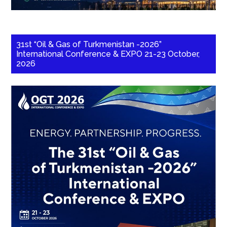
31st “Oil & Gas of Turkmenistan -2026”
International Conference & EXPO 21-23 October,
2026