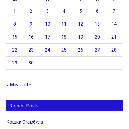
1
2
3
4
5
6
7
8
9
10
11
12
13
14
15
16
17
18
19
20
21
22
23
24
25
26
27
28
29
30
« May
Jul »
Recent Posts
Кошки Стамбула