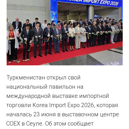
Туркменистан открыл свой
национальный павильон на
международной выставке импортной
торговли Korea Import Expo 2026, которая
началась 23 июня в выставочном центре
COEX в Сеуле. Об этом сообщает