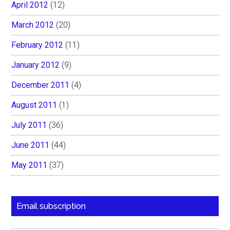
April 2012
(12)
March 2012
(20)
February 2012
(11)
January 2012
(9)
December 2011
(4)
August 2011
(1)
July 2011
(36)
June 2011
(44)
May 2011
(37)
Email subscription