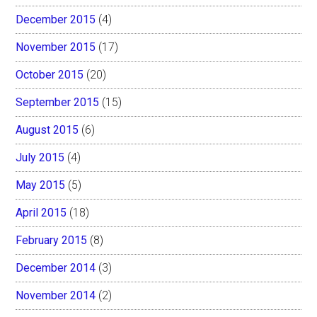
December 2015
(4)
November 2015
(17)
October 2015
(20)
September 2015
(15)
August 2015
(6)
July 2015
(4)
May 2015
(5)
April 2015
(18)
February 2015
(8)
December 2014
(3)
November 2014
(2)