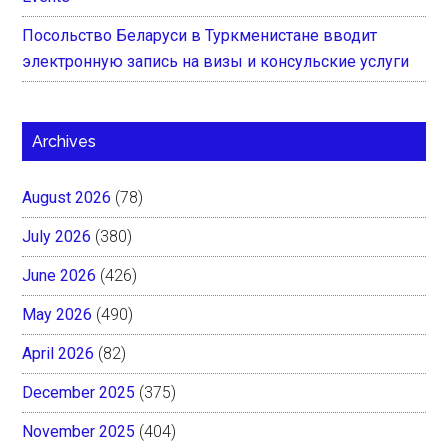
Посольство Беларуси в Туркменистане вводит
электронную запись на визы и консульские услуги
Archives
August 2026
(78)
July 2026
(380)
June 2026
(426)
May 2026
(490)
April 2026
(82)
December 2025
(375)
November 2025
(404)