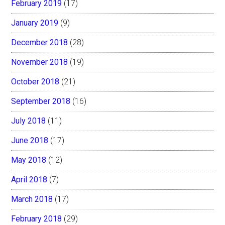
February 2019
(17)
January 2019
(9)
December 2018
(28)
November 2018
(19)
October 2018
(21)
September 2018
(16)
July 2018
(11)
June 2018
(17)
May 2018
(12)
April 2018
(7)
March 2018
(17)
February 2018
(29)