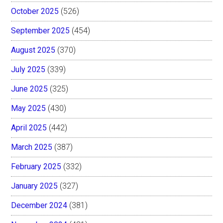
October 2025
(526)
September 2025
(454)
August 2025
(370)
July 2025
(339)
June 2025
(325)
May 2025
(430)
April 2025
(442)
March 2025
(387)
February 2025
(332)
January 2025
(327)
December 2024
(381)