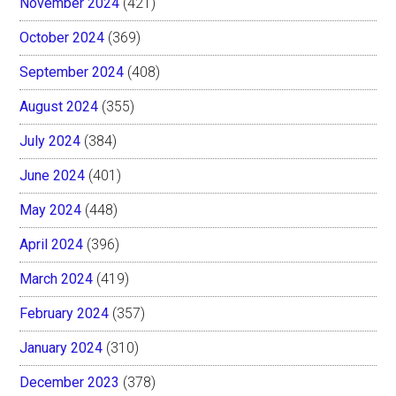
November 2024
(421)
October 2024
(369)
September 2024
(408)
August 2024
(355)
July 2024
(384)
June 2024
(401)
May 2024
(448)
April 2024
(396)
March 2024
(419)
February 2024
(357)
January 2024
(310)
December 2023
(378)