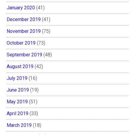
January 2020
(41)
December 2019
(41)
November 2019
(75)
October 2019
(73)
September 2019
(48)
August 2019
(42)
July 2019
(16)
June 2019
(19)
May 2019
(51)
April 2019
(33)
March 2019
(18)