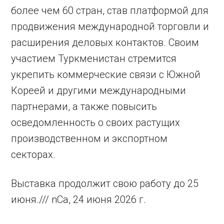
более чем 60 стран, став платформой для
продвижения международной торговли и
расширения деловых контактов. Своим
участием Туркменистан стремится
укрепить коммерческие связи с Южной
Кореей и другими международными
партнерами, а также повысить
осведомленность о своих растущих
производственном и экспортном
секторах.
Выставка продолжит свою работу до 25
июня./// nCa, 24 июня 2026 г.