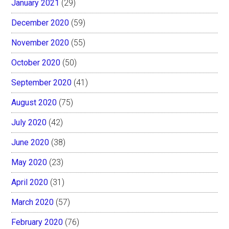
January 2021
(29)
December 2020
(59)
November 2020
(55)
October 2020
(50)
September 2020
(41)
August 2020
(75)
July 2020
(42)
June 2020
(38)
May 2020
(23)
April 2020
(31)
March 2020
(57)
February 2020
(76)