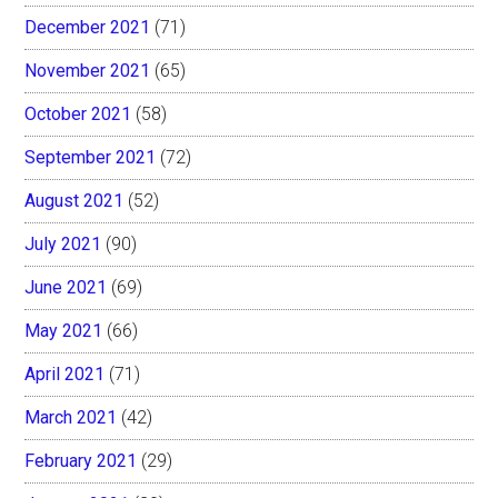
December 2021
(71)
November 2021
(65)
October 2021
(58)
September 2021
(72)
August 2021
(52)
July 2021
(90)
June 2021
(69)
May 2021
(66)
April 2021
(71)
March 2021
(42)
February 2021
(29)