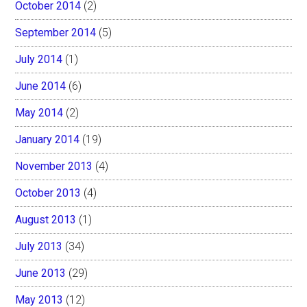
October 2014
(2)
September 2014
(5)
July 2014
(1)
June 2014
(6)
May 2014
(2)
January 2014
(19)
November 2013
(4)
October 2013
(4)
August 2013
(1)
July 2013
(34)
June 2013
(29)
May 2013
(12)