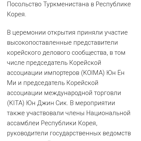
Посольство Туркменистана в Республике
Корея.
В церемонии открытия приняли участие
высокопоставленные представители
корейского делового сообщества, в том
числе председатель Корейской
ассоциации импортеров (KOIMA) Юн Ён
Ми и председатель Корейской
ассоциации международной торговли
(KITA) Юн Джин Сик. В мероприятии
также участвовали члены Национальной
ассамблеи Республики Корея,
руководители государственных ведомств