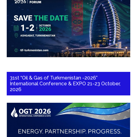
31st “Oil & Gas of Turkmenistan -2026”
International Conference & EXPO 21-23 October,
2026