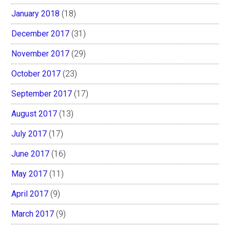
January 2018
(18)
December 2017
(31)
November 2017
(29)
October 2017
(23)
September 2017
(17)
August 2017
(13)
July 2017
(17)
June 2017
(16)
May 2017
(11)
April 2017
(9)
March 2017
(9)