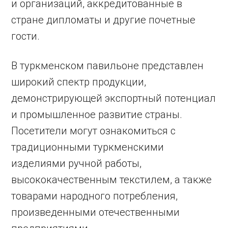
и организаций, аккредитованные в
стране дипломаты и другие почетные
гости.
В туркменском павильоне представлен
широкий спектр продукции,
демонстрирующей экспортный потенциал
и промышленное развитие страны.
Посетители могут ознакомиться с
традиционными туркменскими
изделиями ручной работы,
высококачественным текстилем, а также
товарами народного потребления,
произведенными отечественными