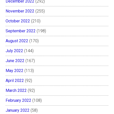
December 2022
(292)
November 2022
(255)
October 2022
(210)
September 2022
(198)
August 2022
(170)
July 2022
(144)
June 2022
(167)
May 2022
(113)
April 2022
(92)
March 2022
(92)
February 2022
(108)
January 2022
(58)