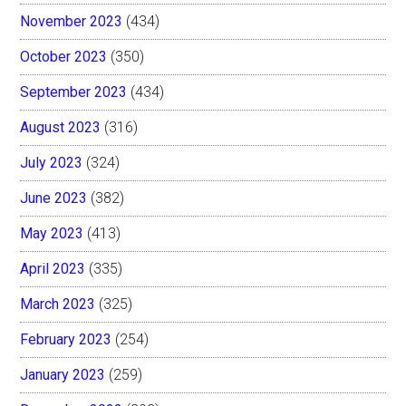
November 2023
(434)
October 2023
(350)
September 2023
(434)
August 2023
(316)
July 2023
(324)
June 2023
(382)
May 2023
(413)
April 2023
(335)
March 2023
(325)
February 2023
(254)
January 2023
(259)