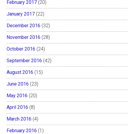
February 2017
(20)
January 2017
(22)
December 2016
(32)
November 2016
(28)
October 2016
(24)
September 2016
(42)
August 2016
(15)
June 2016
(23)
May 2016
(20)
April 2016
(8)
March 2016
(4)
February 2016
(1)