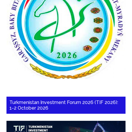
Turkmenistan Investment Forum 2026 (TIF 2026):
1-2 October 2026