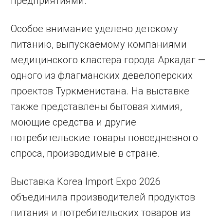
предприятиями.
Особое внимание уделено детскому
питанию, выпускаемому компаниями
медицинского кластера города Аркадаг —
одного из флагманских девелоперских
проектов Туркменистана. На выставке
также представлены бытовая химия,
моющие средства и другие
потребительские товары повседневного
спроса, производимые в стране.
Выставка Korea Import Expo 2026
объединила производителей продуктов
питания и потребительских товаров из