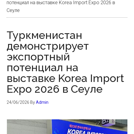
потенциал на выставке Korea Import Expo 2026 в
Сеуле
Туркменистан
демонстрирует
экспортный
потенциал на
выставке Korea Import
Expo 2026 в Сеуле
24/06/2026
By
Admin