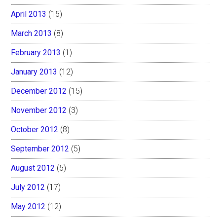
April 2013
(15)
March 2013
(8)
February 2013
(1)
January 2013
(12)
December 2012
(15)
November 2012
(3)
October 2012
(8)
September 2012
(5)
August 2012
(5)
July 2012
(17)
May 2012
(12)