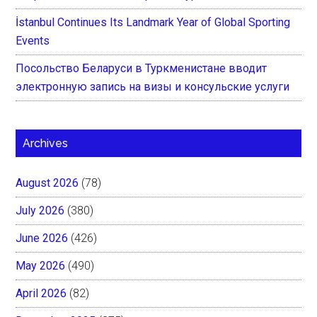
İstanbul Continues Its Landmark Year of Global Sporting
Events
Посольство Беларуси в Туркменистане вводит
электронную запись на визы и консульские услуги
Archives
August 2026
(78)
July 2026
(380)
June 2026
(426)
May 2026
(490)
April 2026
(82)