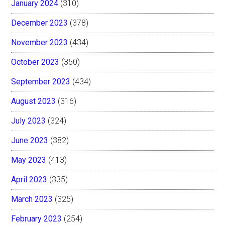
January 2024
(310)
December 2023
(378)
November 2023
(434)
October 2023
(350)
September 2023
(434)
August 2023
(316)
July 2023
(324)
June 2023
(382)
May 2023
(413)
April 2023
(335)
March 2023
(325)
February 2023
(254)