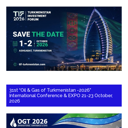
31st “Oil & Gas of Turkmenistan -2026”
International Conference & EXPO 21-23 October,
2026