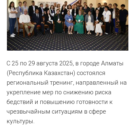
С 25 по 29 августа 2025, в городе Алматы
(Республика Казахстан) состоялся
региональный тренинг, направленный на
укрепление мер по снижению риска
бедствий и повышению готовности к
чрезвычайным ситуациям в сфере
культуры.