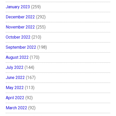
January 2023
(259)
December 2022
(292)
November 2022
(255)
October 2022
(210)
September 2022
(198)
August 2022
(170)
July 2022
(144)
June 2022
(167)
May 2022
(113)
April 2022
(92)
March 2022
(92)