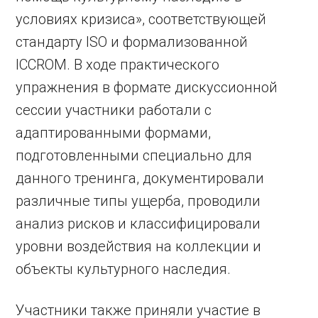
условиях кризиса», соответствующей
стандарту ISO и формализованной
ICCROM. В ходе практического
упражнения в формате дискуссионной
сессии участники работали с
адаптированными формами,
подготовленными специально для
данного тренинга, документировали
различные типы ущерба, проводили
анализ рисков и классифицировали
уровни воздействия на коллекции и
объекты культурного наследия.
Участники также приняли участие в