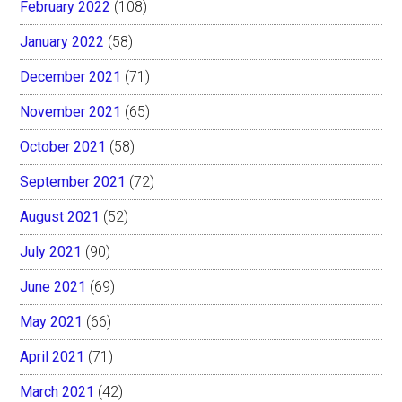
February 2022
(108)
January 2022
(58)
December 2021
(71)
November 2021
(65)
October 2021
(58)
September 2021
(72)
August 2021
(52)
July 2021
(90)
June 2021
(69)
May 2021
(66)
April 2021
(71)
March 2021
(42)