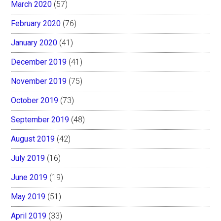
March 2020
(57)
February 2020
(76)
January 2020
(41)
December 2019
(41)
November 2019
(75)
October 2019
(73)
September 2019
(48)
August 2019
(42)
July 2019
(16)
June 2019
(19)
May 2019
(51)
April 2019
(33)