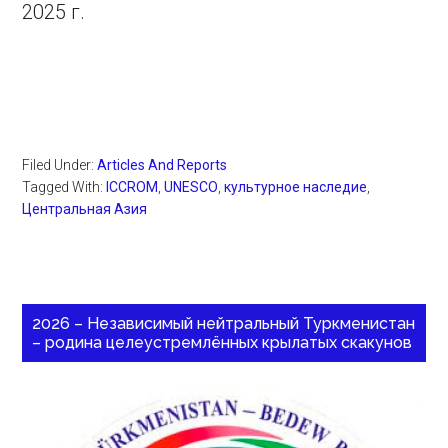
2025 г.
Filed Under:
Articles And Reports
Tagged With:
ICCROM
,
UNESCO
,
культурное наследие
,
Центральная Азия
2026 – Независимый нейтральный Туркменистан
– родина целеустремлённых крылатых скакунов