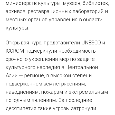
министерств культуры, музеев, библиотек,
архивов, реставрационных лабораторий и
местных органов управления в области
культуры.
Открывая курс, представители UNESCO и
ICCROM подчеркнули необходимость
срочного укрепления мер по защите
культурного наследия в Центральной
Азии — регионе, в высокой степени
подверженном землетрясениям,
наводнениям, пожарам и экстремальным
погодным явлениям. За последние
десятилетия такие угрозы затронули