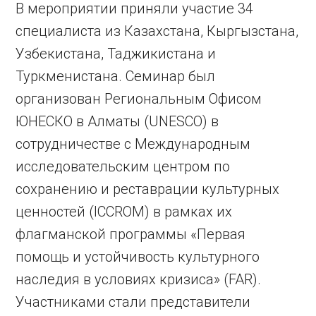
В мероприятии приняли участие 34
специалиста из Казахстана, Кыргызстана,
Узбекистана, Таджикистана и
Туркменистана. Семинар был
организован Региональным Офисом
ЮНЕСКО в Алматы (UNESCO) в
сотрудничестве с Международным
исследовательским центром по
сохранению и реставрации культурных
ценностей (ICCROM) в рамках их
флагманской программы «Первая
помощь и устойчивость культурного
наследия в условиях кризиса» (FAR).
Участниками стали представители