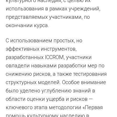
культурного наследия, c целью их
использования в рамках учреждений,
представляемых участниками, по
окончании курса.
С использованием простых, но
эффективных инструментов,
разработанных ICCROM, участники
овладели навыками разработки мер по
снижению рисков, а также тестирования
структурных моделей. Особое внимание
было уделено углублению знаний в
области оценки ущерба и рисков —
ключевого этапа методологии «Первая
помощь культурному наследию в