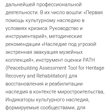
дальнейшей профессиональной
деятельности. В их число вошли: «Первая
помощь культурному наследию в
условиях кризиса: Руководство и
инструментарий», методические
рекомендации «Наследие под угрозой:
экстренная эвакуация музейных
коллекций», инструмент оценки PATH
(Peacebuilding Assessment Tool for Heritage
Recovery and Rehabilitation) для
восстановления и реабилитации
наследия в контексте миростроительства,
Индикаторы культурного наследия,
формируемые сообществами, для