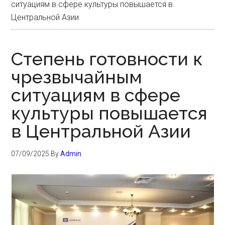
ситуациям в сфере культуры повышается в
Центральной Азии
Степень готовности к
чрезвычайным
ситуациям в сфере
культуры повышается
в Центральной Азии
07/09/2025
By
Admin