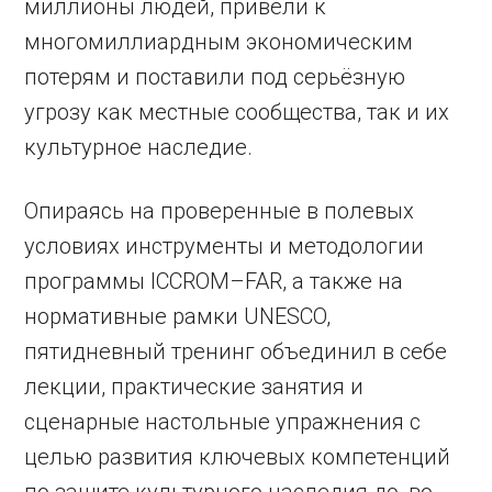
миллионы людей, привели к
многомиллиардным экономическим
потерям и поставили под серьёзную
угрозу как местные сообщества, так и их
культурное наследие.
Опираясь на проверенные в полевых
условиях инструменты и методологии
программы ICCROM–FAR, а также на
нормативные рамки UNESCO,
пятидневный тренинг объединил в себе
лекции, практические занятия и
сценарные настольные упражнения с
целью развития ключевых компетенций