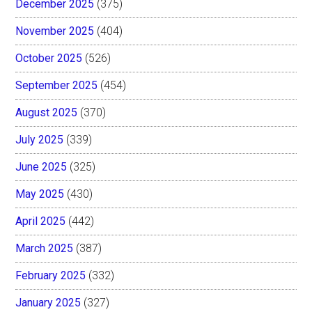
December 2025
(375)
November 2025
(404)
October 2025
(526)
September 2025
(454)
August 2025
(370)
July 2025
(339)
June 2025
(325)
May 2025
(430)
April 2025
(442)
March 2025
(387)
February 2025
(332)
January 2025
(327)