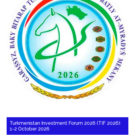
Turkmenistan Investment Forum 2026 (TIF 2026):
1-2 October 2026