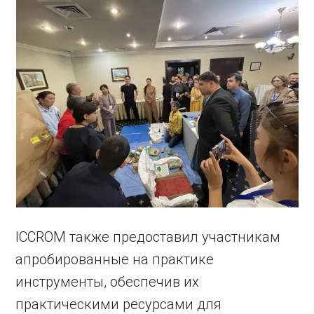
ICCROM также предоставил участникам
апробированные на практике
инструменты, обеспечив их
практическими ресурсами для