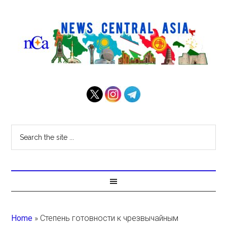
Home
»
Степень готовности к чрезвычайным