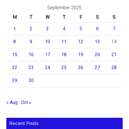
September 2025
M
T
W
T
F
S
S
1
2
3
4
5
6
7
8
9
10
11
12
13
14
15
16
17
18
19
20
21
22
23
24
25
26
27
28
29
30
« Aug
Oct »
Recent Posts