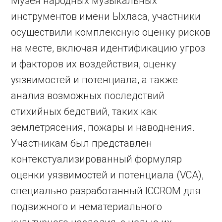
Музея народных музыкальных
инструментов имени Ыхласа, участники
осуществили комплексную оценку рисков
на месте, включая идентификацию угроз
и факторов их воздействия, оценку
уязвимостей и потенциала, а также
анализ возможных последствий
стихийных бедствий, таких как
землетрясения, пожары и наводнения.
Участникам был представлен
контекстуализированный формуляр
оценки уязвимостей и потенциала (VCA),
специально разработанный ICCROM для
подвижного и нематериального