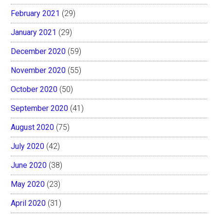
February 2021
(29)
January 2021
(29)
December 2020
(59)
November 2020
(55)
October 2020
(50)
September 2020
(41)
August 2020
(75)
July 2020
(42)
June 2020
(38)
May 2020
(23)
April 2020
(31)