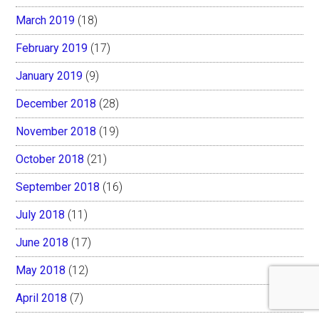
March 2019
(18)
February 2019
(17)
January 2019
(9)
December 2018
(28)
November 2018
(19)
October 2018
(21)
September 2018
(16)
July 2018
(11)
June 2018
(17)
May 2018
(12)
April 2018
(7)