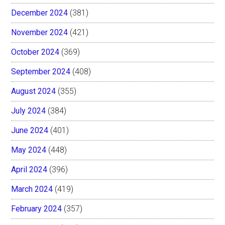
December 2024
(381)
November 2024
(421)
October 2024
(369)
September 2024
(408)
August 2024
(355)
July 2024
(384)
June 2024
(401)
May 2024
(448)
April 2024
(396)
March 2024
(419)
February 2024
(357)