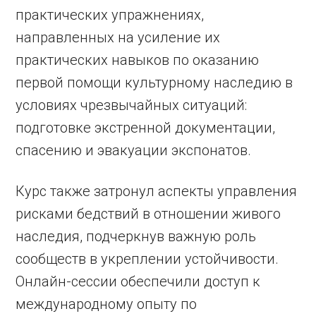
практических упражнениях,
направленных на усиление их
практических навыков по оказанию
первой помощи культурному наследию в
условиях чрезвычайных ситуаций:
подготовке экстренной документации,
спасению и эвакуации экспонатов.
Курс также затронул аспекты управления
рисками бедствий в отношении живого
наследия, подчеркнув важную роль
сообществ в укреплении устойчивости.
Онлайн-сессии обеспечили доступ к
международному опыту по