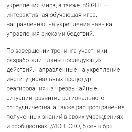
укрепления мира, а также inSIGHT —
интерактивная обучающая игра,
направленная на укрепление навыка
управления рисками бедствий.
По завершении тренинга участники
разработали планы последующих
действий, направленные на укрепление
институциональных процедур
реагирования на чрезвычайные
ситуации, развитие регионального
сотрудничества, а также распространение
полученных знаний в своих учреждениях
и сообществах. ///ЮНЕСКО, 5 сентября