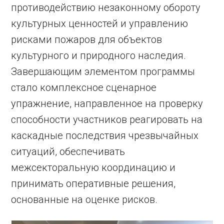
противодействию незаконному обороту
культурных ценностей и управлению
рисками пожаров для объектов
культурного и природного наследия.
Завершающим элементом программы
стало комплексное сценарное
упражнение, направленное на проверку
способности участников реагировать на
каскадные последствия чрезвычайных
ситуаций, обеспечивать
межсекторальную координацию и
принимать оперативные решения,
основанные на оценке рисков.