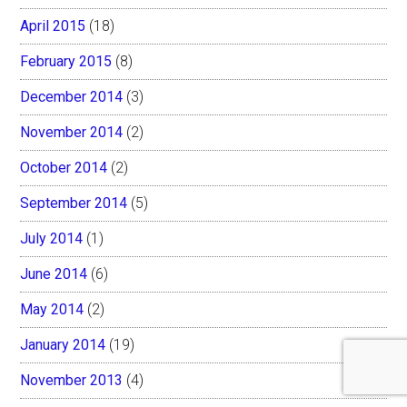
April 2015
(18)
February 2015
(8)
December 2014
(3)
November 2014
(2)
October 2014
(2)
September 2014
(5)
July 2014
(1)
June 2014
(6)
May 2014
(2)
January 2014
(19)
November 2013
(4)