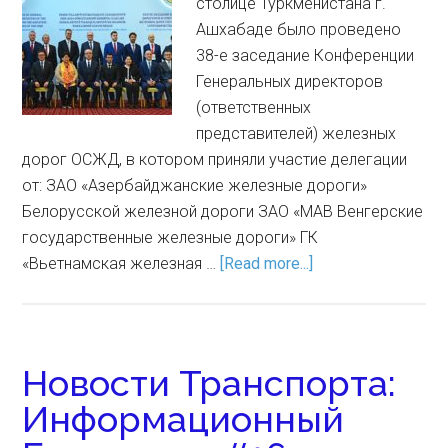
столице Туркменистана г.
Ашхабаде было проведено
38-е заседание Конференции
Генеральных директоров
(ответственных
представителей) железных
дорог ОСЖД, в котором приняли участие делегации
от: ЗАО «Азербайджанские железные дороги»
Белорусской железной дороги ЗАО «МАВ Венгерские
государственные железные дороги» ГК
«Вьетнамская железная …
[Read more...]
Новости Транспорта:
Информационный