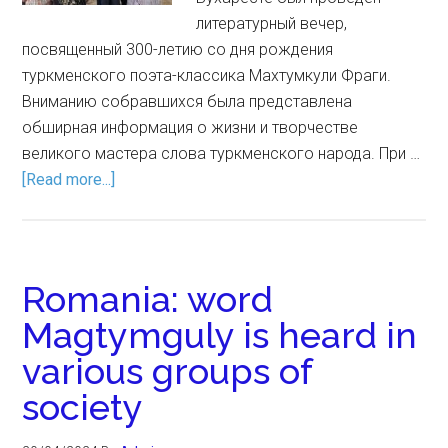
литературный вечер,
посвященный 300-летию со дня рождения
туркменского поэта-классика Махтумкули Фраги.
Вниманию собравшихся была представлена
обширная информация о жизни и творчестве
великого мастера слова туркменского народа. При …
[Read more...]
Romania: word
Magtymguly is heard in
various groups of
society