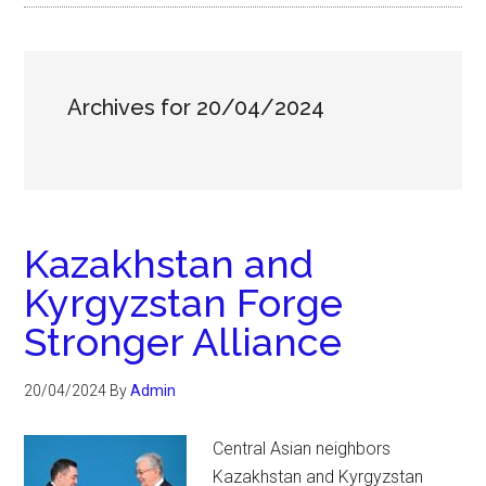
Archives for 20/04/2024
Kazakhstan and
Kyrgyzstan Forge
Stronger Alliance
20/04/2024
By
Admin
Central Asian neighbors
Kazakhstan and Kyrgyzstan