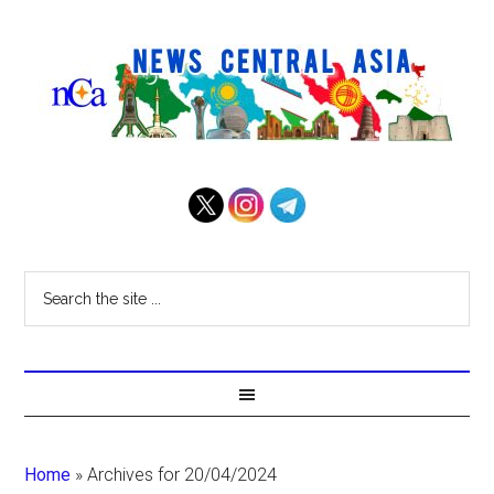
Home
»
Archives for 20/04/2024