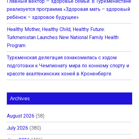
Главный вектор — здоровье семьи: В Туркменистане
реализуется программа «Здоровая мать – здоровый
ребёнок – здоровое будущее»
Healthy Mother, Healthy Child, Healthy Future:
Turkmenistan Launches New National Family Health
Program
Туркменская делегация ознакомилась с ходом
подготовки к Чемпионату мира по конному спорту и
красоте ахалтекинских коней в Кроненберге
Archives
August 2026
(58)
July 2026
(380)