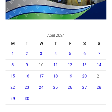
April 2024
M
T
W
T
F
S
S
1
2
3
4
5
6
7
8
9
10
11
12
13
14
15
16
17
18
19
20
21
22
23
24
25
26
27
28
29
30