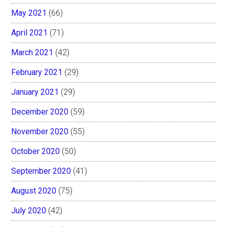
May 2021
(66)
April 2021
(71)
March 2021
(42)
February 2021
(29)
January 2021
(29)
December 2020
(59)
November 2020
(55)
October 2020
(50)
September 2020
(41)
August 2020
(75)
July 2020
(42)