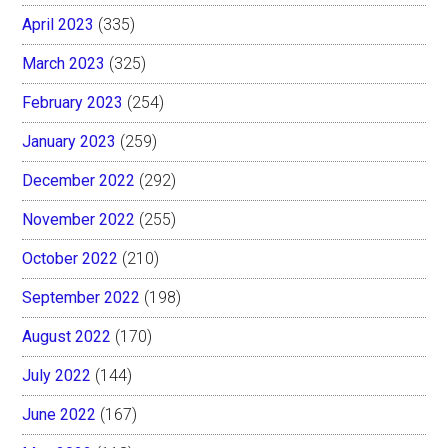
April 2023
(335)
March 2023
(325)
February 2023
(254)
January 2023
(259)
December 2022
(292)
November 2022
(255)
October 2022
(210)
September 2022
(198)
August 2022
(170)
July 2022
(144)
June 2022
(167)