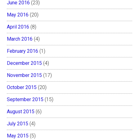
June 2016
(23)
May 2016
(20)
April 2016
(8)
March 2016
(4)
February 2016
(1)
December 2015
(4)
November 2015
(17)
October 2015
(20)
September 2015
(15)
August 2015
(6)
July 2015
(4)
May 2015
(5)