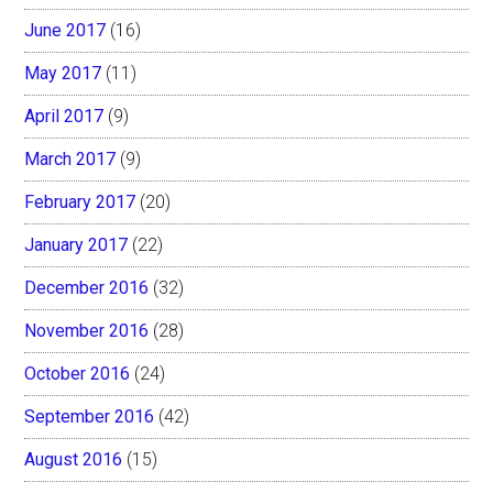
June 2017
(16)
May 2017
(11)
April 2017
(9)
March 2017
(9)
February 2017
(20)
January 2017
(22)
December 2016
(32)
November 2016
(28)
October 2016
(24)
September 2016
(42)
August 2016
(15)