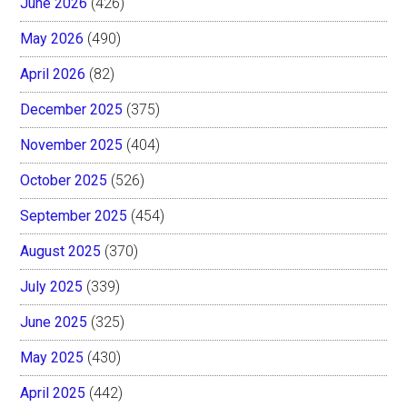
June 2026
(426)
May 2026
(490)
April 2026
(82)
December 2025
(375)
November 2025
(404)
October 2025
(526)
September 2025
(454)
August 2025
(370)
July 2025
(339)
June 2025
(325)
May 2025
(430)
April 2025
(442)