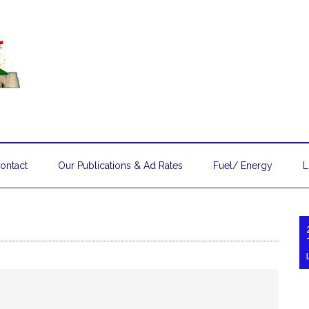
ontact
Our Publications & Ad Rates
Fuel/ Energy
L