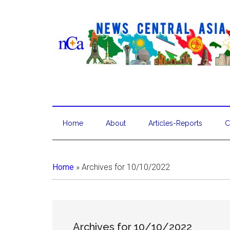
Home
About
Articles-Reports
C
Home
»
Archives for 10/10/2022
Archives for 10/10/2022