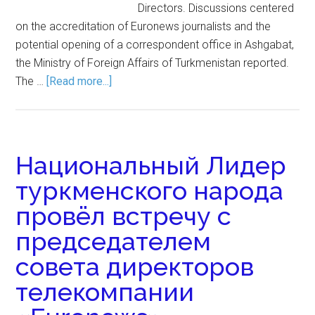
Directors. Discussions centered
on the accreditation of Euronews journalists and the
potential opening of a correspondent office in Ashgabat,
the Ministry of Foreign Affairs of Turkmenistan reported.
The …
[Read more...]
Национальный Лидер
туркменского народа
провёл встречу с
председателем
совета директоров
телекомпании