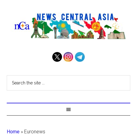
Home
»
Euronews