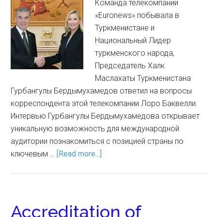
Команда телекомпании
«Euronews» побывала в
Туркменистане и
Национальный Лидер
туркменского народа,
Председатель Халк
Маслахаты Туркменистана
Гурбангулы Бердымухамедов ответил на вопросы
корреспондента этой телекомпании Лоро Баквелли.
Интервью Гурбангулы Бердымухамедова открывает
уникальную возможность для международной
аудитории познакомиться с позицией страны по
ключевым …
[Read more...]
Accreditation of