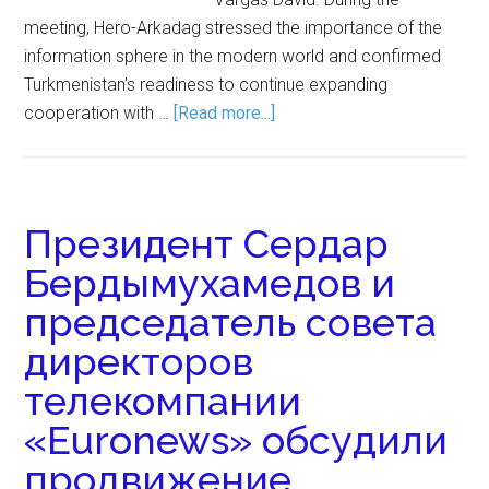
meeting, Hero-Arkadag stressed the importance of the
information sphere in the modern world and confirmed
Turkmenistan's readiness to continue expanding
cooperation with …
[Read more...]
Президент Сердар
Бердымухамедов и
председатель совета
директоров
телекомпании
«Euronews» обсудили
продвижение