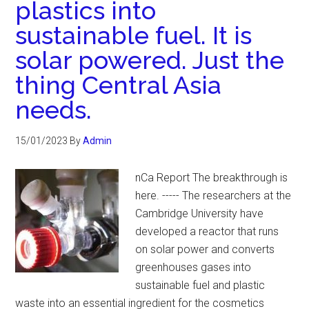
plastics into
sustainable fuel. It is
solar powered. Just the
thing Central Asia
needs.
15/01/2023
By
Admin
nCa Report The breakthrough is
here. ----- The researchers at the
Cambridge University have
developed a reactor that runs
on solar power and converts
greenhouses gases into
sustainable fuel and plastic
waste into an essential ingredient for the cosmetics