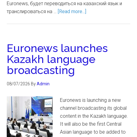
Euronews, будет переводиться на казахский язык и
транслироваться на …
[Read more...]
Euronews launches
Kazakh language
broadcasting
08/07/2026
By
Admin
Euronews is launching a new
channel broadcasting its global
content in the Kazakh language.
It will also be the first Central
Asian language to be added to