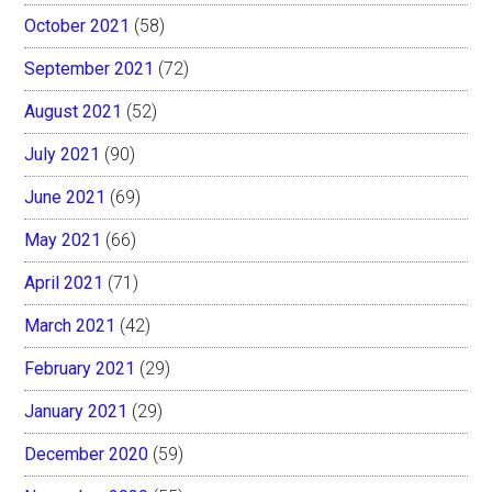
October 2021
(58)
September 2021
(72)
August 2021
(52)
July 2021
(90)
June 2021
(69)
May 2021
(66)
April 2021
(71)
March 2021
(42)
February 2021
(29)
January 2021
(29)
December 2020
(59)