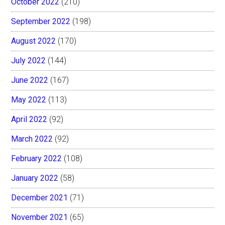
October 2022
(210)
September 2022
(198)
August 2022
(170)
July 2022
(144)
June 2022
(167)
May 2022
(113)
April 2022
(92)
March 2022
(92)
February 2022
(108)
January 2022
(58)
December 2021
(71)
November 2021
(65)