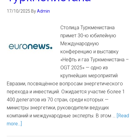
17/10/2025
By
Admin
Столица Туркменистана
примет 30-ю юбилейную
Международную
конференцию и выставку
«Нефть и газ Туркменистана –
OGT 2025» — одно из
крупнейших мероприятий
Евразии, посвящённое вопросам энергетического
перехода и инвестиций. Ожидается участие более 1
400 делегатов из 70 стран, среди которых —
министры энергетики, руководители ведущих
компаний и международные эксперты. В этом …
[Read
more...]