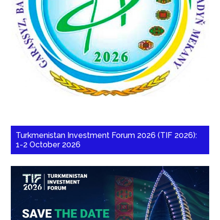
Turkmenistan Investment Forum 2026 (TIF 2026):
1-2 October 2026