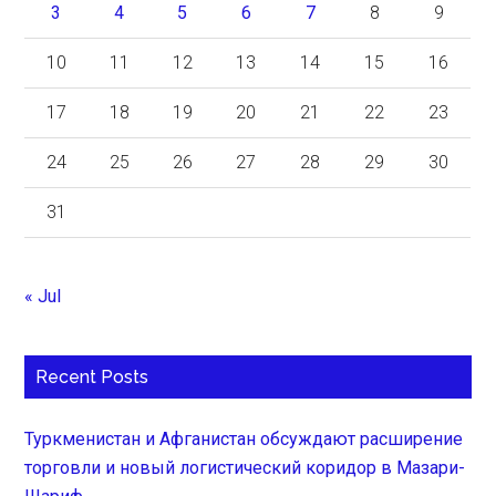
3
4
5
6
7
8
9
10
11
12
13
14
15
16
17
18
19
20
21
22
23
24
25
26
27
28
29
30
31
« Jul
Recent Posts
Туркменистан и Афганистан обсуждают расширение
торговли и новый логистический коридор в Мазари-