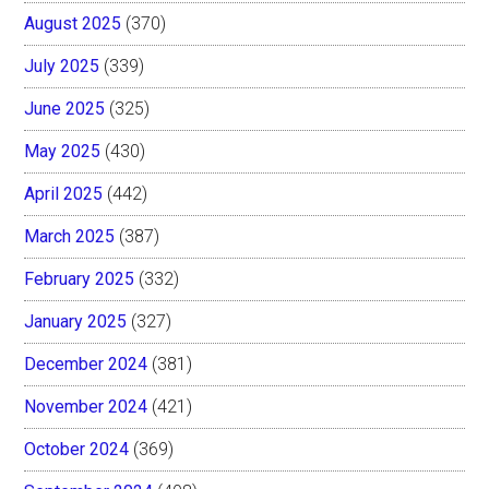
August 2025
(370)
July 2025
(339)
June 2025
(325)
May 2025
(430)
April 2025
(442)
March 2025
(387)
February 2025
(332)
January 2025
(327)
December 2024
(381)
November 2024
(421)
October 2024
(369)