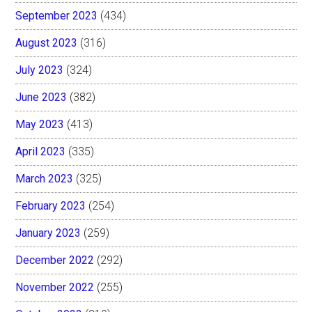
September 2023
(434)
August 2023
(316)
July 2023
(324)
June 2023
(382)
May 2023
(413)
April 2023
(335)
March 2023
(325)
February 2023
(254)
January 2023
(259)
December 2022
(292)
November 2022
(255)