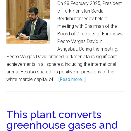
On 28 February 2025, President
of Turkmenistan Serdar
Berdimuhamedov held a
meeting with Chairman of the
Board of Directors of Euronews
Pedro Vargas David in
Ashgabat. During the meeting,
Pedro Vargas David praised Turkmenistan's significant
achievements in all spheres, including the international
arena. He also shared his positive impressions of the
white marble capital of …
[Read more...]
This plant converts
greenhouse gases and