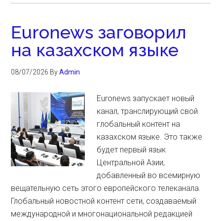
Euronews заговорил
на казахском языке
08/07/2026
By
Admin
Euronews запускает новый
канал, транслирующий свой
глобальный контент на
казахском языке. Это также
будет первый язык
Центральной Азии,
добавленный во всемирную
вещательную сеть этого европейского телеканала.
Глобальный новостной контент сети, создаваемый
международной и многонациональной редакцией