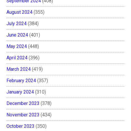
September 2024
(408)
August 2024
(355)
July 2024
(384)
June 2024
(401)
May 2024
(448)
April 2024
(396)
March 2024
(419)
February 2024
(357)
January 2024
(310)
December 2023
(378)
November 2023
(434)
October 2023
(350)