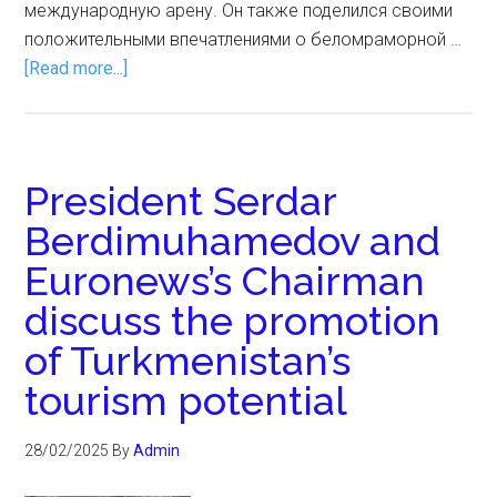
международную арену. Он также поделился своими
положительными впечатлениями о беломраморной …
[Read more...]
President Serdar
Berdimuhamedov and
Euronews’s Chairman
discuss the promotion
of Turkmenistan’s
tourism potential
28/02/2025
By
Admin