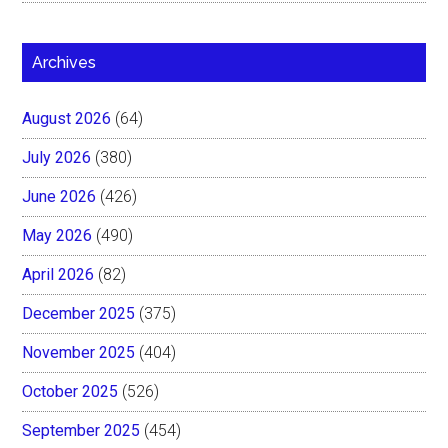
Archives
August 2026
(64)
July 2026
(380)
June 2026
(426)
May 2026
(490)
April 2026
(82)
December 2025
(375)
November 2025
(404)
October 2025
(526)
September 2025
(454)