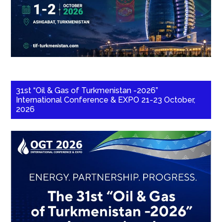
31st “Oil & Gas of Turkmenistan -2026”
International Conference & EXPO 21-23 October,
2026