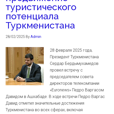
туристического
потенциала
Туркменистана
28/02/2025
By
Admin
28 февраля 2025 года,
Президент Туркменистана
Сердар Бердымухамедов
провел встречу с
председателем совета
директоров телекомпании
«Euronews» Педро Варгасом
Давидом в Ашхабаде. В ходе встречи Педро Варгас
Давид отметил значительные достижения
Туркменистана во всех сферах, включая