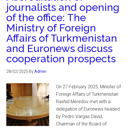
journalists and opening
of the office: The
Ministry of Foreign
Affairs of Turkmenistan
and Euronews discuss
cooperation prospects
28/02/2025
By
Admin
On 27 February 2025, Minister of
Foreign Affairs of Turkmenistan
Rashid Meredov met with a
delegation of Euronews headed
by Pedro Vargas David,
Chairman of the Board of