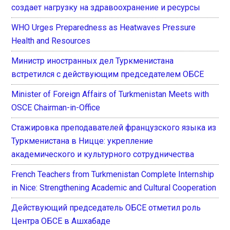
создает нагрузку на здравоохранение и ресурсы
WHO Urges Preparedness as Heatwaves Pressure
Health and Resources
Министр иностранных дел Туркменистана
встретился с действующим председателем ОБСЕ
Minister of Foreign Affairs of Turkmenistan Meets with
OSCE Chairman-in-Office
Стажировка преподавателей французского языка из
Туркменистана в Ницце: укрепление
академического и культурного сотрудничества
French Teachers from Turkmenistan Complete Internship
in Nice: Strengthening Academic and Cultural Cooperation
Действующий председатель ОБСЕ отметил роль
Центра ОБСЕ в Ашхабаде