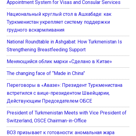
Appointment System for Visas and Consular Services
Национальный круглый стол в Ашхабаде: как
Туркменистан укрепляет систему поддержки
грудного вскармливания
National Roundtable in Ashgabat: How Turkmenistan Is
Strengthening Breastfeeding Support
Меняющийся облик марки «Сделано в Китае»
The changing face of “Made in China”
Переговоры в «Авазе»: Президент Туркменистана
встретился с вице-президентом Швейцарии,
Действующим Председателем ОБСЕ
President of Turkmenistan Meets with Vice President of
Switzerland, OSCE Chairman-in-Office
ВОЗ призывает к готовности: аномальная жара