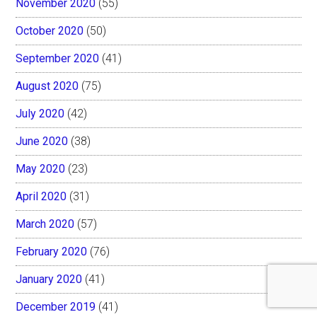
November 2020
(55)
October 2020
(50)
September 2020
(41)
August 2020
(75)
July 2020
(42)
June 2020
(38)
May 2020
(23)
April 2020
(31)
March 2020
(57)
February 2020
(76)
January 2020
(41)
December 2019
(41)