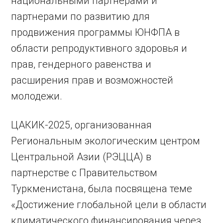
национальными партнерами и
партнерами по развитию для
продвижения программы ЮНФПА в
области репродуктивного здоровья и
прав, гендерного равенства и
расширения прав и возможностей
молодежи.
ЦАКИК-2025, организованная
Региональным экологическим центром
Центральной Азии (РЭЦЦА) в
партнерстве с Правительством
Туркменистана, была посвящена теме
«Достижение глобальной цели в области
климатического финансирования через