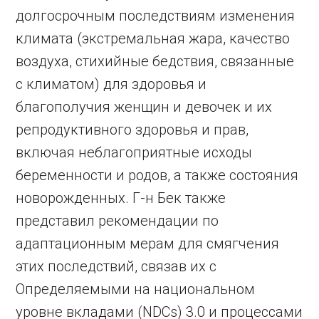
долгосрочным последствиям изменения
климата (экстремальная жара, качество
воздуха, стихийные бедствия, связанные
с климатом) для здоровья и
благополучия женщин и девочек и их
репродуктивного здоровья и прав,
включая неблагоприятные исходы
беременности и родов, а также состояния
новорожденных. Г-н Бек также
представил рекомендации по
адаптационным мерам для смягчения
этих последствий, связав их с
Определяемыми на национальном
уровне вкладами (NDCs) 3.0 и процессами