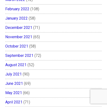
February 2022
(108)
January 2022
(58)
December 2021
(71)
November 2021
(65)
October 2021
(58)
September 2021
(72)
August 2021
(52)
July 2021
(90)
June 2021
(69)
May 2021
(66)
April 2021
(71)