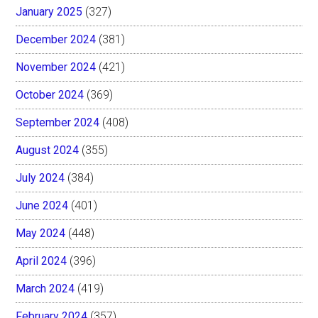
January 2025
(327)
December 2024
(381)
November 2024
(421)
October 2024
(369)
September 2024
(408)
August 2024
(355)
July 2024
(384)
June 2024
(401)
May 2024
(448)
April 2024
(396)
March 2024
(419)
February 2024
(357)