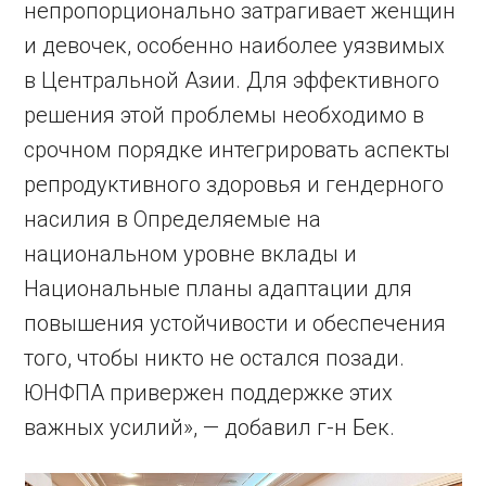
непропорционально затрагивает женщин
и девочек, особенно наиболее уязвимых
в Центральной Азии. Для эффективного
решения этой проблемы необходимо в
срочном порядке интегрировать аспекты
репродуктивного здоровья и гендерного
насилия в Определяемые на
национальном уровне вклады и
Национальные планы адаптации для
повышения устойчивости и обеспечения
того, чтобы никто не остался позади.
ЮНФПА привержен поддержке этих
важных усилий», — добавил г-н Бек.