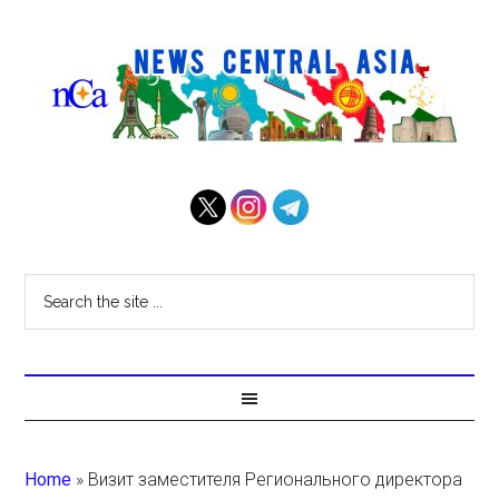
Home
»
Визит заместителя Регионального директора