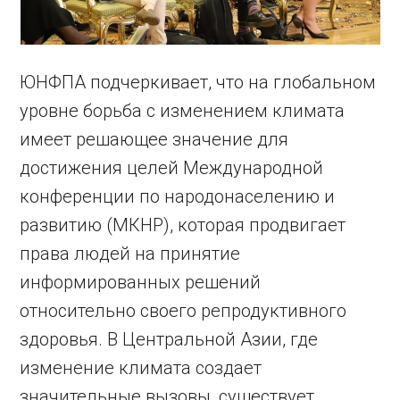
ЮНФПА подчеркивает, что на глобальном
уровне борьба с изменением климата
имеет решающее значение для
достижения целей Международной
конференции по народонаселению и
развитию (МКНР), которая продвигает
права людей на принятие
информированных решений
относительно своего репродуктивного
здоровья. В Центральной Азии, где
изменение климата создает
значительные вызовы, существует