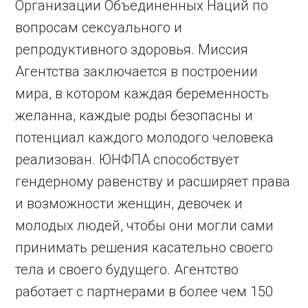
Организации Объединенных Наций по
вопросам сексуального и
репродуктивного здоровья. Миссия
Агентства заключается в построении
мира, в котором каждая беременность
желанна, каждые роды безопасны и
потенциал каждого молодого человека
реализован. ЮНФПА способствует
гендерному равенству и расширяет права
и возможности женщин, девочек и
молодых людей, чтобы они могли сами
принимать решения касательно своего
тела и своего будущего. Агентство
работает с партнерами в более чем 150