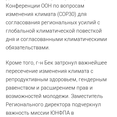
Конференции ООН по вопросам
изменения климата (COP30) для
согласования региональных усилий с
глобальной климатической повесткой
дня и согласованными климатическими
обязательствами.
Кроме того, г-н Бек затронул важнейшее
пересечение изменения климата с
репродуктивным здоровьем, гендерным
равенством и расширением прав и
возможностей молодежи. Заместитель
Регионального директора подчеркнул
важность миссии ЮНФПА в