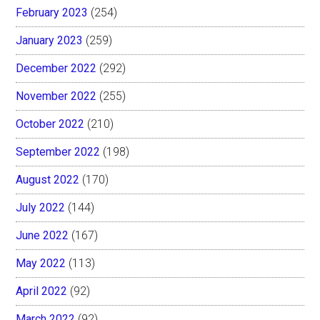
February 2023
(254)
January 2023
(259)
December 2022
(292)
November 2022
(255)
October 2022
(210)
September 2022
(198)
August 2022
(170)
July 2022
(144)
June 2022
(167)
May 2022
(113)
April 2022
(92)
March 2022
(92)