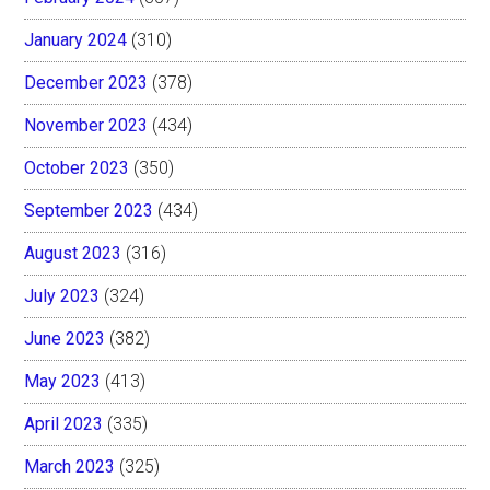
January 2024
(310)
December 2023
(378)
November 2023
(434)
October 2023
(350)
September 2023
(434)
August 2023
(316)
July 2023
(324)
June 2023
(382)
May 2023
(413)
April 2023
(335)
March 2023
(325)