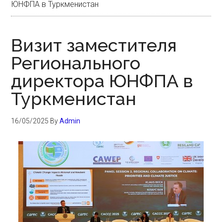
ЮНФПА в Туркменистан
Визит заместителя
Регионального
директора ЮНФПА в
Туркменистан
16/05/2025
By
Admin