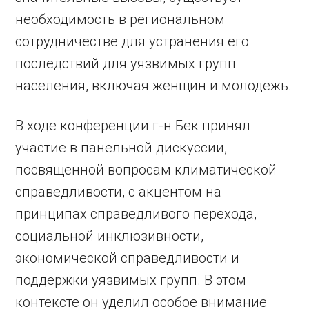
необходимость в региональном
сотрудничестве для устранения его
последствий для уязвимых групп
населения, включая женщин и молодежь.
В ходе конференции г-н Бек принял
участие в панельной дискуссии,
посвященной вопросам климатической
справедливости, с акцентом на
принципах справедливого перехода,
социальной инклюзивности,
экономической справедливости и
поддержки уязвимых групп. В этом
контексте он уделил особое внимание