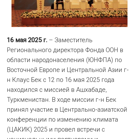
16 мая 2025 г.
– Заместитель
Регионального директора Фонда ООН в
области народонаселения (ЮНФПА) по
Восточной Европе и Центральной Азии г-
н Клаус Бек с 12 по 16 мая 2025 года
находился с миссией в Ашхабаде,
Туркменистан. В ходе миссии г-н Бек
принял участие в Центрально-азиатской
конференции по изменению климата
(ЦАКИК) 2025 и провел встречи с