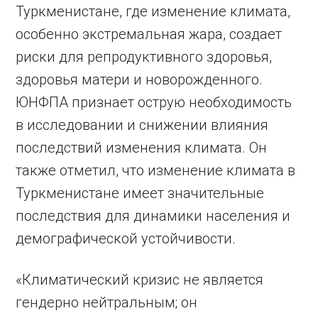
Туркменистане, где изменение климата,
особенно экстремальная жара, создает
риски для репродуктивного здоровья,
здоровья матери и новорожденного.
ЮНФПА признает острую необходимость
в исследовании и снижении влияния
последствий изменения климата. Он
также отметил, что изменение климата в
Туркменистане имеет значительные
последствия для динамики населения и
демографической устойчивости.
«Климатический кризис не является
гендерно нейтральным; он