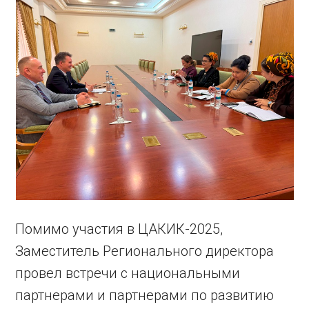
Помимо участия в ЦАКИК-2025,
Заместитель Регионального директора
провел встречи с национальными
партнерами и партнерами по развитию