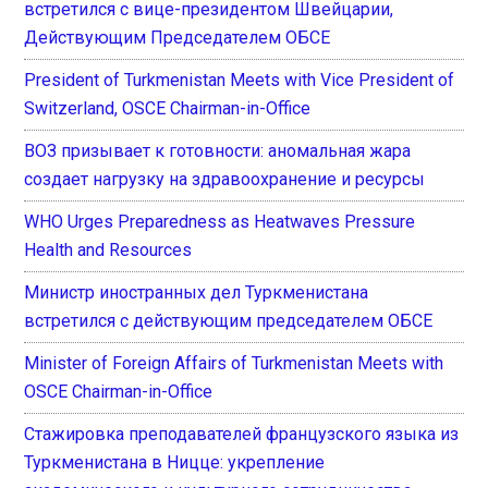
встретился с вице-президентом Швейцарии,
Действующим Председателем ОБСЕ
President of Turkmenistan Meets with Vice President of
Switzerland, OSCE Chairman-in-Office
ВОЗ призывает к готовности: аномальная жара
создает нагрузку на здравоохранение и ресурсы
WHO Urges Preparedness as Heatwaves Pressure
Health and Resources
Министр иностранных дел Туркменистана
встретился с действующим председателем ОБСЕ
Minister of Foreign Affairs of Turkmenistan Meets with
OSCE Chairman-in-Office
Стажировка преподавателей французского языка из
Туркменистана в Ницце: укрепление