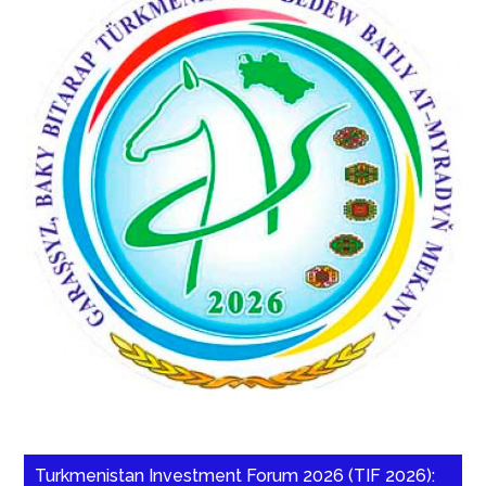
Turkmenistan Investment Forum 2026 (TIF 2026):