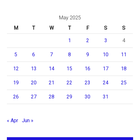
May 2025
M
T
W
T
F
S
S
1
2
3
4
5
6
7
8
9
10
11
12
13
14
15
16
17
18
19
20
21
22
23
24
25
26
27
28
29
30
31
« Apr
Jun »