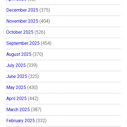
December 2025
(375)
November 2025
(404)
October 2025
(526)
September 2025
(454)
August 2025
(370)
July 2025
(339)
June 2025
(325)
May 2025
(430)
April 2025
(442)
March 2025
(387)
February 2025
(332)