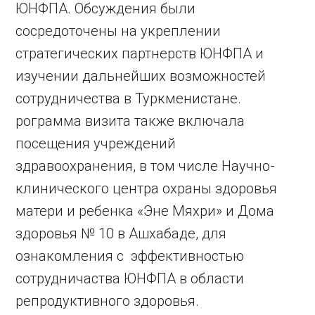
ЮНФПА. Обсуждения были
сосредоточены на укреплении
стратегических партнерств ЮНФПА и
изучении дальнейших возможностей
сотрудничества в Туркменистане.
рограмма визита также включала
посещения учреждений
здравоохранения, в том числе Научно-
клинического центра охраны здоровья
матери и ребенка «Эне Мяхри» и Дома
здоровья № 10 в Ашхабаде, для
ознакомления с эффективностью
сотрудничаства ЮНФПА в области
репродуктивного здоровья.