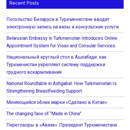
Recent Posts
Посольство Беларуси в Туркменистане вводит
электронную запись на визы и консульские услуги
Belarusian Embassy in Turkmenistan Introduces Online
Appointment System for Visas and Consular Services
Национальный круглый стол в Ашхабаде: как
Туркменистан укрепляет систему поддержки
грудного вскармливания
National Roundtable in Ashgabat: How Turkmenistan Is
Strengthening Breastfeeding Support
Меняющийся облик марки «Сделано в Китае»
The changing face of “Made in China”
Переговоры в «Авазе»: Президент Туркменистана