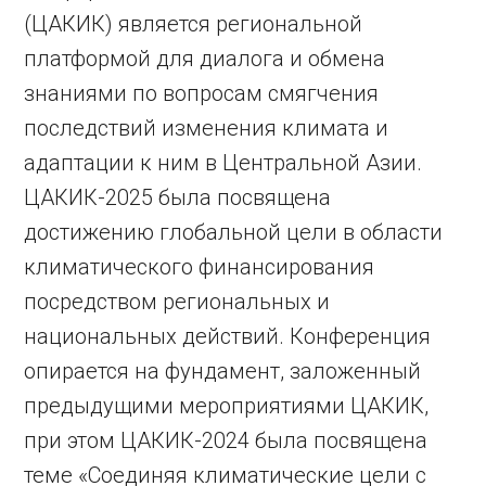
(ЦАКИК) является региональной
платформой для диалога и обмена
знаниями по вопросам смягчения
последствий изменения климата и
адаптации к ним в Центральной Азии.
ЦАКИК-2025 была посвящена
достижению глобальной цели в области
климатического финансирования
посредством региональных и
национальных действий. Конференция
опирается на фундамент, заложенный
предыдущими мероприятиями ЦАКИК,
при этом ЦАКИК-2024 была посвящена
теме «Соединяя климатические цели с