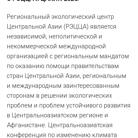
Региональный экологический центр
Центральной Азии (РЭЦЦА) является
независимой, неполитической и
некоммерческой международной
организацией с региональным мандатом
по оказанию помощи правительствам
стран Центральной Азии, региональным
и международным заинтересованным
сторонам в решении экологических
проблем и проблем устойчивого развития
в Центральноазиатском регионе и
Афганистане. Центральноазиатская
конференция по изменению климата