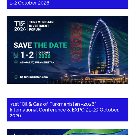
1-2 October 2026
31st “Oil & Gas of Turkmenistan -2026”
International Conference & EXPO 21-23 October,
2026