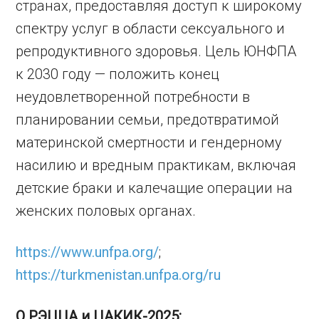
странах, предоставляя доступ к широкому
спектру услуг в области сексуального и
репродуктивного здоровья. Цель ЮНФПА
к 2030 году — положить конец
неудовлетворенной потребности в
планировании семьи, предотвратимой
материнской смертности и гендерному
насилию и вредным практикам, включая
детские браки и калечащие операции на
женских половых органах.
https://www.unfpa.org/
;
https://turkmenistan.unfpa.org/ru
О РЭЦЦА и ЦАКИК-2025: