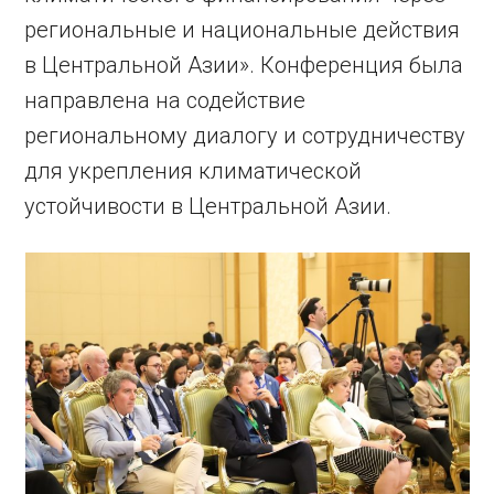
региональные и национальные действия
в Центральной Азии». Конференция была
направлена на содействие
региональному диалогу и сотрудничеству
для укрепления климатической
устойчивости в Центральной Азии.