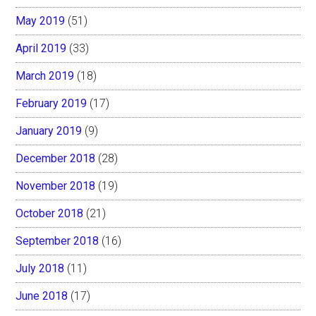
May 2019
(51)
April 2019
(33)
March 2019
(18)
February 2019
(17)
January 2019
(9)
December 2018
(28)
November 2018
(19)
October 2018
(21)
September 2018
(16)
July 2018
(11)
June 2018
(17)