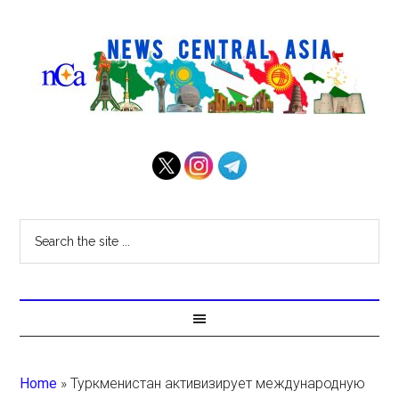
Home
»
Туркменистан активизирует международную