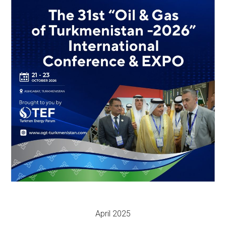
April 2025