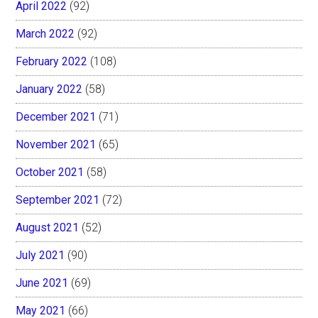
April 2022
(92)
March 2022
(92)
February 2022
(108)
January 2022
(58)
December 2021
(71)
November 2021
(65)
October 2021
(58)
September 2021
(72)
August 2021
(52)
July 2021
(90)
June 2021
(69)
May 2021
(66)