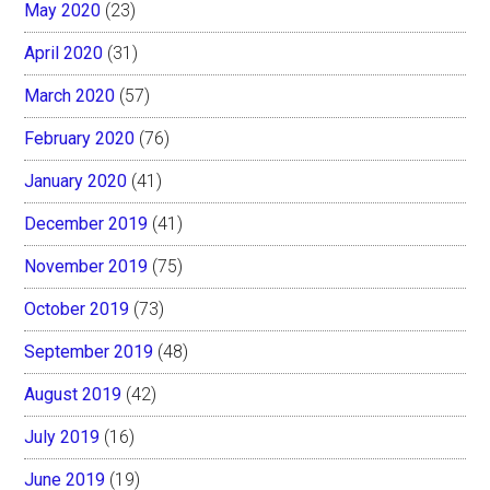
May 2020
(23)
April 2020
(31)
March 2020
(57)
February 2020
(76)
January 2020
(41)
December 2019
(41)
November 2019
(75)
October 2019
(73)
September 2019
(48)
August 2019
(42)
July 2019
(16)
June 2019
(19)