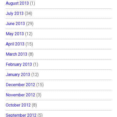
August 2013
(1)
July 2013
(34)
June 2013
(29)
May 2013
(12)
April 2013
(15)
March 2013
(8)
February 2013
(1)
January 2013
(12)
December 2012
(15)
November 2012
(3)
October 2012
(8)
September 2012
(5)