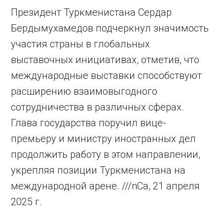
Президент Туркменистана Сердар
Бердымухамедов подчеркнул значимость
участия страны в глобальных
выставочных инициативах, отметив, что
международные выставки способствуют
расширению взаимовыгодного
сотрудничества в различных сферах.
Глава государства поручил вице-
премьеру и министру иностранных дел
продолжить работу в этом направлении,
укрепляя позиции Туркменистана на
международной арене. ///nCa, 21 апреля
2025 г.