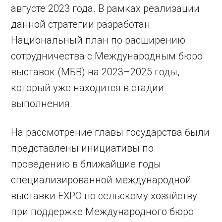
августе 2023 года. В рамках реализации
данной стратегии разработан
Национальный план по расширению
сотрудничества с Международным бюро
выставок (МБВ) на 2023–2025 годы,
который уже находится в стадии
выполнения.
На рассмотрение главы государства были
представлены инициативы по
проведению в ближайшие годы
специализированной международной
выставки EXPO по сельскому хозяйству
при поддержке Международного бюро