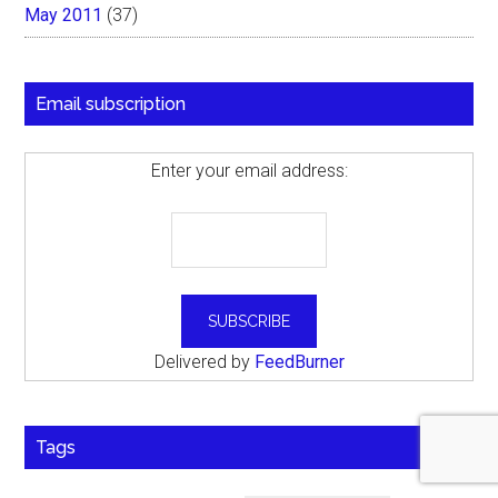
May 2011
(37)
Email subscription
Enter your email address:
Delivered by
FeedBurner
Tags