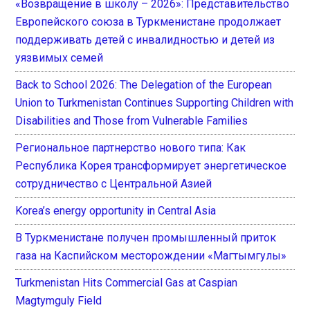
«Возвращение в школу – 2026»: Представительство
Европейского союза в Туркменистане продолжает
поддерживать детей с инвалидностью и детей из
уязвимых семей
Back to School 2026: The Delegation of the European
Union to Turkmenistan Continues Supporting Children with
Disabilities and Those from Vulnerable Families
Региональное партнерство нового типа: Как
Республика Корея трансформирует энергетическое
сотрудничество с Центральной Азией
Korea’s energy opportunity in Central Asia
В Туркменистане получен промышленный приток
газа на Каспийском месторождении «Магтымгулы»
Turkmenistan Hits Commercial Gas at Caspian
Magtymguly Field