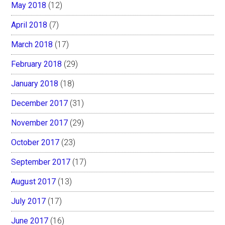
May 2018
(12)
April 2018
(7)
March 2018
(17)
February 2018
(29)
January 2018
(18)
December 2017
(31)
November 2017
(29)
October 2017
(23)
September 2017
(17)
August 2017
(13)
July 2017
(17)
June 2017
(16)