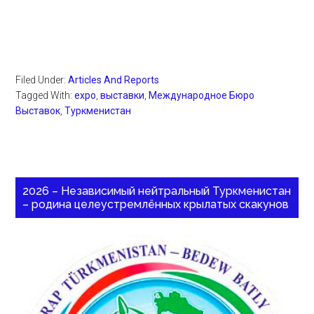
Filed Under:
Articles And Reports
Tagged With:
expo
,
выставки
,
Международное Бюро
Выставок
,
Туркменистан
2026 – Независимый нейтральный Туркменистан
– родина целеустремлённых крылатых скакунов