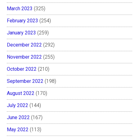
March 2023
(325)
February 2023
(254)
January 2023
(259)
December 2022
(292)
November 2022
(255)
October 2022
(210)
September 2022
(198)
August 2022
(170)
July 2022
(144)
June 2022
(167)
May 2022
(113)