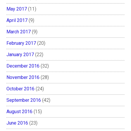
May 2017
(11)
April 2017
(9)
March 2017
(9)
February 2017
(20)
January 2017
(22)
December 2016
(32)
November 2016
(28)
October 2016
(24)
September 2016
(42)
August 2016
(15)
June 2016
(23)