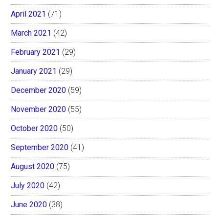
April 2021
(71)
March 2021
(42)
February 2021
(29)
January 2021
(29)
December 2020
(59)
November 2020
(55)
October 2020
(50)
September 2020
(41)
August 2020
(75)
July 2020
(42)
June 2020
(38)