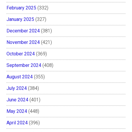
February 2025
(332)
January 2025
(327)
December 2024
(381)
November 2024
(421)
October 2024
(369)
September 2024
(408)
August 2024
(355)
July 2024
(384)
June 2024
(401)
May 2024
(448)
April 2024
(396)