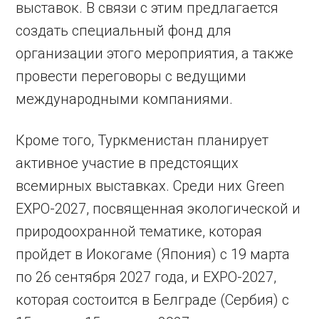
выставок. В связи с этим предлагается
создать специальный фонд для
организации этого мероприятия, а также
провести переговоры с ведущими
международными компаниями.
Кроме того, Туркменистан планирует
активное участие в предстоящих
всемирных выставках. Среди них Green
EXPO-2027, посвященная экологической и
природоохранной тематике, которая
пройдет в Иокогаме (Япония) с 19 марта
по 26 сентября 2027 года, и EXPO-2027,
которая состоится в Белграде (Сербия) с