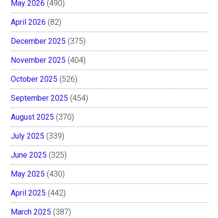
May 2026
(490)
April 2026
(82)
December 2025
(375)
November 2025
(404)
October 2025
(526)
September 2025
(454)
August 2025
(370)
July 2025
(339)
June 2025
(325)
May 2025
(430)
April 2025
(442)
March 2025
(387)