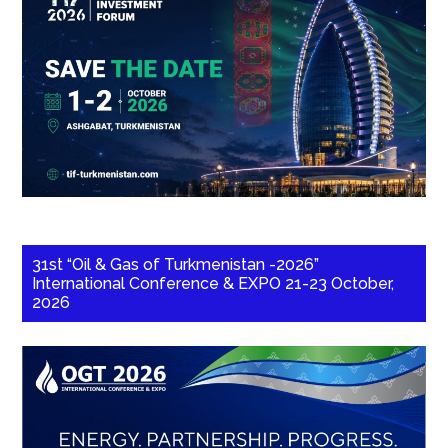
31st “Oil & Gas of Turkmenistan -2026”
International Conference & EXPO 21-23 October,
2026