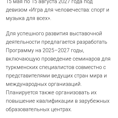
15 мая по 15 августа 2027 года под
девизом «Игра для человечества: спорт и
музыка для всех».
Для успешного развития выставочной
деятельности предлагается разработать
Программу на 2025–2027 годы,
включающую проведение семинаров для
туркменских специалистов совместно с
представителями ведущих стран мира и
международных организаций.
Планируется также организовать их
повышение квалификации в зарубежных
образовательных центрах.