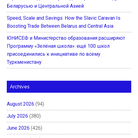
Беларусью и Центральной Азией
Speed, Scale and Savings: How the Slavic Caravan Is
Boosting Trade Between Belarus and Central Asia
ЮНИСЕФ и Министерство образования расширяют
Программу «Зелёная школа»: ещё 100 школ
присоединились к инициативе по всему
Туркменистану
Archives
August 2026
(94)
July 2026
(380)
June 2026
(426)