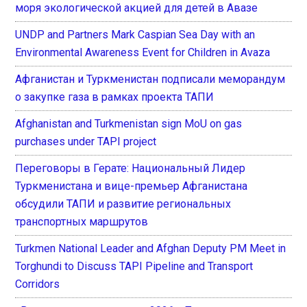
моря экологической акцией для детей в Авазе
UNDP and Partners Mark Caspian Sea Day with an
Environmental Awareness Event for Children in Avaza
Афганистан и Туркменистан подписали меморандум
о закупке газа в рамках проекта ТАПИ
Afghanistan and Turkmenistan sign MoU on gas
purchases under TAPI project
Переговоры в Герате: Национальный Лидер
Туркменистана и вице-премьер Афганистана
обсудили ТАПИ и развитие региональных
транспортных маршрутов
Turkmen National Leader and Afghan Deputy PM Meet in
Torghundi to Discuss TAPI Pipeline and Transport
Corridors