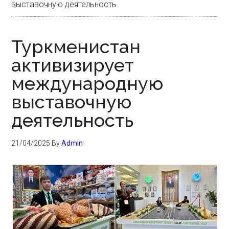
выставочную деятельность
Туркменистан
активизирует
международную
выставочную
деятельность
21/04/2025
By
Admin