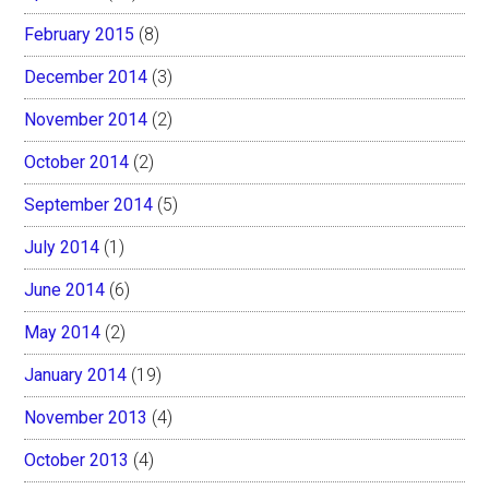
February 2015
(8)
December 2014
(3)
November 2014
(2)
October 2014
(2)
September 2014
(5)
July 2014
(1)
June 2014
(6)
May 2014
(2)
January 2014
(19)
November 2013
(4)
October 2013
(4)