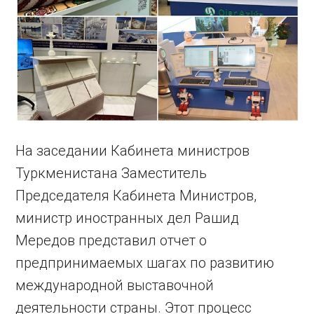
На заседании Кабинета министров
Туркменистана Заместитель
Председателя Кабинета Министров,
министр иностранных дел Рашид
Мередов представил отчет о
предпринимаемых шагах по развитию
международной выставочной
деятельности страны. Этот процесс