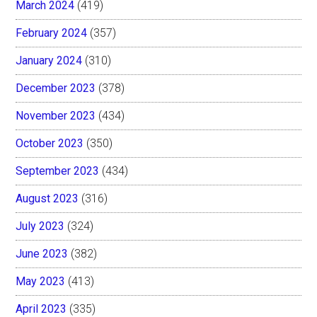
March 2024
(419)
February 2024
(357)
January 2024
(310)
December 2023
(378)
November 2023
(434)
October 2023
(350)
September 2023
(434)
August 2023
(316)
July 2023
(324)
June 2023
(382)
May 2023
(413)
April 2023
(335)