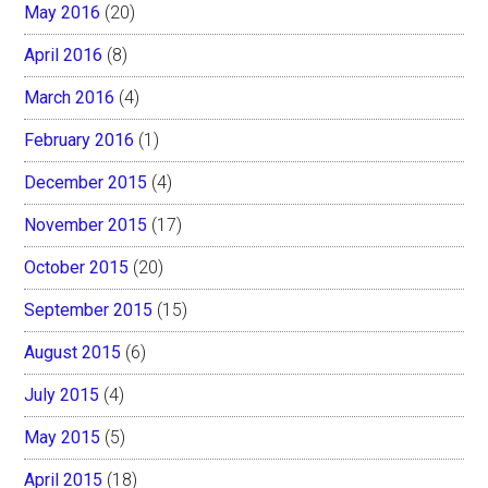
May 2016
(20)
April 2016
(8)
March 2016
(4)
February 2016
(1)
December 2015
(4)
November 2015
(17)
October 2015
(20)
September 2015
(15)
August 2015
(6)
July 2015
(4)
May 2015
(5)
April 2015
(18)