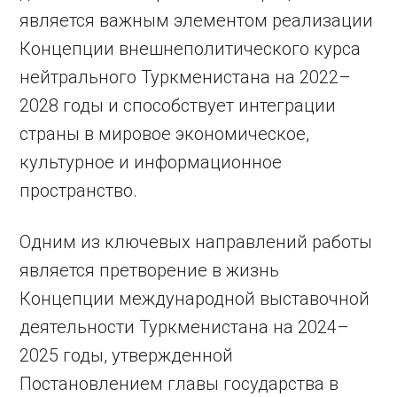
является важным элементом реализации
Концепции внешнеполитического курса
нейтрального Туркменистана на 2022–
2028 годы и способствует интеграции
страны в мировое экономическое,
культурное и информационное
пространство.
Одним из ключевых направлений работы
является претворение в жизнь
Концепции международной выставочной
деятельности Туркменистана на 2024–
2025 годы, утвержденной
Постановлением главы государства в