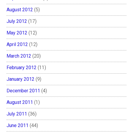
August 2012
(5)
July 2012
(17)
May 2012
(12)
April 2012
(12)
March 2012
(20)
February 2012
(11)
January 2012
(9)
December 2011
(4)
August 2011
(1)
July 2011
(36)
June 2011
(44)