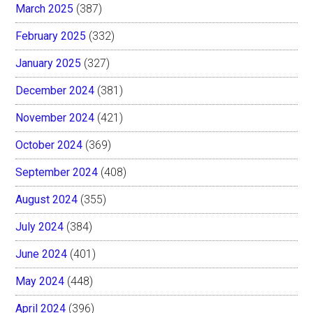
March 2025
(387)
February 2025
(332)
January 2025
(327)
December 2024
(381)
November 2024
(421)
October 2024
(369)
September 2024
(408)
August 2024
(355)
July 2024
(384)
June 2024
(401)
May 2024
(448)
April 2024
(396)