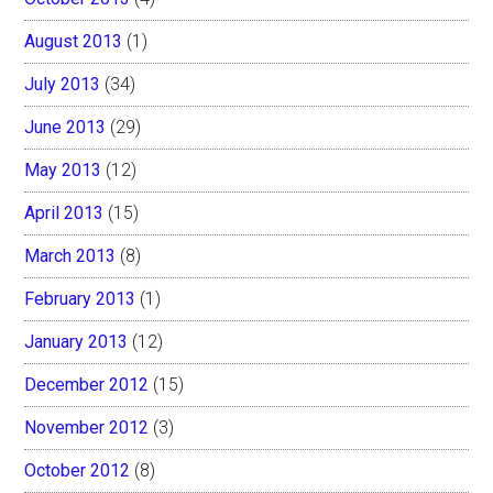
August 2013
(1)
July 2013
(34)
June 2013
(29)
May 2013
(12)
April 2013
(15)
March 2013
(8)
February 2013
(1)
January 2013
(12)
December 2012
(15)
November 2012
(3)
October 2012
(8)