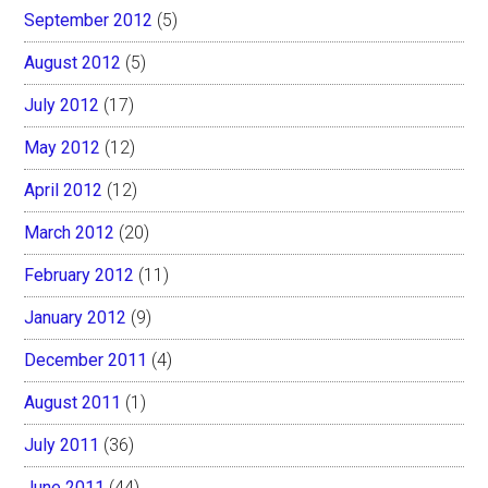
September 2012
(5)
August 2012
(5)
July 2012
(17)
May 2012
(12)
April 2012
(12)
March 2012
(20)
February 2012
(11)
January 2012
(9)
December 2011
(4)
August 2011
(1)
July 2011
(36)
June 2011
(44)