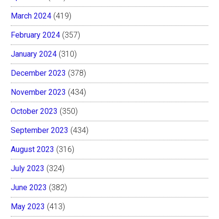
March 2024
(419)
February 2024
(357)
January 2024
(310)
December 2023
(378)
November 2023
(434)
October 2023
(350)
September 2023
(434)
August 2023
(316)
July 2023
(324)
June 2023
(382)
May 2023
(413)