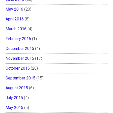
May 2016
(20)
April 2016
(8)
March 2016
(4)
February 2016
(1)
December 2015
(4)
November 2015
(17)
October 2015
(20)
September 2015
(15)
August 2015
(6)
July 2015
(4)
May 2015
(5)