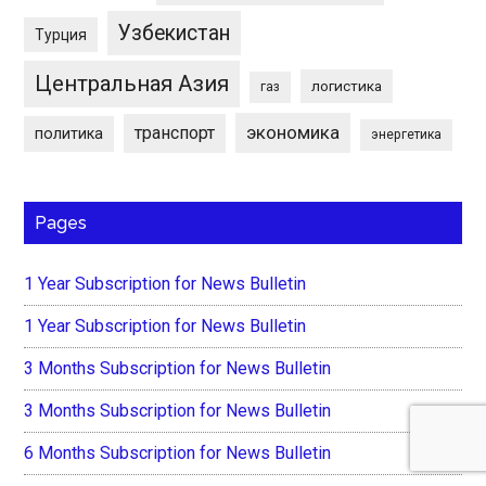
Узбекистан
Турция
Центральная Азия
логистика
газ
экономика
транспорт
политика
энергетика
Pages
1 Year Subscription for News Bulletin
1 Year Subscription for News Bulletin
3 Months Subscription for News Bulletin
3 Months Subscription for News Bulletin
6 Months Subscription for News Bulletin