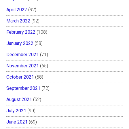
April 2022
(92)
March 2022
(92)
February 2022
(108)
January 2022
(58)
December 2021
(71)
November 2021
(65)
October 2021
(58)
September 2021
(72)
August 2021
(52)
July 2021
(90)
June 2021
(69)