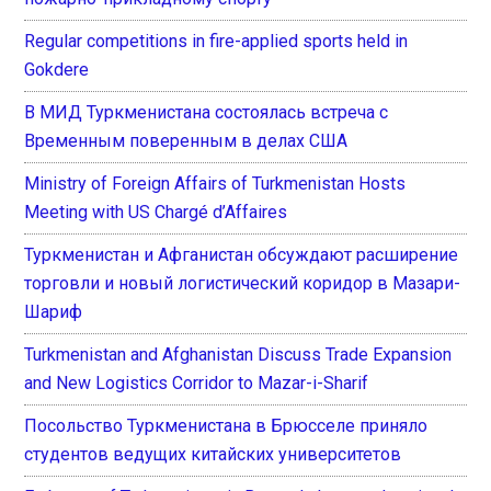
Regular competitions in fire-applied sports held in
Gokdere
В МИД Туркменистана состоялась встреча с
Временным поверенным в делах США
Ministry of Foreign Affairs of Turkmenistan Hosts
Meeting with US Chargé d’Affaires
Туркменистан и Афганистан обсуждают расширение
торговли и новый логистический коридор в Мазари-
Шариф
Turkmenistan and Afghanistan Discuss Trade Expansion
and New Logistics Corridor to Mazar-i-Sharif
Посольство Туркменистана в Брюсселе приняло
студентов ведущих китайских университетов