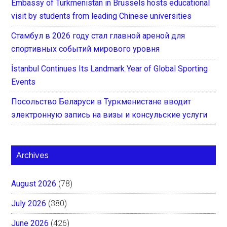
Embassy of Turkmenistan in Brussels hosts educational
visit by students from leading Chinese universities
Стамбул в 2026 году стал главной ареной для
спортивных событий мирового уровня
İstanbul Continues Its Landmark Year of Global Sporting
Events
Посольство Беларуси в Туркменистане вводит
электронную запись на визы и консульские услуги
Archives
August 2026
(78)
July 2026
(380)
June 2026
(426)