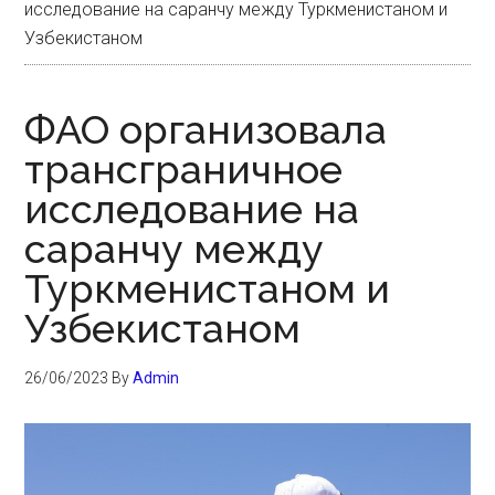
исследование на саранчу между Туркменистаном и
Узбекистаном
ФАО организовала
трансграничное
исследование на
саранчу между
Туркменистаном и
Узбекистаном
26/06/2023
By
Admin