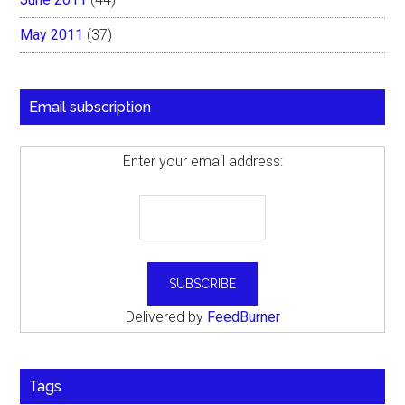
May 2011
(37)
Email subscription
Enter your email address:
Delivered by
FeedBurner
Tags