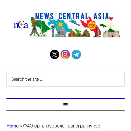
Home
»
ФАО организовала трансграничное