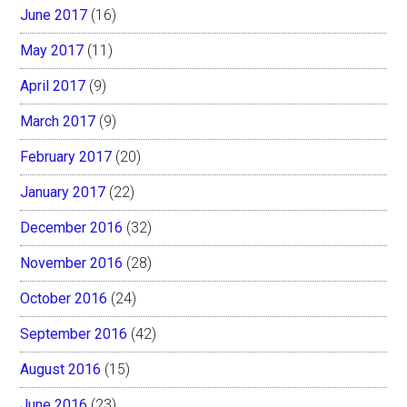
June 2017
(16)
May 2017
(11)
April 2017
(9)
March 2017
(9)
February 2017
(20)
January 2017
(22)
December 2016
(32)
November 2016
(28)
October 2016
(24)
September 2016
(42)
August 2016
(15)
June 2016
(23)