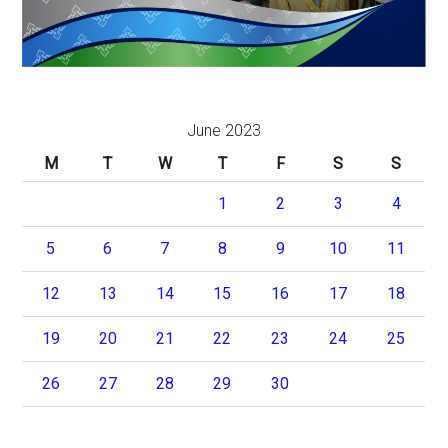
June 2023
M
T
W
T
F
S
S
1
2
3
4
5
6
7
8
9
10
11
12
13
14
15
16
17
18
19
20
21
22
23
24
25
26
27
28
29
30