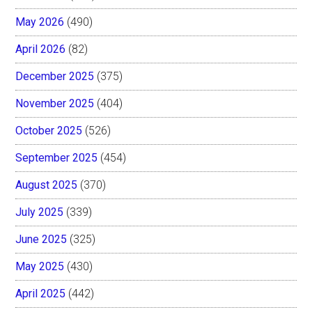
May 2026
(490)
April 2026
(82)
December 2025
(375)
November 2025
(404)
October 2025
(526)
September 2025
(454)
August 2025
(370)
July 2025
(339)
June 2025
(325)
May 2025
(430)
April 2025
(442)