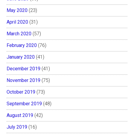
May 2020
(23)
April 2020
(31)
March 2020
(57)
February 2020
(76)
January 2020
(41)
December 2019
(41)
November 2019
(75)
October 2019
(73)
September 2019
(48)
August 2019
(42)
July 2019
(16)