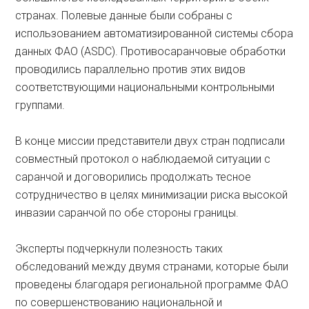
странах. Полевые данные были собраны с
использованием автоматизированной системы сбора
данных ФАО (ASDC). Противосаранчовые обработки
проводились параллельно против этих видов
соответствующими национальными контрольными
группами.
В конце миссии представители двух стран подписали
совместный протокол о наблюдаемой ситуации с
саранчой и договорились продолжать тесное
сотрудничество в целях минимизации риска высокой
инвазии саранчой по обе стороны границы.
Эксперты подчеркнули полезность таких
обследований между двумя странами, которые были
проведены благодаря региональной программе ФАО
по совершенствованию национальной и