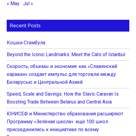
« May
Jul »
Recent Posts
Кошки Стамбула
Beyond the Iconic Landmarks: Meet the Cats of İstanbul
Скорость, объемы и экономия: как «Славянский
караван» создает импульс для торговли между
Беларусью и Центральной Азией
Speed, Scale and Savings: How the Slavic Caravan Is
Boosting Trade Between Belarus and Central Asia
ЮНИСЕФ и Министерство образования расширяют
Программу «Зелёная школа»: ещё 100 школ
присоединились к инициативе по всему