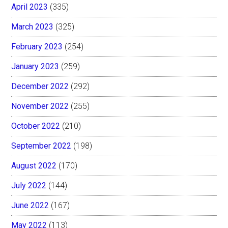
April 2023
(335)
March 2023
(325)
February 2023
(254)
January 2023
(259)
December 2022
(292)
November 2022
(255)
October 2022
(210)
September 2022
(198)
August 2022
(170)
July 2022
(144)
June 2022
(167)
May 2022
(113)