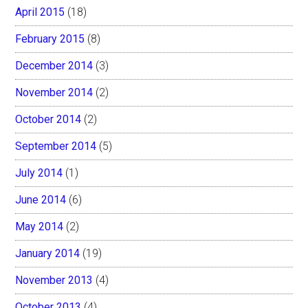
April 2015
(18)
February 2015
(8)
December 2014
(3)
November 2014
(2)
October 2014
(2)
September 2014
(5)
July 2014
(1)
June 2014
(6)
May 2014
(2)
January 2014
(19)
November 2013
(4)
October 2013
(4)