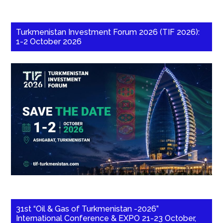
Turkmenistan Investment Forum 2026 (TIF 2026):
1-2 October 2026
31st “Oil & Gas of Turkmenistan -2026”
International Conference & EXPO 21-23 October,