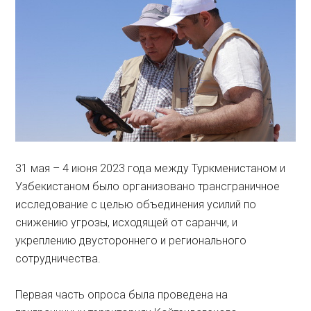
31 мая – 4 июня 2023 года между Туркменистаном и
Узбекистаном было организовано трансграничное
исследование с целью объединения усилий по
снижению угрозы, исходящей от саранчи, и
укреплению двустороннего и регионального
сотрудничества.
Первая часть опроса была проведена на