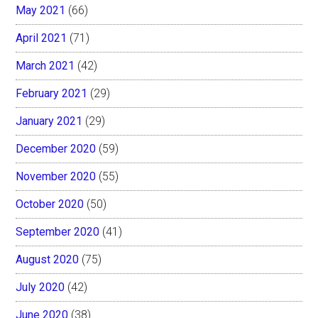
May 2021
(66)
April 2021
(71)
March 2021
(42)
February 2021
(29)
January 2021
(29)
December 2020
(59)
November 2020
(55)
October 2020
(50)
September 2020
(41)
August 2020
(75)
July 2020
(42)
June 2020
(38)