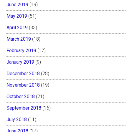
June 2019
(19)
May 2019
(51)
April 2019
(33)
March 2019
(18)
February 2019
(17)
January 2019
(9)
December 2018
(28)
November 2018
(19)
October 2018
(21)
September 2018
(16)
July 2018
(11)
June 2018
(17)