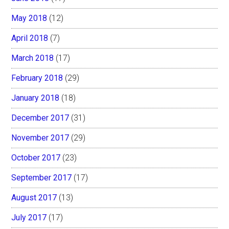
May 2018
(12)
April 2018
(7)
March 2018
(17)
February 2018
(29)
January 2018
(18)
December 2017
(31)
November 2017
(29)
October 2017
(23)
September 2017
(17)
August 2017
(13)
July 2017
(17)