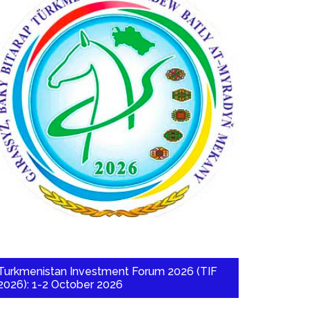
Turkmenistan Investment Forum 2026 (TIF
2026): 1-2 October 2026