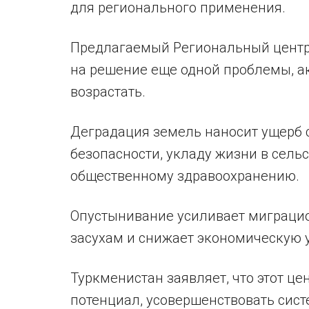
для регионального применения.
Предлагаемый Региональный центр
на решение еще одной проблемы, а
возрастать.
Деградация земель наносит ущерб 
безопасности, укладу жизни в сель
общественному здравоохранению.
Опустынивание усиливает миграцио
засухам и снижает экономическую 
Туркменистан заявляет, что этот ц
потенциал, усовершенствовать сис