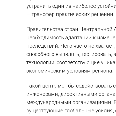
устранить один из наиболее устойч
— трансфер практических решений.
Правительства стран Центральной А
необходимость адаптации к измене
последствий. Чего часто не хватает
способного выявлять, тестировать, 
технологии, соответствующие уник
экономическим условиям региона.
Такой центр мог бы содействовать 
инженерами, директивными органа
международными организациями. В
существующие глобальные усилия, 