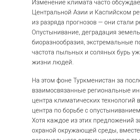
Изменение климата часто обсуждает
Центральной Азии и Каспийском ре
из разряда прогнозов — они стали 
Опустынивание, деградация земель,
биоразнообразия, экстремальные п
частота пыльных и соляных бурь уж
жизни людей.
На этом фоне Туркменистан за посл
взаимосвязанные региональные ин
центра климатических технологий 
центра по борьбе с опустыниванием
Хотя каждое из этих предложений з
охраной окружающей среды, вместе