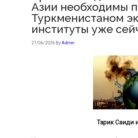
Азии необходимы 
Туркменистаном эк
институты уже сей
27/06/2026
By
Admin
Тарик Саиди 