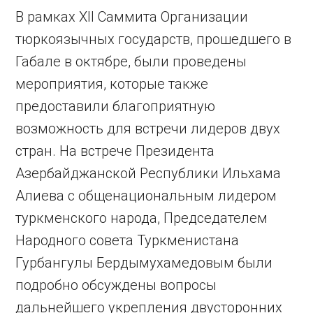
В рамках XII Саммита Организации
тюркоязычных государств, прошедшего в
Габале в октябре, были проведены
мероприятия, которые также
предоставили благоприятную
возможность для встречи лидеров двух
стран. На встрече Президента
Азербайджанской Республики Ильхама
Алиева с общенациональным лидером
туркменского народа, Председателем
Народного совета Туркменистана
Гурбангулы Бердымухамедовым были
подробно обсуждены вопросы
дальнейшего укрепления двусторонних