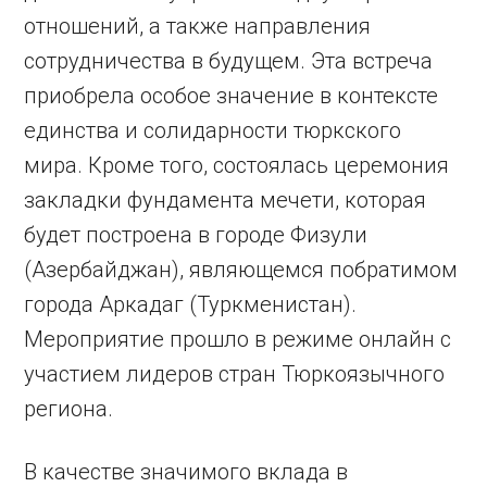
отношений, а также направления
сотрудничества в будущем. Эта встреча
приобрела особое значение в контексте
единства и солидарности тюркского
мира. Кроме того, состоялась церемония
закладки фундамента мечети, которая
будет построена в городе Физули
(Азербайджан), являющемся побратимом
города Аркадаг (Туркменистан).
Мероприятие прошло в режиме онлайн с
участием лидеров стран Тюркоязычного
региона.
В качестве значимого вклада в