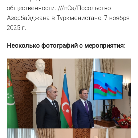
общественности. ///nCa/Посольство
Азербайджана в Туркменистане, 7 ноября
2025 г.
Несколько фотографий с мероприятия: