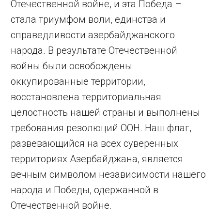
Отечественной войне, и эта Победа –
стала триумфом воли, единства и
справедливости азербайджанского
народа. В результате Отечественной
войны были освобождены
оккупированные территории,
восстановлена ​​территориальная
целостность нашей страны и выполнены
требования резолюций ООН. Наш флаг,
развевающийся на всех суверенных
территориях Азербайджана, является
вечным символом независимости нашего
народа и Победы, одержанной в
Отечественной войне.