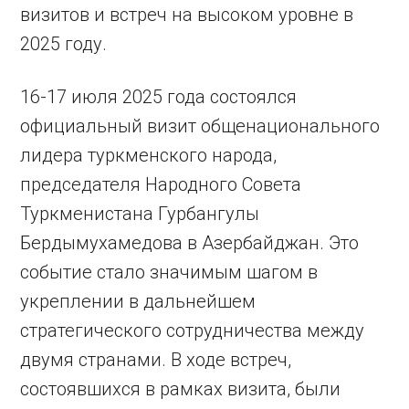
визитов и встреч на высоком уровне в
2025 году.
16-17 июля 2025 года состоялся
официальный визит общенационального
лидера туркменского народа,
председателя Народного Совета
Туркменистана Гурбангулы
Бердымухамедова в Азербайджан. Это
событие стало значимым шагом в
укреплении в дальнейшем
стратегического сотрудничества между
двумя странами. В ходе встреч,
состоявшихся в рамках визита, были