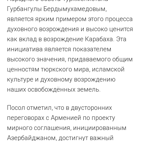
Гурбангулы Бердымухамедовым,
является ярким примером этого процесса
духовного возрождения и высоко ценится
как вклад в возрождение Карабаха. Эта
инициатива является показателем
высокого значения, придаваемого общим
ценностям тюркского мира, исламской
культуре и духовному возрождению
наших освобождённых земель.
Посол отметил, что в двусторонних
переговорах с Арменией по проекту
мирного соглашения, инициированным
Азербайджаном, достигнут важный