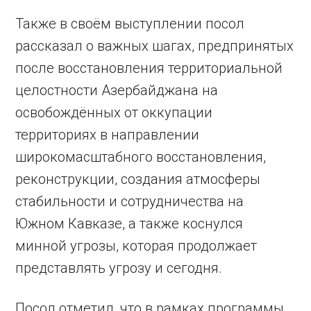
Также в своём выступлении посол
рассказал о важных шагах, предпринятых
после восстановления территориальной
целостности Азербайджана на
освобождённых от оккупации
территориях в направлении
широкомасштабного восстановления,
реконструкции, создания атмосферы
стабильности и сотрудничества на
Южном Кавказе, а также коснулся
минной угрозы, которая продолжает
представлять угрозу и сегодня.
Посол отметил, что в рамках программы