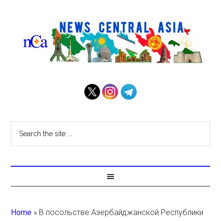
Home
»
В посольстве Азербайджанской Республики