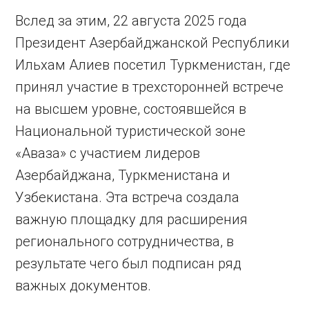
Вслед за этим, 22 августа 2025 года
Президент Азербайджанской Республики
Ильхам Алиев посетил Туркменистан, где
принял участие в трехсторонней встрече
на высшем уровне, состоявшейся в
Национальной туристической зоне
«Аваза» с участием лидеров
Азербайджана, Туркменистана и
Узбекистана. Эта встреча создала
важную площадку для расширения
регионального сотрудничества, в
результате чего был подписан ряд
важных документов.