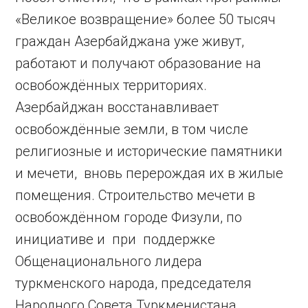
«Великое возвращение» более 50 тысяч
граждан Азербайджана уже живут,
работают и получают образование на
освобождённых территориях.
Азербайджан восстанавливает
освобождённые земли, в том числе
религиозные и исторические памятники
и мечети, вновь перерождая их в жилые
помещения. Строительство мечети в
освобождённом городе Физули, по
инициативе и при поддержке
Общенационального лидера
туркменского народа, председателя
Народного Совета Туркменистана