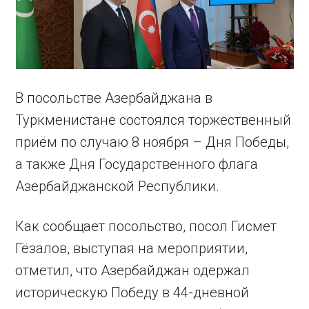
В посольстве Азербайджана в
Туркменистане состоялся торжественный
приём по случаю 8 ноября – Дня Победы,
а также Дня Государственного флага
Азербайджанской Республики.
Как сообщает посольство, посол Гисмет
Гёзалов, выступая на мероприятии,
отметил, что Азербайджан одержал
историческую Победу в 44-дневной