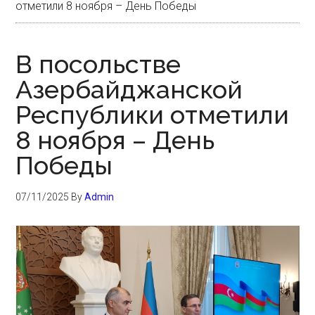
отметили 8 ноября – День Победы
В посольстве
Азербайджанской
Республики отметили
8 ноября – День
Победы
07/11/2025
By
Admin