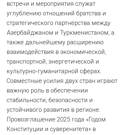
встречи и мероприятия служат
углублению отношений братства и
стратегического партнёрства между
Азербайджаном и Туркменистаном, а
также дальнейшему расширению
взаимодействия в экономической,
транспортной, энергетической и
культурно-гуманитарной сферах.
Совместные усилия двух стран играют
важную роль в обеспечении
стабильности, безопасности и
устойчивого развития в регионе.
Провозглашение 2025 года «Годом
Конституции и суверенитета» в