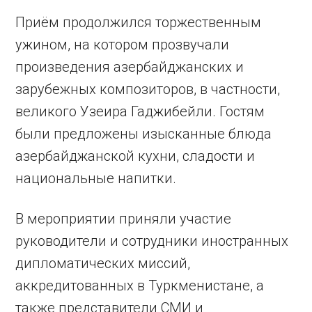
Приём продолжился торжественным
ужином, на котором прозвучали
произведения азербайджанских и
зарубежных композиторов, в частности,
великого Узеира Гаджибейли. Гостям
были предложены изысканные блюда
азербайджанской кухни, сладости и
национальные напитки.
В мероприятии приняли участие
руководители и сотрудники иностранных
дипломатических миссий,
аккредитованных в Туркменистане, а
также представители СМИ и