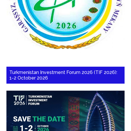
Turkmenistan Investment Forum 2026 (TIF 2026):
1-2 October 2026