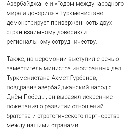
Азербайджане и «Годом международного
мира и доверия» в Туркменистане
демонстрирует приверженность двух
стран взаимному доверию и
региональному сотрудничеству.
Также, на церемонии выступил с речью
заместитель министра иностранных дел
Туркменистана Ахмет Гурбанов,
поздравив азербайджанский народ с
Днём Победы, он выразил искренние
пожелания о развитии отношений
братства и стратегического партнёрства
между нашими странами.