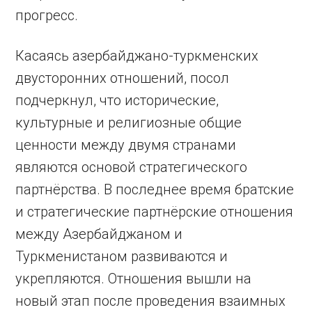
прогресс.
Касаясь азербайджано-туркменских
двусторонних отношений, посол
подчеркнул, что исторические,
культурные и религиозные общие
ценности между двумя странами
являются основой стратегического
партнёрства. В последнее время братские
и стратегические партнёрские отношения
между Азербайджаном и
Туркменистаном развиваются и
укрепляются. Отношения вышли на
новый этап после проведения взаимных