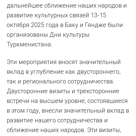
дальнейшее сближение наших народов и
развитие культурных связей 13-15
октября 2025 года в Баку и Гяндже были
организованы Дни культуры
Туркменистана.
Эти мероприятия вносят значительный
вклад в углубление как двустороннего,
так и регионального сотрудничества.
Двусторонние визиты и трёхсторонние
встречи на высшем уровне, состоявшиеся
в этом году, внесли значительный вклад в
развитие нашего сотрудничества и
сближение наших народов. Эти визиты,