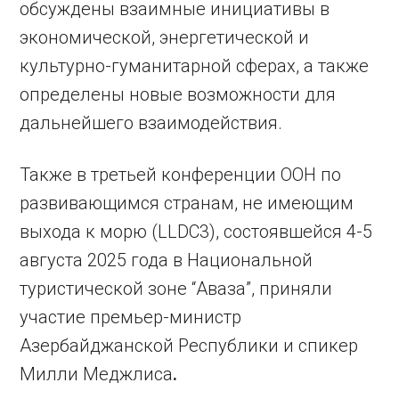
обсуждены взаимные инициативы в
экономической, энергетической и
культурно-гуманитарной сферах, а также
определены новые возможности для
дальнейшего взаимодействия.
Также в третьей конференции ООН по
развивающимся странам, не имеющим
выхода к морю (LLDC3), состоявшейся 4-5
августа 2025 года в Национальной
туристической зоне “Аваза”, приняли
участие премьер-министр
Азербайджанской Республики и спикер
Милли Меджлиса
.