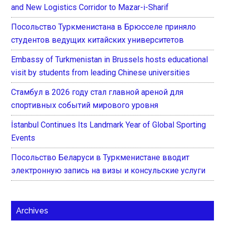
and New Logistics Corridor to Mazar-i-Sharif
Посольство Туркменистана в Брюсселе приняло
студентов ведущих китайских университетов
Embassy of Turkmenistan in Brussels hosts educational
visit by students from leading Chinese universities
Стамбул в 2026 году стал главной ареной для
спортивных событий мирового уровня
İstanbul Continues Its Landmark Year of Global Sporting
Events
Посольство Беларуси в Туркменистане вводит
электронную запись на визы и консульские услуги
Archives