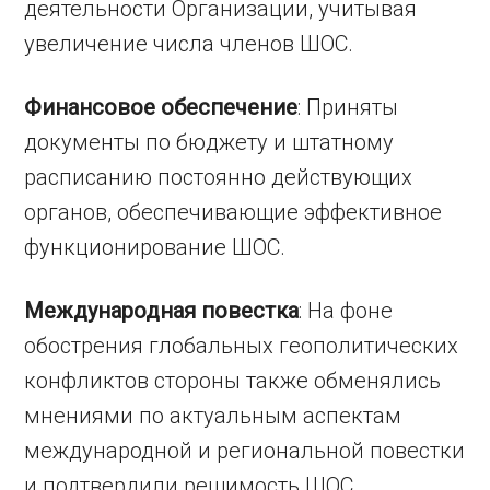
деятельности Организации, учитывая
увеличение числа членов ШОС.
Финансовое обеспечение
: Приняты
документы по бюджету и штатному
расписанию постоянно действующих
органов, обеспечивающие эффективное
функционирование ШОС.
Международная повестка
: На фоне
обострения глобальных геополитических
конфликтов стороны также обменялись
мнениями по актуальным аспектам
международной и региональной повестки
и подтвердили решимость ШОС