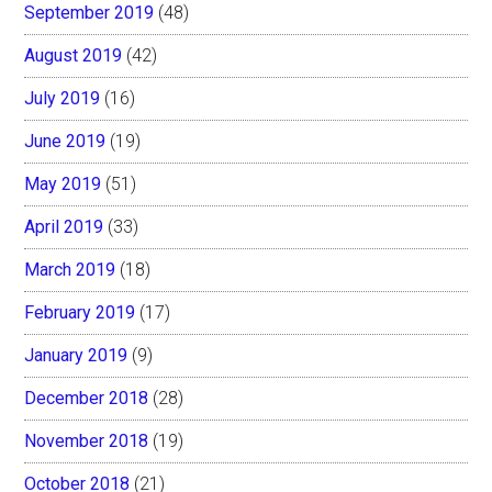
September 2019
(48)
August 2019
(42)
July 2019
(16)
June 2019
(19)
May 2019
(51)
April 2019
(33)
March 2019
(18)
February 2019
(17)
January 2019
(9)
December 2018
(28)
November 2018
(19)
October 2018
(21)