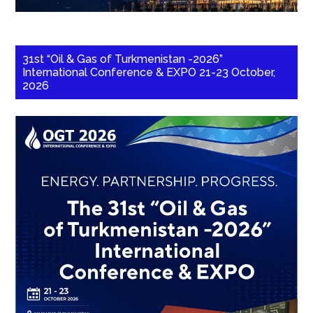
31st “Oil & Gas of Turkmenistan -2026”
International Conference & EXPO 21-23 October,
2026