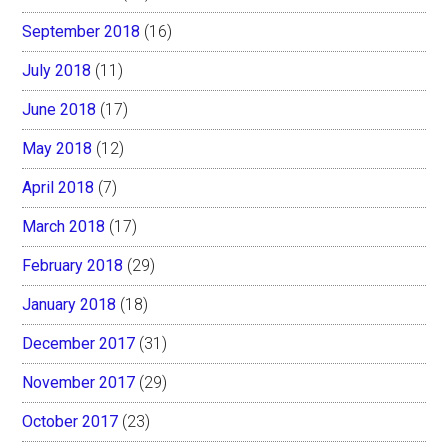
September 2018
(16)
July 2018
(11)
June 2018
(17)
May 2018
(12)
April 2018
(7)
March 2018
(17)
February 2018
(29)
January 2018
(18)
December 2017
(31)
November 2017
(29)
October 2017
(23)