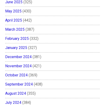
June 2025
(325)
May 2025
(430)
April 2025
(442)
March 2025
(387)
February 2025
(332)
January 2025
(327)
December 2024
(381)
November 2024
(421)
October 2024
(369)
September 2024
(408)
August 2024
(355)
July 2024
(384)