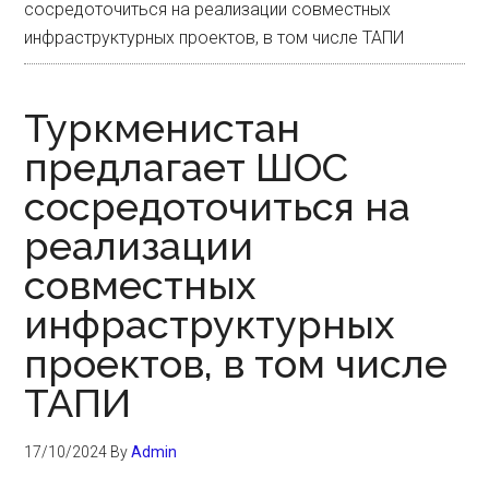
сосредоточиться на реализации совместных
инфраструктурных проектов, в том числе ТАПИ
Туркменистан
предлагает ШОС
сосредоточиться на
реализации
совместных
инфраструктурных
проектов, в том числе
ТАПИ
17/10/2024
By
Admin