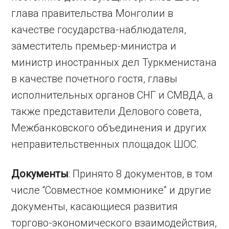
глава правительства Монголии в
качестве государства-наблюдателя,
заместитель премьер-министра и
министр иностранных дел Туркменистана
в качестве почетного гостя, главы
исполнительных органов СНГ и СМВДА, а
также представители Делового совета,
Межбанковского объединения и других
неправительственных площадок ШОС.
Документы
: Принято 8 документов, в том
числе “Совместное коммюнике” и другие
документы, касающиеся развития
торгово-экономического взаимодействия,