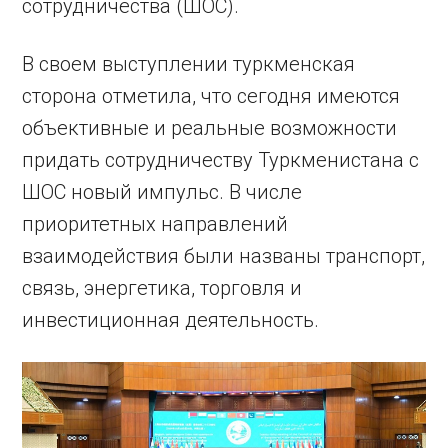
сотрудничества (ШОС).
В своем выступлении туркменская
сторона отметила, что сегодня имеются
объективные и реальные возможности
придать сотрудничеству Туркменистана с
ШОС новый импульс. В числе
приоритетных направлений
взаимодействия были названы транспорт,
связь, энергетика, торговля и
инвестиционная деятельность.