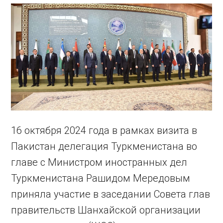
16 октября 2024 года в рамках визита в
Пакистан делегация Туркменистана во
главе с Министром иностранных дел
Туркменистана Рашидом Мередовым
приняла участие в заседании Совета глав
правительств Шанхайской организации