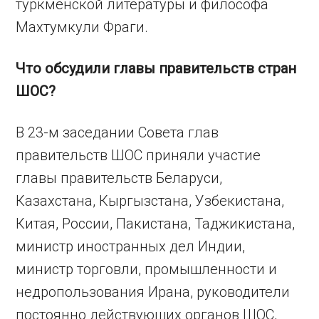
туркменской литературы и философа
Махтумкули Фраги.
Что обсудили главы правительств стран
ШОС?
В 23-м заседании Совета глав
правительств ШОС приняли участие
главы правительств Беларуси,
Казахстана, Кыргызстана, Узбекистана,
Китая, России, Пакистана, Таджикистана,
министр иностранных дел Индии,
министр торговли, промышленности и
недропользования Ирана, руководители
постоянно действующих органов ШОС,