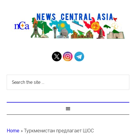
Home
»
Туркменистан предлагает ШОС