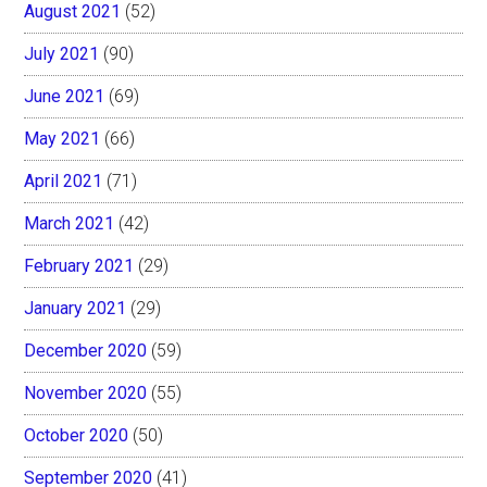
August 2021
(52)
July 2021
(90)
June 2021
(69)
May 2021
(66)
April 2021
(71)
March 2021
(42)
February 2021
(29)
January 2021
(29)
December 2020
(59)
November 2020
(55)
October 2020
(50)
September 2020
(41)