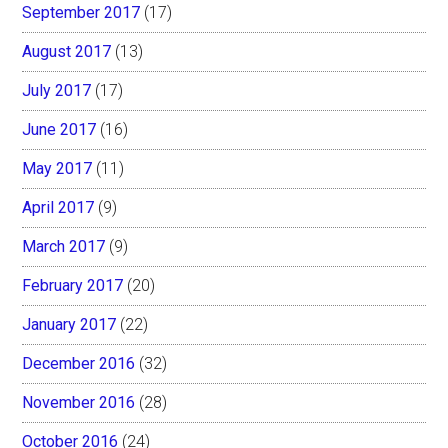
September 2017
(17)
August 2017
(13)
July 2017
(17)
June 2017
(16)
May 2017
(11)
April 2017
(9)
March 2017
(9)
February 2017
(20)
January 2017
(22)
December 2016
(32)
November 2016
(28)
October 2016
(24)