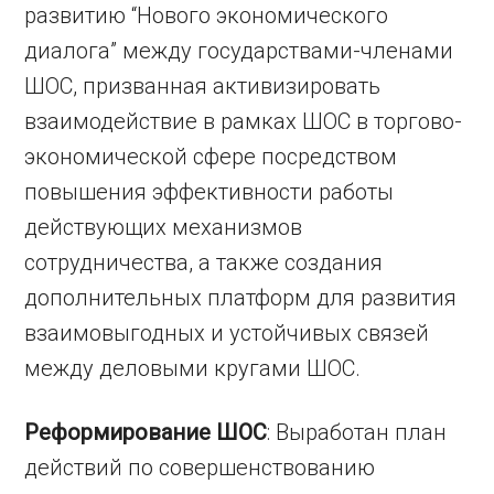
развитию “Нового экономического
диалога” между государствами-членами
ШОС, призванная активизировать
взаимодействие в рамках ШОС в торгово-
экономической сфере посредством
повышения эффективности работы
действующих механизмов
сотрудничества, а также создания
дополнительных платформ для развития
взаимовыгодных и устойчивых связей
между деловыми кругами ШОС.
Реформирование ШОС
: Выработан план
действий по совершенствованию