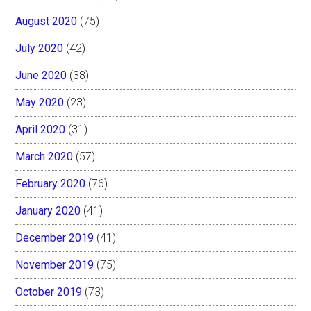
August 2020
(75)
July 2020
(42)
June 2020
(38)
May 2020
(23)
April 2020
(31)
March 2020
(57)
February 2020
(76)
January 2020
(41)
December 2019
(41)
November 2019
(75)
October 2019
(73)