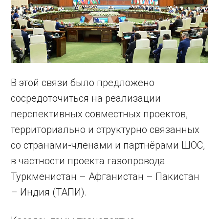
В этой связи было предложено
сосредоточиться на реализации
перспективных совместных проектов,
территориально и структурно связанных
со странами-членами и партнёрами ШОС,
в частности проекта газопровода
Туркменистан – Афганистан – Пакистан
– Индия (ТАПИ).