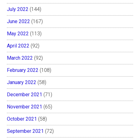
July 2022
(144)
June 2022
(167)
May 2022
(113)
April 2022
(92)
March 2022
(92)
February 2022
(108)
January 2022
(58)
December 2021
(71)
November 2021
(65)
October 2021
(58)
September 2021
(72)