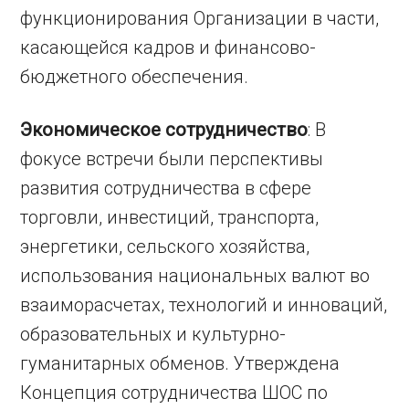
функционирования Организации в части,
касающейся кадров и финансово-
бюджетного обеспечения.
Экономическое сотрудничество
: В
фокусе встречи были перспективы
развития сотрудничества в сфере
торговли, инвестиций, транспорта,
энергетики, сельского хозяйства,
использования национальных валют во
взаиморасчетах, технологий и инноваций,
образовательных и культурно-
гуманитарных обменов. Утверждена
Концепция сотрудничества ШОС по