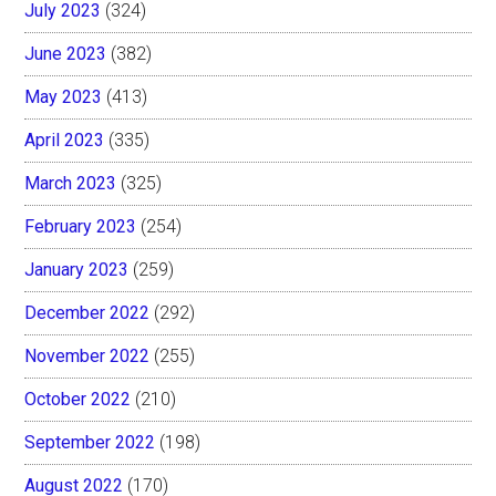
July 2023
(324)
June 2023
(382)
May 2023
(413)
April 2023
(335)
March 2023
(325)
February 2023
(254)
January 2023
(259)
December 2022
(292)
November 2022
(255)
October 2022
(210)
September 2022
(198)
August 2022
(170)