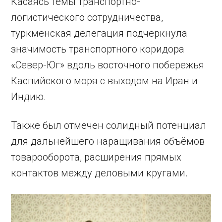
Касаясь темы транспортно-
логистического сотрудничества,
туркменская делегация подчеркнула
значимость транспортного коридора
«Север-Юг» вдоль восточного побережья
Каспийского моря с выходом на Иран и
Индию.
Также был отмечен солидный потенциал
для дальнейшего наращивания объёмов
товарооборота, расширения прямых
контактов между деловыми кругами.