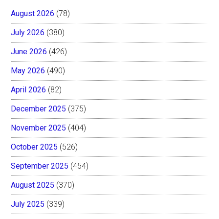
August 2026
(78)
July 2026
(380)
June 2026
(426)
May 2026
(490)
April 2026
(82)
December 2025
(375)
November 2025
(404)
October 2025
(526)
September 2025
(454)
August 2025
(370)
July 2025
(339)