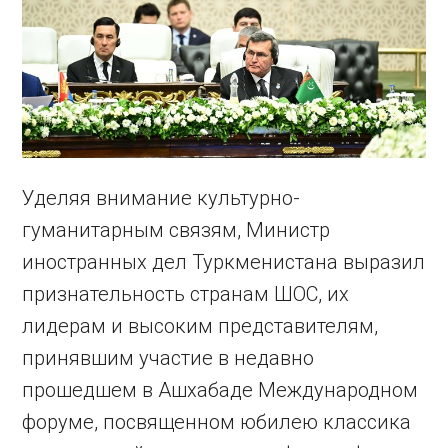
Уделяя внимание культурно-
гуманитарным связям, Министр
иностранных дел Туркменистана выразил
признательность странам ШОС, их
лидерам и высоким представителям,
принявшим участие в недавно
прошедшем в Ашхабаде Международном
форуме, посвященном юбилею классика