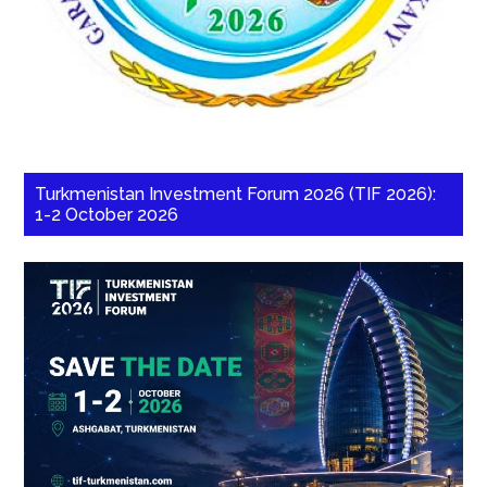
Turkmenistan Investment Forum 2026 (TIF 2026):
1-2 October 2026