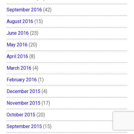
September 2016
(42)
August 2016
(15)
June 2016
(23)
May 2016
(20)
April 2016
(8)
March 2016
(4)
February 2016
(1)
December 2015
(4)
November 2015
(17)
October 2015
(20)
September 2015
(15)