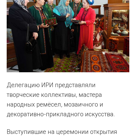
Делегацию ИРИ представляли
творческие коллективы, мастера
народных ремёсел, мозаичного и
декоративно-прикладного искусства.
Выступившие на церемонии открытия