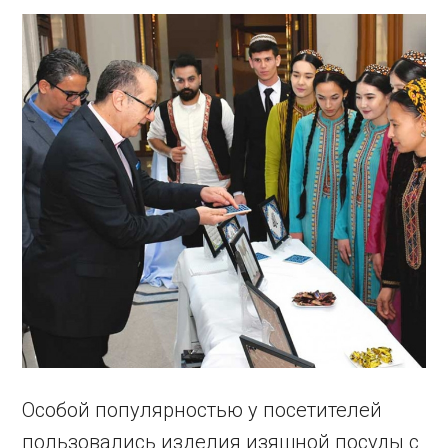
Особой популярностью у посетителей
пользовались изделия изящной посуды с