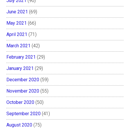
July 2021
(90)
June 2021
(69)
May 2021
(66)
April 2021
(71)
March 2021
(42)
February 2021
(29)
January 2021
(29)
December 2020
(59)
November 2020
(55)
October 2020
(50)
September 2020
(41)
August 2020
(75)