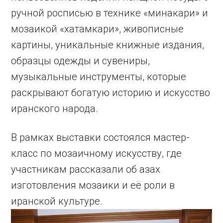
ручной росписью в технике «минакари» и
мозаикой «хатамкари», живописные
картины, уникальные книжные издания,
образцы одежды и сувениры,
музыкальные инструменты, которые
раскрывают богатую историю и искусство
иранского народа.
В рамках выставки состоялся мастер-
класс по мозаичному искусству, где
участникам рассказали об азах
изготовления мозаики и её роли в
иранской культуре.