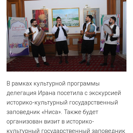
В рамках культурной программы
делегация Ирана посетила с экскурсией
историко-культурный государственный
заповедник «Ниса». Также будет
организован визит в историко-
культурный государственный заповедник