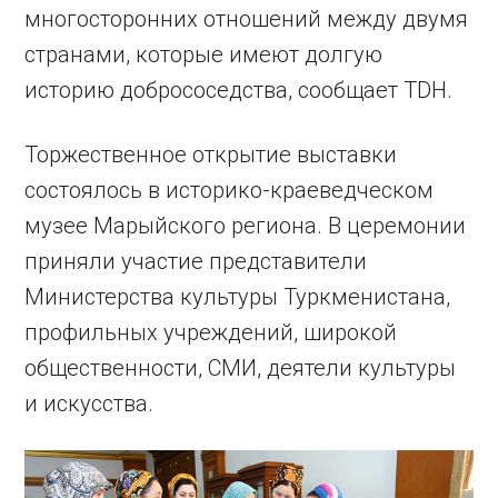
многосторонних отношений между двумя
странами, которые имеют долгую
историю добрососедства, сообщает TDH.
Торжественное открытие выставки
состоялось в историко-краеведческом
музее Марыйского региона. В церемонии
приняли участие представители
Министерства культуры Туркменистана,
профильных учреждений, широкой
общественности, СМИ, деятели культуры
и искусства.