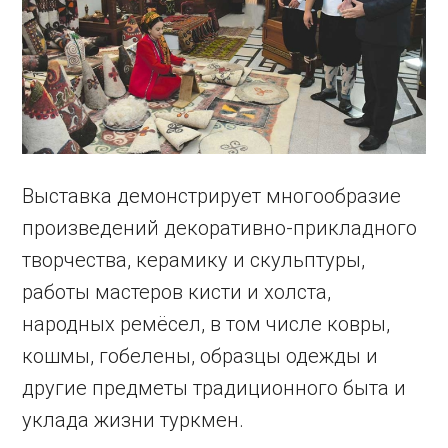
Выставка демонстрирует многообразие
произведений декоративно-прикладного
творчества, керамику и скульптуры,
работы мастеров кисти и холста,
народных ремёсел, в том числе ковры,
кошмы, гобелены, образцы одежды и
другие предметы традиционного быта и
уклада жизни туркмен.