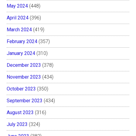
May 2024
(448)
April 2024
(396)
March 2024
(419)
February 2024
(357)
January 2024
(310)
December 2023
(378)
November 2023
(434)
October 2023
(350)
September 2023
(434)
August 2023
(316)
July 2023
(324)