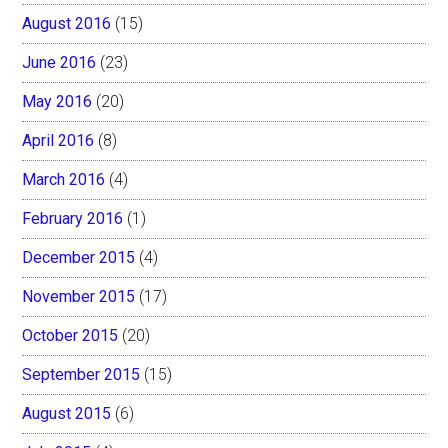
August 2016
(15)
June 2016
(23)
May 2016
(20)
April 2016
(8)
March 2016
(4)
February 2016
(1)
December 2015
(4)
November 2015
(17)
October 2015
(20)
September 2015
(15)
August 2015
(6)