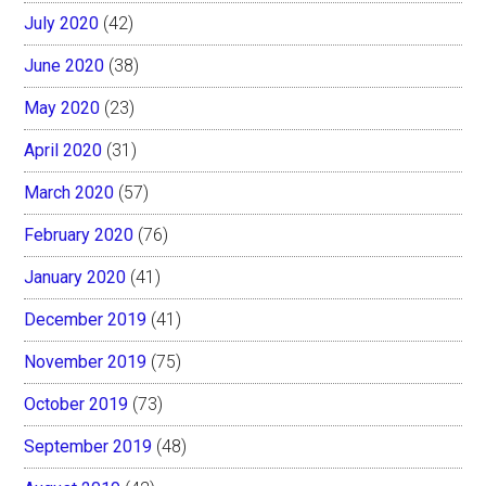
July 2020
(42)
June 2020
(38)
May 2020
(23)
April 2020
(31)
March 2020
(57)
February 2020
(76)
January 2020
(41)
December 2019
(41)
November 2019
(75)
October 2019
(73)
September 2019
(48)