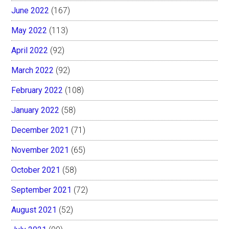
June 2022
(167)
May 2022
(113)
April 2022
(92)
March 2022
(92)
February 2022
(108)
January 2022
(58)
December 2021
(71)
November 2021
(65)
October 2021
(58)
September 2021
(72)
August 2021
(52)