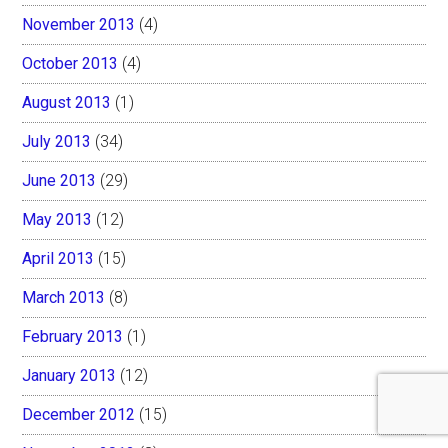
November 2013
(4)
October 2013
(4)
August 2013
(1)
July 2013
(34)
June 2013
(29)
May 2013
(12)
April 2013
(15)
March 2013
(8)
February 2013
(1)
January 2013
(12)
December 2012
(15)