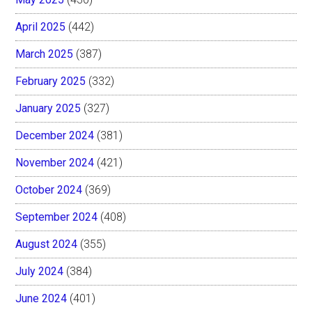
April 2025
(442)
March 2025
(387)
February 2025
(332)
January 2025
(327)
December 2024
(381)
November 2024
(421)
October 2024
(369)
September 2024
(408)
August 2024
(355)
July 2024
(384)
June 2024
(401)