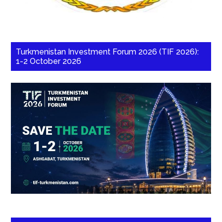
Turkmenistan Investment Forum 2026 (TIF 2026):
1-2 October 2026