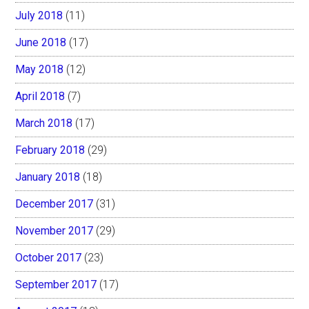
July 2018
(11)
June 2018
(17)
May 2018
(12)
April 2018
(7)
March 2018
(17)
February 2018
(29)
January 2018
(18)
December 2017
(31)
November 2017
(29)
October 2017
(23)
September 2017
(17)