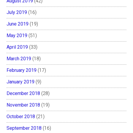
August 2019
(42)
July 2019
(16)
June 2019
(19)
May 2019
(51)
April 2019
(33)
March 2019
(18)
February 2019
(17)
January 2019
(9)
December 2018
(28)
November 2018
(19)
October 2018
(21)
September 2018
(16)