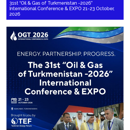
31st “Oil & Gas of Turkmenistan -2026”
International Conference & EXPO 21-23 October,
2026