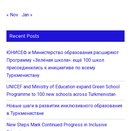
« Nov
Jan »
Recent Posts
ЮНИСЕФ и Министерство образования расширяют
Программу «Зелёная школа»: ещё 100 школ
присоединились к инициативе по всему
Туркменистану
UNICEF and Ministry of Education expand Green School
Programme to 100 new schools across Turkmenistan
Новые шаги в развитии инклюзивного образования
в Туркменистане
New Steps Mark Continued Progress in Inclusive