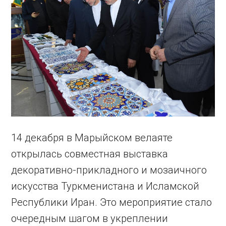
14 декабря в Марыйском велаяте
открылась совместная выставка
декоративно-прикладного и мозаичного
искусства Туркменистана и Исламской
Республики Иран. Это мероприятие стало
очередным шагом в укреплении