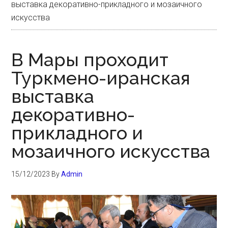
выставка декоративно-прикладного и мозаичного
искусства
В Мары проходит
Туркмено-иранская
выставка
декоративно-
прикладного и
мозаичного искусства
15/12/2023
By
Admin