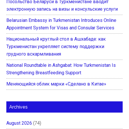
Посольство Беларуси в Туркменистане вводит
электронную запись на визы и консульские услуги
Belarusian Embassy in Turkmenistan Introduces Online
Appointment System for Visas and Consular Services
Национальный круглый стол в Ашхабаде: как
Туркменистан укрепляет систему поддержки
грудного вскармливания
National Roundtable in Ashgabat: How Turkmenistan Is
Strengthening Breastfeeding Support
Меняющийся облик марки «Сделано в Китае»
Archives
August 2026
(74)