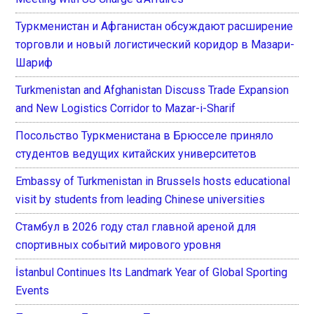
Туркменистан и Афганистан обсуждают расширение
торговли и новый логистический коридор в Мазари-
Шариф
Turkmenistan and Afghanistan Discuss Trade Expansion
and New Logistics Corridor to Mazar-i-Sharif
Посольство Туркменистана в Брюсселе приняло
студентов ведущих китайских университетов
Embassy of Turkmenistan in Brussels hosts educational
visit by students from leading Chinese universities
Стамбул в 2026 году стал главной ареной для
спортивных событий мирового уровня
İstanbul Continues Its Landmark Year of Global Sporting
Events