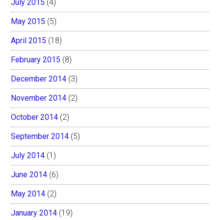
July 2015
(4)
May 2015
(5)
April 2015
(18)
February 2015
(8)
December 2014
(3)
November 2014
(2)
October 2014
(2)
September 2014
(5)
July 2014
(1)
June 2014
(6)
May 2014
(2)
January 2014
(19)