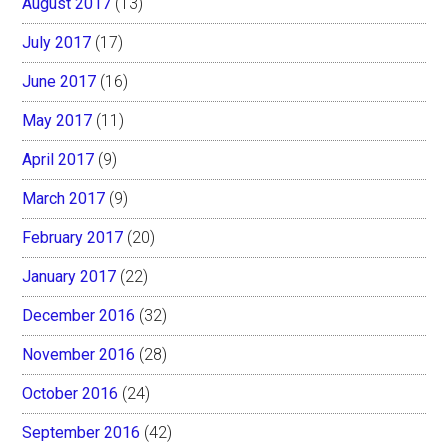
August 2017
(13)
July 2017
(17)
June 2017
(16)
May 2017
(11)
April 2017
(9)
March 2017
(9)
February 2017
(20)
January 2017
(22)
December 2016
(32)
November 2016
(28)
October 2016
(24)
September 2016
(42)