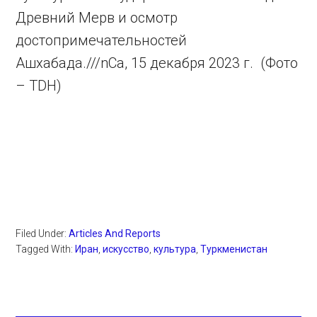
Древний Мерв и осмотр
достопримечательностей
Ашхабада.///nCa, 15 декабря 2023 г. (Фото
– TDH)
Filed Under:
Articles And Reports
Tagged With:
Иран
,
искусство
,
культура
,
Туркменистан