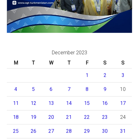
December 2023
M
T
W
T
F
S
S
1
2
3
4
5
6
7
8
9
10
11
12
13
14
15
16
17
18
19
20
21
22
23
24
25
26
27
28
29
30
31