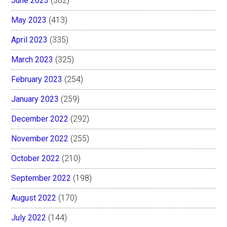
June 2023
(382)
May 2023
(413)
April 2023
(335)
March 2023
(325)
February 2023
(254)
January 2023
(259)
December 2022
(292)
November 2022
(255)
October 2022
(210)
September 2022
(198)
August 2022
(170)
July 2022
(144)