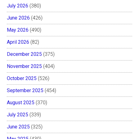
July 2026
(380)
June 2026
(426)
May 2026
(490)
April 2026
(82)
December 2025
(375)
November 2025
(404)
October 2025
(526)
September 2025
(454)
August 2025
(370)
July 2025
(339)
June 2025
(325)
May 2025
(430)